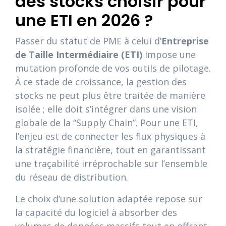
des stocks choisir pour
une ETI en 2026 ?
Passer du statut de PME à celui d’
Entreprise
de Taille Intermédiaire (ETI)
impose une
mutation profonde de vos outils de pilotage.
À ce stade de croissance, la gestion des
stocks ne peut plus être traitée de manière
isolée ; elle doit s’intégrer dans une vision
globale de la “Supply Chain”. Pour une ETI,
l’enjeu est de connecter les flux physiques à
la stratégie financière, tout en garantissant
une traçabilité irréprochable sur l’ensemble
du réseau de distribution.
Le choix d’une solution adaptée repose sur
la capacité du logiciel à absorber des
volumes de données massifs tout en offrant