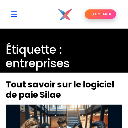
COMPARER
Étiquette :
entreprises
Tout savoir sur le logiciel
de paie Silae