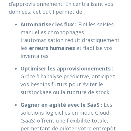
d’approvisionnement. En centralisant vos
données, cet outil permet de :
Automatiser les flux :
Fini les saisies
manuelles chronophages.
L’automatisation réduit drastiquement
les
erreurs humaines
et fiabilise vos
inventaires.
Optimiser les approvisionnements :
Grâce à l’analyse prédictive, anticipez
vos besoins futurs pour éviter le
surstockage ou la rupture de stock.
Gagner en agilité avec le SaaS :
Les
solutions logicielles en mode Cloud
(SaaS) offrent une flexibilité totale,
permettant de piloter votre entrepôt