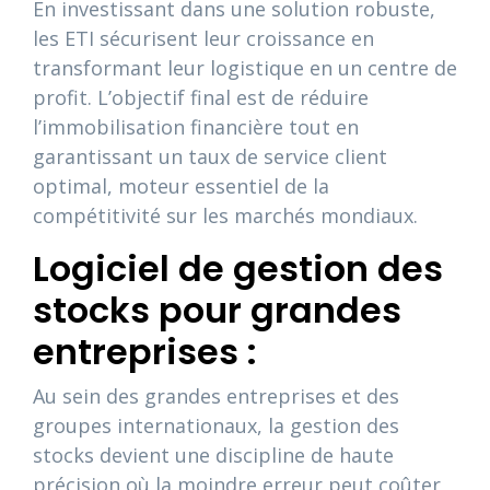
En investissant dans une solution robuste,
les ETI sécurisent leur croissance en
transformant leur logistique en un centre de
profit. L’objectif final est de réduire
l’immobilisation financière tout en
garantissant un taux de service client
optimal, moteur essentiel de la
compétitivité sur les marchés mondiaux.
Logiciel de gestion des
stocks pour grandes
entreprises :
Au sein des grandes entreprises et des
groupes internationaux, la gestion des
stocks devient une discipline de haute
précision où la moindre erreur peut coûter