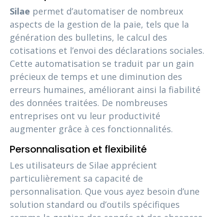
Silae
permet d’automatiser de nombreux
aspects de la gestion de la paie, tels que la
génération des bulletins, le calcul des
cotisations et l’envoi des déclarations sociales.
Cette automatisation se traduit par un gain
précieux de temps et une diminution des
erreurs humaines, améliorant ainsi la fiabilité
des données traitées. De nombreuses
entreprises ont vu leur productivité
augmenter grâce à ces fonctionnalités.
Personnalisation et flexibilité
Les utilisateurs de Silae apprécient
particulièrement sa capacité de
personnalisation. Que vous ayez besoin d’une
solution standard ou d’outils spécifiques