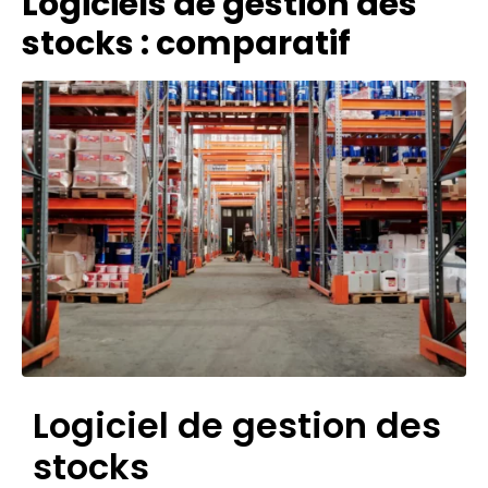
Logiciels de gestion des
stocks : comparatif
Logiciel de gestion des
stocks