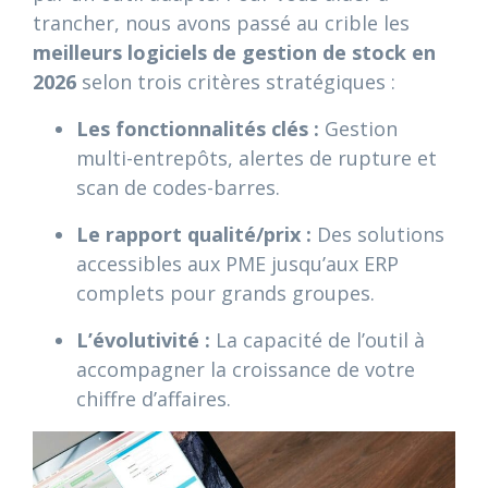
trancher, nous avons passé au crible les
meilleurs logiciels de gestion de stock en
2026
selon trois critères stratégiques :
Les fonctionnalités clés :
Gestion
multi-entrepôts, alertes de rupture et
scan de codes-barres.
Le rapport qualité/prix :
Des solutions
accessibles aux PME jusqu’aux ERP
complets pour grands groupes.
L’évolutivité :
La capacité de l’outil à
accompagner la croissance de votre
chiffre d’affaires.