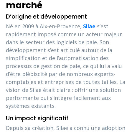
marché
D’origine et développement
Né en 2009 à Aix-en-Provence,
Silae
s’est
rapidement imposé comme un acteur majeur
dans le secteur des logiciels de paie. Son
développement s’est articulé autour de la
simplification et de l’automatisation des
processus de gestion de paie, ce qui lui a valu
d’être plébiscité par de nombreux experts-
comptables et entreprises de toutes tailles. La
vision de Silae était claire : offrir une solution
performante qui s’intègre facilement aux
systèmes existants.
Un impact significatif
Depuis sa création, Silae a connu une adoption