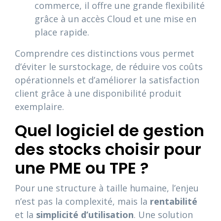
commerce, il offre une grande flexibilité
grâce à un accès Cloud et une mise en
place rapide.
Comprendre ces distinctions vous permet
d’éviter le surstockage, de réduire vos coûts
opérationnels et d’améliorer la satisfaction
client grâce à une disponibilité produit
exemplaire.
Quel logiciel de gestion
des stocks choisir pour
une PME ou TPE ?
Pour une structure à taille humaine, l’enjeu
n’est pas la complexité, mais la
rentabilité
et la
simplicité d’utilisation
. Une solution