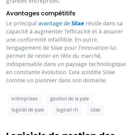
grandes entreprises.
Avantages compétitifs
Le principal
avantage de
Silae
réside dans sa
capacité à augmenter l’efficacité et à assurer
une conformité infaillible. En outre,
l’engagement de Silae pour l’innovation lui
permet de rester en tête du marché,
indispensable dans un paysage technologique
en constante évolution. Cela solidifie Silae
comme un pionnier dans son domaine.
entreprises
gestion de la paie
logiciel de paie
logiciel rh
silae