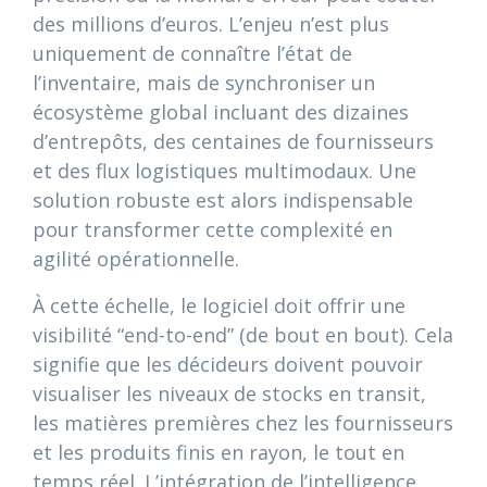
des millions d’euros. L’enjeu n’est plus
uniquement de connaître l’état de
l’inventaire, mais de synchroniser un
écosystème global incluant des dizaines
d’entrepôts, des centaines de fournisseurs
et des flux logistiques multimodaux. Une
solution robuste est alors indispensable
pour transformer cette complexité en
agilité opérationnelle.
À cette échelle, le logiciel doit offrir une
visibilité “end-to-end” (de bout en bout). Cela
signifie que les décideurs doivent pouvoir
visualiser les niveaux de stocks en transit,
les matières premières chez les fournisseurs
et les produits finis en rayon, le tout en
temps réel. L’intégration de l’intelligence