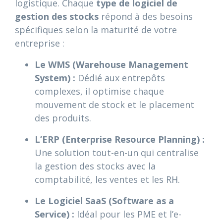
logistique. Chaque
type de logiciel de
gestion des stocks
répond à des besoins
spécifiques selon la maturité de votre
entreprise :
Le WMS (Warehouse Management
System) :
Dédié aux entrepôts
complexes, il optimise chaque
mouvement de stock et le placement
des produits.
L’ERP (Enterprise Resource Planning) :
Une solution tout-en-un qui centralise
la gestion des stocks avec la
comptabilité, les ventes et les RH.
Le Logiciel SaaS (Software as a
Service) :
Idéal pour les PME et l’e-