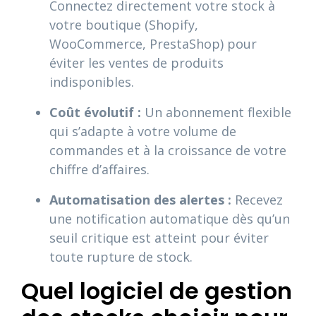
Connectez directement votre stock à
votre boutique (Shopify,
WooCommerce, PrestaShop) pour
éviter les ventes de produits
indisponibles.
Coût évolutif :
Un abonnement flexible
qui s’adapte à votre volume de
commandes et à la croissance de votre
chiffre d’affaires.
Automatisation des alertes :
Recevez
une notification automatique dès qu’un
seuil critique est atteint pour éviter
toute rupture de stock.
Quel logiciel de gestion