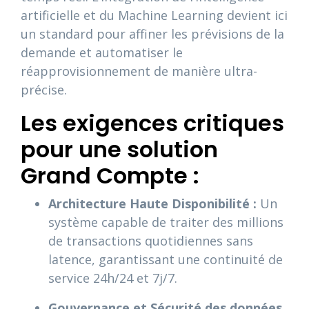
artificielle et du Machine Learning devient ici
un standard pour affiner les prévisions de la
demande et automatiser le
réapprovisionnement de manière ultra-
précise.
Les exigences critiques
pour une solution
Grand Compte :
Architecture Haute Disponibilité :
Un
système capable de traiter des millions
de transactions quotidiennes sans
latence, garantissant une continuité de
service 24h/24 et 7j/7.
Gouvernance et Sécurité des données