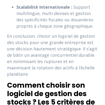
Scalabilité Internationale :
Support
multilingue, multi-devises et gestion
des spécificités fiscales ou douanières
propres à chaque zone géographique.
En conclusion, choisir un logiciel de gestion
des stocks pour une grande entreprise est
une décision hautement stratégique. Il s’agit
de bâtir un avantage concurrentiel durable
en minimisant les ruptures et en
maximisant la rotation des actifs à l’échelle
planétaire.
Comment choisir son
logiciel de gestion des
stocks ? Les 5 critères de