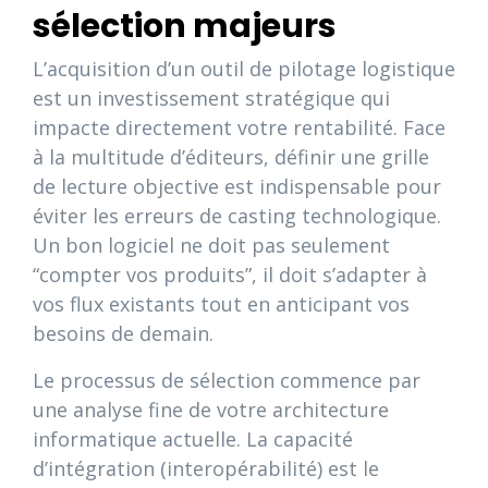
sélection majeurs
L’acquisition d’un outil de pilotage logistique
est un investissement stratégique qui
impacte directement votre rentabilité. Face
à la multitude d’éditeurs, définir une grille
de lecture objective est indispensable pour
éviter les erreurs de casting technologique.
Un bon logiciel ne doit pas seulement
“compter vos produits”, il doit s’adapter à
vos flux existants tout en anticipant vos
besoins de demain.
Le processus de sélection commence par
une analyse fine de votre architecture
informatique actuelle. La capacité
d’intégration (interopérabilité) est le