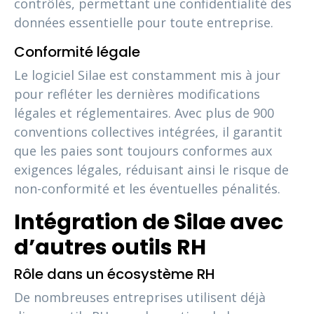
contrôlés, permettant une confidentialité des
données essentielle pour toute entreprise.
Conformité légale
Le logiciel Silae est constamment mis à jour
pour refléter les dernières modifications
légales et réglementaires. Avec plus de 900
conventions collectives intégrées, il garantit
que les paies sont toujours conformes aux
exigences légales, réduisant ainsi le risque de
non-conformité et les éventuelles pénalités.
Intégration de Silae avec
d’autres outils RH
Rôle dans un écosystème RH
De nombreuses entreprises utilisent déjà