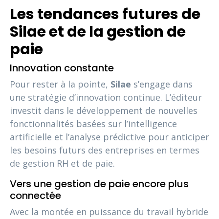
Les tendances futures de
Silae et de la gestion de
paie
Innovation constante
Pour rester à la pointe,
Silae
s’engage dans
une stratégie d’innovation continue. L’éditeur
investit dans le développement de nouvelles
fonctionnalités basées sur l’intelligence
artificielle et l’analyse prédictive pour anticiper
les besoins futurs des entreprises en termes
de gestion RH et de paie.
Vers une gestion de paie encore plus
connectée
Avec la montée en puissance du travail hybride