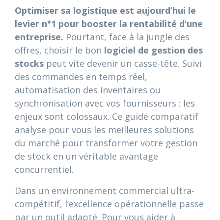
Optimiser sa logistique est aujourd’hui le
levier n°1 pour booster la rentabilité d’une
entreprise.
Pourtant, face à la jungle des
offres, choisir le bon
logiciel de gestion des
stocks
peut vite devenir un casse-tête. Suivi
des commandes en temps réel,
automatisation des inventaires ou
synchronisation avec vos fournisseurs : les
enjeux sont colossaux. Ce guide comparatif
analyse pour vous les meilleures solutions
du marché pour transformer votre gestion
de stock en un véritable avantage
concurrentiel.
Dans un environnement commercial ultra-
compétitif, l’excellence opérationnelle passe
par un outil adapté. Pour vous aider à