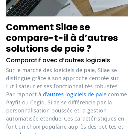
Comment Silae se
compare-t-il à d’autres
solutions de paie ?
Comparatif avec d’autres logiciels
Sur le marché des logiciels de paie, Silae se
distingue grâce à son approche centrée sur
l’utilisateur et ses fonctionnalités robustes.
Par rapport à
d’autres logiciels de paie
comme
Payfit ou Cegid, Silae se différencie par la
personnalisation poussée et la gestion
automatisée étendue. Ces caractéristiques en
font un choix populaire auprès des petites et