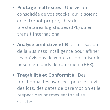
Pilotage multi-sites :
Une vision
consolidée de vos stocks, qu’ils soient
en entrepôt propre, chez des
prestataires logistiques (3PL) ou en
transit international.
Analyse prédictive et BI :
L’utilisation
de la Business Intelligence pour affiner
les prévisions de ventes et optimiser le
besoin en fonds de roulement (BFR).
Traçabilité et Conformité :
Des
fonctionnalités avancées pour le suivi
des lots, des dates de péremption et le
respect des normes sectorielles
strictes.