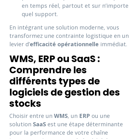
en temps réel, partout et sur n’importe
quel support.
En intégrant une solution moderne, vous
transformez une contrainte logistique en un
levier d’
efficacité opérationnelle
immédiat.
WMS, ERP ou SaaS :
Comprendre les
différents types de
logiciels de gestion des
stocks
Choisir entre un
WMS
, un
ERP
ou une
solution
SaaS
est une étape déterminante
pour la performance de votre chaîne