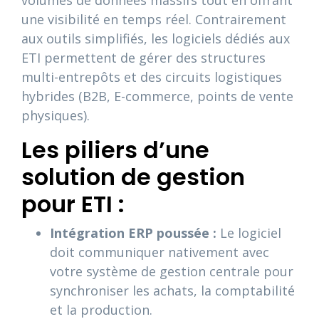
une visibilité en temps réel. Contrairement
aux outils simplifiés, les logiciels dédiés aux
ETI permettent de gérer des structures
multi-entrepôts et des circuits logistiques
hybrides (B2B, E-commerce, points de vente
physiques).
Les piliers d’une
solution de gestion
pour ETI :
Intégration ERP poussée :
Le logiciel
doit communiquer nativement avec
votre système de gestion centrale pour
synchroniser les achats, la comptabilité
et la production.