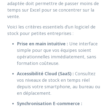
adaptée doit permettre de passer moins de
temps sur Excel pour se concentrer sur la
vente.
Voici les critères essentiels d’un logiciel de
stock pour petites entreprises :
Prise en main intuitive :
Une interface
simple pour que vos équipes soient
opérationnelles immédiatement, sans
formation coûteuse.
Accessibilité Cloud (SaaS) :
Consultez
vos niveaux de stock en temps réel
depuis votre smartphone, au bureau ou
en déplacement.
Synchronisation E-commerce :