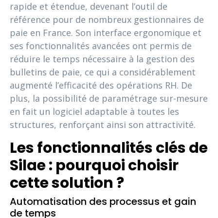
rapide et étendue, devenant l’outil de
référence pour de nombreux gestionnaires de
paie en France. Son interface ergonomique et
ses fonctionnalités avancées ont permis de
réduire le temps nécessaire à la gestion des
bulletins de paie, ce qui a considérablement
augmenté l’efficacité des opérations RH. De
plus, la possibilité de paramétrage sur-mesure
en fait un logiciel adaptable à toutes les
structures, renforçant ainsi son attractivité.
Les fonctionnalités clés de
Silae : pourquoi choisir
cette solution ?
Automatisation des processus et gain
de temps