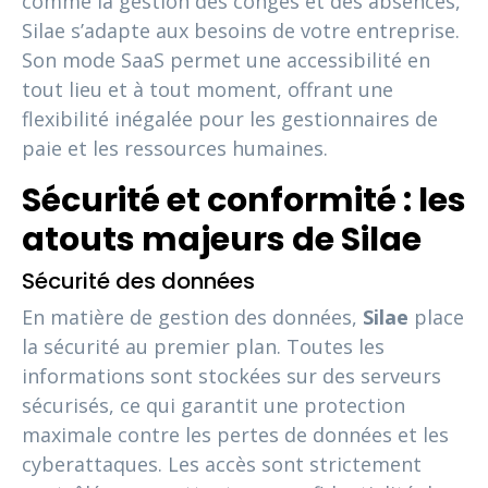
comme la gestion des congés et des absences,
Silae s’adapte aux besoins de votre entreprise.
Son mode SaaS permet une accessibilité en
tout lieu et à tout moment, offrant une
flexibilité inégalée pour les gestionnaires de
paie et les ressources humaines.
Sécurité et conformité : les
atouts majeurs de Silae
Sécurité des données
En matière de gestion des données,
Silae
place
la sécurité au premier plan. Toutes les
informations sont stockées sur des serveurs
sécurisés, ce qui garantit une protection
maximale contre les pertes de données et les
cyberattaques. Les accès sont strictement