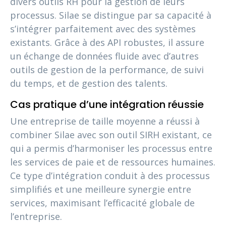
divers outils RH pour la gestion de leurs
processus. Silae se distingue par sa capacité à
s’intégrer parfaitement avec des systèmes
existants. Grâce à des API robustes, il assure
un échange de données fluide avec d’autres
outils de gestion de la performance, de suivi
du temps, et de gestion des talents.
Cas pratique d’une intégration réussie
Une entreprise de taille moyenne a réussi à
combiner Silae avec son outil SIRH existant, ce
qui a permis d’harmoniser les processus entre
les services de paie et de ressources humaines.
Ce type d’intégration conduit à des processus
simplifiés et une meilleure synergie entre
services, maximisant l’efficacité globale de
l’entreprise.