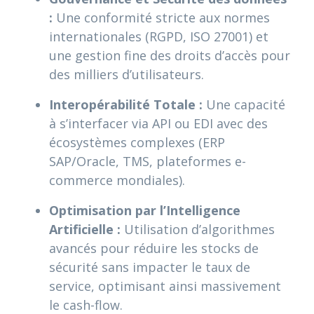
:
Une conformité stricte aux normes
internationales (RGPD, ISO 27001) et
une gestion fine des droits d’accès pour
des milliers d’utilisateurs.
Interopérabilité Totale :
Une capacité
à s’interfacer via API ou EDI avec des
écosystèmes complexes (ERP
SAP/Oracle, TMS, plateformes e-
commerce mondiales).
Optimisation par l’Intelligence
Artificielle :
Utilisation d’algorithmes
avancés pour réduire les stocks de
sécurité sans impacter le taux de
service, optimisant ainsi massivement
le cash-flow.