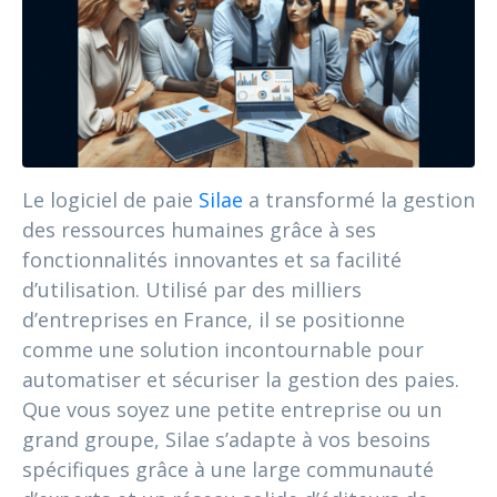
Le logiciel de paie
Silae
a transformé la gestion
des ressources humaines grâce à ses
fonctionnalités innovantes et sa facilité
d’utilisation. Utilisé par des milliers
d’entreprises en France, il se positionne
comme une solution incontournable pour
automatiser et sécuriser la gestion des paies.
Que vous soyez une petite entreprise ou un
grand groupe, Silae s’adapte à vos besoins
spécifiques grâce à une large communauté