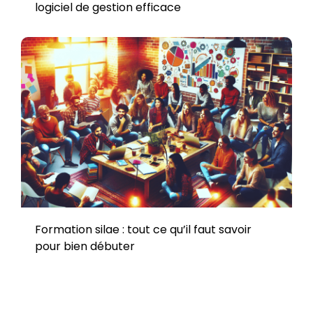
logiciel de gestion efficace
Formation silae : tout ce qu’il faut savoir
pour bien débuter