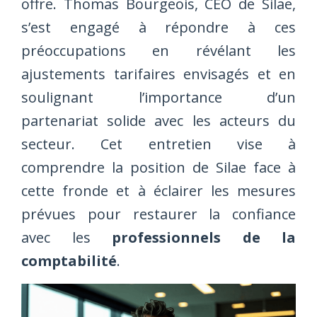
offre. Thomas Bourgeois, CEO de Silae,
s’est engagé à répondre à ces
préoccupations en révélant les
ajustements tarifaires envisagés et en
soulignant l’importance d’un
partenariat solide avec les acteurs du
secteur. Cet entretien vise à
comprendre la position de Silae face à
cette fronde et à éclairer les mesures
prévues pour restaurer la confiance
avec les
professionnels de la
comptabilité
.