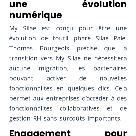
une évolution
numérique
My Silae est conçu pour être une
évolution de l’outil phare Silae Paie.
Thomas Bourgeois précise que la
transition vers My Silae ne nécessitera
aucune migration, les partenaires
pouvant activer de nouvelles
fonctionnalités en quelques clics. Cela
permet aux entreprises d’accéder à des
fonctionnalités collaboratives et de
gestion RH sans surcoûts importants.
Engagement pour