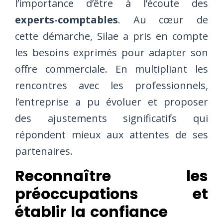
l’importance d’être à l’écoute des
experts-comptables
. Au cœur de
cette démarche, Silae a pris en compte
les besoins exprimés pour adapter son
offre commerciale. En multipliant les
rencontres avec les professionnels,
l’entreprise a pu évoluer et proposer
des ajustements significatifs qui
répondent mieux aux attentes de ses
partenaires.
Reconnaître les
préoccupations et
établir la confiance