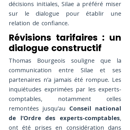
décisions initiales, Silae a préféré miser
sur le dialogue pour établir une
relation de confiance.
Révisions tarifaires : un
dialogue constructif
Thomas Bourgeois souligne que la
communication entre Silae et ses
partenaires n’a jamais été rompue. Les
inquiétudes exprimées par les experts-
comptables, notamment celles
remontées jusqu’au
Conseil national
de l’Ordre des experts-comptables
,
ont été prises en considération dans