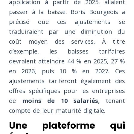
application à partir de 2025, allaient
passer à la baisse. Boris Bourgeois a
précisé que ces ajustements se
traduiraient par une diminution du
coût moyen des services. À titre
d’exemple, les baisses tarifaires
devraient atteindre 44 % en 2025, 27 %
en 2026, puis 10 % en 2027. Ces
ajustements tariferont également des
offres spécifiques pour les entreprises
de
moins de 10 salariés
, tenant
compte de leur maturité digitale.
Une plateforme qui