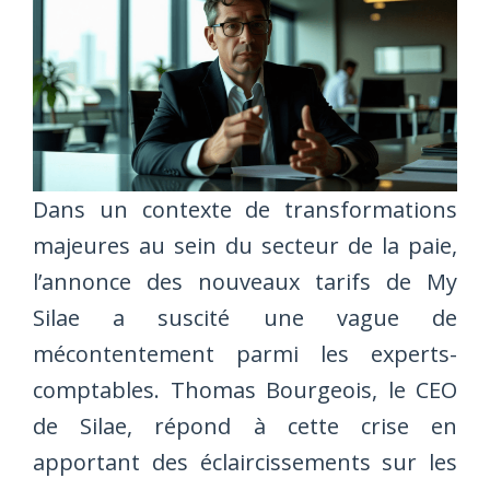
Dans un contexte de transformations
majeures au sein du secteur de la paie,
l’annonce des nouveaux tarifs de My
Silae a suscité une vague de
mécontentement parmi les experts-
comptables. Thomas Bourgeois, le CEO
de Silae, répond à cette crise en
apportant des éclaircissements sur les