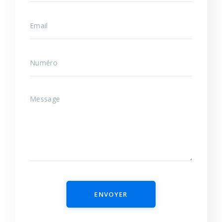
ENVOYER