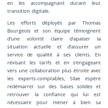
en les accompagnant durant leur
transition digitale.
Les efforts déployés par Thomas
Bourgeois et son équipe témoignent
d’une volonté claire d’apaiser la
situation actuelle et d’assurer un
service de qualité à ses clients. En
révisant les tarifs et en s’engageant
vers une collaboration plus étroite avec
les experts-comptables, Silae espère
redémarrer sur des bases solides et
retrouver la confiance qui lui est
nécessaire pour mener à bien sa