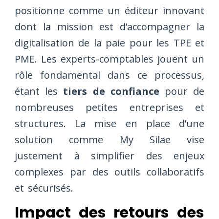
positionne comme un éditeur innovant
dont la mission est d’accompagner la
digitalisation de la paie pour les TPE et
PME. Les experts-comptables jouent un
rôle fondamental dans ce processus,
étant les
tiers de confiance
pour de
nombreuses petites entreprises et
structures. La mise en place d’une
solution comme My Silae vise
justement à simplifier des enjeux
complexes par des outils collaboratifs
et sécurisés.
Impact des retours des