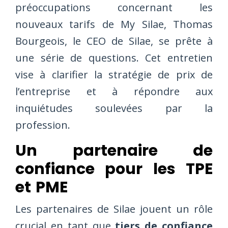
préoccupations concernant les
nouveaux tarifs de My Silae, Thomas
Bourgeois, le CEO de Silae, se prête à
une série de questions. Cet entretien
vise à clarifier la stratégie de prix de
l’entreprise et à répondre aux
inquiétudes soulevées par la
profession.
Un partenaire de
confiance pour les TPE
et PME
Les partenaires de Silae jouent un rôle
crucial en tant que
tiers de confiance