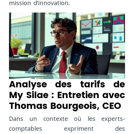
mission d’innovation.
Analyse des tarifs de
My Silae : Entretien avec
Thomas Bourgeois, CEO
Dans un contexte où les experts-
comptables expriment des