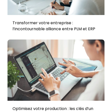
Transformer votre entreprise :
l’incontournable alliance entre PLM et ERP
Optimisez votre production : les clés d’un