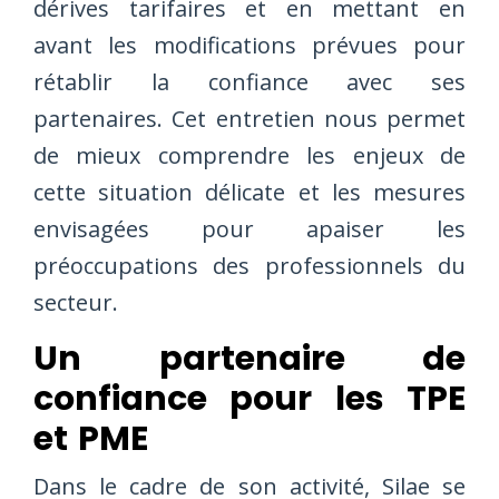
dérives tarifaires et en mettant en
avant les modifications prévues pour
rétablir la confiance avec ses
partenaires. Cet entretien nous permet
de mieux comprendre les enjeux de
cette situation délicate et les mesures
envisagées pour apaiser les
préoccupations des professionnels du
secteur.
Un partenaire de
confiance pour les TPE
et PME
Dans le cadre de son activité, Silae se