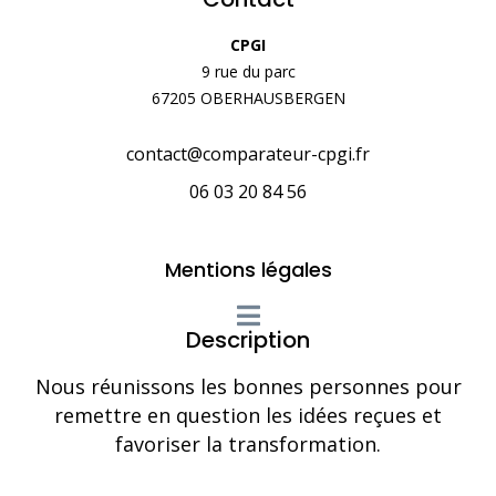
CPGI
9 rue du parc
67205 OBERHAUSBERGEN
contact@comparateur-cpgi.fr
06 03 20 84 56
Mentions légales
Description
Nous réunissons les bonnes personnes pour
remettre en question les idées reçues et
favoriser la transformation.