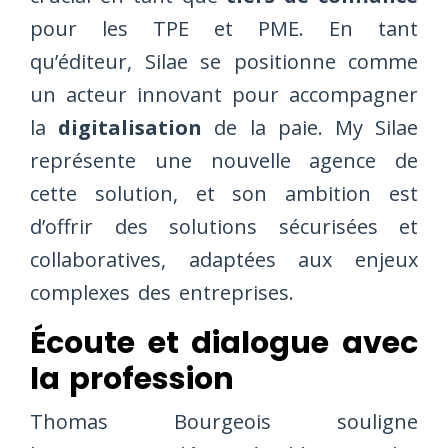
pour les TPE et PME. En tant
qu’éditeur, Silae se positionne comme
un acteur innovant pour accompagner
la
digitalisation
de la paie. My Silae
représente une nouvelle agence de
cette solution, et son ambition est
d’offrir des solutions sécurisées et
collaboratives, adaptées aux enjeux
complexes des entreprises.
Écoute et dialogue avec
la profession
Thomas Bourgeois souligne