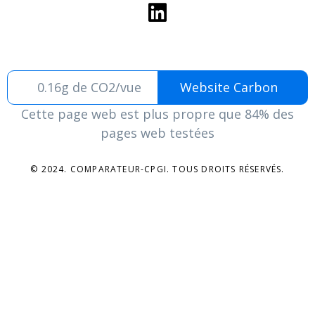
0.16g de CO2/vue
Website Carbon
Cette page web est plus propre que 84% des
pages web testées
© 2024. COMPARATEUR-CPGI. TOUS DROITS RÉSERVÉS.