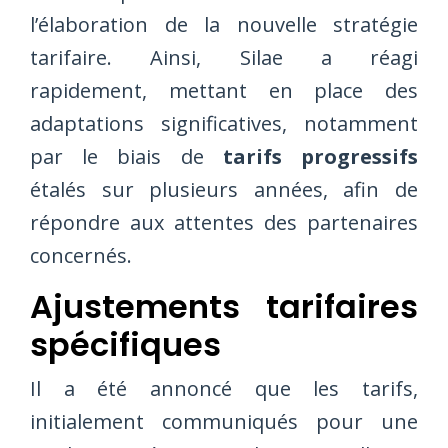
l’élaboration de la nouvelle stratégie
tarifaire. Ainsi, Silae a réagi
rapidement, mettant en place des
adaptations significatives, notamment
par le biais de
tarifs progressifs
étalés sur plusieurs années, afin de
répondre aux attentes des partenaires
concernés.
Ajustements tarifaires
spécifiques
Il a été annoncé que les tarifs,
initialement communiqués pour une