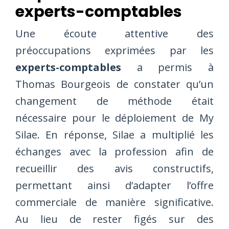
experts-comptables
Une écoute attentive des
préoccupations exprimées par les
experts-comptables
a permis à
Thomas Bourgeois de constater qu’un
changement de méthode était
nécessaire pour le déploiement de My
Silae. En réponse, Silae a multiplié les
échanges avec la profession afin de
recueillir des avis constructifs,
permettant ainsi d’adapter l’offre
commerciale de manière significative.
Au lieu de rester figés sur des