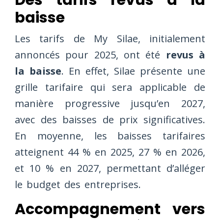
baisse
Les tarifs de My Silae, initialement
annoncés pour 2025, ont été
revus à
la baisse
. En effet, Silae présente une
grille tarifaire qui sera applicable de
manière progressive jusqu’en 2027,
avec des baisses de prix significatives.
En moyenne, les baisses tarifaires
atteignent 44 % en 2025, 27 % en 2026,
et 10 % en 2027, permettant d’alléger
le budget des entreprises.
Accompagnement vers