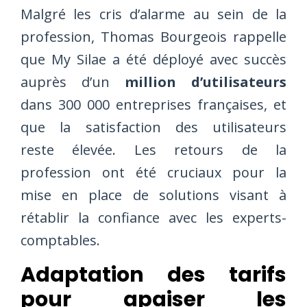
Malgré les cris d’alarme au sein de la
profession, Thomas Bourgeois rappelle
que My Silae a été déployé avec succès
auprès d’un
million d’utilisateurs
dans 300 000 entreprises françaises, et
que la satisfaction des utilisateurs
reste élevée. Les retours de la
profession ont été cruciaux pour la
mise en place de solutions visant à
rétablir la confiance avec les experts-
comptables.
Adaptation des tarifs
pour apaiser les