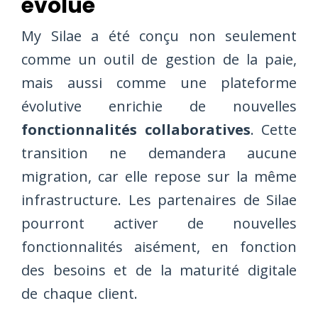
évolue
My Silae a été conçu non seulement
comme un outil de gestion de la paie,
mais aussi comme une plateforme
évolutive enrichie de nouvelles
fonctionnalités collaboratives
. Cette
transition ne demandera aucune
migration, car elle repose sur la même
infrastructure. Les partenaires de Silae
pourront activer de nouvelles
fonctionnalités aisément, en fonction
des besoins et de la maturité digitale
de chaque client.