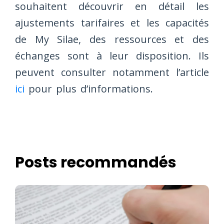
souhaitent découvrir en détail les
ajustements tarifaires et les capacités
de My Silae, des ressources et des
échanges sont à leur disposition. Ils
peuvent consulter notamment l’article
ici
pour plus d’informations.
Posts recommandés