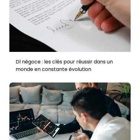
Dl négoce : les clés pour réussir dans un
monde en constante évolution