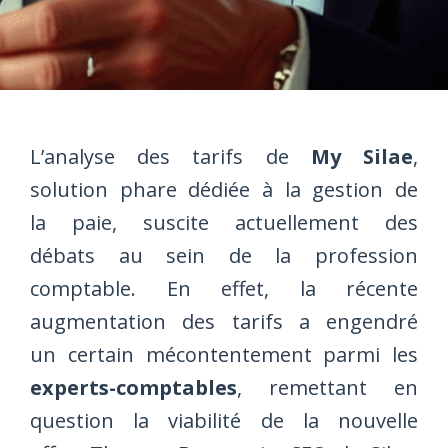
L’analyse des tarifs de
My Silae
,
solution phare dédiée à la gestion de
la paie, suscite actuellement des
débats au sein de la profession
comptable. En effet, la récente
augmentation des tarifs a engendré
un certain mécontentement parmi les
experts-comptables
, remettant en
question la viabilité de la nouvelle