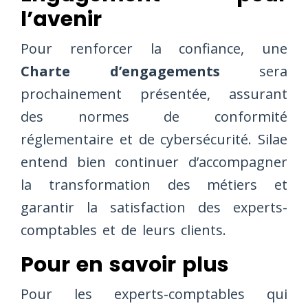
l’avenir
Pour renforcer la confiance, une
Charte d’engagements
sera
prochainement présentée, assurant
des normes de conformité
réglementaire et de cybersécurité. Silae
entend bien continuer d’accompagner
la transformation des métiers et
garantir la satisfaction des experts-
comptables et de leurs clients.
Pour en savoir plus
Pour les experts-comptables qui