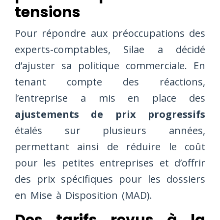
tensions
Pour répondre aux préoccupations des
experts-comptables, Silae a décidé
d’ajuster sa politique commerciale. En
tenant compte des réactions,
l’entreprise a mis en place des
ajustements de prix progressifs
étalés sur plusieurs années,
permettant ainsi de réduire le coût
pour les petites entreprises et d’offrir
des prix spécifiques pour les dossiers
en Mise à Disposition (MAD).
Des tarifs revus à la