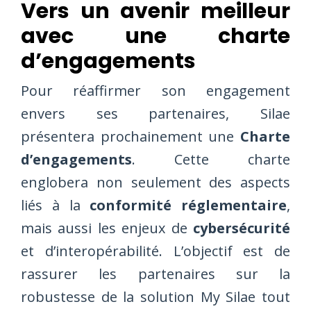
Vers un avenir meilleur
avec une charte
d’engagements
Pour réaffirmer son engagement
envers ses partenaires, Silae
présentera prochainement une
Charte
d’engagements
. Cette charte
englobera non seulement des aspects
liés à la
conformité réglementaire
,
mais aussi les enjeux de
cybersécurité
et d’interopérabilité. L’objectif est de
rassurer les partenaires sur la
robustesse de la solution My Silae tout