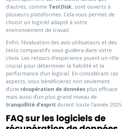
d’autres, comme
TestDisk
, sont ouverts à
plusieurs plateformes. Cela vous permet de
choisir un logiciel adapté à votre
environnement de travail.
Enfin, l’évaluation des avis utilisateurs et des
tests comparatifs vous guidera dans votre
choix. Les retours d’expérience jouent un rôle
crucial pour déterminer la fiabilité et la
performance d’un logiciel. En considérant ces
aspects, vous bénéficierez non seulement
d’une
récupération de données
plus efficace
mais aussi d’un plus grand niveau de
tranquillité d’esprit
durant toute l’année 2025.
FAQ sur les logiciels de
récupération de données