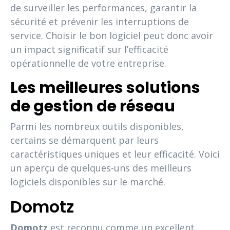
de surveiller les performances, garantir la
sécurité et prévenir les interruptions de
service. Choisir le bon logiciel peut donc avoir
un impact significatif sur l’efficacité
opérationnelle de votre entreprise.
Les meilleures solutions
de gestion de réseau
Parmi les nombreux outils disponibles,
certains se démarquent par leurs
caractéristiques uniques et leur efficacité. Voici
un aperçu de quelques-uns des meilleurs
logiciels disponibles sur le marché.
Domotz
Domotz
est reconnu comme un excellent