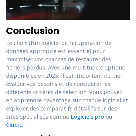
Conclusion
Le choix d’un logiciel de récupération de
données approprié est essentiel pour
maximiser vos chances de restaurer des
fichiers perdus. Avec une multitude d’options
disponibles en 2025, il est important de bien
évaluer vos besoins et de considérer les
différents critères de sélection. Vous pouvez
en apprendre davantage sur chaque logiciel et
explorer des comparatifs détaillés sur des
sites spécialisés comme
Logiciels.pro
ou
Clubic
.