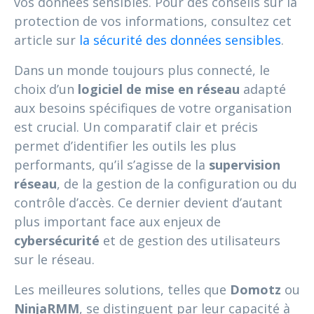
vos données sensibles. Pour des conseils sur la
protection de vos informations, consultez cet
article sur
la sécurité des données sensibles
.
Dans un monde toujours plus connecté, le
choix d’un
logiciel de mise en réseau
adapté
aux besoins spécifiques de votre organisation
est crucial. Un comparatif clair et précis
permet d’identifier les outils les plus
performants, qu’il s’agisse de la
supervision
réseau
, de la gestion de la configuration ou du
contrôle d’accès. Ce dernier devient d’autant
plus important face aux enjeux de
cybersécurité
et de gestion des utilisateurs
sur le réseau.
Les meilleures solutions, telles que
Domotz
ou
NinjaRMM
, se distinguent par leur capacité à