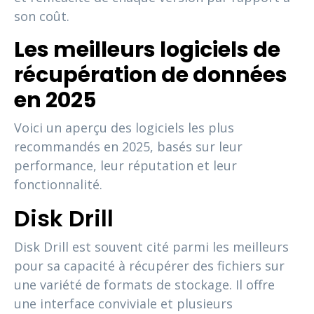
son coût.
Les meilleurs logiciels de
récupération de données
en 2025
Voici un aperçu des logiciels les plus
recommandés en 2025, basés sur leur
performance, leur réputation et leur
fonctionnalité.
Disk Drill
Disk Drill est souvent cité parmi les meilleurs
pour sa capacité à récupérer des fichiers sur
une variété de formats de stockage. Il offre
une interface conviviale et plusieurs