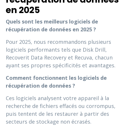
en 2025
Quels sont les meilleurs logiciels de
récupération de données en 2025 ?
Pour 2025, nous recommandons plusieurs
logiciels performants tels que Disk Drill,
Recoverit Data Recovery et Recuva, chacun
ayant ses propres spécificités et avantages.
Comment fonctionnent les logiciels de
récupération de données ?
Ces logiciels analysent votre appareil à la
recherche de fichiers effacés ou corrompus,
puis tentent de les restaurer à partir des
secteurs de stockage non écrasés.