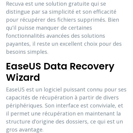
Recuva est une solution gratuite qui se
distingue par sa simplicité et son efficacité
pour récupérer des fichiers supprimés. Bien
qu’il puisse manquer de certaines
fonctionnalités avancées des solutions
payantes, il reste un excellent choix pour des
besoins simples.
EaseUS Data Recovery
Wizard
EaseUS est un logiciel puissant connu pour ses
capacités de récupération à partir de divers
périphériques. Son interface est conviviale, et
il permet une récupération en maintenant la
structure d’origine des dossiers, ce qui est un
gros avantage.