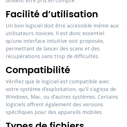
doivent être pris en compte :
Facilité d’utilisation
Un bon logiciel doit être accessible même aux
utilisateurs novices. Il est donc essentiel
qu’une interface intuitive soit proposée,
permettant de lancer des scans et des
récupérations sans trop de difficultés.
Compatibilité
Vérifiez que le logiciel est compatible avec
votre système d’exploitation, qu’il s’agisse de
Windows, Mac, ou d’autres systèmes. Certains
logiciels offrent également des versions
spécifiques pour des appareils mobiles.
Types de fichiers