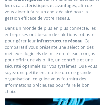
leurs caractéristiques et avantages, afin de
vous aider à faire un choix éclairé pour la
gestion efficace de votre réseau.
Dans un monde de plus en plus connecté, les
entreprises ont besoin de solutions robustes
pour gérer leur
infrastructure réseau
. Ce
comparatif vous présente une sélection des
meilleurs logiciels de mise en réseau, conçus
pour offrir une visibilité, un contrôle et une
sécurité optimale sur vos systèmes. Que vous
soyez une petite entreprise ou une grande
organisation, ce guide vous fournira des
informations précieuses pour faire le bon
choix.