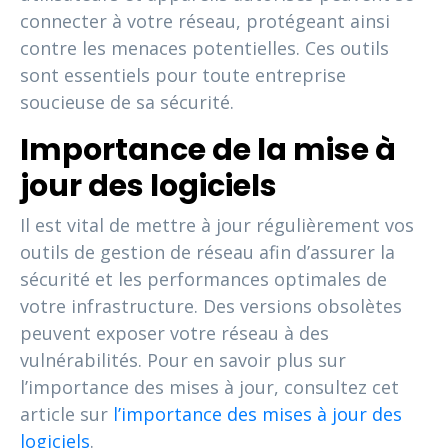
connecter à votre réseau, protégeant ainsi
contre les menaces potentielles. Ces outils
sont essentiels pour toute entreprise
soucieuse de sa sécurité.
Importance de la mise à
jour des logiciels
Il est vital de mettre à jour régulièrement vos
outils de gestion de réseau afin d’assurer la
sécurité et les performances optimales de
votre infrastructure. Des versions obsolètes
peuvent exposer votre réseau à des
vulnérabilités. Pour en savoir plus sur
l’importance des mises à jour, consultez cet
article sur
l’importance des mises à jour des
logiciels
.