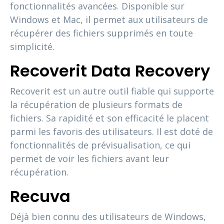
fonctionnalités avancées. Disponible sur
Windows et Mac, il permet aux utilisateurs de
récupérer des fichiers supprimés en toute
simplicité.
Recoverit Data Recovery
Recoverit est un autre outil fiable qui supporte
la récupération de plusieurs formats de
fichiers. Sa rapidité et son efficacité le placent
parmi les favoris des utilisateurs. Il est doté de
fonctionnalités de prévisualisation, ce qui
permet de voir les fichiers avant leur
récupération.
Recuva
Déjà bien connu des utilisateurs de Windows,