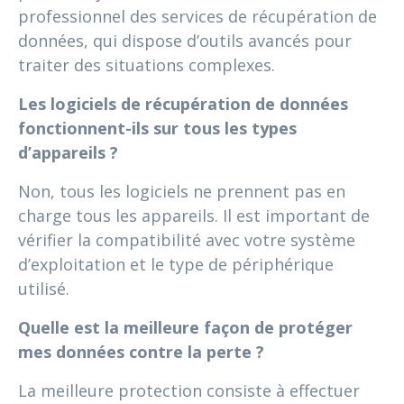
professionnel des services de récupération de
données, qui dispose d’outils avancés pour
traiter des situations complexes.
Les logiciels de récupération de données
fonctionnent-ils sur tous les types
d’appareils ?
Non, tous les logiciels ne prennent pas en
charge tous les appareils. Il est important de
vérifier la compatibilité avec votre système
d’exploitation et le type de périphérique
utilisé.
Quelle est la meilleure façon de protéger
mes données contre la perte ?
La meilleure protection consiste à effectuer