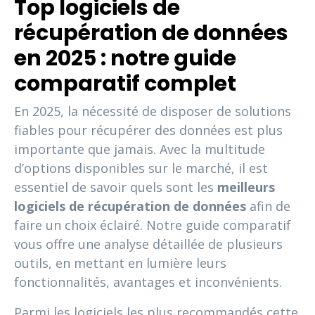
Top logiciels de
récupération de données
en 2025 : notre guide
comparatif complet
En 2025, la nécessité de disposer de solutions
fiables pour récupérer des données est plus
importante que jamais. Avec la multitude
d’options disponibles sur le marché, il est
essentiel de savoir quels sont les
meilleurs
logiciels de récupération de données
afin de
faire un choix éclairé. Notre guide comparatif
vous offre une analyse détaillée de plusieurs
outils, en mettant en lumière leurs
fonctionnalités, avantages et inconvénients.
Parmi les logiciels les plus recommandés cette