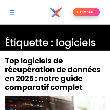
COMPARER
Étiquette :
logiciels
Top logiciels de
récupération de données
en 2025 : notre guide
comparatif complet