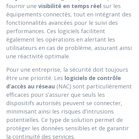
fournir une
visibilité en temps réel
sur les
équipements connectés, tout en intégrant des
fonctionnalités avancées pour le suivi des
performances. Ces logiciels facilitent
également les opérations en alertant les
utilisateurs en cas de problème, assurant ainsi
une réactivité optimale.
Pour une entreprise, la sécurité doit toujours
être une priorité. Les
logiciels de contrôle
d’accès au réseau
(NAC) sont particulièrement
efficaces pour s’assurer que seuls les
dispositifs autorisés peuvent se connecter,
minimisant ainsi les risques d’intrusions
potentielles. Ce type de solution permet de
protéger les données sensibles et de garantir
la continuité des services.