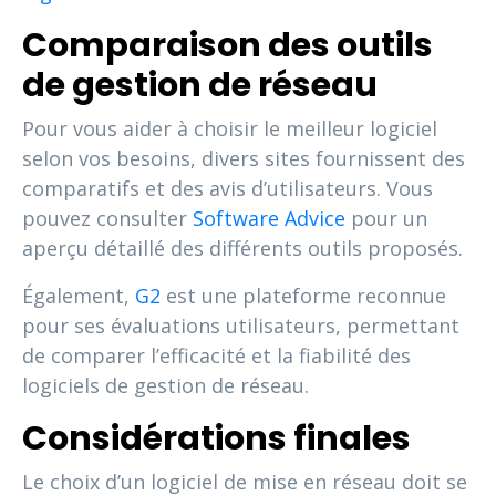
Comparaison des outils
de gestion de réseau
Pour vous aider à choisir le meilleur logiciel
selon vos besoins, divers sites fournissent des
comparatifs et des avis d’utilisateurs. Vous
pouvez consulter
Software Advice
pour un
aperçu détaillé des différents outils proposés.
Également,
G2
est une plateforme reconnue
pour ses évaluations utilisateurs, permettant
de comparer l’efficacité et la fiabilité des
logiciels de gestion de réseau.
Considérations finales
Le choix d’un logiciel de mise en réseau doit se