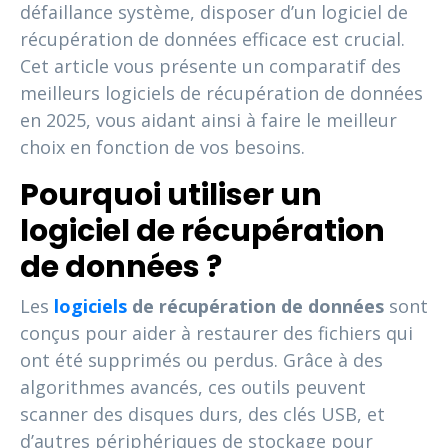
défaillance système, disposer d’un logiciel de
récupération de données efficace est crucial.
Cet article vous présente un comparatif des
meilleurs logiciels de récupération de données
en 2025, vous aidant ainsi à faire le meilleur
choix en fonction de vos besoins.
Pourquoi utiliser un
logiciel de récupération
de données ?
Les
logiciels
de récupération de données
sont
conçus pour aider à restaurer des fichiers qui
ont été supprimés ou perdus. Grâce à des
algorithmes avancés, ces outils peuvent
scanner des disques durs, des clés USB, et
d’autres périphériques de stockage pour