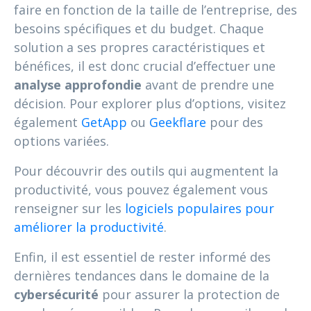
faire en fonction de la taille de l’entreprise, des
besoins spécifiques et du budget. Chaque
solution a ses propres caractéristiques et
bénéfices, il est donc crucial d’effectuer une
analyse approfondie
avant de prendre une
décision. Pour explorer plus d’options, visitez
également
GetApp
ou
Geekflare
pour des
options variées.
Pour découvrir des outils qui augmentent la
productivité, vous pouvez également vous
renseigner sur les
logiciels populaires pour
améliorer la productivité
.
Enfin, il est essentiel de rester informé des
dernières tendances dans le domaine de la
cybersécurité
pour assurer la protection de