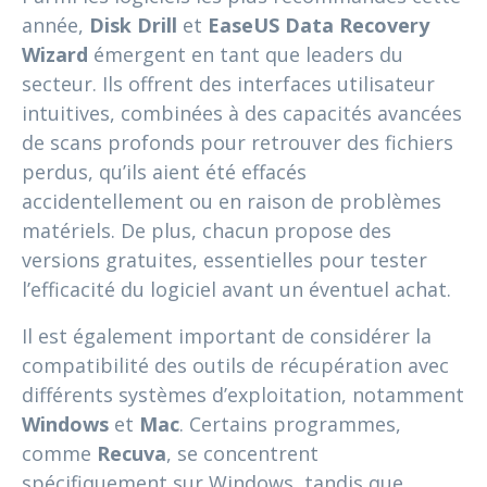
année,
Disk Drill
et
EaseUS Data Recovery
Wizard
émergent en tant que leaders du
secteur. Ils offrent des interfaces utilisateur
intuitives, combinées à des capacités avancées
de scans profonds pour retrouver des fichiers
perdus, qu’ils aient été effacés
accidentellement ou en raison de problèmes
matériels. De plus, chacun propose des
versions gratuites, essentielles pour tester
l’efficacité du logiciel avant un éventuel achat.
Il est également important de considérer la
compatibilité des outils de récupération avec
différents systèmes d’exploitation, notamment
Windows
et
Mac
. Certains programmes,
comme
Recuva
, se concentrent
spécifiquement sur Windows, tandis que