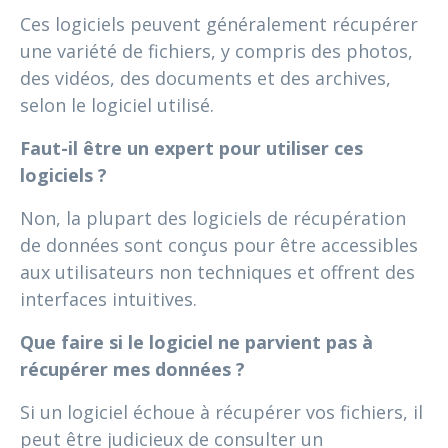
Ces logiciels peuvent généralement récupérer
une variété de fichiers, y compris des photos,
des vidéos, des documents et des archives,
selon le logiciel utilisé.
Faut-il être un expert pour utiliser ces
logiciels ?
Non, la plupart des logiciels de récupération
de données sont conçus pour être accessibles
aux utilisateurs non techniques et offrent des
interfaces intuitives.
Que faire si le logiciel ne parvient pas à
récupérer mes données ?
Si un logiciel échoue à récupérer vos fichiers, il
peut être judicieux de consulter un