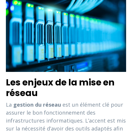
Les enjeux de la mise en
réseau
La
gestion du réseau
est un élément clé pour
assurer le bon fonctionnement des
infrastructures informatiques. L’accent est mis
sur la nécessité d’avoir des outils adaptés afin