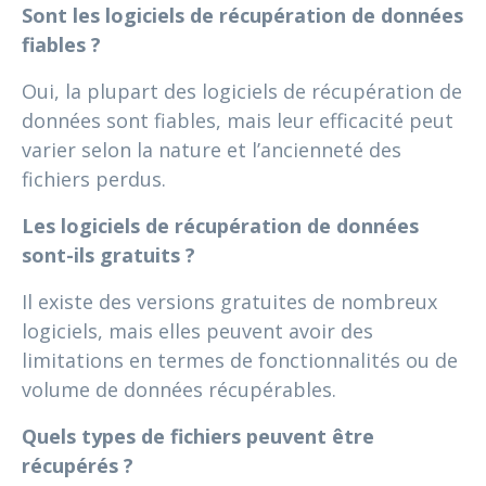
Sont les logiciels de récupération de données
fiables ?
Oui, la plupart des logiciels de récupération de
données sont fiables, mais leur efficacité peut
varier selon la nature et l’ancienneté des
fichiers perdus.
Les logiciels de récupération de données
sont-ils gratuits ?
Il existe des versions gratuites de nombreux
logiciels, mais elles peuvent avoir des
limitations en termes de fonctionnalités ou de
volume de données récupérables.
Quels types de fichiers peuvent être
récupérés ?