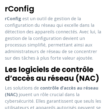
rConfig
rConfig
est un outil de gestion de la
configuration du réseau qui excelle dans la
détection des appareils connectés. Avec lui, la
gestion de la configuration devient un
processus simplifié, permettant ainsi aux
administrateurs de réseau de se concentrer
sur des tâches à plus forte valeur ajoutée.
Les logiciels de contrôle
d’accès au réseau (NAC)
Les solutions de
contrôle d’accès au réseau
(NAC)
jouent un rôle crucial dans la
cybersécurité. Elles garantissent que seuls les
utilisateurs et appareils autorisés peuvent se