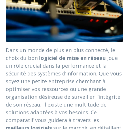
Dans un monde de plus en plus connecté, le
choix du bon
logiciel de mise en réseau
joue
un rôle crucial dans la performance et la
sécurité des systèmes d’information. Que vous
soyez une petite entreprise cherchant à
optimiser vos ressources ou une grande
organisation désireuse de surveiller l’intégrité
de son réseau, il existe une multitude de
solutions adaptées à vos besoins. Ce
comparatif vous guidera à travers les
meilleurs logiciels
sur le marché, en détaillant