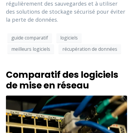
régulièrement des sauvegardes et à utiliser
des solutions de stockage sécurisé pour éviter
la perte de données.
guide comparatif
logiciels
meilleurs logiciels
récupération de données
Comparatif des logiciels
de mise en réseau