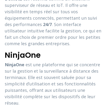
superviseur de réseau et IoT. Il offre une
visibilité en temps réel sur tous vos
équipements connectés, permettant un suivi
des performances
24/7
. Son interface
utilisateur intuitive facilite la gestion, ce qui en
fait un choix de premier ordre pour les petites
comme les grandes entreprises.
NinjaOne
NinjaOne
est une plateforme qui se concentre
sur la gestion et la surveillance à distance des
terminaux. Elle est souvent saluée pour sa
simplicité d’utilisation et ses fonctionnalités
puissantes, offrant aux utilisateurs une
visibilité complète sur les dispositifs de leur
réseau.