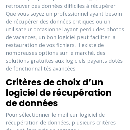
retrouver des données difficiles à récupérer.
Que vous soyez un professionnel ayant besoin
de récupérer des données critiques ou un
utilisateur occasionnel ayant perdu des photos
de vacances, un bon logiciel peut faciliter la
restauration de vos fichiers. Il existe de
nombreuses options sur le marché, des
solutions gratuites aux logiciels payants dotés
de fonctionnalités avancées.
Critères de choix d’un
logiciel de récupération
de données
Pour sélectionner le meilleur logiciel de
récupération de données, plusieurs critères