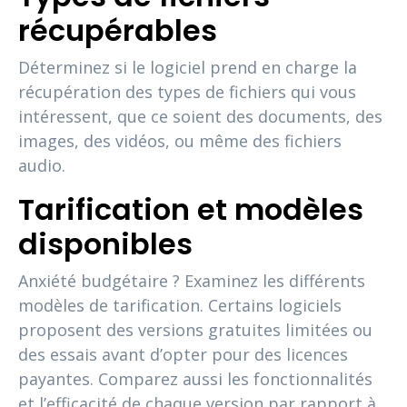
récupérables
Déterminez si le logiciel prend en charge la
récupération des types de fichiers qui vous
intéressent, que ce soient des documents, des
images, des vidéos, ou même des fichiers
audio.
Tarification et modèles
disponibles
Anxiété budgétaire ? Examinez les différents
modèles de tarification. Certains logiciels
proposent des versions gratuites limitées ou
des essais avant d’opter pour des licences
payantes. Comparez aussi les fonctionnalités
et l’efficacité de chaque version par rapport à