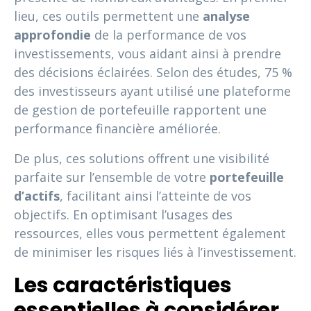
lieu, ces outils permettent une
analyse
approfondie
de la performance de vos
investissements, vous aidant ainsi à prendre
des décisions éclairées. Selon des études, 75 %
des investisseurs ayant utilisé une plateforme
de gestion de portefeuille rapportent une
performance financière améliorée.
De plus, ces solutions offrent une visibilité
parfaite sur l’ensemble de votre
portefeuille
d’actifs
, facilitant ainsi l’atteinte de vos
objectifs. En optimisant l’usages des
ressources, elles vous permettent également
de minimiser les risques liés à l’investissement.
Les caractéristiques
essentielles à considérer