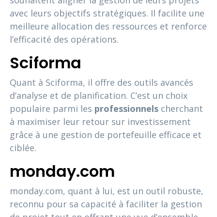
souhaitent aligner la gestion de leurs projets
avec leurs objectifs stratégiques. Il facilite une
meilleure allocation des ressources et renforce
l’efficacité des opérations.
Sciforma
Quant à Sciforma, il offre des outils avancés
d’analyse et de planification. C’est un choix
populaire parmi les
professionnels
cherchant
à maximiser leur retour sur investissement
grâce à une gestion de portefeuille efficace et
ciblée.
monday.com
monday.com, quant à lui, est un outil robuste,
reconnu pour sa capacité à faciliter la gestion