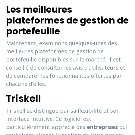
Les meilleures
plateformes de gestion de
portefeuille
Maintenant, examinons quelques-unes des
meilleures plateformes de gestion de
portefeuille disponibles sur le marché. Il est
conseillé de consulter les avis d’utilisateurs et
de comparer les fonctionnalités offertes par
chacune d’elles.
Triskell
Triskell se distingue par sa flexibilité et son
interface intuitive. Ce logiciel est
particulièrement apprécié des
entreprises
qui