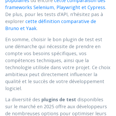
populaires
ou encore
cette comparaison des
frameworks Selenium, Playwright et Cypress
.
De plus, pour les tests d’API, n’hésitez pas à
explorer
cette définition comparative de
Bruno et Yaak
.
En somme, choisir le bon plugin de test est
une démarche qui nécessite de prendre en
compte vos besoins spécifiques, vos
compétences techniques, ainsi que la
technologie utilisée dans votre projet. Ce choix
ambitieux peut directement influencer la
qualité et le succès de votre développement
logiciel.
La diversité des
plugins de test
disponibles
sur le marché en 2025 offre aux développeurs
de nombreuses options pour optimiser leurs