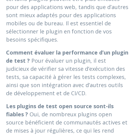
pour des applications web, tandis que d’autres
sont mieux adaptés pour des applications
mobiles ou de bureau. Il est essentiel de
sélectionner le plugin en fonction de vos
besoins spécifiques.
Comment évaluer la performance d’un plugin
de test ?
Pour évaluer un plugin, il est
judicieux de vérifier sa vitesse d’exécution des
tests, sa capacité à gérer les tests complexes,
ainsi que son intégration avec d’autres outils
de développement et de CI/CD.
Les plugins de test open source sont-ils
fiables ?
Oui, de nombreux plugins open
source bénéficient de communautés actives et
de mises à jour régulières, ce qui les rend