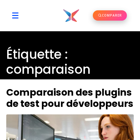
COMPARER
Étiquette :
comparaison
Comparaison des plugins
de test pour développeurs