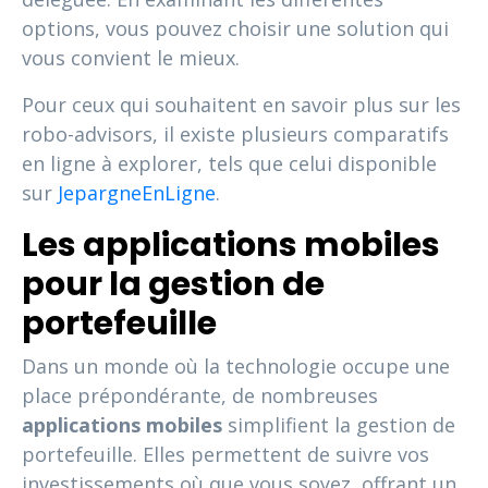
options, vous pouvez choisir une solution qui
vous convient le mieux.
Pour ceux qui souhaitent en savoir plus sur les
robo-advisors, il existe plusieurs comparatifs
en ligne à explorer, tels que celui disponible
sur
JepargneEnLigne
.
Les applications mobiles
pour la gestion de
portefeuille
Dans un monde où la technologie occupe une
place prépondérante, de nombreuses
applications mobiles
simplifient la gestion de
portefeuille. Elles permettent de suivre vos
investissements où que vous soyez, offrant un