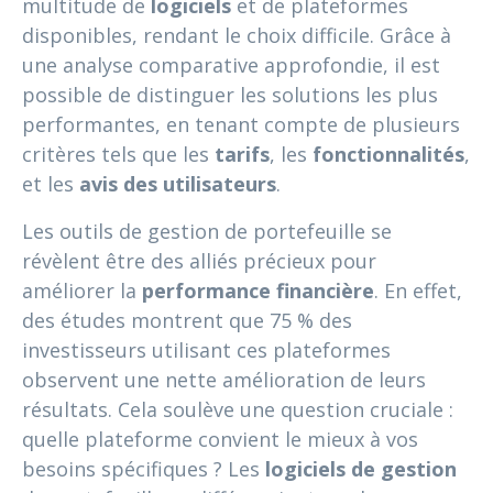
multitude de
logiciels
et de plateformes
disponibles, rendant le choix difficile. Grâce à
une analyse comparative approfondie, il est
possible de distinguer les solutions les plus
performantes, en tenant compte de plusieurs
critères tels que les
tarifs
, les
fonctionnalités
,
et les
avis des utilisateurs
.
Les outils de gestion de portefeuille se
révèlent être des alliés précieux pour
améliorer la
performance financière
. En effet,
des études montrent que 75 % des
investisseurs utilisant ces plateformes
observent une nette amélioration de leurs
résultats. Cela soulève une question cruciale :
quelle plateforme convient le mieux à vos
besoins spécifiques ? Les
logiciels de gestion