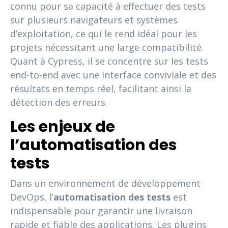
connu pour sa capacité à effectuer des tests
sur plusieurs navigateurs et systèmes
d’exploitation, ce qui le rend idéal pour les
projets nécessitant une large compatibilité.
Quant à Cypress, il se concentre sur les tests
end-to-end avec une interface conviviale et des
résultats en temps réel, facilitant ainsi la
détection des erreurs.
Les enjeux de
l’automatisation des
tests
Dans un environnement de développement
DevOps, l’
automatisation des tests
est
indispensable pour garantir une livraison
rapide et fiable des applications. Les plugins