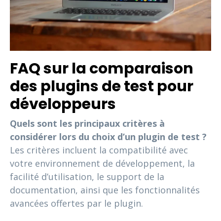
FAQ sur la comparaison
des plugins de test pour
développeurs
Quels sont les principaux critères à
considérer lors du choix d’un plugin de test ?
Les critères incluent la compatibilité avec
votre environnement de développement, la
facilité d’utilisation, le support de la
documentation, ainsi que les fonctionnalités
avancées offertes par le plugin.