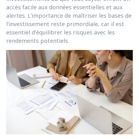
accès facile aux données essentielles et aux
alertes. L’importance de maîtriser les bases de
l’investissement reste primordiale, car il est
essentiel d’équilibrer les risques avec les
rendements potentiels.