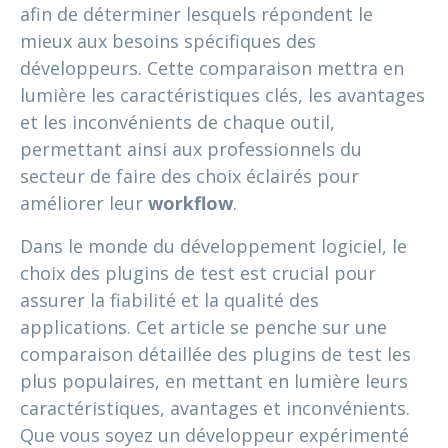
afin de déterminer lesquels répondent le
mieux aux besoins spécifiques des
développeurs. Cette comparaison mettra en
lumière les caractéristiques clés, les avantages
et les inconvénients de chaque outil,
permettant ainsi aux professionnels du
secteur de faire des choix éclairés pour
améliorer leur
workflow
.
Dans le monde du développement logiciel, le
choix des plugins de test est crucial pour
assurer la fiabilité et la qualité des
applications. Cet article se penche sur une
comparaison détaillée des plugins de test les
plus populaires, en mettant en lumière leurs
caractéristiques, avantages et inconvénients.
Que vous soyez un développeur expérimenté