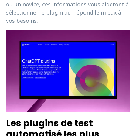
ou un novice, ces informations vous aideront à
sélectionner le plugin qui répond le mieux à
vos besoins.
Les plugins de test
automatisé les plus