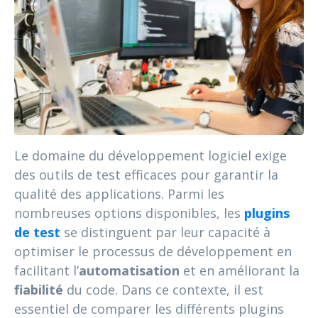
Le domaine du développement logiciel exige
des outils de test efficaces pour garantir la
qualité des applications. Parmi les
nombreuses options disponibles, les
plugins
de test
se distinguent par leur capacité à
optimiser le processus de développement en
facilitant l’
automatisation
et en améliorant la
fiabilité
du code. Dans ce contexte, il est
essentiel de comparer les différents plugins