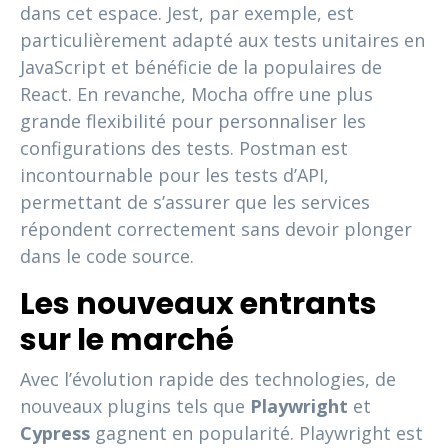
dans cet espace. Jest, par exemple, est
particulièrement adapté aux tests unitaires en
JavaScript et bénéficie de la populaires de
React. En revanche, Mocha offre une plus
grande flexibilité pour personnaliser les
configurations des tests. Postman est
incontournable pour les tests d’API,
permettant de s’assurer que les services
répondent correctement sans devoir plonger
dans le code source.
Les nouveaux entrants
sur le marché
Avec l’évolution rapide des technologies, de
nouveaux plugins tels que
Playwright
et
Cypress
gagnent en popularité. Playwright est