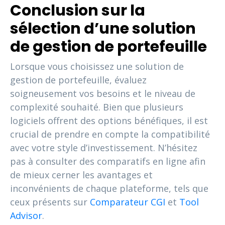
Conclusion sur la
sélection d’une solution
de gestion de portefeuille
Lorsque vous choisissez une solution de
gestion de portefeuille, évaluez
soigneusement vos besoins et le niveau de
complexité souhaité. Bien que plusieurs
logiciels offrent des options bénéfiques, il est
crucial de prendre en compte la compatibilité
avec votre style d’investissement. N’hésitez
pas à consulter des comparatifs en ligne afin
de mieux cerner les avantages et
inconvénients de chaque plateforme, tels que
ceux présents sur
Comparateur CGI
et
Tool
Advisor
.