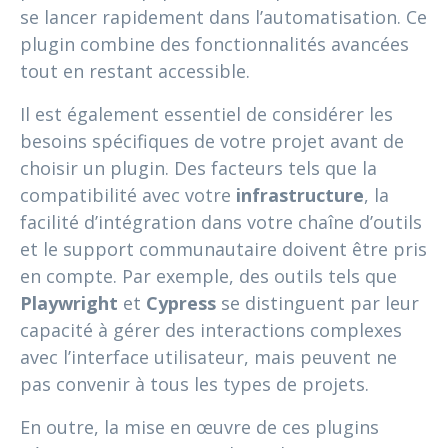
se lancer rapidement dans l’automatisation. Ce
plugin combine des fonctionnalités avancées
tout en restant accessible.
Il est également essentiel de considérer les
besoins spécifiques de votre projet avant de
choisir un plugin. Des facteurs tels que la
compatibilité avec votre
infrastructure
, la
facilité d’intégration dans votre chaîne d’outils
et le support communautaire doivent être pris
en compte. Par exemple, des outils tels que
Playwright
et
Cypress
se distinguent par leur
capacité à gérer des interactions complexes
avec l’interface utilisateur, mais peuvent ne
pas convenir à tous les types de projets.
En outre, la mise en œuvre de ces plugins