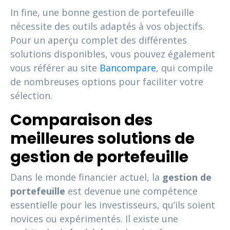
In fine, une bonne gestion de portefeuille
nécessite des outils adaptés à vos objectifs.
Pour un aperçu complet des différentes
solutions disponibles, vous pouvez également
vous référer au site
Bancompare
, qui compile
de nombreuses options pour faciliter votre
sélection.
Comparaison des
meilleures solutions de
gestion de portefeuille
Dans le monde financier actuel, la
gestion de
portefeuille
est devenue une compétence
essentielle pour les investisseurs, qu’ils soient
novices ou expérimentés. Il existe une