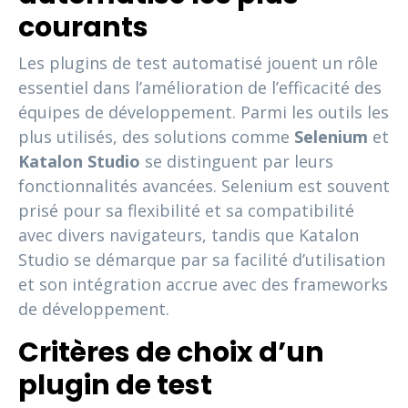
courants
Les plugins de test automatisé jouent un rôle
essentiel dans l’amélioration de l’efficacité des
équipes de développement. Parmi les outils les
plus utilisés, des solutions comme
Selenium
et
Katalon Studio
se distinguent par leurs
fonctionnalités avancées. Selenium est souvent
prisé pour sa flexibilité et sa compatibilité
avec divers navigateurs, tandis que Katalon
Studio se démarque par sa facilité d’utilisation
et son intégration accrue avec des frameworks
de développement.
Critères de choix d’un
plugin de test