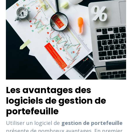
Les avantages des
logiciels de gestion de
portefeuille
Utiliser un logiciel de
gestion de portefeuille
présente de nombreux avantages. En premier