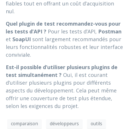
fiables tout en offrant un coût d’acquisition
nul.
Quel plugin de test recommandez-vous pour
les tests d’API ?
Pour les tests d’API,
Postman
et
SoapUI
sont largement recommandés pour
leurs fonctionnalités robustes et leur interface
conviviale.
Est-il possible d’utiliser plusieurs plugins de
test simultanément ?
Oui, il est courant
d’utiliser plusieurs plugins pour différents
aspects du développement. Cela peut même
offrir une couverture de test plus étendue,
selon les exigences du projet.
comparaison
développeurs
outils