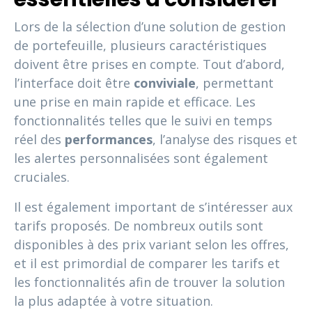
Lors de la sélection d’une solution de gestion
de portefeuille, plusieurs caractéristiques
doivent être prises en compte. Tout d’abord,
l’interface doit être
conviviale
, permettant
une prise en main rapide et efficace. Les
fonctionnalités telles que le suivi en temps
réel des
performances
, l’analyse des risques et
les alertes personnalisées sont également
cruciales.
Il est également important de s’intéresser aux
tarifs proposés. De nombreux outils sont
disponibles à des prix variant selon les offres,
et il est primordial de comparer les tarifs et
les fonctionnalités afin de trouver la solution
la plus adaptée à votre situation.