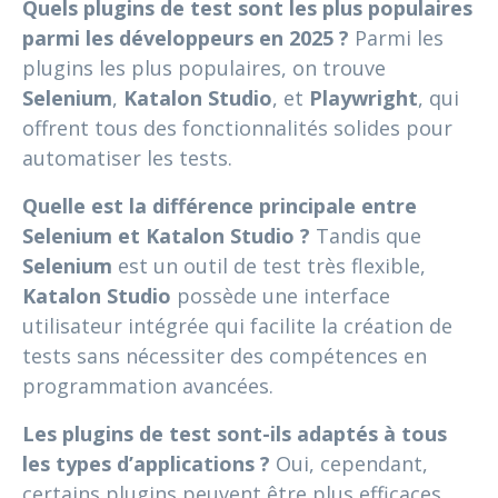
Quels plugins de test sont les plus populaires
parmi les développeurs en 2025 ?
Parmi les
plugins les plus populaires, on trouve
Selenium
,
Katalon Studio
, et
Playwright
, qui
offrent tous des fonctionnalités solides pour
automatiser les tests.
Quelle est la différence principale entre
Selenium et Katalon Studio ?
Tandis que
Selenium
est un outil de test très flexible,
Katalon Studio
possède une interface
utilisateur intégrée qui facilite la création de
tests sans nécessiter des compétences en
programmation avancées.
Les plugins de test sont-ils adaptés à tous
les types d’applications ?
Oui, cependant,
certains plugins peuvent être plus efficaces