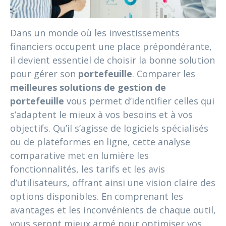
Dans un monde où les investissements
financiers occupent une place prépondérante,
il devient essentiel de choisir la bonne solution
pour gérer son
portefeuille
. Comparer les
meilleures solutions de gestion de
portefeuille
vous permet d’identifier celles qui
s’adaptent le mieux à vos besoins et à vos
objectifs. Qu’il s’agisse de logiciels spécialisés
ou de plateformes en ligne, cette analyse
comparative met en lumière les
fonctionnalités, les tarifs et les avis
d’utilisateurs, offrant ainsi une vision claire des
options disponibles. En comprenant les
avantages et les inconvénients de chaque outil,
vous seront mieux armé pour optimiser vos