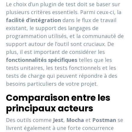
Le choix d’un plugin de test doit se baser sur
plusieurs critères essentiels. Parmi ceux-ci, la
facilité d’intégration
dans le flux de travail
existant, le support des langages de
programmation utilisés, et la communauté de
support autour de l’outil sont cruciaux. De
plus, il est important de considérer les
fonctionnalités spécifiques
telles que les
tests unitaires, les tests fonctionnels et les
tests de charge qui peuvent répondre à des
besoins particuliers de votre projet.
Comparaison entre les
principaux acteurs
Des outils comme
Jest
,
Mocha
et
Postman
se
livrent également à une forte concurrence