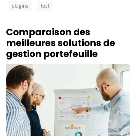
plugins
test
Comparaison des
meilleures solutions de
gestion portefeuille