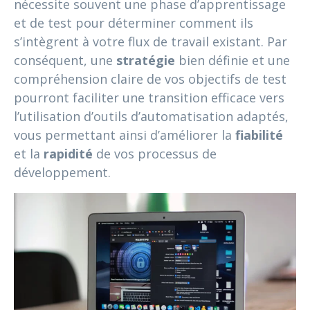
nécessite souvent une phase d’apprentissage
et de test pour déterminer comment ils
s’intègrent à votre flux de travail existant. Par
conséquent, une
stratégie
bien définie et une
compréhension claire de vos objectifs de test
pourront faciliter une transition efficace vers
l’utilisation d’outils d’automatisation adaptés,
vous permettant ainsi d’améliorer la
fiabilité
et la
rapidité
de vos processus de
développement.