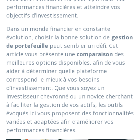
performances financières et atteindre vos
objectifs d’investissement.
Dans un monde financier en constante
évolution, choisir la bonne solution de
gestion
de portefeuille
peut sembler un défi. Cet
article vous présente une
comparaison
des
meilleures options disponibles, afin de vous
aider à déterminer quelle plateforme
correspond le mieux à vos besoins
d’investissement. Que vous soyez un
investisseur chevronné ou un novice cherchant
à faciliter la gestion de vos actifs, les outils
évoqués ici vous proposent des fonctionnalités
variées et adaptées afin d’améliorer vos
performances financières.