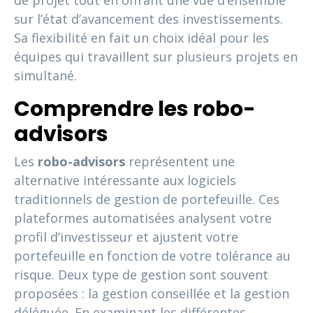
de projet tout en offrant une vue d’ensemble
sur l’état d’avancement des investissements.
Sa flexibilité en fait un choix idéal pour les
équipes qui travaillent sur plusieurs projets en
simultané.
Comprendre les robo-
advisors
Les
robo-advisors
représentent une
alternative intéressante aux logiciels
traditionnels de gestion de portefeuille. Ces
plateformes automatisées analysent votre
profil d’investisseur et ajustent votre
portefeuille en fonction de votre tolérance au
risque. Deux type de gestion sont souvent
proposées : la gestion conseillée et la gestion
déléguée. En examinant les différentes