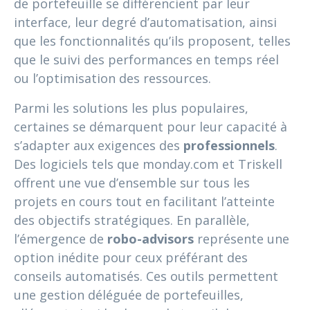
de portefeuille se différencient par leur
interface, leur degré d’automatisation, ainsi
que les fonctionnalités qu’ils proposent, telles
que le suivi des performances en temps réel
ou l’optimisation des ressources.
Parmi les solutions les plus populaires,
certaines se démarquent pour leur capacité à
s’adapter aux exigences des
professionnels
.
Des logiciels tels que monday.com et Triskell
offrent une vue d’ensemble sur tous les
projets en cours tout en facilitant l’atteinte
des objectifs stratégiques. En parallèle,
l’émergence de
robo-advisors
représente une
option inédite pour ceux préférant des
conseils automatisés. Ces outils permettent
une gestion déléguée de portefeuilles,