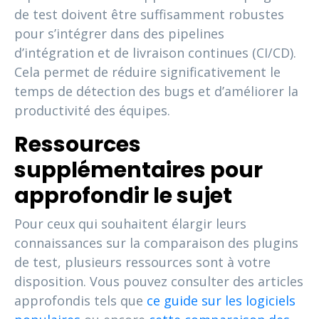
de test doivent être suffisamment robustes
pour s’intégrer dans des pipelines
d’intégration et de livraison continues (CI/CD).
Cela permet de réduire significativement le
temps de détection des bugs et d’améliorer la
productivité des équipes.
Ressources
supplémentaires pour
approfondir le sujet
Pour ceux qui souhaitent élargir leurs
connaissances sur la comparaison des plugins
de test, plusieurs ressources sont à votre
disposition. Vous pouvez consulter des articles
approfondis tels que
ce guide sur les logiciels