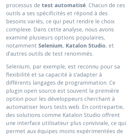
processus de
test automatisé
. Chacun de ces
outils a ses spécificités et répond à des
besoins variés, ce qui peut rendre le choix
complexe. Dans cette analyse, nous avons
examiné plusieurs options populaires,
notamment
Selenium
,
Katalon Studio
, et
d’autres outils de test renommés.
Selenium, par exemple, est reconnu pour sa
flexibilité et sa capacité à s’adapter à
différents langages de programmation. Ce
plugin open source est souvent la première
option pour les développeurs cherchant à
automatiser leurs tests web. En contrepartie,
des solutions comme Katalon Studio offrent
une interface utilisateur plus conviviale, ce qui
permet aux équipes moins expérimentées de