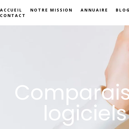
ACCUEIL
NOTRE MISSION
ANNUAIRE
BLO
CONTACT
Comparaiso
logiciel