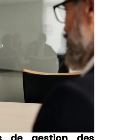
ls de gestion des