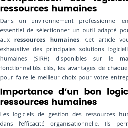
ressources humaines
Dans un environnement professionnel en
essentiel de sélectionner un outil adapté po
aux
ressources humaines
. Cet article v
exhaustive des principales solutions logicie
humaines (SIRH) disponibles sur le ma
fonctionnalités clés, les avantages de chaque 
pour faire le meilleur choix pour votre entrep
Importance d’un bon logic
ressources humaines
Les logiciels de gestion des ressources hu
dans l’efficacité organisationnelle. Ils p