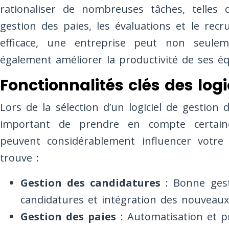
rationaliser de nombreuses tâches, telles 
gestion des paies, les évaluations et le rec
efficace, une entreprise peut non seulem
également améliorer la productivité de ses é
Fonctionnalités clés des logi
Lors de la sélection d’un logiciel de gestion
important de prendre en compte certai
peuvent considérablement influencer votre p
trouve :
Gestion des candidatures
: Bonne gest
candidatures et intégration des nouveau
Gestion des paies
: Automatisation et p