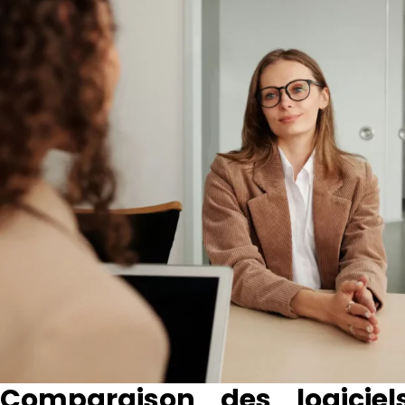
Comparaison des logicie