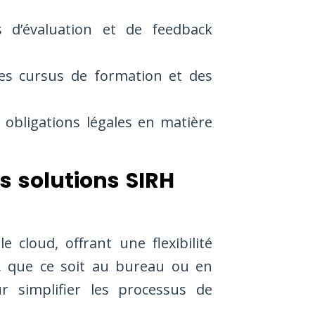
 d’évaluation et de feedback
des cursus de formation et des
 obligations légales en matière
 solutions SIRH
cloud, offrant une flexibilité
s, que ce soit au bureau ou en
r simplifier les processus de