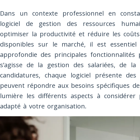
Dans un contexte professionnel en constan
logiciel de gestion des ressources humai
optimiser la productivité et réduire les coût
disponibles sur le marché, il est essentiel
approfondie des principales fonctionnalités 
s’agisse de la gestion des salariées, de la
candidatures, chaque logiciel présente des c
peuvent répondre aux besoins spécifiques de
lumière les différents aspects à considérer 
adapté à votre organisation.