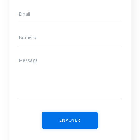
ENVOYER