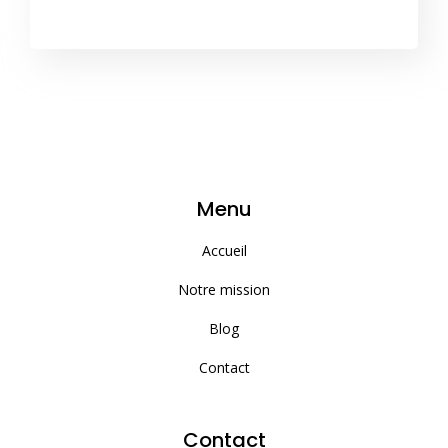
Menu
Accueil
Notre mission
Blog
Contact
Contact