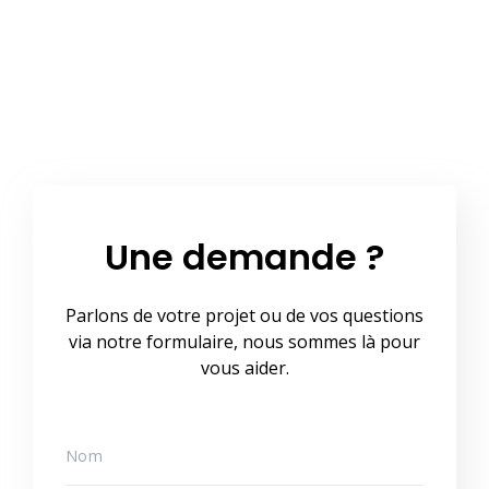
Une demande ?
Parlons de votre projet ou de vos questions
via notre formulaire, nous sommes là pour
vous aider.