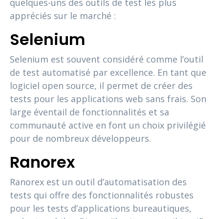
quelques-uns des outils de test les plus
appréciés sur le marché :
Selenium
Selenium est souvent considéré comme l’outil
de test automatisé par excellence. En tant que
logiciel open source, il permet de créer des
tests pour les applications web sans frais. Son
large éventail de fonctionnalités et sa
communauté active en font un choix privilégié
pour de nombreux développeurs.
Ranorex
Ranorex est un outil d’automatisation des
tests qui offre des fonctionnalités robustes
pour les tests d’applications bureautiques,