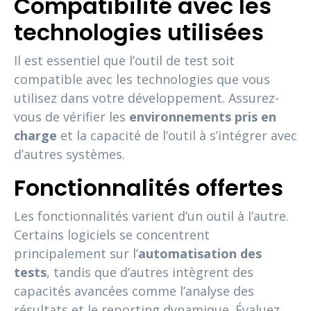
Compatibilité avec les
technologies utilisées
Il est essentiel que l’outil de test soit
compatible avec les technologies que vous
utilisez dans votre développement. Assurez-
vous de vérifier les
environnements pris en
charge
et la capacité de l’outil à s’intégrer avec
d’autres systèmes.
Fonctionnalités offertes
Les fonctionnalités varient d’un outil à l’autre.
Certains logiciels se concentrent
principalement sur l’
automatisation des
tests
, tandis que d’autres intègrent des
capacités avancées comme l’analyse des
résultats et le reporting dynamique. Évaluez