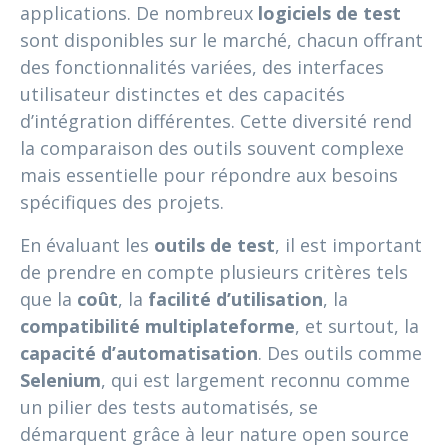
applications. De nombreux
logiciels de test
sont disponibles sur le marché, chacun offrant
des fonctionnalités variées, des interfaces
utilisateur distinctes et des capacités
d’intégration différentes. Cette diversité rend
la comparaison des outils souvent complexe
mais essentielle pour répondre aux besoins
spécifiques des projets.
En évaluant les
outils de test
, il est important
de prendre en compte plusieurs critères tels
que la
coût
, la
facilité d’utilisation
, la
compatibilité multiplateforme
, et surtout, la
capacité d’automatisation
. Des outils comme
Selenium
, qui est largement reconnu comme
un pilier des tests automatisés, se
démarquent grâce à leur nature open source