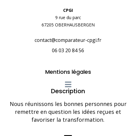
CPGI
9 rue du parc
67205 OBERHAUSBERGEN
contact@comparateur-cpgi.fr
06 03 20 84 56
Mentions légales
Description
Nous réunissons les bonnes personnes pour
remettre en question les idées reçues et
favoriser la transformation.