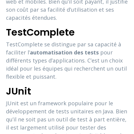
web et mobiles. Bien qu’il soit payant, il justifie
son coût par sa facilité d’utilisation et ses
capacités étendues.
TestComplete
TestComplete se distingue par sa capacité à
faciliter l’
automatisation des tests
pour
différents types d’applications. C’est un choix
idéal pour les équipes qui recherchent un outil
flexible et puissant.
JUnit
JUnit est un framework populaire pour le
développement de tests unitaires en Java. Bien
qu’il ne soit pas un outil de test à part entière,
il est largement utilisé pour tester des