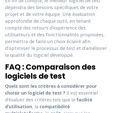
En fin de compte, le meilleur logiciel de test
dépendra des besoins spécifiques de votre
projet et de votre équipe. Une évaluation
approfondie de chaque outil, en tenant
compte des retours d’expérience des
utilisateurs et des fonctionnalités proposées,
permettra de faire un choix éclairé afin
d’optimiser le processus de test et d’améliorer
la qualité du logiciel développé.
FAQ : Comparaison des
logiciels de test
Quels sont les critères à considérer pour
choisir un logiciel de test ?
Il est essentiel
d’évaluer des critères tels que la
facilité
d’utilisation
, la
compatibilité