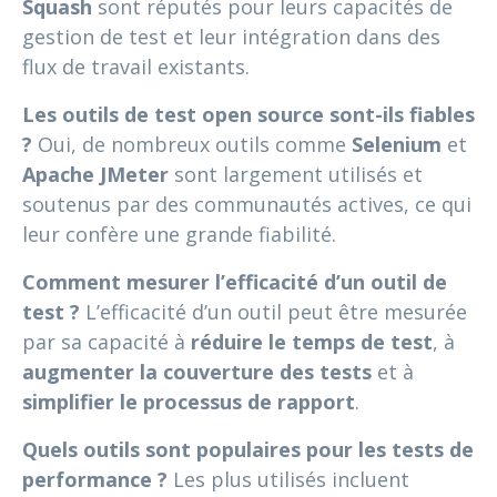
Squash
sont réputés pour leurs capacités de
gestion de test et leur intégration dans des
flux de travail existants.
Les outils de test open source sont-ils fiables
?
Oui, de nombreux outils comme
Selenium
et
Apache JMeter
sont largement utilisés et
soutenus par des communautés actives, ce qui
leur confère une grande fiabilité.
Comment mesurer l’efficacité d’un outil de
test ?
L’efficacité d’un outil peut être mesurée
par sa capacité à
réduire le temps de test
, à
augmenter la couverture des tests
et à
simplifier le processus de rapport
.
Quels outils sont populaires pour les tests de
performance ?
Les plus utilisés incluent