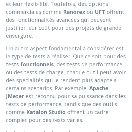
et leur flexibilité. Toutefois, des options
commerciales comme
Ranorex
ou
UFT
offrent
des fonctionnalités avancées qui peuvent
justifier leur coût pour des projets de grande
envergure.
Un autre aspect fondamental à considérer est
le type de tests à réaliser. Que ce soit pour des
tests
fonctionnels
, des tests de performance
ou des tests de charge, chaque outil peut avoir
des spécialités qui le rendent plus adapté à
certains scénarios. Par exemple,
Apache
JMeter
est reconnu pour sa puissance dans les
tests de performance, tandis que des outils
comme
Katalon Studio
offrent un cadre
complet pour des tests variés.