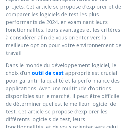
projets. Cet article se propose d’explorer et de
comparer les logiciels de test les plus
performants de 2024, en examinant leurs
fonctionnalités, leurs avantages et les critères
à considérer afin de vous orienter vers la
meilleure option pour votre environnement de
travail.
Dans le monde du développement logiciel, le
choix d’un
outil de test
approprié est crucial
pour garantir la qualité et la performance des
applications. Avec une multitude d’options
disponibles sur le marché, il peut être difficile
de déterminer quel est le meilleur logiciel de
test. Cet article se propose d’explorer les
différents logiciels de test, leurs
fonctionnalités, et de vous orienter vers celui