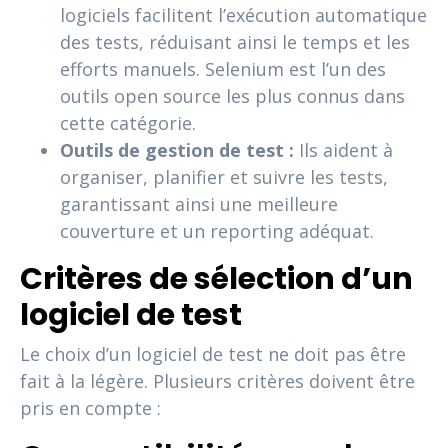
logiciels facilitent l’exécution automatique
des tests, réduisant ainsi le temps et les
efforts manuels. Selenium est l’un des
outils open source les plus connus dans
cette catégorie.
Outils de gestion de test :
Ils aident à
organiser, planifier et suivre les tests,
garantissant ainsi une meilleure
couverture et un reporting adéquat.
Critères de sélection d’un
logiciel de test
Le choix d’un logiciel de test ne doit pas être
fait à la légère. Plusieurs critères doivent être
pris en compte :