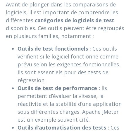
Avant de plonger dans les comparaisons de
logiciels, il est important de comprendre les
différentes
catégories de logiciels de test
disponibles. Ces outils peuvent être regroupés
en plusieurs familles, notamment :
Outils de test fonctionnels :
Ces outils
vérifient si le logiciel fonctionne comme
prévu selon les exigences fonctionnelles.
Ils sont essentiels pour des tests de
régression.
Outils de test de performance :
Ils
permettent d’évaluer la vitesse, la
réactivité et la stabilité d’une application
sous différentes charges. Apache JMeter
est un exemple souvent cité.
Outils d’automatisation des tests :
Ces