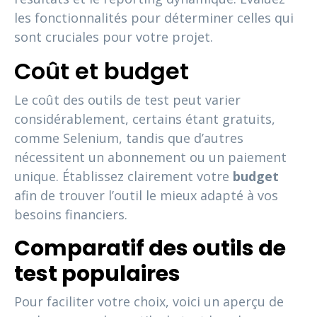
les fonctionnalités pour déterminer celles qui
sont cruciales pour votre projet.
Coût et budget
Le coût des outils de test peut varier
considérablement, certains étant gratuits,
comme Selenium, tandis que d’autres
nécessitent un abonnement ou un paiement
unique. Établissez clairement votre
budget
afin de trouver l’outil le mieux adapté à vos
besoins financiers.
Comparatif des outils de
test populaires
Pour faciliter votre choix, voici un aperçu de