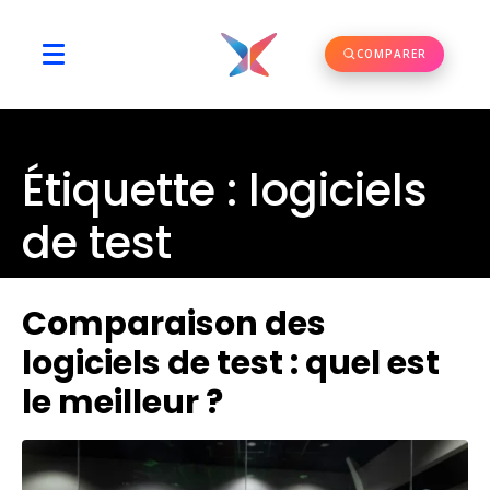
COMPARER
Étiquette :
logiciels
de test
Comparaison des
logiciels de test : quel est
le meilleur ?