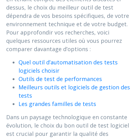
dessus, le choix du meilleur outil de test
dépendra de vos besoins spécifiques, de votre
environnement technique et de votre budget.
Pour approfondir vos recherches, voici
quelques ressources utiles où vous pourrez
comparer davantage d’options :
Quel outil d’automatisation des tests
logiciels choisir
Outils de test de performances
Meilleurs outils et logiciels de gestion des
tests
Les grandes familles de tests
Dans un paysage technologique en constante
évolution, le choix du bon outil de test logiciel
est crucial pour garantir la qualité des