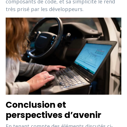
composants de code, et sa simplicité le rend
très prisé par les développeurs.
Conclusion et
perspectives d’avenir
En tenant compte des éléments discutés ci-