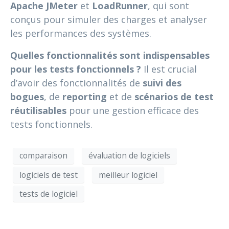
Apache JMeter
et
LoadRunner
, qui sont
conçus pour simuler des charges et analyser
les performances des systèmes.
Quelles fonctionnalités sont indispensables
pour les tests fonctionnels ?
Il est crucial
d’avoir des fonctionnalités de
suivi des
bogues
, de
reporting
et de
scénarios de test
réutilisables
pour une gestion efficace des
tests fonctionnels.
comparaison
évaluation de logiciels
logiciels de test
meilleur logiciel
tests de logiciel