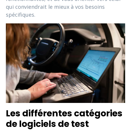
qui conviendrait le mieux à vos besoins
spécifiques.
Les différentes catégories
de logiciels de test