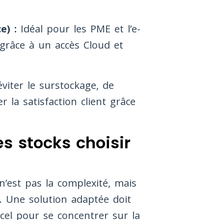
e) :
Idéal pour les PME et l’e-
 grâce à un accès Cloud et
viter le surstockage, de
 la satisfaction client grâce
es stocks choisir
n’est pas la complexité, mais
. Une solution adaptée doit
el pour se concentrer sur la