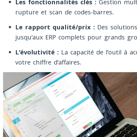
Les fonctionnalités clés :
Gestion multi
rupture et scan de codes-barres.
Le rapport qualité/prix :
Des solutions
jusqu’aux ERP complets pour grands gr
L’évolutivité :
La capacité de l’outil à 
votre chiffre d’affaires.