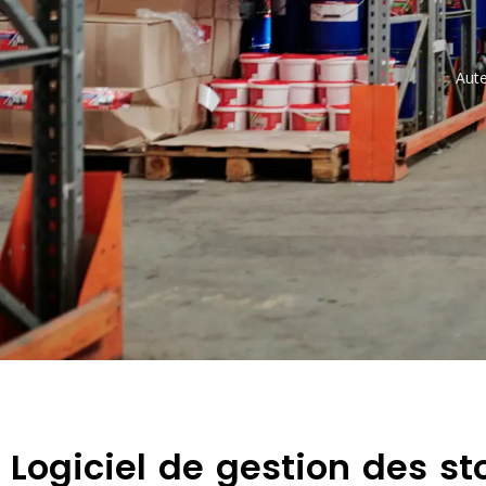
Aute
Logiciel de gestion des st