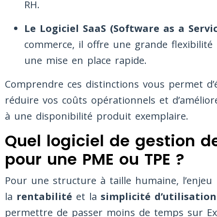
RH.
Le Logiciel SaaS (Software as a Servic
commerce, il offre une grande flexibilité
une mise en place rapide.
Comprendre ces distinctions vous permet d’é
réduire vos coûts opérationnels et d’améliorer
à une disponibilité produit exemplaire.
Quel logiciel de gestion d
pour une PME ou TPE ?
Pour une structure à taille humaine, l’enjeu 
la
rentabilité
et la
simplicité d’utilisation
permettre de passer moins de temps sur Exc