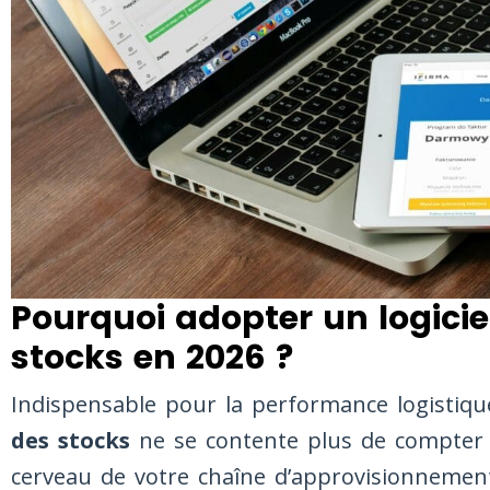
Pourquoi adopter un logicie
stocks en 2026 ?
Indispensable pour la performance logistiq
des stocks
ne se contente plus de compter de
cerveau de votre chaîne d’approvisionnement