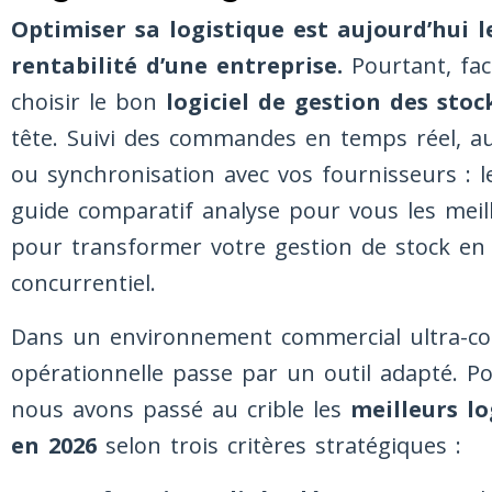
Optimiser sa logistique est aujourd’hui l
rentabilité d’une entreprise.
Pourtant, face
choisir le bon
logiciel de gestion des stoc
tête. Suivi des commandes en temps réel, au
ou synchronisation avec vos fournisseurs : l
guide comparatif analyse pour vous les mei
pour transformer votre gestion de stock en
concurrentiel.
Dans un environnement commercial ultra-comp
opérationnelle passe par un outil adapté. Po
nous avons passé au crible les
meilleurs lo
en 2026
selon trois critères stratégiques :