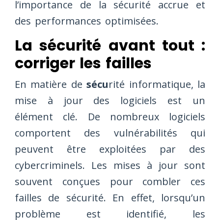
l’importance de la sécurité accrue et
des performances optimisées.
La sécurité avant tout :
corriger les failles
En matière de
sécu
rité informatique, la
mise à jour des logiciels est un
élément clé. De nombreux logiciels
comportent des vulnérabilités qui
peuvent être exploitées par des
cybercriminels. Les mises à jour sont
souvent conçues pour combler ces
failles de sécurité. En effet, lorsqu’un
problème est identifié, les