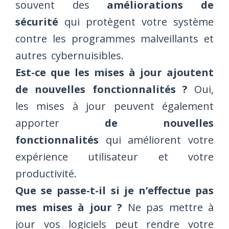
souvent des
améliorations de
sécurité
qui protègent votre système
contre les programmes malveillants et
autres cybernuisibles.
Est-ce que les mises à jour ajoutent
de nouvelles fonctionnalités ?
Oui,
les mises à jour peuvent également
apporter
de nouvelles
fonctionnalités
qui améliorent votre
expérience utilisateur et votre
productivité.
Que se passe-t-il si je n’effectue pas
mes mises à jour ?
Ne pas mettre à
jour vos logiciels peut rendre votre