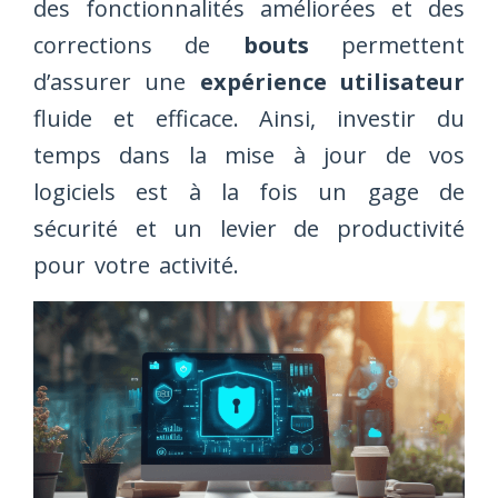
des fonctionnalités améliorées et des
corrections de
bouts
permettent
d’assurer une
expérience utilisateur
fluide et efficace. Ainsi, investir du
temps dans la mise à jour de vos
logiciels est à la fois un gage de
sécurité et un levier de productivité
pour votre activité.