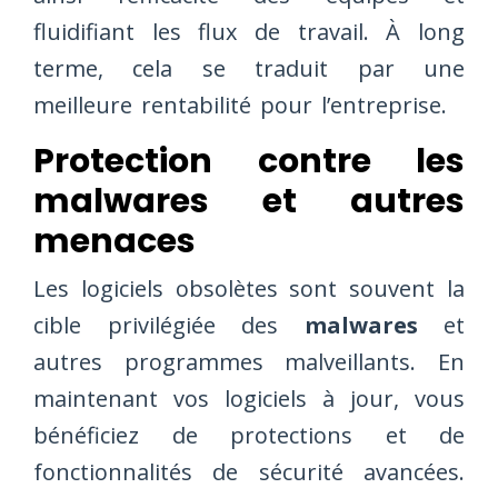
fluidifiant les flux de travail. À long
terme, cela se traduit par une
meilleure rentabilité pour l’entreprise.
Protection contre les
malwares et autres
menaces
Les logiciels obsolètes sont souvent la
cible privilégiée des
malwares
et
autres programmes malveillants. En
maintenant vos logiciels à jour, vous
bénéficiez de protections et de
fonctionnalités de sécurité avancées.