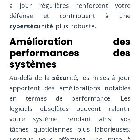
à jour régulières renforcent votre
défense et contribuent à une
cybersécurité
plus robuste.
Amélioration des
performances des
systèmes
Au-delà de la
sécu
rité, les mises à jour
apportent des améliorations notables
en termes de performance. Les
logiciels obsolètes peuvent ralentir
votre système, rendant ainsi vos
tâches quotidiennes plus laborieuses.
Lorsque vous effectuez une mise à