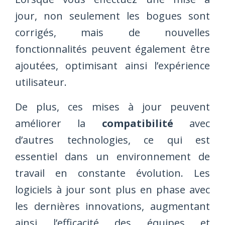
jour, non seulement les bogues sont
corrigés, mais de nouvelles
fonctionnalités peuvent également être
ajoutées, optimisant ainsi l’expérience
utilisateur.
De plus, ces mises à jour peuvent
améliorer la
compatibilité
avec
d’autres technologies, ce qui est
essentiel dans un environnement de
travail en constante évolution. Les
logiciels à jour sont plus en phase avec
les dernières innovations, augmentant
ainsi l’efficacité des équipes et