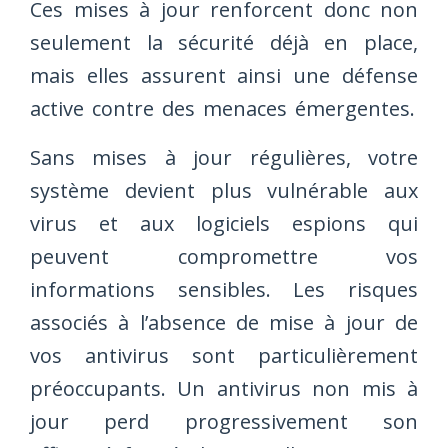
Ces mises à jour renforcent donc non
seulement la sécurité déjà en place,
mais elles assurent ainsi une défense
active contre des menaces émergentes.
Sans mises à jour régulières, votre
système devient plus vulnérable aux
virus et aux logiciels espions qui
peuvent compromettre vos
informations sensibles. Les risques
associés à l’absence de mise à jour de
vos antivirus sont particulièrement
préoccupants. Un antivirus non mis à
jour perd progressivement son