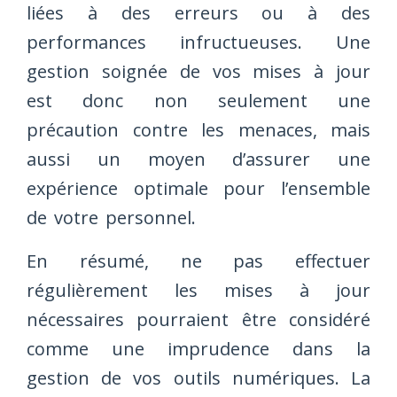
liées à des erreurs ou à des
performances infructueuses. Une
gestion soignée de vos mises à jour
est donc non seulement une
précaution contre les menaces, mais
aussi un moyen d’assurer une
expérience optimale pour l’ensemble
de votre personnel.
En résumé, ne pas effectuer
régulièrement les mises à jour
nécessaires pourraient être considéré
comme une imprudence dans la
gestion de vos outils numériques. La