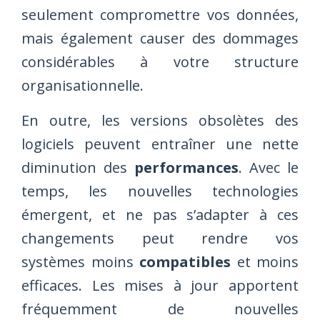
seulement compromettre vos données,
mais également causer des dommages
considérables à votre structure
organisationnelle.
En outre, les versions obsolètes des
logiciels peuvent entraîner une nette
diminution des
performances
. Avec le
temps, les nouvelles technologies
émergent, et ne pas s’adapter à ces
changements peut rendre vos
systèmes moins
compatibles
et moins
efficaces. Les mises à jour apportent
fréquemment de nouvelles