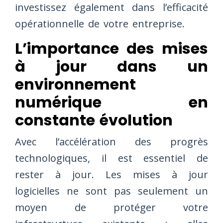
investissez également dans l’efficacité
opérationnelle de votre entreprise.
L’importance des mises
à jour dans un
environnement
numérique en
constante évolution
Avec l’accélération des progrès
technologiques, il est essentiel de
rester à jour. Les mises à jour
logicielles ne sont pas seulement un
moyen de protéger votre