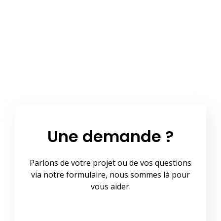
Une demande ?
Parlons de votre projet ou de vos questions
via notre formulaire, nous sommes là pour
vous aider.