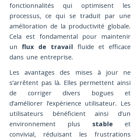
fonctionnalités qui optimisent les
processus, ce qui se traduit par une
amélioration de la productivité globale.
Cela est fondamental pour maintenir
un
flux de travail
fluide et efficace
dans une entreprise.
Les avantages des mises à jour ne
s’arrêtent pas là. Elles permettent ainsi
de corriger divers bogues et
d’améliorer l’expérience utilisateur. Les
utilisateurs bénéficient ainsi d’un
environnement plus
stable
et
convivial, réduisant les frustrations