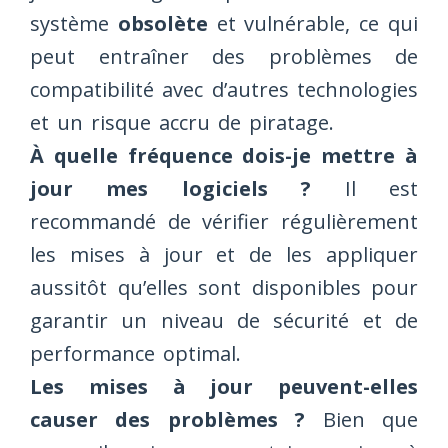
système
obsolète
et vulnérable, ce qui
peut entraîner des problèmes de
compatibilité avec d’autres technologies
et un risque accru de piratage.
À quelle fréquence dois-je mettre à
jour mes logiciels ?
Il est
recommandé de vérifier régulièrement
les mises à jour et de les appliquer
aussitôt qu’elles sont disponibles pour
garantir un niveau de sécurité et de
performance optimal.
Les mises à jour peuvent-elles
causer des problèmes ?
Bien que