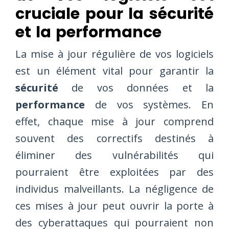
cruciale pour la sécurité
et la performance
La mise à jour régulière de vos logiciels
est un élément vital pour garantir la
sécurité
de vos données et la
performance
de vos systèmes. En
effet, chaque mise à jour comprend
souvent des correctifs destinés à
éliminer des vulnérabilités qui
pourraient être exploitées par des
individus malveillants. La négligence de
ces mises à jour peut ouvrir la porte à
des cyberattaques qui pourraient non