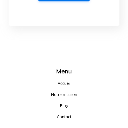
Menu
Accueil
Notre mission
Blog
Contact