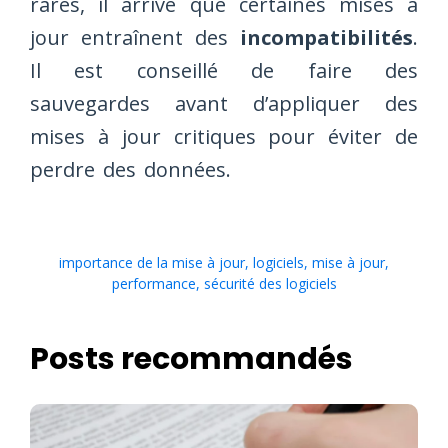
rares, il arrive que certaines mises à
jour entraînent des
incompatibilités
.
Il est conseillé de faire des
sauvegardes avant d’appliquer des
mises à jour critiques pour éviter de
perdre des données.
importance de la mise à jour
,
logiciels
,
mise à jour
,
performance
,
sécurité des logiciels
Posts recommandés