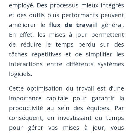
employé. Des processus mieux intégrés
et des outils plus performants peuvent
améliorer le
flux de travail
général.
En effet, les mises à jour permettent
de réduire le temps perdu sur des
tâches répétitives et de simplifier les
interactions entre différents systèmes
logiciels.
Cette optimisation du travail est d’une
importance capitale pour garantir la
productivité au sein des équipes. Par
conséquent, en investissant du temps
pour gérer vos mises à jour, vous