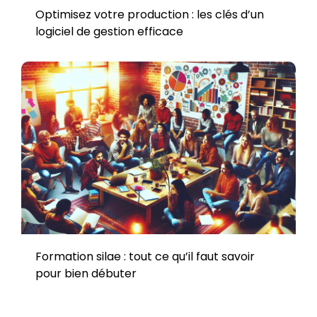
Optimisez votre production : les clés d’un
logiciel de gestion efficace
Formation silae : tout ce qu’il faut savoir
pour bien débuter