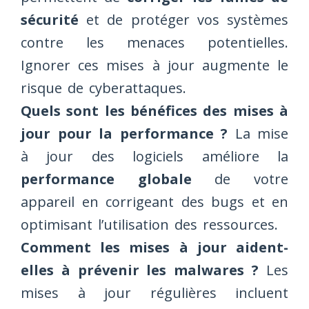
sécurité
et de protéger vos systèmes
contre les menaces potentielles.
Ignorer ces mises à jour augmente le
risque de cyberattaques.
Quels sont les bénéfices des mises à
jour pour la performance ?
La mise
à jour des logiciels améliore la
performance globale
de votre
appareil en corrigeant des bugs et en
optimisant l’utilisation des ressources.
Comment les mises à jour aident-
elles à prévenir les malwares ?
Les
mises à jour régulières incluent