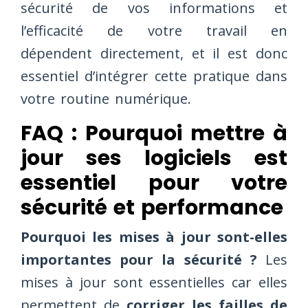
sécurité de vos informations et
l’efficacité de votre travail en
dépendent directement, et il est donc
essentiel d’intégrer cette pratique dans
votre routine numérique.
FAQ : Pourquoi mettre à
jour ses logiciels est
essentiel pour votre
sécurité et performance
Pourquoi les mises à jour sont-elles
importantes pour la sécurité ?
Les
mises à jour sont essentielles car elles
permettent de
corriger les failles de