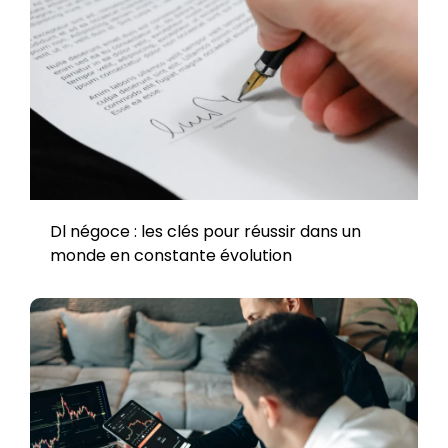
Dl négoce : les clés pour réussir dans un
monde en constante évolution