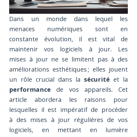
Dans un monde dans lequel les
menaces numériques sont en
constante évolution, il est vital de
maintenir vos logiciels à jour. Les
mises à jour ne se limitent pas à des
améliorations esthétiques ; elles jouent
un rôle crucial dans la
sécurité
et la
performance
de vos appareils. Cet
article abordera les raisons pour
lesquelles il est impératif de procéder
à des mises à jour régulières de vos
logiciels, en mettant en lumière