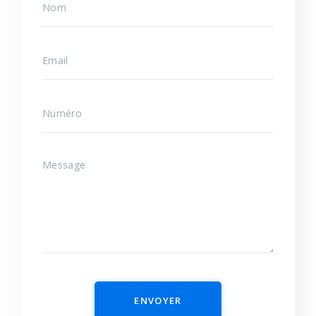
ENVOYER