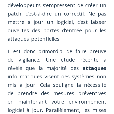
développeurs s’empressent de créer un
patch, c’est-à-dire un correctif. Ne pas
mettre à jour un logiciel, c’est laisser
ouvertes des portes d’entrée pour les
attaques potentielles.
Il est donc primordial de faire preuve
de vigilance. Une étude récente a
révélé que la majorité des
attaques
informatiques visent des systèmes non
mis à jour. Cela souligne la nécessité
de prendre des mesures préventives
en maintenant votre environnement
logiciel à jour. Parallèlement, les mises