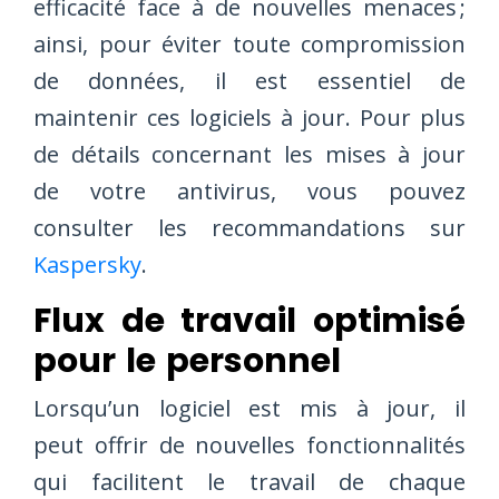
efficacité face à de nouvelles menaces ;
ainsi, pour éviter toute compromission
de données, il est essentiel de
maintenir ces logiciels à jour. Pour plus
de détails concernant les mises à jour
de votre antivirus, vous pouvez
consulter les recommandations sur
Kaspersky
.
Flux de travail optimisé
pour le personnel
Lorsqu’un logiciel est mis à jour, il
peut offrir de nouvelles fonctionnalités
qui facilitent le travail de chaque