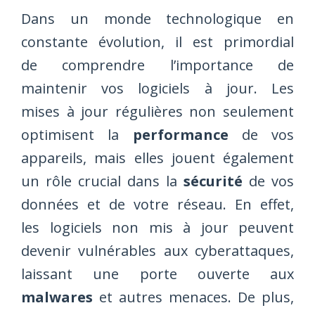
Dans un monde technologique en
constante évolution, il est primordial
de comprendre l’importance de
maintenir vos logiciels à jour. Les
mises à jour régulières non seulement
optimisent la
performance
de vos
appareils, mais elles jouent également
un rôle crucial dans la
sécurité
de vos
données et de votre réseau. En effet,
les logiciels non mis à jour peuvent
devenir vulnérables aux cyberattaques,
laissant une porte ouverte aux
malwares
et autres menaces. De plus,