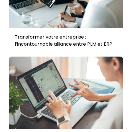
Transformer votre entreprise :
l’incontournable alliance entre PLM et ERP