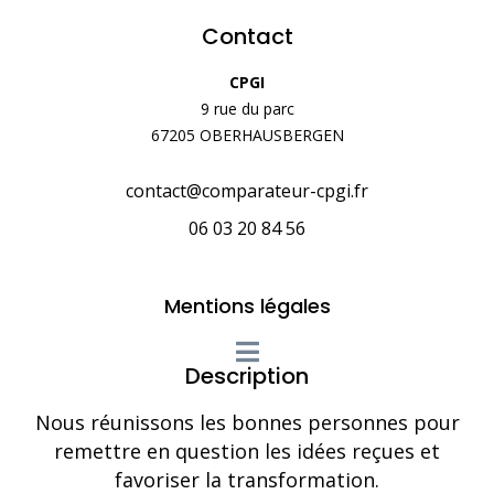
Contact
CPGI
9 rue du parc
67205 OBERHAUSBERGEN
contact@comparateur-cpgi.fr
06 03 20 84 56
Mentions légales
Description
Nous réunissons les bonnes personnes pour
remettre en question les idées reçues et
favoriser la transformation.