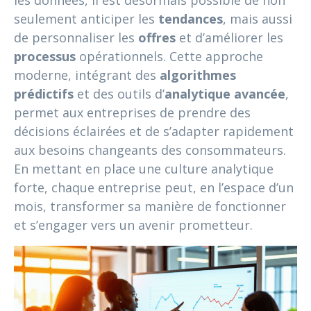
les données, il est désormais possible de non
seulement anticiper les
tendances
, mais aussi
de personnaliser les
offres
et d’améliorer les
processus
opérationnels. Cette approche
moderne, intégrant des
algorithmes
prédictifs
et des outils d’
analytique avancée
,
permet aux entreprises de prendre des
décisions éclairées et de s’adapter rapidement
aux besoins changeants des consommateurs.
En mettant en place une culture analytique
forte, chaque entreprise peut, en l’espace d’un
mois, transformer sa manière de fonctionner
et s’engager vers un avenir prometteur.