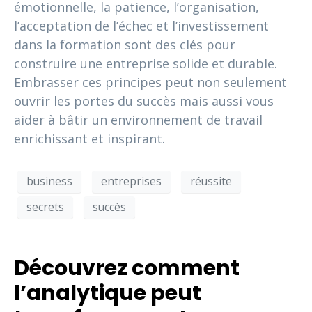
émotionnelle, la patience, l’organisation,
l’acceptation de l’échec et l’investissement
dans la formation sont des clés pour
construire une entreprise solide et durable.
Embrasser ces principes peut non seulement
ouvrir les portes du succès mais aussi vous
aider à bâtir un environnement de travail
enrichissant et inspirant.
business
entreprises
réussite
secrets
succès
Découvrez comment
l’analytique peut