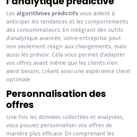
l’analytique prédictive
Les
algorithmes prédictifs
vous aident à
anticiper les tendances et les comportements
des consommateurs. En intégrant des outils
d’analytique avancée, votre entreprise peut
non seulement réagir aux changements, mais
aussi les prévoir. Cela vous permet d’adapter
vos offres avant même que les clients n’en
aient besoin, créant ainsi une expérience client
optimale.
Personnalisation des
offres
Une fois les données collectées et analysées,
vous pouvez personnaliser vos offres de
manière plus efficace. En comprenant les