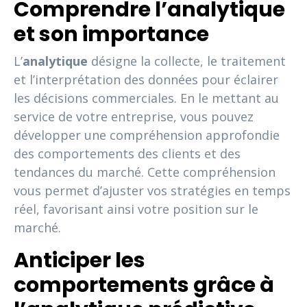
Comprendre l’analytique
et son importance
L’
analytique
désigne la collecte, le traitement
et l’interprétation des données pour éclairer
les décisions commerciales. En le mettant au
service de votre entreprise, vous pouvez
développer une compréhension approfondie
des comportements des clients et des
tendances du marché. Cette compréhension
vous permet d’ajuster vos stratégies en temps
réel, favorisant ainsi votre position sur le
marché.
Anticiper les
comportements grâce à