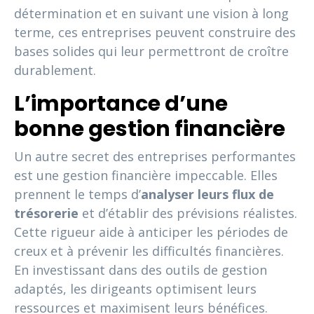
détermination et en suivant une vision à long
terme, ces entreprises peuvent construire des
bases solides qui leur permettront de croître
durablement.
L’importance d’une
bonne gestion financière
Un autre secret des entreprises performantes
est une gestion financière impeccable. Elles
prennent le temps d’
analyser leurs flux de
trésorerie
et d’établir des prévisions réalistes.
Cette rigueur aide à anticiper les périodes de
creux et à prévenir les difficultés financières.
En investissant dans des outils de gestion
adaptés, les dirigeants optimisent leurs
ressources et maximisent leurs bénéfices.