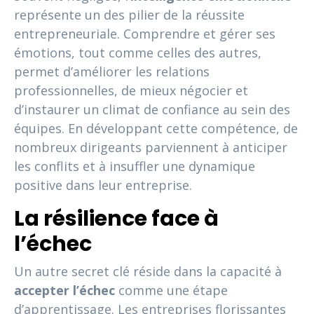
représente un des pilier de la réussite
entrepreneuriale. Comprendre et gérer ses
émotions, tout comme celles des autres,
permet d’améliorer les relations
professionnelles, de mieux négocier et
d’instaurer un climat de confiance au sein des
équipes. En développant cette compétence, de
nombreux dirigeants parviennent à anticiper
les conflits et à insuffler une dynamique
positive dans leur entreprise.
La résilience face à
l’échec
Un autre secret clé réside dans la capacité à
accepter l’échec
comme une étape
d’apprentissage. Les entreprises florissantes