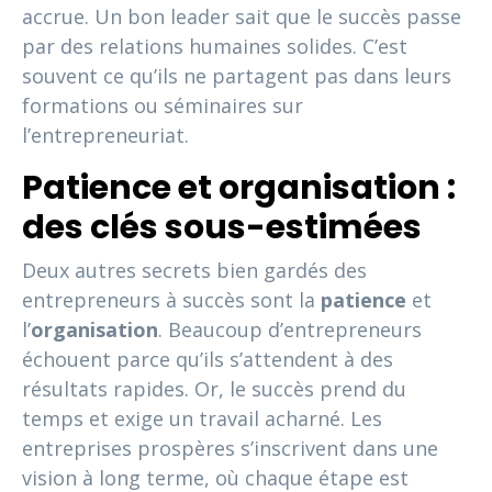
accrue. Un bon leader sait que le succès passe
par des relations humaines solides. C’est
souvent ce qu’ils ne partagent pas dans leurs
formations ou séminaires sur
l’entrepreneuriat.
Patience et organisation :
des clés sous-estimées
Deux autres secrets bien gardés des
entrepreneurs à succès sont la
patience
et
l’
organisation
. Beaucoup d’entrepreneurs
échouent parce qu’ils s’attendent à des
résultats rapides. Or, le succès prend du
temps et exige un travail acharné. Les
entreprises prospères s’inscrivent dans une
vision à long terme, où chaque étape est