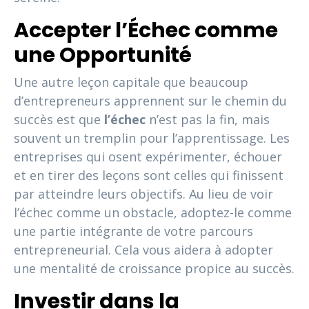
Accepter l’Échec comme
une Opportunité
Une autre leçon capitale que beaucoup
d’entrepreneurs apprennent sur le chemin du
succès est que
l’échec
n’est pas la fin, mais
souvent un tremplin pour l’apprentissage. Les
entreprises qui osent expérimenter, échouer
et en tirer des leçons sont celles qui finissent
par atteindre leurs objectifs. Au lieu de voir
l’échec comme un obstacle, adoptez-le comme
une partie intégrante de votre parcours
entrepreneurial. Cela vous aidera à adopter
une mentalité de croissance propice au succès.
Investir dans la