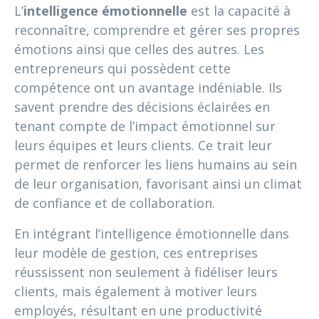
L’
intelligence émotionnelle
est la capacité à
reconnaître, comprendre et gérer ses propres
émotions ainsi que celles des autres. Les
entrepreneurs qui possèdent cette
compétence ont un avantage indéniable. Ils
savent prendre des décisions éclairées en
tenant compte de l’impact émotionnel sur
leurs équipes et leurs clients. Ce trait leur
permet de renforcer les liens humains au sein
de leur organisation, favorisant ainsi un climat
de confiance et de collaboration.
En intégrant l’intelligence émotionnelle dans
leur modèle de gestion, ces entreprises
réussissent non seulement à fidéliser leurs
clients, mais également à motiver leurs
employés, résultant en une productivité