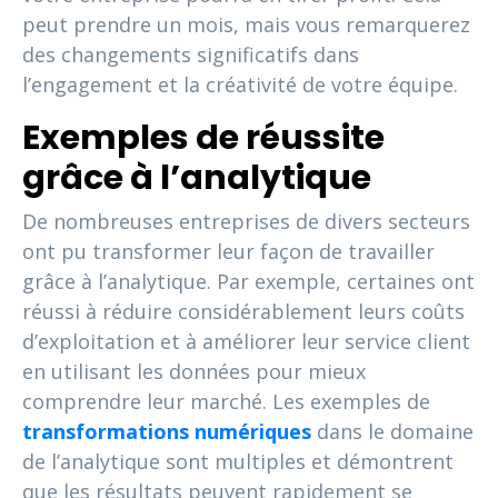
peut prendre un mois, mais vous remarquerez
des changements significatifs dans
l’engagement et la créativité de votre équipe.
Exemples de réussite
grâce à l’analytique
De nombreuses entreprises de divers secteurs
ont pu transformer leur façon de travailler
grâce à l’analytique. Par exemple, certaines ont
réussi à réduire considérablement leurs coûts
d’exploitation et à améliorer leur service client
en utilisant les données pour mieux
comprendre leur marché. Les exemples de
transformations numériques
dans le domaine
de l’analytique sont multiples et démontrent
que les résultats peuvent rapidement se