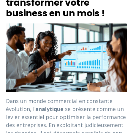
transformer votre
business en un mois !
Dans un monde commercial en constante
évolution, l’
analytique
se présente comme un
levier essentiel pour optimiser la performance
des entreprises. En exploitant judicieusement