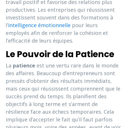
travail positif et favorise des relations plus
productives. Les entreprises qui réussissent
investissent souvent dans des formations à
l’
intelligence émotionnelle
pour leurs
employés afin de renforcer la cohésion et
l’efficacité de leurs équipes.
Le Pouvoir de la Patience
La
patience
est une vertu rare dans le monde
des affaires. Beaucoup d’entrepreneurs sont
pressés d’obtenir des résultats immédiats,
mais ceux qui réussissent comprennent que le
succès prend du temps. Ils planifient des
objectifs à long terme et s’arment de
résilience face aux échecs temporaires. Cela
implique d’accepter le fait qu’il faut parfois
plusieurs mois, voire des années, avant de voir