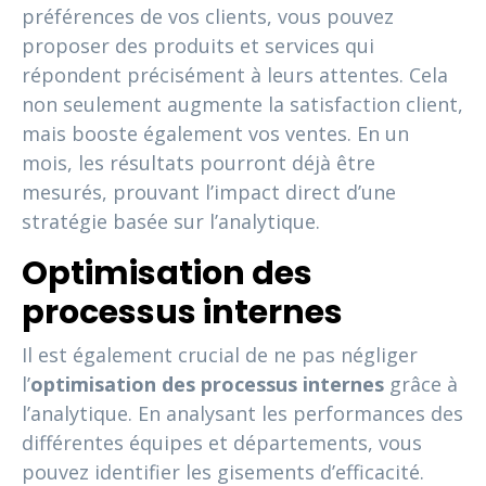
préférences de vos clients, vous pouvez
proposer des produits et services qui
répondent précisément à leurs attentes. Cela
non seulement augmente la satisfaction client,
mais booste également vos ventes. En un
mois, les résultats pourront déjà être
mesurés, prouvant l’impact direct d’une
stratégie basée sur l’analytique.
Optimisation des
processus internes
Il est également crucial de ne pas négliger
l’
optimisation des processus internes
grâce à
l’analytique. En analysant les performances des
différentes équipes et départements, vous
pouvez identifier les gisements d’efficacité.