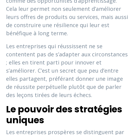
comme des opportunités d’apprentissage.
Cela leur permet non seulement d’améliorer
leurs offres de produits ou services, mais aussi
de construire une résilience qui leur est
bénéfique à long terme.
Les entreprises qui réussissent ne se
contentent pas de s’adapter aux circonstances
; elles en tirent parti pour innover et
s’améliorer. C’est un secret que peu d’entre
elles partagent, préférant donner une image
de réussite perpétuelle plutôt que de parler
des leçons tirées de leurs échecs.
Le pouvoir des stratégies
uniques
Les entreprises prospères se distinguent par