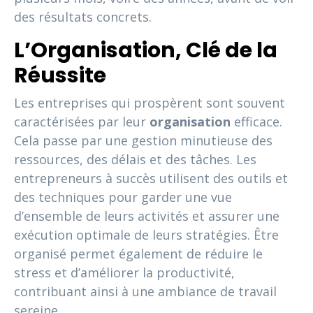
des résultats concrets.
L’Organisation, Clé de la
Réussite
Les entreprises qui prospèrent sont souvent
caractérisées par leur
organisation
efficace.
Cela passe par une gestion minutieuse des
ressources, des délais et des tâches. Les
entrepreneurs à succès utilisent des outils et
des techniques pour garder une vue
d’ensemble de leurs activités et assurer une
exécution optimale de leurs stratégies. Être
organisé permet également de réduire le
stress et d’améliorer la productivité,
contribuant ainsi à une ambiance de travail
sereine.