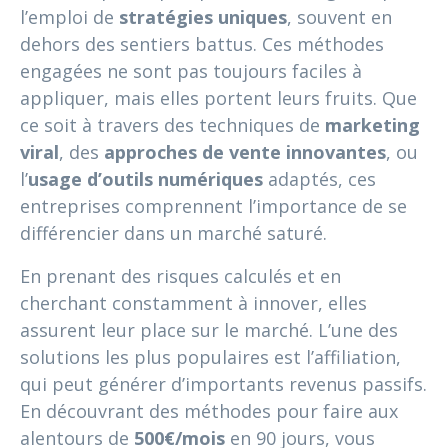
l’emploi de
stratégies uniques
, souvent en
dehors des sentiers battus. Ces méthodes
engagées ne sont pas toujours faciles à
appliquer, mais elles portent leurs fruits. Que
ce soit à travers des techniques de
marketing
viral
, des
approches de vente innovantes
, ou
l’
usage d’outils numériques
adaptés, ces
entreprises comprennent l’importance de se
différencier dans un marché saturé.
En prenant des risques calculés et en
cherchant constamment à innover, elles
assurent leur place sur le marché. L’une des
solutions les plus populaires est l’affiliation,
qui peut générer d’importants revenus passifs.
En découvrant des méthodes pour faire aux
alentours de
500€/mois
en 90 jours, vous