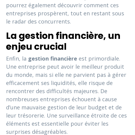
pourrez également découvrir comment ces
entreprises prospèrent, tout en restant sous
le radar des concurrents.
La gestion financière, un
enjeu crucial
Enfin, la
gestion financière
est primordiale.
Une entreprise peut avoir le meilleur produit
du monde, mais si elle ne parvient pas à gérer
efficacement ses liquidités, elle risque de
rencontrer des difficultés majeures. De
nombreuses entreprises échouent à cause
d’une mauvaise gestion de leur budget et de
leur trésorerie. Une surveillance étroite de ces
éléments est essentielle pour éviter les
surprises désagréables.