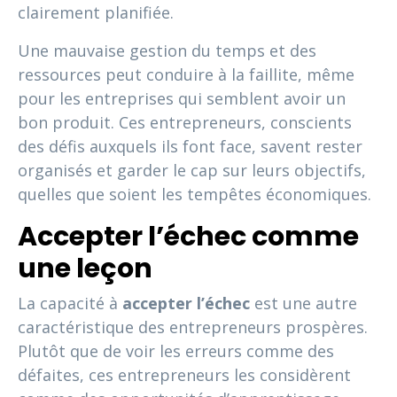
clairement planifiée.
Une mauvaise gestion du temps et des
ressources peut conduire à la faillite, même
pour les entreprises qui semblent avoir un
bon produit. Ces entrepreneurs, conscients
des défis auxquels ils font face, savent rester
organisés et garder le cap sur leurs objectifs,
quelles que soient les tempêtes économiques.
Accepter l’échec comme
une leçon
La capacité à
accepter l’échec
est une autre
caractéristique des entrepreneurs prospères.
Plutôt que de voir les erreurs comme des
défaites, ces entrepreneurs les considèrent