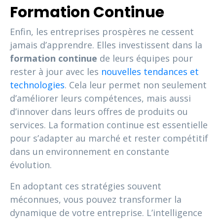
Formation Continue
Enfin, les entreprises prospères ne cessent
jamais d’apprendre. Elles investissent dans la
formation continue
de leurs équipes pour
rester à jour avec les
nouvelles tendances et
technologies
. Cela leur permet non seulement
d’améliorer leurs compétences, mais aussi
d’innover dans leurs offres de produits ou
services. La formation continue est essentielle
pour s’adapter au marché et rester compétitif
dans un environnement en constante
évolution.
En adoptant ces stratégies souvent
méconnues, vous pouvez transformer la
dynamique de votre entreprise. L’intelligence