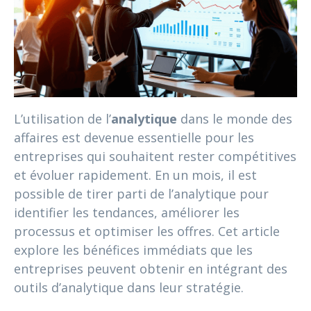
L’utilisation de l’
analytique
dans le monde des
affaires est devenue essentielle pour les
entreprises qui souhaitent rester compétitives
et évoluer rapidement. En un mois, il est
possible de tirer parti de l’analytique pour
identifier les tendances, améliorer les
processus et optimiser les offres. Cet article
explore les bénéfices immédiats que les
entreprises peuvent obtenir en intégrant des
outils d’analytique dans leur stratégie.