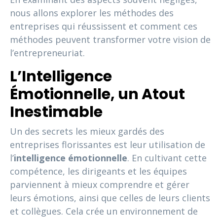
nous allons explorer les méthodes des
entreprises qui réussissent et comment ces
méthodes peuvent transformer votre vision de
l’entrepreneuriat.
L’Intelligence
Émotionnelle, un Atout
Inestimable
Un des secrets les mieux gardés des
entreprises florissantes est leur utilisation de
l’
intelligence émotionnelle
. En cultivant cette
compétence, les dirigeants et les équipes
parviennent à mieux comprendre et gérer
leurs émotions, ainsi que celles de leurs clients
et collègues. Cela crée un environnement de