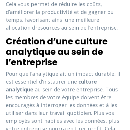
Cela vous permet de réduire les coûts,
d’améliorer la productivité et de gagner du
temps, favorisant ainsi une meilleure
allocation dresources au sein de l’entreprise.
Création d’une culture
analytique au sein de
l’entreprise
Pour que l’analytique ait un impact durable, il
est essentiel d’instaurer une
culture
analytique
au sein de votre entreprise. Tous
les membres de votre équipe doivent être
encouragés à interroger les données et à les
utiliser dans leur travail quotidien. Plus vos
employés sont habiles avec les données, plus
votre entreprise pourra en tirer profit. Cela