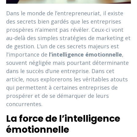
Dans le monde de l’entrepreneuriat, il existe
des secrets bien gardés que les entreprises
prospères n’aiment pas révéler. Ceux-ci vont
au-delà des simples stratégies de marketing et
de gestion. L’un de ces secrets majeurs est
l’importance de
l’intelligence émotionnelle
,
souvent négligée mais pourtant déterminante
dans le succès d’une entreprise. Dans cet
article, nous explorerons les véritables atouts
qui permettent à certaines entreprises de
prospérer et de se démarquer de leurs
concurrentes.
La force de l’intelligence
émotionnelle