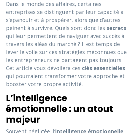
Dans le monde des affaires, certaines
entreprises se distinguent par leur capacité à
s’épanouir et à prospérer, alors que d’autres
peinent à survivre. Quels sont donc les
secrets
qui leur permettent de naviguer avec succès à
travers les aléas du marché ? Il est temps de
lever le voile sur ces stratégies méconnues que
les entrepreneurs ne partagent pas toujours.
Cet article vous dévoilera ces
clés essentielles
qui pourraient transformer votre approche et
booster votre propre activité.
L’intelligence
émotionnelle : un atout
majeur
Souvent négligée, l’
intelligence émotionnelle