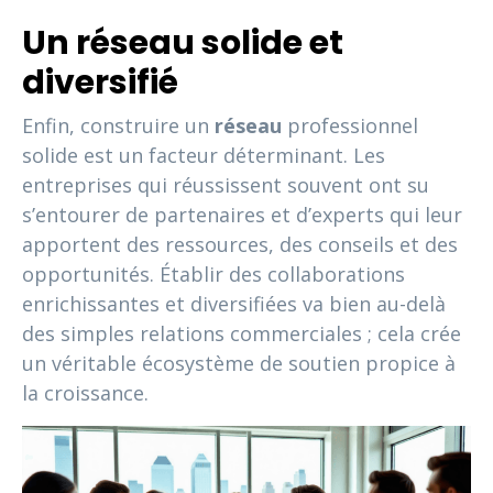
Un réseau solide et
diversifié
Enfin, construire un
réseau
professionnel
solide est un facteur déterminant. Les
entreprises qui réussissent souvent ont su
s’entourer de partenaires et d’experts qui leur
apportent des ressources, des conseils et des
opportunités. Établir des collaborations
enrichissantes et diversifiées va bien au-delà
des simples relations commerciales ; cela crée
un véritable écosystème de soutien propice à
la croissance.