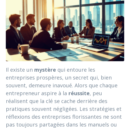
Il existe un
mystère
qui entoure les
entreprises prospères, un secret qui, bien
souvent, demeure inavoué. Alors que chaque
entrepreneur aspire à la
réussite
, peu
réalisent que la clé se cache derrière des
pratiques souvent négligées. Les stratégies et
réflexions des entreprises florissantes ne sont
pas toujours partagées dans les manuels ou