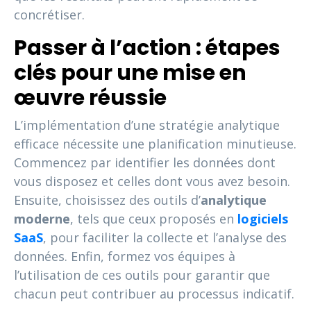
concrétiser.
Passer à l’action : étapes
clés pour une mise en
œuvre réussie
L’implémentation d’une stratégie analytique
efficace nécessite une planification minutieuse.
Commencez par identifier les données dont
vous disposez et celles dont vous avez besoin.
Ensuite, choisissez des outils d’
analytique
moderne
, tels que ceux proposés en
logiciels
SaaS
, pour faciliter la collecte et l’analyse des
données. Enfin, formez vos équipes à
l’utilisation de ces outils pour garantir que
chacun peut contribuer au processus indicatif.