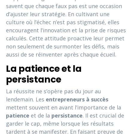
savent que chaque faux pas est une occasion
d’ajuster leur stratégie. En cultivant une
culture où l’échec n’est pas stigmatisé, elles
encouragent l’innovation et la prise de risques
calculés. Cette attitude proactive leur permet
non seulement de surmonter les défis, mais
aussi de se réinventer après chaque écueil.
La patience et la
persistance
La réussite ne s’opère pas du jour au
lendemain. Les
entrepreneurs à succès
mettent souvent en avant l’importance de la
patience
et de la
persistance
. Il est crucial de
garder le cap, même lorsque les résultats
tardent à se manifester. En faisant preuve de