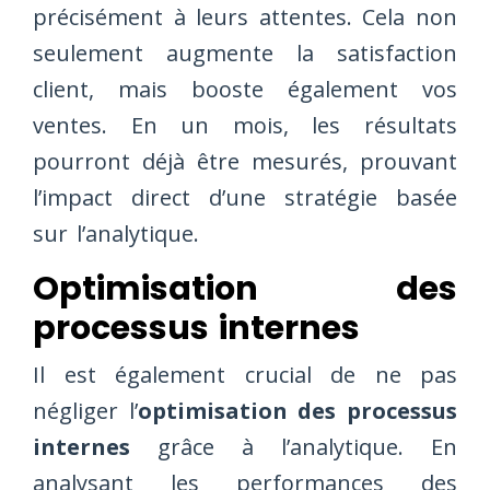
précisément à leurs attentes. Cela non
seulement augmente la satisfaction
client, mais booste également vos
ventes. En un mois, les résultats
pourront déjà être mesurés, prouvant
l’impact direct d’une stratégie basée
sur l’analytique.
Optimisation des
processus internes
Il est également crucial de ne pas
négliger l’
optimisation des processus
internes
grâce à l’analytique. En
analysant les performances des