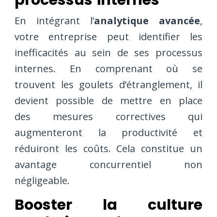
En intégrant l’
analytique avancée
,
votre entreprise peut identifier les
inefficacités au sein de ses processus
internes. En comprenant où se
trouvent les goulets d’étranglement, il
devient possible de mettre en place
des mesures correctives qui
augmenteront la productivité et
réduiront les coûts. Cela constitue un
avantage concurrentiel non
négligeable.
Booster la culture