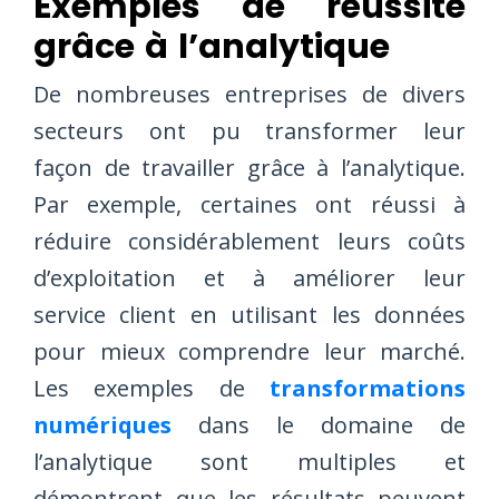
Exemples de réussite
grâce à l’analytique
De nombreuses entreprises de divers
secteurs ont pu transformer leur
façon de travailler grâce à l’analytique.
Par exemple, certaines ont réussi à
réduire considérablement leurs coûts
d’exploitation et à améliorer leur
service client en utilisant les données
pour mieux comprendre leur marché.
Les exemples de
transformations
numériques
dans le domaine de
l’analytique sont multiples et
démontrent que les résultats peuvent