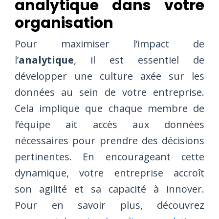
analytique dans votre
organisation
Pour maximiser l’impact de
l’
analytique
, il est essentiel de
développer une culture axée sur les
données au sein de votre entreprise.
Cela implique que chaque membre de
l’équipe ait accès aux données
nécessaires pour prendre des décisions
pertinentes. En encourageant cette
dynamique, votre entreprise accroît
son agilité et sa capacité à innover.
Pour en savoir plus, découvrez