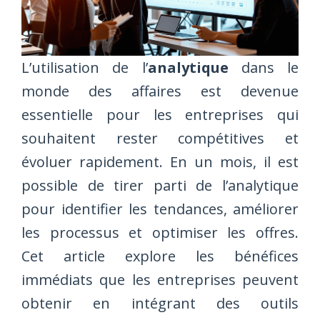
L’utilisation de l’
analytique
dans le
monde des affaires est devenue
essentielle pour les entreprises qui
souhaitent rester compétitives et
évoluer rapidement. En un mois, il est
possible de tirer parti de l’analytique
pour identifier les tendances, améliorer
les processus et optimiser les offres.
Cet article explore les bénéfices
immédiats que les entreprises peuvent
obtenir en intégrant des outils