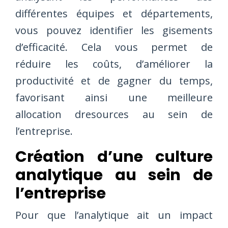
différentes équipes et départements,
vous pouvez identifier les gisements
d’efficacité. Cela vous permet de
réduire les coûts, d’améliorer la
productivité et de gagner du temps,
favorisant ainsi une meilleure
allocation dresources au sein de
l’entreprise.
Création d’une culture
analytique au sein de
l’entreprise
Pour que l’analytique ait un impact