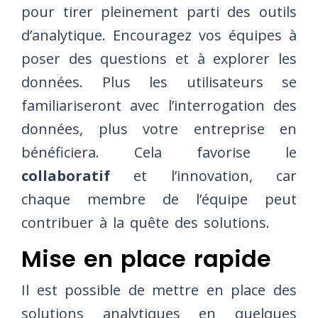
pour tirer pleinement parti des outils
d’analytique. Encouragez vos équipes à
poser des questions et à explorer les
données. Plus les utilisateurs se
familiariseront avec l’interrogation des
données, plus votre entreprise en
bénéficiera. Cela favorise le
collaboratif
et l’innovation, car
chaque membre de l’équipe peut
contribuer à la quête des solutions.
Mise en place rapide
Il est possible de mettre en place des
solutions analytiques en quelques