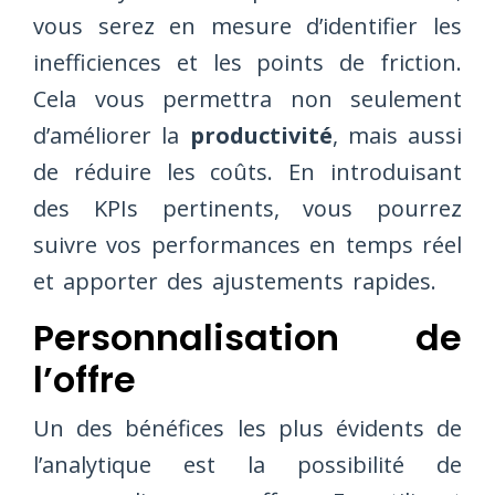
vous serez en mesure d’identifier les
inefficiences et les points de friction.
Cela vous permettra non seulement
d’améliorer la
productivité
, mais aussi
de réduire les coûts. En introduisant
des KPIs pertinents, vous pourrez
suivre vos performances en temps réel
et apporter des ajustements rapides.
Personnalisation de
l’offre
Un des bénéfices les plus évidents de
l’analytique est la possibilité de