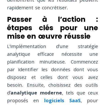
rapidement se concrétiser.
Passer à l’action :
étapes clés pour une
mise en œuvre réussie
L’implémentation d’une stratégie
analytique efficace nécessite une
planification minutieuse. Commencez
par identifier les données dont vous
disposez et celles dont vous avez
besoin. Ensuite, choisissez des outils
d’
analytique moderne
, tels que ceux
proposés en
logiciels SaaS
, pour