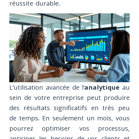
réussite durable.
L’utilisation avancée de l’
analytique
au
sein de votre entreprise peut produire
des résultats significatifs en très peu
de temps. En seulement un mois, vous
pourrez optimiser vos processus,
anticiper les besoins de vos clients et