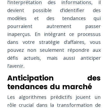
l’interprétation des informations, il
devient possible d’identifier des
modèles et des tendances qui
pourraient autrement passer
inaperçus. En intégrant ce processus
dans votre stratégie d’affaires, vous
pouvez non seulement répondre aux
défis actuels, mais aussi anticiper
l’avenir.
Anticipation des
tendances du marché
Les algorithmes prédictifs jouent un
rôle crucial dans la transformation de