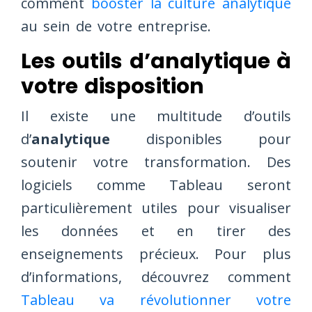
comment
booster la culture analytique
au sein de votre entreprise.
Les outils d’analytique à
votre disposition
Il existe une multitude d’outils
d’
analytique
disponibles pour
soutenir votre transformation. Des
logiciels comme Tableau seront
particulièrement utiles pour visualiser
les données et en tirer des
enseignements précieux. Pour plus
d’informations, découvrez comment
Tableau va révolutionner votre