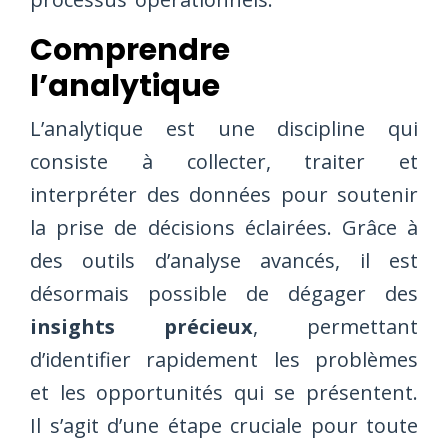
Comprendre
l’analytique
L’analytique est une discipline qui
consiste à collecter, traiter et
interpréter des données pour soutenir
la prise de décisions éclairées. Grâce à
des outils d’analyse avancés, il est
désormais possible de dégager des
insights précieux
, permettant
d’identifier rapidement les problèmes
et les opportunités qui se présentent.
Il s’agit d’une étape cruciale pour toute