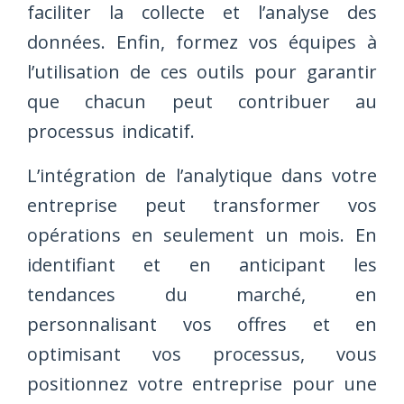
faciliter la collecte et l’analyse des
données. Enfin, formez vos équipes à
l’utilisation de ces outils pour garantir
que chacun peut contribuer au
processus indicatif.
L’intégration de l’analytique dans votre
entreprise peut transformer vos
opérations en seulement un mois. En
identifiant et en anticipant les
tendances du marché, en
personnalisant vos offres et en
optimisant vos processus, vous
positionnez votre entreprise pour une