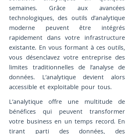
semaines. Grâce aux avancées
technologiques, des outils d’analytique
moderne peuvent être intégrés
rapidement dans votre infrastructure
existante. En vous formant à ces outils,
vous désenclavez votre entreprise des
limites traditionnelles de l’analyse de
données. L’analytique devient alors
accessible et exploitable pour tous.
L’analytique offre une multitude de
bénéfices qui peuvent transformer
votre business en un temps record. En
tirant parti des données, des