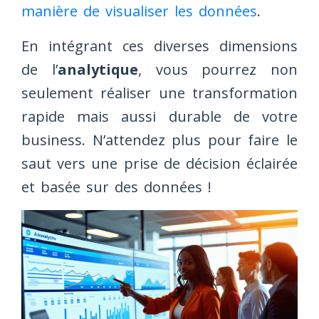
manière de visualiser les données
.
En intégrant ces diverses dimensions
de l’
analytique
, vous pourrez non
seulement réaliser une transformation
rapide mais aussi durable de votre
business. N’attendez plus pour faire le
saut vers une prise de décision éclairée
et basée sur des données !