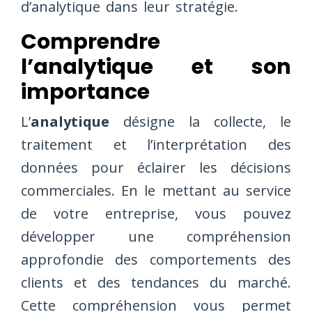
d’analytique dans leur stratégie.
Comprendre
l’analytique et son
importance
L’
analytique
désigne la collecte, le
traitement et l’interprétation des
données pour éclairer les décisions
commerciales. En le mettant au service
de votre entreprise, vous pouvez
développer une compréhension
approfondie des comportements des
clients et des tendances du marché.
Cette compréhension vous permet