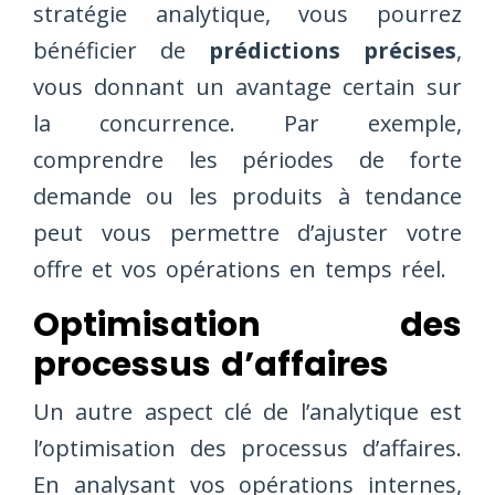
stratégie analytique, vous pourrez
bénéficier de
prédictions précises
,
vous donnant un avantage certain sur
la concurrence. Par exemple,
comprendre les périodes de forte
demande ou les produits à tendance
peut vous permettre d’ajuster votre
offre et vos opérations en temps réel.
Optimisation des
processus d’affaires
Un autre aspect clé de l’analytique est
l’optimisation des processus d’affaires.
En analysant vos opérations internes,