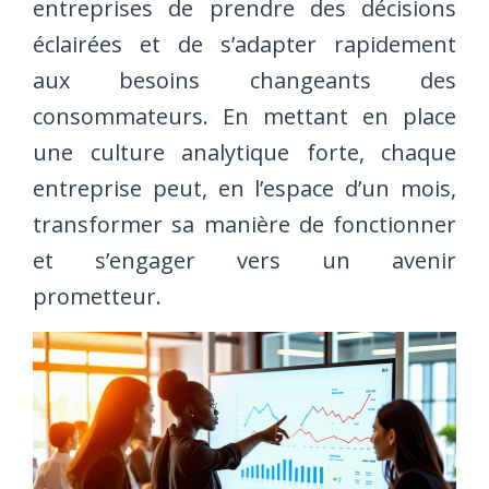
entreprises de prendre des décisions
éclairées et de s’adapter rapidement
aux besoins changeants des
consommateurs. En mettant en place
une culture analytique forte, chaque
entreprise peut, en l’espace d’un mois,
transformer sa manière de fonctionner
et s’engager vers un avenir
prometteur.