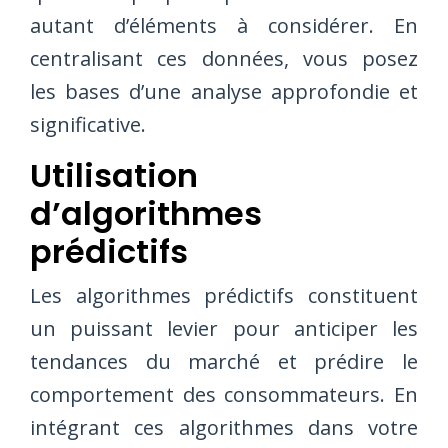
autant d’éléments à considérer. En
centralisant ces données, vous posez
les bases d’une analyse approfondie et
significative.
Utilisation
d’algorithmes
prédictifs
Les algorithmes prédictifs constituent
un puissant levier pour anticiper les
tendances du marché et prédire le
comportement des consommateurs. En
intégrant ces algorithmes dans votre