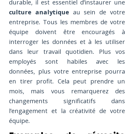
durable, il est essentiel d’instaurer une
culture analytique
au sein de votre
entreprise. Tous les membres de votre
équipe doivent être encouragés à
interroger les données et à les utiliser
dans leur travail quotidien. Plus vos
employés sont habiles avec les
données, plus votre entreprise pourra
en tirer profit. Cela peut prendre un
mois, mais vous remarquerez des
changements significatifs dans
l’engagement et la créativité de votre
équipe.