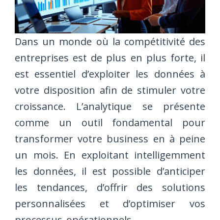
Dans un monde où la compétitivité des
entreprises est de plus en plus forte, il
est essentiel d’exploiter les données à
votre disposition afin de stimuler votre
croissance. L’analytique se présente
comme un outil fondamental pour
transformer votre business en à peine
un mois. En exploitant intelligemment
les données, il est possible d’anticiper
les tendances, d’offrir des solutions
personnalisées et d’optimiser vos
processus opérationnels.