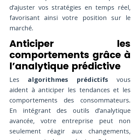
d’ajuster vos stratégies en temps réel,
favorisant ainsi votre position sur le
marché.
Anticiper les
comportements grâce à
l’analytique prédictive
Les
algorithmes prédictifs
vous
aident à anticiper les tendances et les
comportements des consommateurs.
En intégrant des outils d’analytique
avancée, votre entreprise peut non
seulement réagir aux changements,