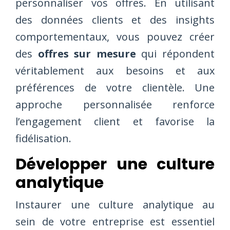
personnaliser vos offres. En utilisant
des données clients et des insights
comportementaux, vous pouvez créer
des
offres sur mesure
qui répondent
véritablement aux besoins et aux
préférences de votre clientèle. Une
approche personnalisée renforce
l’engagement client et favorise la
fidélisation.
Développer une culture
analytique
Instaurer une culture analytique au
sein de votre entreprise est essentiel