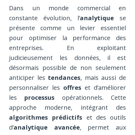
Dans un monde commercial en
constante évolution, l’
analytique
se
présente comme un levier essentiel
pour optimiser la performance des
entreprises. En exploitant
judicieusement les données, il est
désormais possible de non seulement
anticiper les
tendances
, mais aussi de
personnaliser les
offres
et d’améliorer
les
processus
opérationnels. Cette
approche moderne, intégrant des
algorithmes prédictifs
et des outils
d’
analytique avancée
, permet aux