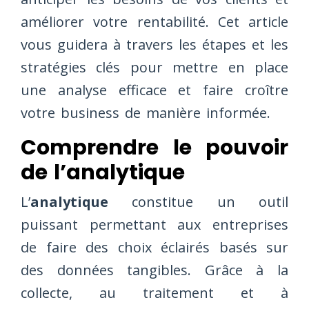
améliorer votre rentabilité. Cet article
vous guidera à travers les étapes et les
stratégies clés pour mettre en place
une analyse efficace et faire croître
votre business de manière informée.
Comprendre le pouvoir
de l’analytique
L’
analytique
constitue un outil
puissant permettant aux entreprises
de faire des choix éclairés basés sur
des données tangibles. Grâce à la
collecte, au traitement et à