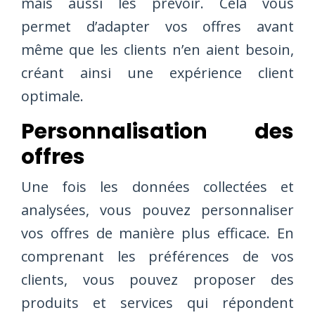
mais aussi les prévoir. Cela vous
permet d’adapter vos offres avant
même que les clients n’en aient besoin,
créant ainsi une expérience client
optimale.
Personnalisation des
offres
Une fois les données collectées et
analysées, vous pouvez personnaliser
vos offres de manière plus efficace. En
comprenant les préférences de vos
clients, vous pouvez proposer des
produits et services qui répondent