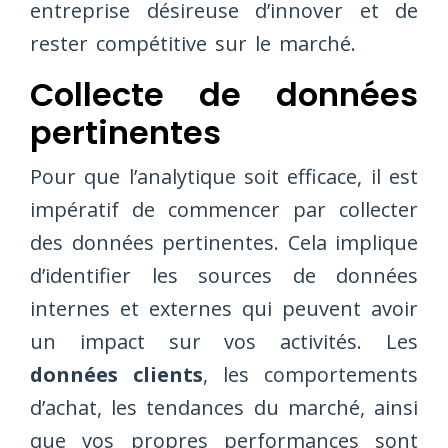
entreprise désireuse d’innover et de
rester compétitive sur le marché.
Collecte de données
pertinentes
Pour que l’analytique soit efficace, il est
impératif de commencer par collecter
des données pertinentes. Cela implique
d’identifier les sources de données
internes et externes qui peuvent avoir
un impact sur vos activités. Les
données clients
, les comportements
d’achat, les tendances du marché, ainsi
que vos propres performances sont