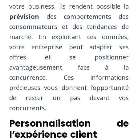
votre business. Ils rendent possible la
prévision
des comportements des
consommateurs et des tendances de
marché. En exploitant ces données,
votre entreprise peut adapter ses
offres et se positionner
avantageusement face à la
concurrence. Ces informations
précieuses vous donnent l’opportunité
de rester un pas devant vos
concurrents.
Personnalisation de
l’expérience client