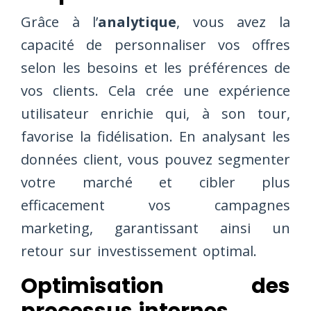
Grâce à l’
analytique
, vous avez la
capacité de personnaliser vos offres
selon les besoins et les préférences de
vos clients. Cela crée une expérience
utilisateur enrichie qui, à son tour,
favorise la fidélisation. En analysant les
données client, vous pouvez segmenter
votre marché et cibler plus
efficacement vos campagnes
marketing, garantissant ainsi un
retour sur investissement optimal.
Optimisation des
processus internes