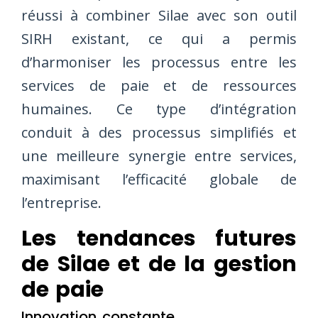
réussi à combiner Silae avec son outil
SIRH existant, ce qui a permis
d’harmoniser les processus entre les
services de paie et de ressources
humaines. Ce type d’intégration
conduit à des processus simplifiés et
une meilleure synergie entre services,
maximisant l’efficacité globale de
l’entreprise.
Les tendances futures
de Silae et de la gestion
de paie
Innovation constante