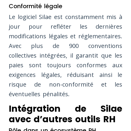
Conformité légale
Le logiciel Silae est constamment mis à
jour pour refléter les dernières
modifications légales et réglementaires.
Avec plus de 900 conventions
collectives intégrées, il garantit que les
paies sont toujours conformes aux
exigences légales, réduisant ainsi le
risque de non-conformité et les
éventuelles pénalités.
Intégration de Silae
avec d’autres outils RH
Rôle dans un écosystème RH