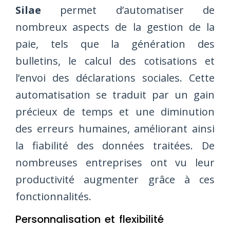
Silae
permet d’automatiser de
nombreux aspects de la gestion de la
paie, tels que la génération des
bulletins, le calcul des cotisations et
l’envoi des déclarations sociales. Cette
automatisation se traduit par un gain
précieux de temps et une diminution
des erreurs humaines, améliorant ainsi
la fiabilité des données traitées. De
nombreuses entreprises ont vu leur
productivité augmenter grâce à ces
fonctionnalités.
Personnalisation et flexibilité