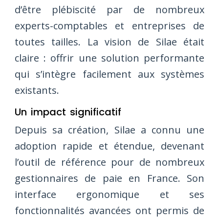
d’être plébiscité par de nombreux
experts-comptables et entreprises de
toutes tailles. La vision de Silae était
claire : offrir une solution performante
qui s’intègre facilement aux systèmes
existants.
Un impact significatif
Depuis sa création, Silae a connu une
adoption rapide et étendue, devenant
l’outil de référence pour de nombreux
gestionnaires de paie en France. Son
interface ergonomique et ses
fonctionnalités avancées ont permis de