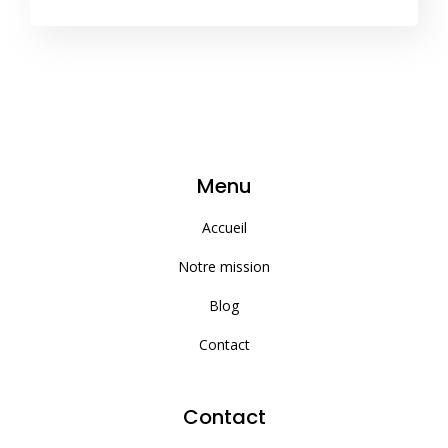
Menu
Accueil
Notre mission
Blog
Contact
Contact