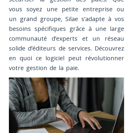
vous soyez une petite entreprise ou
un grand groupe, Silae s’adapte à vos
besoins spécifiques grâce à une large
communauté d’experts et un réseau
solide d’éditeurs de services. Découvrez
en quoi ce logiciel peut révolutionner
votre gestion de la paie.