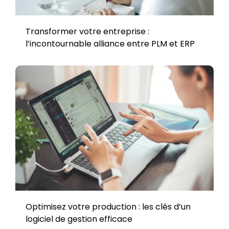
Transformer votre entreprise :
l’incontournable alliance entre PLM et ERP
Optimisez votre production : les clés d’un
logiciel de gestion efficace