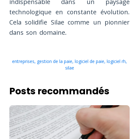
indispensable dans un paysage
technologique en constante évolution.
Cela solidifie Silae comme un pionnier
dans son domaine.
entreprises
,
gestion de la paie
,
logiciel de paie
,
logiciel rh
,
silae
Posts recommandés