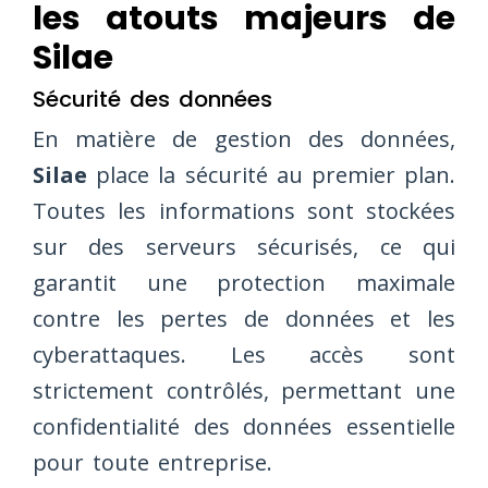
les atouts majeurs de
Silae
Sécurité des données
En matière de gestion des données,
Silae
place la sécurité au premier plan.
Toutes les informations sont stockées
sur des serveurs sécurisés, ce qui
garantit une protection maximale
contre les pertes de données et les
cyberattaques. Les accès sont
strictement contrôlés, permettant une
confidentialité des données essentielle
pour toute entreprise.