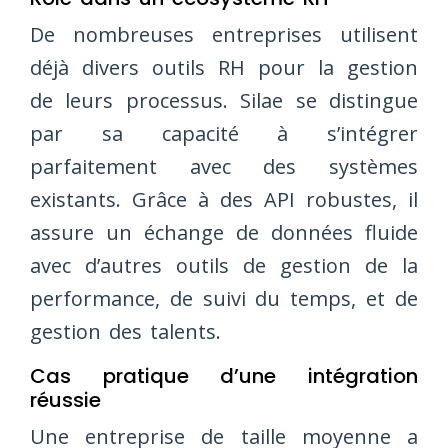
De nombreuses entreprises utilisent
déjà divers outils RH pour la gestion
de leurs processus. Silae se distingue
par sa capacité à s’intégrer
parfaitement avec des systèmes
existants. Grâce à des API robustes, il
assure un échange de données fluide
avec d’autres outils de gestion de la
performance, de suivi du temps, et de
gestion des talents.
Cas pratique d’une intégration
réussie
Une entreprise de taille moyenne a