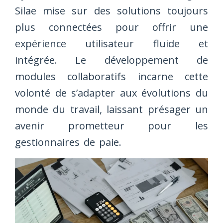
Silae mise sur des solutions toujours
plus connectées pour offrir une
expérience utilisateur fluide et
intégrée. Le développement de
modules collaboratifs incarne cette
volonté de s’adapter aux évolutions du
monde du travail, laissant présager un
avenir prometteur pour les
gestionnaires de paie.