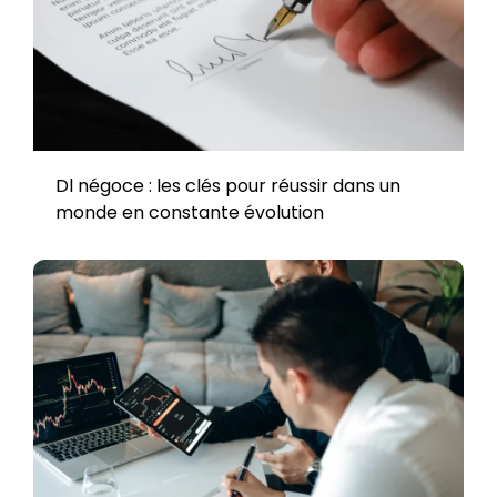
Dl négoce : les clés pour réussir dans un
monde en constante évolution