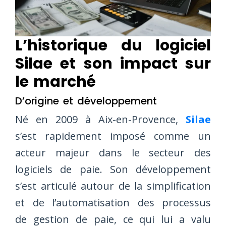
L’historique du logiciel
Silae et son impact sur
le marché
D’origine et développement
Né en 2009 à Aix-en-Provence,
Silae
s’est rapidement imposé comme un
acteur majeur dans le secteur des
logiciels de paie. Son développement
s’est articulé autour de la simplification
et de l’automatisation des processus
de gestion de paie, ce qui lui a valu