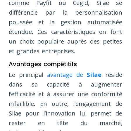
comme Payfit ou Cegid, Silae se
différencie par la personnalisation
poussée et la gestion automatisée
étendue. Ces caractéristiques en font
un choix populaire auprès des petites
et grandes entreprises.
Avantages compétitifs
Le principal
avantage de
Silae
réside
dans sa capacité à augmenter
l’efficacité et à assurer une conformité
infaillible. En outre, l’engagement de
Silae pour l’innovation lui permet de
rester en tête du marché,