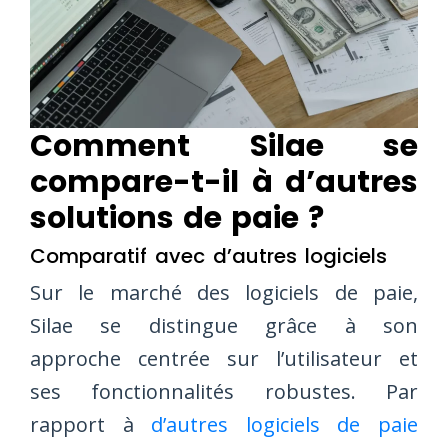
Comment Silae se
compare-t-il à d’autres
solutions de paie ?
Comparatif avec d’autres logiciels
Sur le marché des logiciels de paie,
Silae se distingue grâce à son
approche centrée sur l’utilisateur et
ses fonctionnalités robustes. Par
rapport à
d’autres logiciels de paie