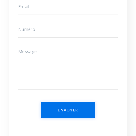
ENVOYER