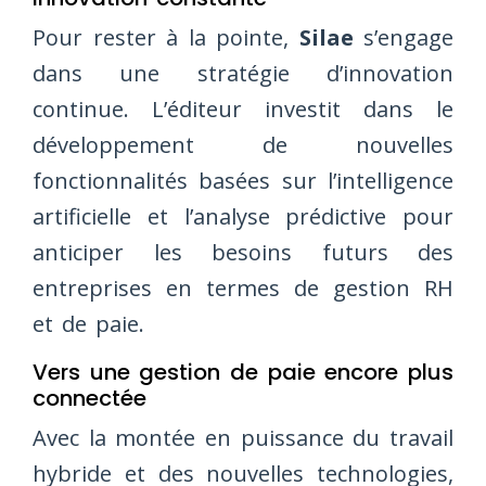
Pour rester à la pointe,
Silae
s’engage
dans une stratégie d’innovation
continue. L’éditeur investit dans le
développement de nouvelles
fonctionnalités basées sur l’intelligence
artificielle et l’analyse prédictive pour
anticiper les besoins futurs des
entreprises en termes de gestion RH
et de paie.
Vers une gestion de paie encore plus
connectée
Avec la montée en puissance du travail
hybride et des nouvelles technologies,