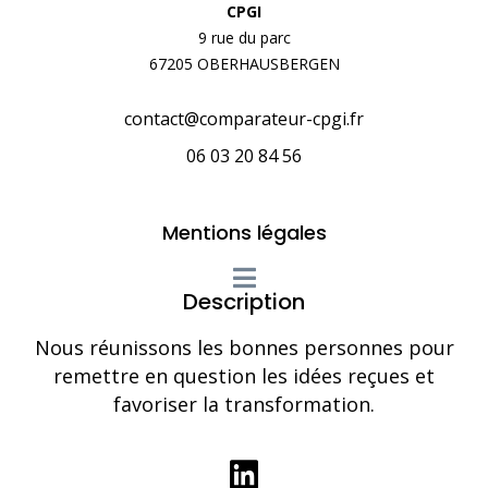
CPGI
9 rue du parc
67205 OBERHAUSBERGEN
contact@comparateur-cpgi.fr
06 03 20 84 56
Mentions légales
Description
Nous réunissons les bonnes personnes pour
remettre en question les idées reçues et
favoriser la transformation.