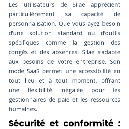
Les utilisateurs de Silae apprécient
particulièrement sa capacité de
personnalisation. Que vous ayez besoin
d’une solution standard ou d’outils
spécifiques comme la gestion des
congés et des absences, Silae s’adapte
aux besoins de votre entreprise. Son
mode SaaS permet une accessibilité en
tout lieu et à tout moment, offrant
une flexibilité inégalée pour les
gestionnaires de paie et les ressources
humaines.
Sécurité et conformité :