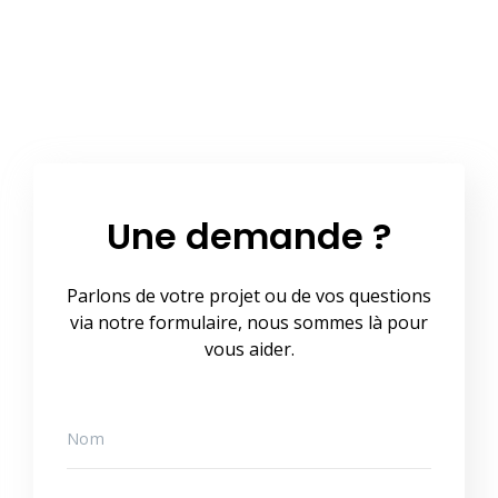
Une demande ?
Parlons de votre projet ou de vos questions
via notre formulaire, nous sommes là pour
vous aider.