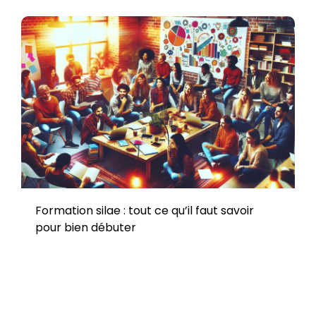
Formation silae : tout ce qu’il faut savoir
pour bien débuter