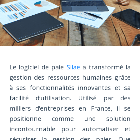
Le logiciel de paie
Silae
a transformé la
gestion des ressources humaines grâce
à ses fonctionnalités innovantes et sa
facilité d’utilisation. Utilisé par des
milliers d’entreprises en France, il se
positionne comme une solution
incontournable pour automatiser et
sécuriser la gestion des paies. Que