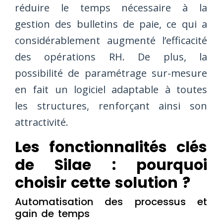
réduire le temps nécessaire à la
gestion des bulletins de paie, ce qui a
considérablement augmenté l’efficacité
des opérations RH. De plus, la
possibilité de paramétrage sur-mesure
en fait un logiciel adaptable à toutes
les structures, renforçant ainsi son
attractivité.
Les fonctionnalités clés
de Silae : pourquoi
choisir cette solution ?
Automatisation des processus et
gain de temps