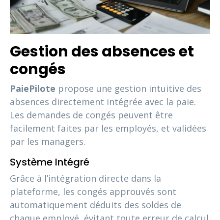
Gestion des absences et
congés
PaiePilote
propose une gestion intuitive des
absences directement intégrée avec la paie.
Les demandes de congés peuvent être
facilement faites par les employés, et validées
par les managers.
Système Intégré
Grâce à l’intégration directe dans la
plateforme, les congés approuvés sont
automatiquement déduits des soldes de
chaque employé, évitant toute erreur de calcul