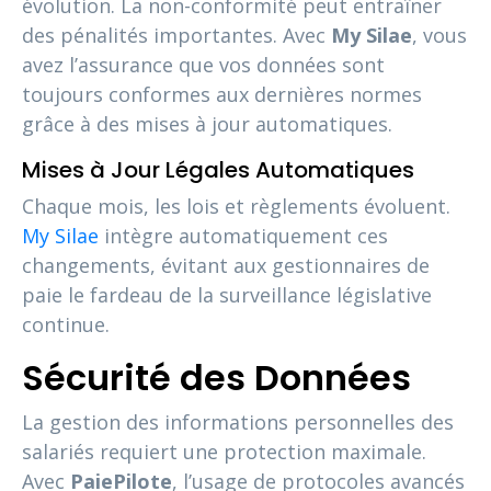
évolution. La non-conformité peut entraîner
des pénalités importantes. Avec
My Silae
, vous
avez l’assurance que vos données sont
toujours conformes aux dernières normes
grâce à des mises à jour automatiques.
Mises à Jour Légales Automatiques
Chaque mois, les lois et règlements évoluent.
My Silae
intègre automatiquement ces
changements, évitant aux gestionnaires de
paie le fardeau de la surveillance législative
continue.
Sécurité des Données
La gestion des informations personnelles des
salariés requiert une protection maximale.
Avec
PaiePilote
, l’usage de protocoles avancés