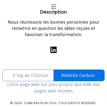
Description
Nous réunissons les bonnes personnes pour
remettre en question les idées reçues et
favoriser la transformation.
0.16g de CO2/vue
Website Carbon
Cette page web est plus propre que 84% des
pages web testées
© 2024. COMPARATEUR-CPGI. TOUS DROITS RÉSERVÉS.