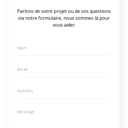
Parlons de votre projet ou de vos questions
via notre formulaire, nous sommes là pour
vous aider.