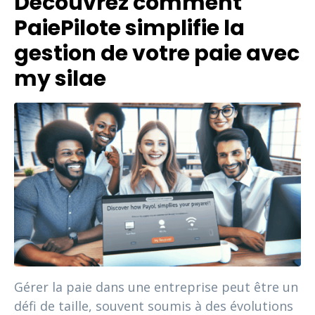
Découvrez comment
PaiePilote simplifie la
gestion de votre paie avec
my silae
Gérer la paie dans une entreprise peut être un
défi de taille, souvent soumis à des évolutions