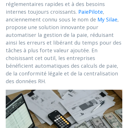
réglementaires rapides et à des besoins
internes toujours croissants.
PaiePilote
,
anciennement connu sous le nom de
My Silae
,
propose une solution innovante pour
automatiser la gestion de la paie, réduisant
ainsi les erreurs et libérant du temps pour des
tâches à plus forte valeur ajoutée. En
choisissant cet outil, les entreprises
bénéficient automatiques des calculs de paie,
de la conformité légale et de la centralisation
des données RH.