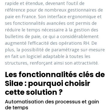
rapide et étendue, devenant l’outil de
référence pour de nombreux gestionnaires de
paie en France. Son interface ergonomique et
ses fonctionnalités avancées ont permis de
réduire le temps nécessaire à la gestion des
bulletins de paie, ce qui a considérablement
augmenté l’efficacité des opérations RH. De
plus, la possibilité de paramétrage sur-mesure
en fait un logiciel adaptable à toutes les
structures, renforçant ainsi son attractivité.
Les fonctionnalités clés de
Silae : pourquoi choisir
cette solution ?
Automatisation des processus et gain
de temps