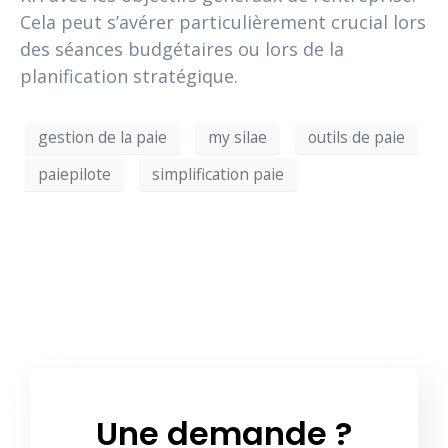
Cela peut s’avérer particulièrement crucial lors
des séances budgétaires ou lors de la
planification stratégique.
gestion de la paie
my silae
outils de paie
paiepilote
simplification paie
Une demande ?