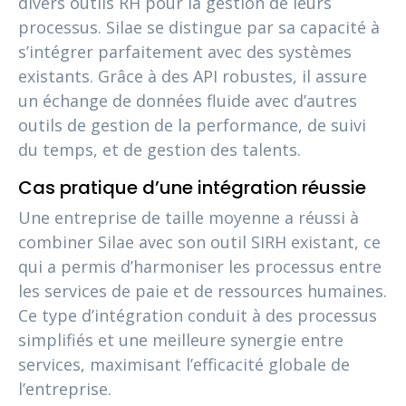
divers outils RH pour la gestion de leurs
processus. Silae se distingue par sa capacité à
s’intégrer parfaitement avec des systèmes
existants. Grâce à des API robustes, il assure
un échange de données fluide avec d’autres
outils de gestion de la performance, de suivi
du temps, et de gestion des talents.
Cas pratique d’une intégration réussie
Une entreprise de taille moyenne a réussi à
combiner Silae avec son outil SIRH existant, ce
qui a permis d’harmoniser les processus entre
les services de paie et de ressources humaines.
Ce type d’intégration conduit à des processus
simplifiés et une meilleure synergie entre
services, maximisant l’efficacité globale de
l’entreprise.