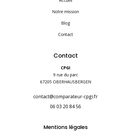
Accueil
Notre mission
Blog
Contact
Contact
CPGI
9 rue du parc
67205 OBERHAUSBERGEN
contact@comparateur-cpgi.fr
06 03 20 84 56
Mentions légales