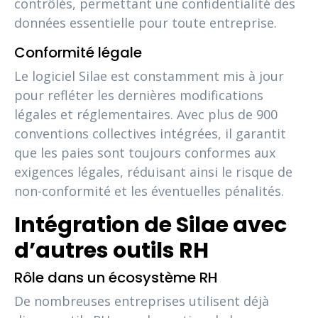
contrôlés, permettant une confidentialité des
données essentielle pour toute entreprise.
Conformité légale
Le logiciel Silae est constamment mis à jour
pour refléter les dernières modifications
légales et réglementaires. Avec plus de 900
conventions collectives intégrées, il garantit
que les paies sont toujours conformes aux
exigences légales, réduisant ainsi le risque de
non-conformité et les éventuelles pénalités.
Intégration de Silae avec
d’autres outils RH
Rôle dans un écosystème RH
De nombreuses entreprises utilisent déjà