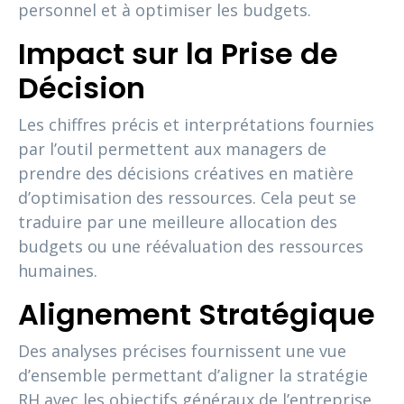
personnel et à optimiser les budgets.
Impact sur la Prise de
Décision
Les chiffres précis et interprétations fournies
par l’outil permettent aux managers de
prendre des décisions créatives en matière
d’optimisation des ressources. Cela peut se
traduire par une meilleure allocation des
budgets ou une réévaluation des ressources
humaines.
Alignement Stratégique
Des analyses précises fournissent une vue
d’ensemble permettant d’aligner la stratégie
RH avec les objectifs généraux de l’entreprise.