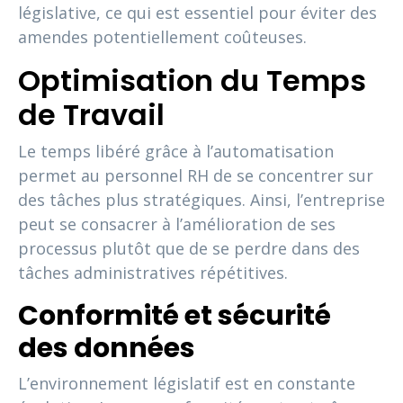
législative, ce qui est essentiel pour éviter des
amendes potentiellement coûteuses.
Optimisation du Temps
de Travail
Le temps libéré grâce à l’automatisation
permet au personnel RH de se concentrer sur
des tâches plus stratégiques. Ainsi, l’entreprise
peut se consacrer à l’amélioration de ses
processus plutôt que de se perdre dans des
tâches administratives répétitives.
Conformité et sécurité
des données
L’environnement législatif est en constante