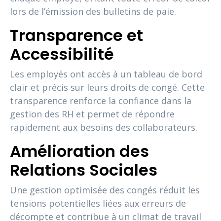
lors de l’émission des bulletins de paie.
Transparence et
Accessibilité
Les employés ont accès à un tableau de bord
clair et précis sur leurs droits de congé. Cette
transparence renforce la confiance dans la
gestion des RH et permet de répondre
rapidement aux besoins des collaborateurs.
Amélioration des
Relations Sociales
Une gestion optimisée des congés réduit les
tensions potentielles liées aux erreurs de
décompte et contribue à un climat de travail