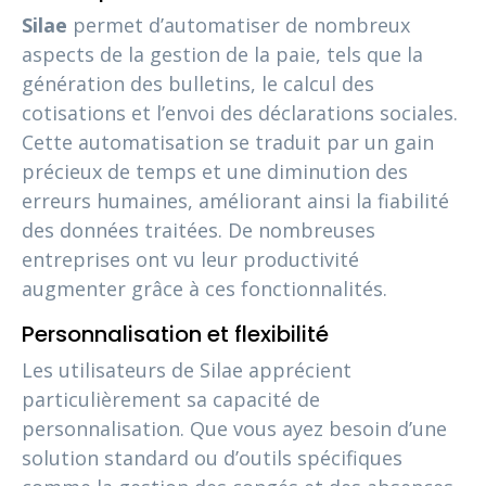
Silae
permet d’automatiser de nombreux
aspects de la gestion de la paie, tels que la
génération des bulletins, le calcul des
cotisations et l’envoi des déclarations sociales.
Cette automatisation se traduit par un gain
précieux de temps et une diminution des
erreurs humaines, améliorant ainsi la fiabilité
des données traitées. De nombreuses
entreprises ont vu leur productivité
augmenter grâce à ces fonctionnalités.
Personnalisation et flexibilité
Les utilisateurs de Silae apprécient
particulièrement sa capacité de
personnalisation. Que vous ayez besoin d’une
solution standard ou d’outils spécifiques