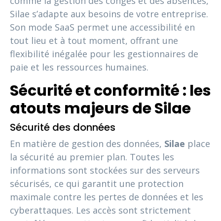
comme la gestion des congés et des absences,
Silae s’adapte aux besoins de votre entreprise.
Son mode SaaS permet une accessibilité en
tout lieu et à tout moment, offrant une
flexibilité inégalée pour les gestionnaires de
paie et les ressources humaines.
Sécurité et conformité : les
atouts majeurs de Silae
Sécurité des données
En matière de gestion des données,
Silae
place
la sécurité au premier plan. Toutes les
informations sont stockées sur des serveurs
sécurisés, ce qui garantit une protection
maximale contre les pertes de données et les
cyberattaques. Les accès sont strictement