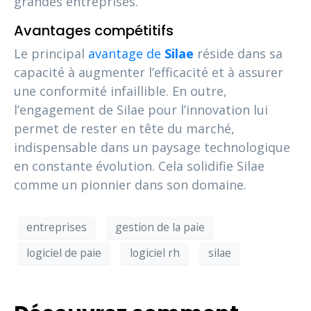
grandes entreprises.
Avantages compétitifs
Le principal
avantage de
Silae
réside dans sa
capacité à augmenter l’efficacité et à assurer
une conformité infaillible. En outre,
l’engagement de Silae pour l’innovation lui
permet de rester en tête du marché,
indispensable dans un paysage technologique
en constante évolution. Cela solidifie Silae
comme un pionnier dans son domaine.
entreprises
gestion de la paie
logiciel de paie
logiciel rh
silae