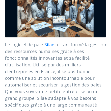
Le logiciel de paie
Silae
a transformé la gestion
des ressources humaines grâce à ses
fonctionnalités innovantes et sa facilité
d’utilisation. Utilisé par des milliers
d’entreprises en France, il se positionne
comme une solution incontournable pour
automatiser et sécuriser la gestion des paies.
Que vous soyez une petite entreprise ou un
grand groupe, Silae s’adapte à vos besoins
spécifiques grâce à une large communauté