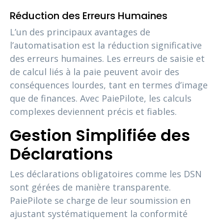
Réduction des Erreurs Humaines
L’un des principaux avantages de
l’automatisation est la réduction significative
des erreurs humaines. Les erreurs de saisie et
de calcul liés à la paie peuvent avoir des
conséquences lourdes, tant en termes d’image
que de finances. Avec PaiePilote, les calculs
complexes deviennent précis et fiables.
Gestion Simplifiée des
Déclarations
Les déclarations obligatoires comme les DSN
sont gérées de manière transparente.
PaiePilote se charge de leur soumission en
ajustant systématiquement la conformité