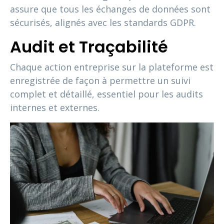
assure que tous les échanges de données sont
sécurisés, alignés avec les standards GDPR.
Audit et Traçabilité
Chaque action entreprise sur la plateforme est
enregistrée de façon à permettre un suivi
complet et détaillé, essentiel pour les audits
internes et externes.