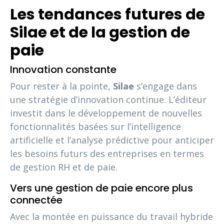
Les tendances futures de
Silae et de la gestion de
paie
Innovation constante
Pour rester à la pointe,
Silae
s’engage dans
une stratégie d’innovation continue. L’éditeur
investit dans le développement de nouvelles
fonctionnalités basées sur l’intelligence
artificielle et l’analyse prédictive pour anticiper
les besoins futurs des entreprises en termes
de gestion RH et de paie.
Vers une gestion de paie encore plus
connectée
Avec la montée en puissance du travail hybride