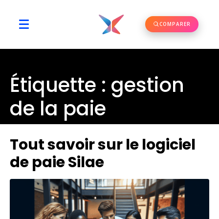
COMPARER
Étiquette :
gestion
de la paie
Tout savoir sur le logiciel
de paie Silae