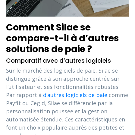
Comment Silae se
compare-t-il à d’autres
solutions de paie ?
Comparatif avec d’autres logiciels
Sur le marché des logiciels de paie, Silae se
distingue grâce à son approche centrée sur
l’utilisateur et ses fonctionnalités robustes.
Par rapport à
d’autres logiciels de paie
comme
Payfit ou Cegid, Silae se différencie par la
personnalisation poussée et la gestion
automatisée étendue. Ces caractéristiques en
font un choix populaire auprès des petites et