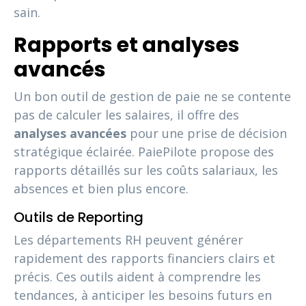
sain.
Rapports et analyses
avancés
Un bon outil de gestion de paie ne se contente
pas de calculer les salaires, il offre des
analyses avancées
pour une prise de décision
stratégique éclairée. PaiePilote propose des
rapports détaillés sur les coûts salariaux, les
absences et bien plus encore.
Outils de Reporting
Les départements RH peuvent générer
rapidement des rapports financiers clairs et
précis. Ces outils aident à comprendre les
tendances, à anticiper les besoins futurs en