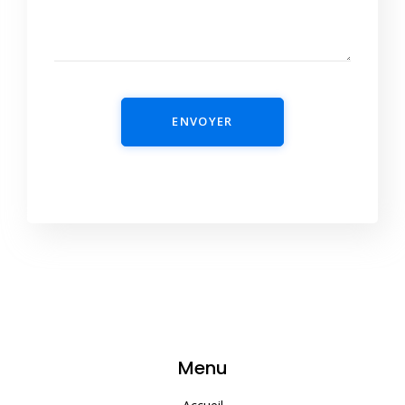
ENVOYER
Menu