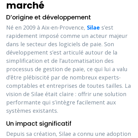
marché
D’origine et développement
Né en 2009 à Aix-en-Provence,
Silae
s’est
rapidement imposé comme un acteur majeur
dans le secteur des logiciels de paie. Son
développement s’est articulé autour de la
simplification et de l’automatisation des
processus de gestion de paie, ce qui lui a valu
d’être plébiscité par de nombreux experts-
comptables et entreprises de toutes tailles. La
vision de Silae était claire : offrir une solution
performante qui s’intègre facilement aux
systèmes existants.
Un impact significatif
Depuis sa création, Silae a connu une adoption