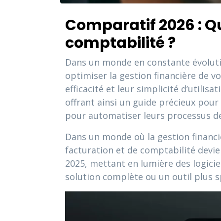
Comparatif 2026 : Que
comptabilité ?
Dans un monde en constante évoluti
optimiser la gestion financière de v
efficacité et leur simplicité d’utilis
offrant ainsi un guide précieux pour
pour automatiser leurs processus de
Dans un monde où la gestion financièr
facturation et de comptabilité devie
2025, mettant en lumière des logici
solution complète ou un outil plus 