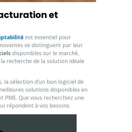
facturation et
ptabilité
est essentiel pour
nnovantes se distinguent par leur
ciels
disponibles sur le marché,
la recherche de la solution idéale
 la sélection d’un bon logiciel de
meilleures solutions disponibles en
 et PME. Que vous recherchiez une
qui répondent à vos besoins.