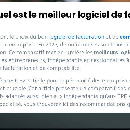
l est le meilleur logiciel de 
on, le choix du bon
logiciel de facturation
et de
com
otre entreprise. En 2025, de nombreuses solutions i
ation. Ce comparatif met en lumière les
meilleurs logi
 les entrepreneurs, indépendants et gestionnaires à 
 facturation et de comptabilité.
e est essentielle pour la pérennité des entreprises,
nt cruciale. Cet article présente un comparatif des 
els adaptés aussi bien aux indépendants qu’aux TPE
spécialisé, vous trouverez ici des recommandations 