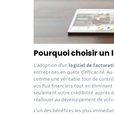
Pourquoi choisir un 
L’adoption d’un
logiciel de facturat
entreprises en quête d’efficacité. 
comme une véritable tour de contrôl
vos flux financiers tout en éliminant
seulement votre crédibilité auprès 
réallouer au développement de votr
L’un des bénéfices les plus immédiats