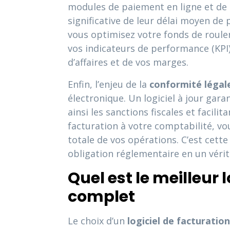
modules de paiement en ligne et de 
significative de leur délai moyen de 
vous optimisez votre fonds de roule
vos indicateurs de performance (KPI) e
d’affaires et de vos marges.
Enfin, l’enjeu de la
conformité légal
électronique. Un logiciel à jour gar
ainsi les sanctions fiscales et facil
facturation à votre comptabilité, vo
totale de vos opérations. C’est cett
obligation réglementaire en un vérit
Quel est le meilleur 
complet
Le choix d’un
logiciel de facturatio