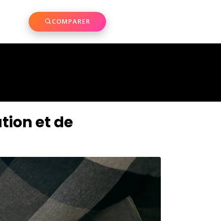
COMPARER
tion et de