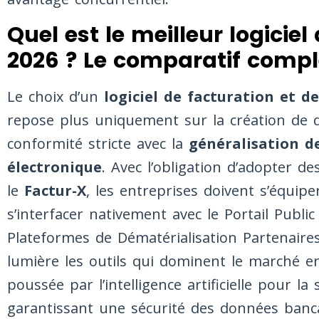
Quel est le meilleur logiciel
2026 ? Le comparatif compl
Le choix d’un
logiciel de facturation et d
repose plus uniquement sur la création de 
conformité stricte avec la
généralisation d
électronique
. Avec l’obligation d’adopter 
le
Factur-X
, les entreprises doivent s’équip
s’interfacer nativement avec le Portail Publi
Plateformes de Dématérialisation Partenaire
lumière les outils qui dominent le marché e
poussée par l’intelligence artificielle pour la
garantissant une sécurité des données bancai