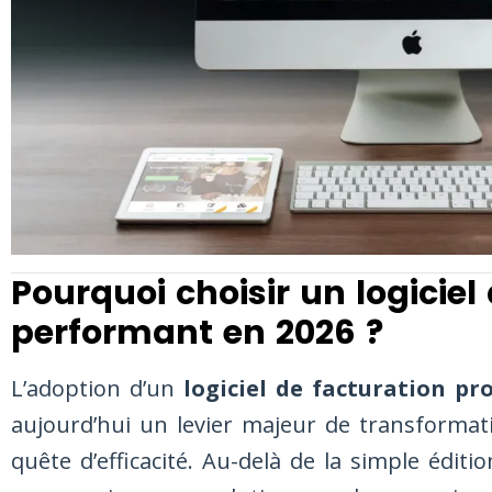
Pourquoi choisir un logiciel
performant en 2026 ?
L’adoption d’un
logiciel de facturation pr
aujourd’hui un levier majeur de transformat
quête d’efficacité. Au-delà de la simple édit