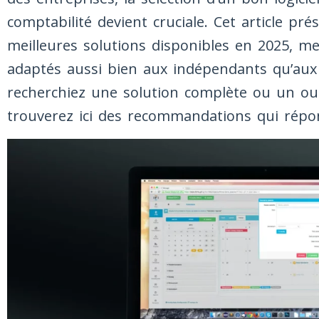
comptabilité devient cruciale. Cet article pr
meilleures solutions disponibles en 2025, me
adaptés aussi bien aux indépendants qu’au
recherchiez une solution complète ou un outi
trouverez ici des recommandations qui répo