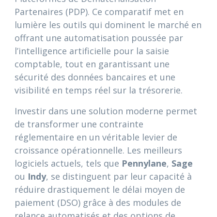
Partenaires (PDP). Ce comparatif met en
lumière les outils qui dominent le marché en
offrant une automatisation poussée par
l’intelligence artificielle pour la saisie
comptable, tout en garantissant une
sécurité des données bancaires et une
visibilité en temps réel sur la trésorerie.
Investir dans une solution moderne permet
de transformer une contrainte
réglementaire en un véritable levier de
croissance opérationnelle. Les meilleurs
logiciels actuels, tels que
Pennylane
,
Sage
ou
Indy
, se distinguent par leur capacité à
réduire drastiquement le délai moyen de
paiement (DSO) grâce à des modules de
relance automatisés et des options de