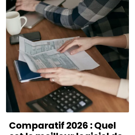
Comparatif 2026 : Quel