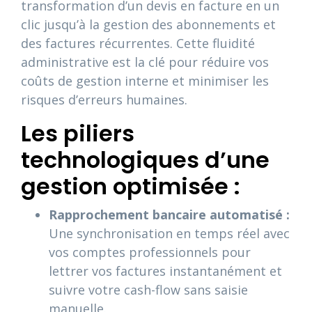
transformation d’un devis en facture en un
clic jusqu’à la gestion des abonnements et
des factures récurrentes. Cette fluidité
administrative est la clé pour réduire vos
coûts de gestion interne et minimiser les
risques d’erreurs humaines.
Les piliers
technologiques d’une
gestion optimisée :
Rapprochement bancaire automatisé :
Une synchronisation en temps réel avec
vos comptes professionnels pour
lettrer vos factures instantanément et
suivre votre cash-flow sans saisie
manuelle.