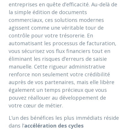
entreprises en quête d’efficacité. Au-delà de
la simple édition de documents
commerciaux, ces solutions modernes
agissent comme une véritable tour de
contrôle pour votre trésorerie. En
automatisant les processus de facturation,
vous sécurisez vos flux financiers tout en
éliminant les risques d’erreurs de saisie
manuelle. Cette rigueur administrative
renforce non seulement votre crédibilité
auprès de vos partenaires, mais elle libère
également un temps précieux que vous
pouvez réallouer au développement de
votre cœur de métier.
L’un des bénéfices les plus immédiats réside
dans l’
accélération des cycles