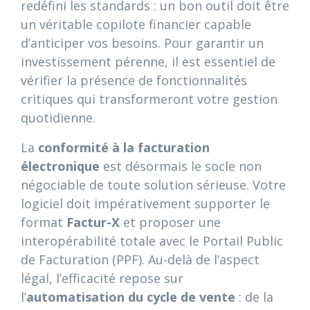
redéfini les standards : un bon outil doit être
un véritable copilote financier capable
d’anticiper vos besoins. Pour garantir un
investissement pérenne, il est essentiel de
vérifier la présence de fonctionnalités
critiques qui transformeront votre gestion
quotidienne.
La
conformité à la facturation
électronique
est désormais le socle non
négociable de toute solution sérieuse. Votre
logiciel doit impérativement supporter le
format
Factur-X
et proposer une
interopérabilité totale avec le Portail Public
de Facturation (PPF). Au-delà de l’aspect
légal, l’efficacité repose sur
l’
automatisation du cycle de vente
: de la