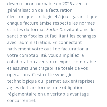
devenu incontournable en 2026 avec la
généralisation de la facturation
électronique. Un logiciel à jour garantit que
chaque facture émise respecte les normes
strictes du format
Factur-X
, évitant ainsi les
sanctions fiscales et facilitant les échanges
avec l’administration. En connectant
nativement votre outil de facturation à
votre comptabilité, vous simplifiez la
collaboration avec votre expert-comptable
et assurez une traçabilité totale de vos
opérations. C’est cette synergie
technologique qui permet aux entreprises
agiles de transformer une obligation
réglementaire en un véritable avantage
concurrentiel.