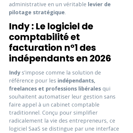
administrative en un véritable
levier de
pilotage stratégique
.
Indy : Le logiciel de
comptabilité et
facturation n°1 des
indépendants en 2026
Indy
s’impose comme la solution de
référence pour les
indépendants,
freelances et professions libérales
qui
souhaitent automatiser leur gestion sans
faire appel à un cabinet comptable
traditionnel. Conçu pour simplifier
radicalement la vie des entrepreneurs, ce
logiciel SaaS se distingue par une interface