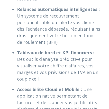
Relances automatiques intelligentes :
Un système de recouvrement
personnalisable qui alerte vos clients
dès l’échéance dépassée, réduisant ainsi
drastiquement votre besoin en fonds
de roulement (BFR).
Tableaux de bord et KPI financiers :
Des outils d’analyse prédictive pour
visualiser votre chiffre d’affaires, vos
marges et vos prévisions de TVA en un
coup d’œil.
Accessibilité Cloud et Mobile :
Une
application native permettant de
facturer et de scanner vos justificatifs