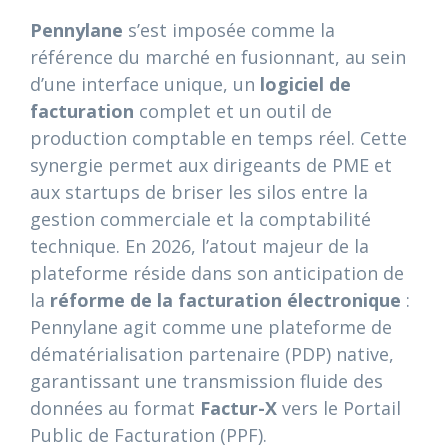
Pennylane
s’est imposée comme la
référence du marché en fusionnant, au sein
d’une interface unique, un
logiciel de
facturation
complet et un outil de
production comptable en temps réel. Cette
synergie permet aux dirigeants de PME et
aux startups de briser les silos entre la
gestion commerciale et la comptabilité
technique. En 2026, l’atout majeur de la
plateforme réside dans son anticipation de
la
réforme de la facturation électronique
:
Pennylane agit comme une plateforme de
dématérialisation partenaire (PDP) native,
garantissant une transmission fluide des
données au format
Factur-X
vers le Portail
Public de Facturation (PPF).