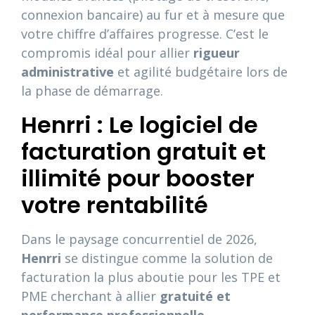
connexion bancaire) au fur et à mesure que
votre chiffre d’affaires progresse. C’est le
compromis idéal pour allier
rigueur
administrative
et agilité budgétaire lors de
la phase de démarrage.
Henrri : Le logiciel de
facturation gratuit et
illimité pour booster
votre rentabilité
Dans le paysage concurrentiel de 2026,
Henrri
se distingue comme la solution de
facturation la plus aboutie pour les TPE et
PME cherchant à allier
gratuité et