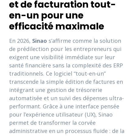
et de facturation tout-
en-un pour une
efficacité maximale
En 2026,
Sinao
s’affirme comme la solution
de prédilection pour les entrepreneurs qui
exigent une visibilité immédiate sur leur
santé financière sans la complexité des ERP
traditionnels. Ce logiciel “tout-en-un”
transcende la simple édition de factures en
intégrant une gestion de trésorerie
automatisée et un suivi des dépenses ultra-
performant. Grâce à une interface pensée
pour l’expérience utilisateur (UX), Sinao
permet de transformer la corvée
administrative en un processus fluide : de la