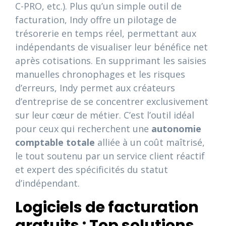
C-PRO, etc.). Plus qu’un simple outil de
facturation, Indy offre un pilotage de
trésorerie en temps réel, permettant aux
indépendants de visualiser leur bénéfice net
après cotisations. En supprimant les saisies
manuelles chronophages et les risques
d’erreurs, Indy permet aux créateurs
d’entreprise de se concentrer exclusivement
sur leur cœur de métier. C’est l’outil idéal
pour ceux qui recherchent une
autonomie
comptable totale
alliée à un coût maîtrisé,
le tout soutenu par un service client réactif
et expert des spécificités du statut
d’indépendant.
Logiciels de facturation
gratuits : Top solutions