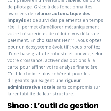
comptable en un véritable tableau de bord
de pilotage. Grâce à des fonctionnalités
avancées de
relance automatique des
impayés
et de suivi des paiements en temps
réel, il permet d’améliorer mécaniquement
votre trésorerie et de réduire vos délais de
paiement. En choisissant Henrri, vous optez
pour un écosystème évolutif : vous profitez
d’une base gratuite robuste et pouvez, selon
votre croissance, activer des options à la
carte pour affiner votre analyse financière.
C’est le choix le plus cohérent pour les
dirigeants qui exigent une
rigueur
administrative totale
sans compromis sur
la rentabilité de leur structure.
Sinao : L’outil de gestion