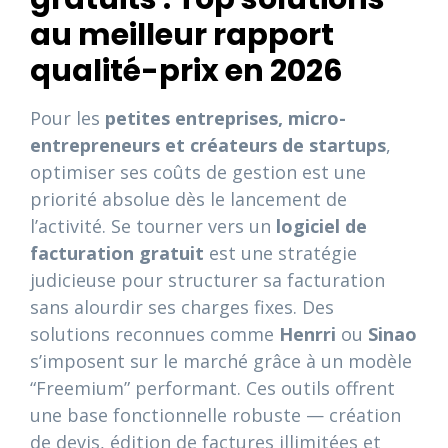
au meilleur rapport
qualité-prix en 2026
Pour les
petites entreprises, micro-
entrepreneurs et créateurs de startups
,
optimiser ses coûts de gestion est une
priorité absolue dès le lancement de
l’activité. Se tourner vers un
logiciel de
facturation gratuit
est une stratégie
judicieuse pour structurer sa facturation
sans alourdir ses charges fixes. Des
solutions reconnues comme
Henrri
ou
Sinao
s’imposent sur le marché grâce à un modèle
“Freemium” performant. Ces outils offrent
une base fonctionnelle robuste — création
de devis, édition de factures illimitées et