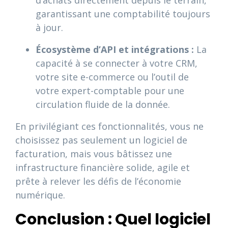
d’achats directement depuis le terrain,
garantissant une comptabilité toujours
à jour.
Écosystème d’API et intégrations :
La
capacité à se connecter à votre CRM,
votre site e-commerce ou l’outil de
votre expert-comptable pour une
circulation fluide de la donnée.
En privilégiant ces fonctionnalités, vous ne
choisissez pas seulement un logiciel de
facturation, mais vous bâtissez une
infrastructure financière solide, agile et
prête à relever les défis de l’économie
numérique.
Conclusion : Quel logiciel