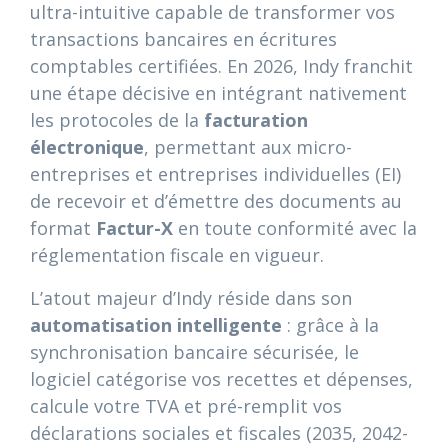
ultra-intuitive capable de transformer vos
transactions bancaires en écritures
comptables certifiées. En 2026, Indy franchit
une étape décisive en intégrant nativement
les protocoles de la
facturation
électronique
, permettant aux micro-
entreprises et entreprises individuelles (EI)
de recevoir et d’émettre des documents au
format
Factur-X
en toute conformité avec la
réglementation fiscale en vigueur.
L’atout majeur d’Indy réside dans son
automatisation intelligente
: grâce à la
synchronisation bancaire sécurisée, le
logiciel catégorise vos recettes et dépenses,
calcule votre TVA et pré-remplit vos
déclarations sociales et fiscales (2035, 2042-