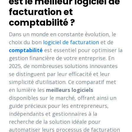
est le meilleur logiciel de
facturation et
comptabilité ?
Dans un monde en constante évolution, le
choix du bon
logiciel de facturation
et de
comptabilité
est essentiel pour optimiser la
gestion financière de votre entreprise. En
2025, de nombreuses solutions innovantes
se distinguent par leur efficacité et leur
simplicité d’utilisation. Ce comparatif met
en lumière les
meilleurs logiciels
disponibles sur le marché, offrant ainsi un
guide précieux pour les entrepreneurs,
indépendants et gestionnaires à la
recherche de la solution idéale pour
automatiser leurs processus de facturation