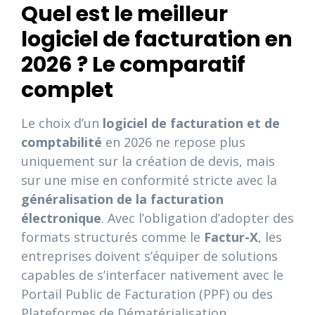
Quel est le meilleur
logiciel de facturation en
2026 ? Le comparatif
complet
Le choix d’un
logiciel de facturation et de
comptabilité
en 2026 ne repose plus
uniquement sur la création de devis, mais
sur une mise en conformité stricte avec la
généralisation de la facturation
électronique
. Avec l’obligation d’adopter des
formats structurés comme le
Factur-X
, les
entreprises doivent s’équiper de solutions
capables de s’interfacer nativement avec le
Portail Public de Facturation (PPF) ou des
Plateformes de Dématérialisation