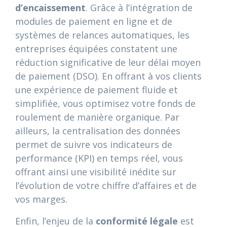
d’encaissement
. Grâce à l’intégration de
modules de paiement en ligne et de
systèmes de relances automatiques, les
entreprises équipées constatent une
réduction significative de leur délai moyen
de paiement (DSO). En offrant à vos clients
une expérience de paiement fluide et
simplifiée, vous optimisez votre fonds de
roulement de manière organique. Par
ailleurs, la centralisation des données
permet de suivre vos indicateurs de
performance (KPI) en temps réel, vous
offrant ainsi une visibilité inédite sur
l’évolution de votre chiffre d’affaires et de
vos marges.
Enfin, l’enjeu de la
conformité légale
est