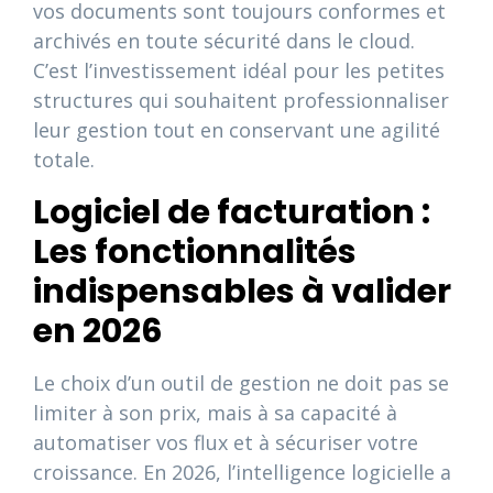
vos documents sont toujours conformes et
archivés en toute sécurité dans le cloud.
C’est l’investissement idéal pour les petites
structures qui souhaitent professionnaliser
leur gestion tout en conservant une agilité
totale.
Logiciel de facturation :
Les fonctionnalités
indispensables à valider
en 2026
Le choix d’un outil de gestion ne doit pas se
limiter à son prix, mais à sa capacité à
automatiser vos flux et à sécuriser votre
croissance. En 2026, l’intelligence logicielle a