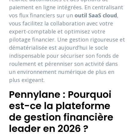
paiement en ligne intégrées. En centralisant
vos flux financiers sur un
outil SaaS cloud
,
vous facilitez la collaboration avec votre
expert-comptable et optimisez votre
pilotage financier. Une gestion rigoureuse et
dématérialisée est aujourd’hui le socle
indispensable pour sécuriser son fonds de
roulement et pérenniser son activité dans
un environnement numérique de plus en
plus exigeant.
Pennylane : Pourquoi
est-ce la plateforme
de gestion financière
leader en 2026 ?