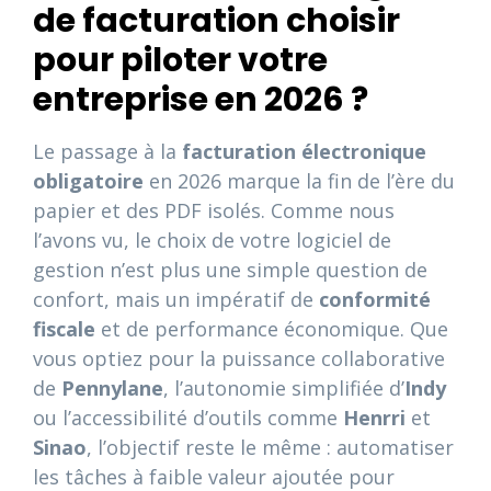
de facturation choisir
pour piloter votre
entreprise en 2026 ?
Le passage à la
facturation électronique
obligatoire
en 2026 marque la fin de l’ère du
papier et des PDF isolés. Comme nous
l’avons vu, le choix de votre logiciel de
gestion n’est plus une simple question de
confort, mais un impératif de
conformité
fiscale
et de performance économique. Que
vous optiez pour la puissance collaborative
de
Pennylane
, l’autonomie simplifiée d’
Indy
ou l’accessibilité d’outils comme
Henrri
et
Sinao
, l’objectif reste le même : automatiser
les tâches à faible valeur ajoutée pour