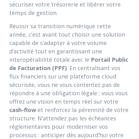
sécuriser votre trésorerie et libérer votre
temps de gestion.
Réussir sa transition numérique cette
année, c’est avant tout choisir une solution
capable de s’adapter à votre volume
d’activité tout en garantissant une
interopérabilité totale avec le
Portail Public
de Facturation (PPF)
. En centralisant vos
flux financiers sur une plateforme cloud
sécurisée, vous ne vous contentez pas de
répondre à une obligation légale ; vous vous
offrez une vision en temps réel sur votre
cash-flow
et renforcez la pérennité de votre
structure. N’attendez pas les échéances
réglementaires pour moderniser vos
processus : anticiper dès aujourd’hui votre