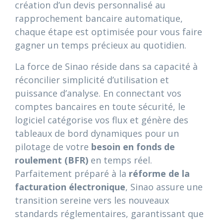
création d’un devis personnalisé au
rapprochement bancaire automatique,
chaque étape est optimisée pour vous faire
gagner un temps précieux au quotidien.
La force de Sinao réside dans sa capacité à
réconcilier simplicité d’utilisation et
puissance d’analyse. En connectant vos
comptes bancaires en toute sécurité, le
logiciel catégorise vos flux et génère des
tableaux de bord dynamiques pour un
pilotage de votre
besoin en fonds de
roulement (BFR)
en temps réel.
Parfaitement préparé à la
réforme de la
facturation électronique
, Sinao assure une
transition sereine vers les nouveaux
standards réglementaires, garantissant que