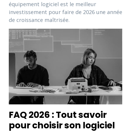
équipement logiciel est le meilleur
investissement pour faire de 2026 une année
de croissance maîtrisée.
FAQ 2026 : Tout savoir
pour choisir son logiciel