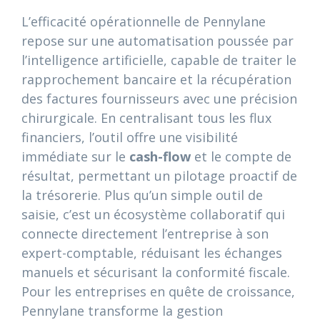
L’efficacité opérationnelle de Pennylane
repose sur une automatisation poussée par
l’intelligence artificielle, capable de traiter le
rapprochement bancaire et la récupération
des factures fournisseurs avec une précision
chirurgicale. En centralisant tous les flux
financiers, l’outil offre une visibilité
immédiate sur le
cash-flow
et le compte de
résultat, permettant un pilotage proactif de
la trésorerie. Plus qu’un simple outil de
saisie, c’est un écosystème collaboratif qui
connecte directement l’entreprise à son
expert-comptable, réduisant les échanges
manuels et sécurisant la conformité fiscale.
Pour les entreprises en quête de croissance,
Pennylane transforme la gestion