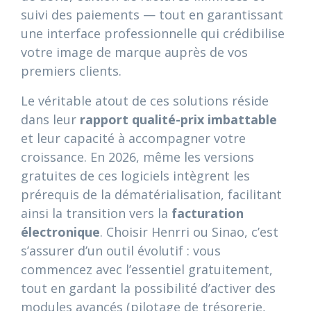
suivi des paiements — tout en garantissant
une interface professionnelle qui crédibilise
votre image de marque auprès de vos
premiers clients.
Le véritable atout de ces solutions réside
dans leur
rapport qualité-prix imbattable
et leur capacité à accompagner votre
croissance. En 2026, même les versions
gratuites de ces logiciels intègrent les
prérequis de la dématérialisation, facilitant
ainsi la transition vers la
facturation
électronique
. Choisir Henrri ou Sinao, c’est
s’assurer d’un outil évolutif : vous
commencez avec l’essentiel gratuitement,
tout en gardant la possibilité d’activer des
modules avancés (pilotage de trésorerie,