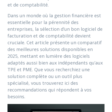
et de comptabilité.
Dans un monde où la gestion financière est
essentielle pour la pérennité des
entreprises, la sélection d’un bon logiciel de
facturation et de comptabilité devient
cruciale. Cet article présente un comparatif
des meilleures solutions disponibles en
2025, mettant en lumière des logiciels
adaptés aussi bien aux indépendants qu’aux
TPE et PME. Que vous recherchiez une
solution complète ou un outil plus
spécialisé, vous trouverez ici des
recommandations qui répondent à vos
besoins.