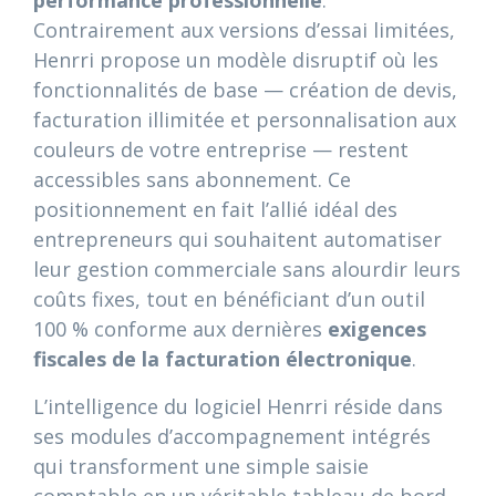
performance professionnelle
.
Contrairement aux versions d’essai limitées,
Henrri propose un modèle disruptif où les
fonctionnalités de base — création de devis,
facturation illimitée et personnalisation aux
couleurs de votre entreprise — restent
accessibles sans abonnement. Ce
positionnement en fait l’allié idéal des
entrepreneurs qui souhaitent automatiser
leur gestion commerciale sans alourdir leurs
coûts fixes, tout en bénéficiant d’un outil
100 % conforme aux dernières
exigences
fiscales de la facturation électronique
.
L’intelligence du logiciel Henrri réside dans
ses modules d’accompagnement intégrés
qui transforment une simple saisie