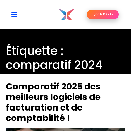
COMPARER
Étiquette :
comparatif 2024
Comparatif 2025 des
meilleurs logiciels de
facturation et de
comptabilité !