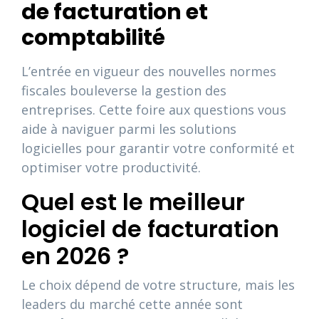
de facturation et
comptabilité
L’entrée en vigueur des nouvelles normes
fiscales bouleverse la gestion des
entreprises. Cette foire aux questions vous
aide à naviguer parmi les solutions
logicielles pour garantir votre conformité et
optimiser votre productivité.
Quel est le meilleur
logiciel de facturation
en 2026 ?
Le choix dépend de votre structure, mais les
leaders du marché cette année sont