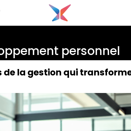
G
oppement personnel
 de la gestion qui transforme