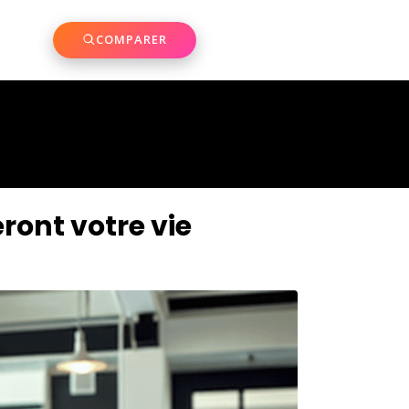
COMPARER
ront votre vie