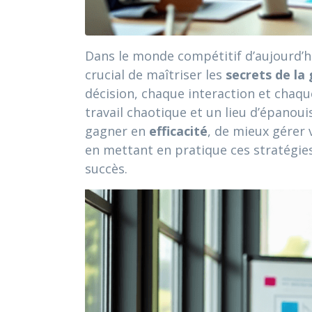
Dans le monde compétitif d’aujourd’hui
crucial de maîtriser les
secrets de la
décision, chaque interaction et chaqu
travail chaotique et un lieu d’épanou
gagner en
efficacité
, de mieux gérer
en mettant en pratique ces stratégies
succès.