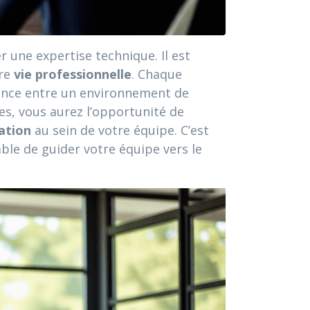
r une expertise technique. Il est
tre
vie professionnelle
. Chaque
érence entre un environnement de
es, vous aurez l’opportunité de
ation
au sein de votre équipe. C’est
ble de guider votre équipe vers le