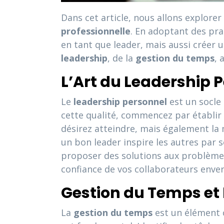
Dans cet article, nous allons explorer
professionnelle
. En adoptant des pr
en tant que leader, mais aussi créer 
leadership
, de la
gestion du temps
, 
L’Art du Leadership 
Le
leadership personnel
est un socle
cette qualité, commencez par établir 
désirez atteindre, mais également la 
un bon leader inspire les autres par 
proposer des solutions aux problèmes 
confiance de vos collaborateurs enver
Gestion du Temps et 
La
gestion du temps
est un élément c