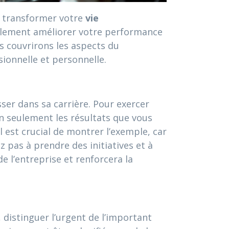
t transformer votre
vie
eulement améliorer votre performance
s couvrirons les aspects du
sionnelle et personnelle.
ser dans sa carrière. Pour exercer
on seulement les résultats que vous
 est crucial de montrer l’exemple, car
 pas à prendre des initiatives et à
e l’entreprise et renforcera la
 distinguer l’urgent de l’important