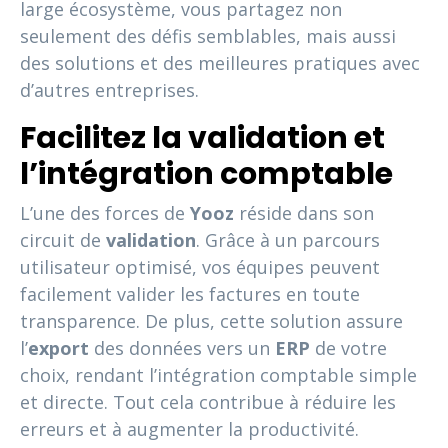
large écosystème, vous partagez non
seulement des défis semblables, mais aussi
des solutions et des meilleures pratiques avec
d’autres entreprises.
Facilitez la validation et
l’intégration comptable
L’une des forces de
Yooz
réside dans son
circuit de
validation
. Grâce à un parcours
utilisateur optimisé, vos équipes peuvent
facilement valider les factures en toute
transparence. De plus, cette solution assure
l’
export
des données vers un
ERP
de votre
choix, rendant l’intégration comptable simple
et directe. Tout cela contribue à réduire les
erreurs et à augmenter la productivité.