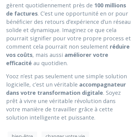
gèrent quotidiennement près de
100 millions
de factures
. C’est une opportunité en or pour
bénéficier des retours d’expérience d’un réseau
solide et dynamique. Imaginez ce que cela
pourrait signifier pour votre propre process et
comment cela pourrait non seulement
réduire
vos coûts
, mais aussi
améliorer votre
efficacité
au quotidien.
Yooz n’est pas seulement une simple solution
logicielle, c’est un véritable
accompagnateur
dans votre transformation digitale
. Soyez
prêt à vivre une véritable révolution dans
votre manière de travailler grâce à cette
solution intelligente et puissante.
bien-être
changer votre vie