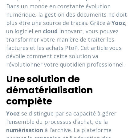
Dans un monde en constante évolution
numérique, la gestion des documents ne doit
plus être une source de tracas. Grâce à
Yooz
,
un logiciel en
cloud
innovant, vous pouvez
transformer votre manière de traiter les
factures et les achats PtoP. Cet article vous
dévoile comment cette solution va
révolutionner votre quotidien professionnel.
Une solution de
dématérialisation
complète
Yooz
se distingue par sa capacité à gérer
l’ensemble du processus d’achat, de la
numérisation
à l’archive. La plateforme