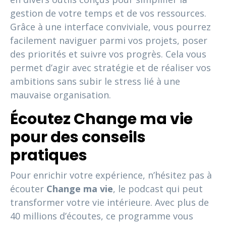
gestion de votre temps et de vos ressources.
Grâce à une interface conviviale, vous pourrez
facilement naviguer parmi vos projets, poser
des priorités et suivre vos progrès. Cela vous
permet d’agir avec stratégie et de réaliser vos
ambitions sans subir le stress lié à une
mauvaise organisation.
Écoutez Change ma vie
pour des conseils
pratiques
Pour enrichir votre expérience, n’hésitez pas à
écouter
Change ma vie
, le podcast qui peut
transformer votre vie intérieure. Avec plus de
40 millions d’écoutes, ce programme vous