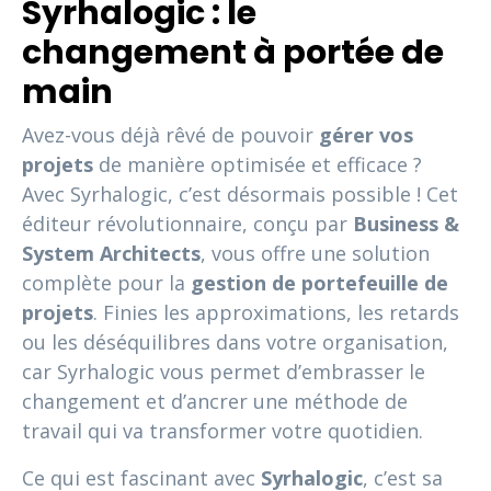
Syrhalogic : le
changement à portée de
main
Avez-vous déjà rêvé de pouvoir
gérer vos
projets
de manière optimisée et efficace ?
Avec Syrhalogic, c’est désormais possible ! Cet
éditeur révolutionnaire, conçu par
Business &
System Architects
, vous offre une solution
complète pour la
gestion de portefeuille de
projets
. Finies les approximations, les retards
ou les déséquilibres dans votre organisation,
car Syrhalogic vous permet d’embrasser le
changement et d’ancrer une méthode de
travail qui va transformer votre quotidien.
Ce qui est fascinant avec
Syrhalogic
, c’est sa