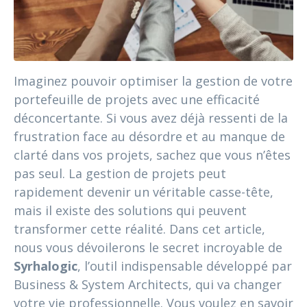
Imaginez pouvoir optimiser la gestion de votre
portefeuille de projets avec une efficacité
déconcertante. Si vous avez déjà ressenti de la
frustration face au désordre et au manque de
clarté dans vos projets, sachez que vous n’êtes
pas seul. La gestion de projets peut
rapidement devenir un véritable casse-tête,
mais il existe des solutions qui peuvent
transformer cette réalité. Dans cet article,
nous vous dévoilerons le secret incroyable de
Syrhalogic
, l’outil indispensable développé par
Business & System Architects, qui va changer
votre vie professionnelle. Vous voulez en savoir