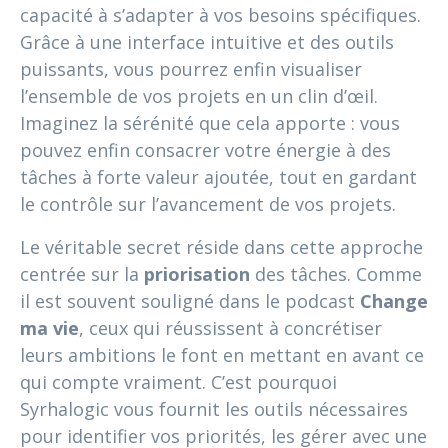
capacité à s’adapter à vos besoins spécifiques.
Grâce à une interface intuitive et des outils
puissants, vous pourrez enfin visualiser
l’ensemble de vos projets en un clin d’œil.
Imaginez la sérénité que cela apporte : vous
pouvez enfin consacrer votre énergie à des
tâches à forte valeur ajoutée, tout en gardant
le contrôle sur l’avancement de vos projets.
Le véritable secret réside dans cette approche
centrée sur la
priorisation
des tâches. Comme
il est souvent souligné dans le podcast
Change
ma vie
, ceux qui réussissent à concrétiser
leurs ambitions le font en mettant en avant ce
qui compte vraiment. C’est pourquoi
Syrhalogic vous fournit les outils nécessaires
pour identifier vos priorités, les gérer avec une