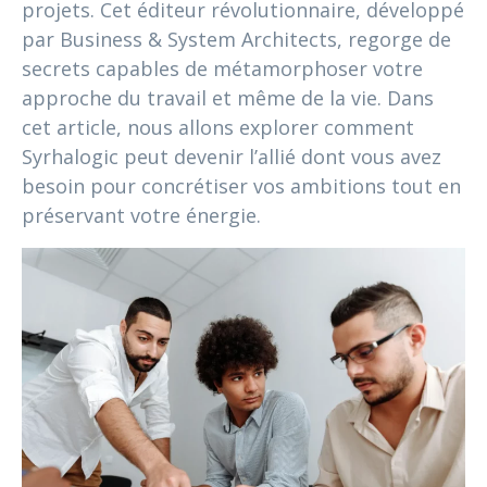
projets. Cet éditeur révolutionnaire, développé
par Business & System Architects, regorge de
secrets capables de métamorphoser votre
approche du travail et même de la vie. Dans
cet article, nous allons explorer comment
Syrhalogic peut devenir l’allié dont vous avez
besoin pour concrétiser vos ambitions tout en
préservant votre énergie.