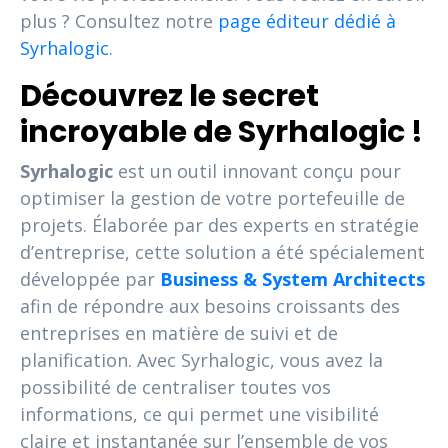
plus ? Consultez notre
page éditeur dédié à
Syrhalogic
.
Découvrez le secret
incroyable de Syrhalogic !
Syrhalogic
est un outil innovant conçu pour
optimiser la gestion de votre portefeuille de
projets. Élaborée par des experts en stratégie
d’entreprise, cette solution a été spécialement
développée par
Business & System Architects
afin de répondre aux besoins croissants des
entreprises en matière de suivi et de
planification. Avec Syrhalogic, vous avez la
possibilité de centraliser toutes vos
informations, ce qui permet une visibilité
claire et instantanée sur l’ensemble de vos