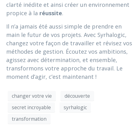
clarté inédite et ainsi créer un environnement
propice à la
réussite
.
Il n’a jamais été aussi simple de prendre en
main le futur de vos projets. Avec Syrhalogic,
changez votre façon de travailler et révisez vos
méthodes de gestion. Écoutez vos ambitions,
agissez avec détermination, et ensemble,
transformons votre approche du travail. Le
moment d’agir, c’est maintenant !
changer votre vie
découverte
secret incroyable
syrhalogic
transformation