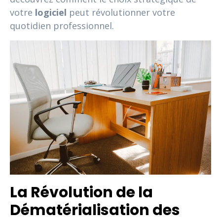
votre
logiciel
peut révolutionner votre
quotidien professionnel.
La Révolution de la
Dématérialisation des