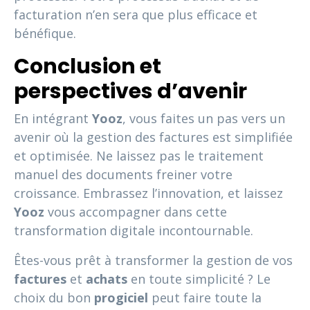
facturation n’en sera que plus efficace et
bénéfique.
Conclusion et
perspectives d’avenir
En intégrant
Yooz
, vous faites un pas vers un
avenir où la gestion des factures est simplifiée
et optimisée. Ne laissez pas le traitement
manuel des documents freiner votre
croissance. Embrassez l’innovation, et laissez
Yooz
vous accompagner dans cette
transformation digitale incontournable.
Êtes-vous prêt à transformer la gestion de vos
factures
et
achats
en toute simplicité ? Le
choix du bon
progiciel
peut faire toute la