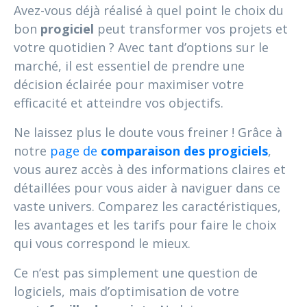
Avez-vous déjà réalisé à quel point le choix du
bon
progiciel
peut transformer vos projets et
votre quotidien ? Avec tant d’options sur le
marché, il est essentiel de prendre une
décision éclairée pour maximiser votre
efficacité et atteindre vos objectifs.
Ne laissez plus le doute vous freiner ! Grâce à
notre
page de
comparaison des progiciels
,
vous aurez accès à des informations claires et
détaillées pour vous aider à naviguer dans ce
vaste univers. Comparez les caractéristiques,
les avantages et les tarifs pour faire le choix
qui vous correspond le mieux.
Ce n’est pas simplement une question de
logiciels, mais d’optimisation de votre