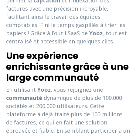
permet la
captation
et l’indexation des
factures avec une précision incroyable,
facilitant ainsi le travail des équipes
comptables. Fini le temps gaspillés à trier les
papiers ! Grâce à l’outil SaaS de
Yooz
, tout est
centralisé et accessible en quelques clics.
Une expérience
enrichissante grâce à une
large communauté
En utilisant
Yooz
, vous rejoignez une
communauté
dynamique de plus de 100.000
sociétés et 200.000 utilisateurs. Cette
plateforme a déjà traité plus de 100 millions
de factures, ce qui en fait une solution
éprouvée et fiable. En semblant participer à un