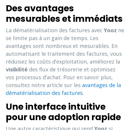
Des avantages
mesurables et immédiats
La dématérialisation des factures avec
Yooz
ne
se limite pas à un gain de temps. Les
avantages sont nombreux et mesurables. En
automatisant le traitement des factures, vous
réduisez les coûts d’exploitation, améliorez la
visibilité
des flux de trésorerie et optimisez
vos processus d’achat. Pour en savoir plus,
consultez notre article sur les
avantages de la
dématérialisation des factures
.
Une interface intuitive
pour une adoption rapide
Une autre caractéristique qui rend
Yooz
si