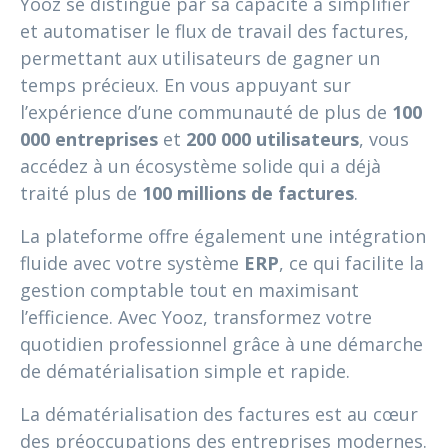
Yooz se distingue par sa capacité à simplifier
et automatiser le flux de travail des factures,
permettant aux utilisateurs de gagner un
temps précieux. En vous appuyant sur
l’expérience d’une communauté de plus de
100
000 entreprises
et
200 000 utilisateurs
, vous
accédez à un écosystème solide qui a déjà
traité plus de
100 millions de factures
.
La plateforme offre également une intégration
fluide avec votre système
ERP
, ce qui facilite la
gestion comptable tout en maximisant
l’efficience. Avec Yooz, transformez votre
quotidien professionnel grâce à une démarche
de dématérialisation simple et rapide.
La dématérialisation des factures est au cœur
des préoccupations des entreprises modernes.