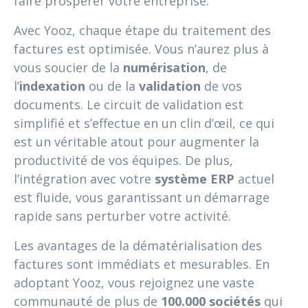
faire prospérer votre entreprise.
Avec Yooz, chaque étape du traitement des
factures est optimisée. Vous n’aurez plus à
vous soucier de la
numérisation
, de
l’
indexation
ou de la
validation
de vos
documents. Le circuit de validation est
simplifié et s’effectue en un clin d’œil, ce qui
est un véritable atout pour augmenter la
productivité de vos équipes. De plus,
l’intégration avec votre
système ERP
actuel
est fluide, vous garantissant un démarrage
rapide sans perturber votre activité.
Les avantages de la dématérialisation des
factures sont immédiats et mesurables. En
adoptant Yooz, vous rejoignez une vaste
communauté de plus de
100.000 sociétés
qui