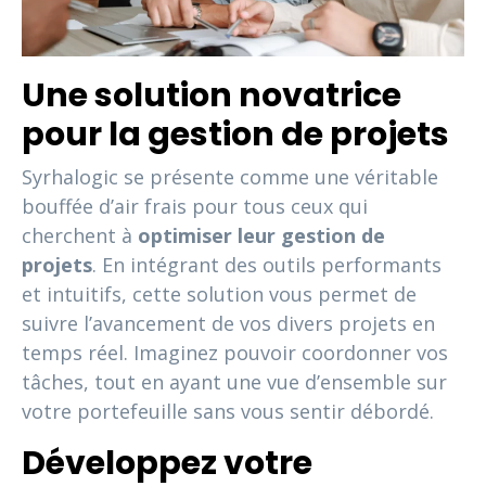
Une solution novatrice
pour la gestion de projets
Syrhalogic se présente comme une véritable
bouffée d’air frais pour tous ceux qui
cherchent à
optimiser leur gestion de
projets
. En intégrant des outils performants
et intuitifs, cette solution vous permet de
suivre l’avancement de vos divers projets en
temps réel. Imaginez pouvoir coordonner vos
tâches, tout en ayant une vue d’ensemble sur
votre portefeuille sans vous sentir débordé.
Développez votre