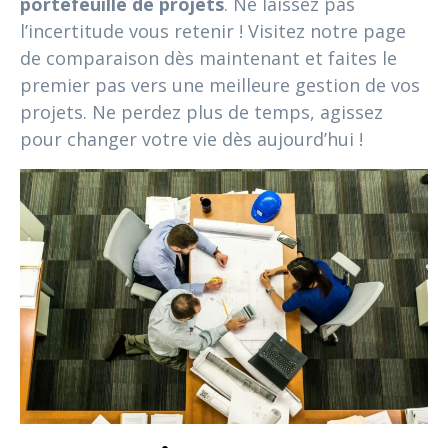
portefeuille de projets
. Ne laissez pas
l’incertitude vous retenir ! Visitez notre page
de comparaison dès maintenant et faites le
premier pas vers une meilleure gestion de vos
projets. Ne perdez plus de temps, agissez
pour changer votre vie dès aujourd’hui !