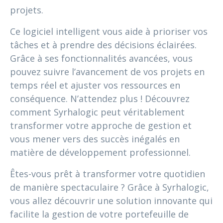
projets.
Ce logiciel intelligent vous aide à prioriser vos
tâches et à prendre des décisions éclairées.
Grâce à ses fonctionnalités avancées, vous
pouvez suivre l’avancement de vos projets en
temps réel et ajuster vos ressources en
conséquence. N’attendez plus ! Découvrez
comment Syrhalogic peut véritablement
transformer votre approche de gestion et
vous mener vers des succès inégalés en
matière de développement professionnel.
Êtes-vous prêt à transformer votre quotidien
de manière spectaculaire ? Grâce à Syrhalogic,
vous allez découvrir une solution innovante qui
facilite la gestion de votre portefeuille de