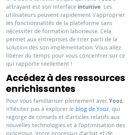
attrayant est son interface
intuitive
. Les
utilisateurs peuvent rapidement s’approprier
les fonctionnalités de la plateforme sans
nécessiter de formation laborieuse. Cela
permet aux entreprises de tirer parti de la
solution dès son implémentation. Vous allez
libérer du temps pour vous concentrer sur ce
qui rapporte réellement !
Accédez à des ressources
enrichissantes
Pour vous familiariser pleinement avec
Yooz
,
n’hésitez pas à explorer le
blog de Yooz
, qui
regorge de conseils et d’articles relatifs aux
nouvelles technologies et à l’optimisation des
processus. Votre processus d’achat et de