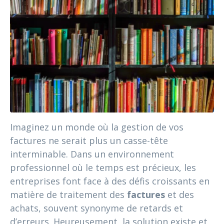
Imaginez un monde où la gestion de vos
factures ne serait plus un casse-tête
interminable. Dans un environnement
professionnel où le temps est précieux, les
entreprises font face à des défis croissants en
matière de traitement des
factures
et des
achats, souvent synonyme de retards et
d’erreurs. Heureusement, la solution existe et