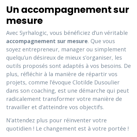
Un accompagnement sur
mesure
Avec Syrhalogic, vous bénéficiez d’un véritable
accompagnement sur mesure
. Que vous
soyez entrepreneur, manager ou simplement
quelqu’un désireux de mieux s’organiser, les
outils proposés sont adaptés à vos besoins. De
plus, réfléchir à la manière de répartir vos
projets, comme l’évoque Clotilde Dusoulier
dans son coaching, est une démarche qui peut
radicalement transformer votre manière de
travailler et d’atteindre vos objectifs.
N’attendez plus pour réinventer votre
quotidien ! Le changement est à votre portée !