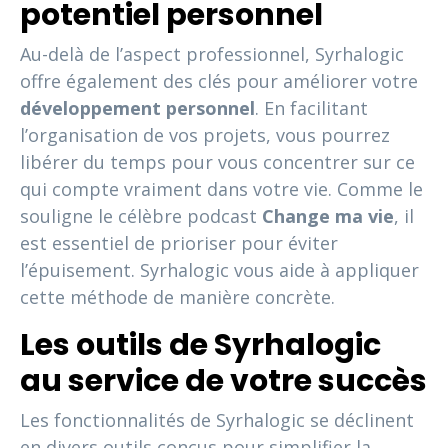
potentiel personnel
Au-delà de l’aspect professionnel, Syrhalogic
offre également des clés pour améliorer votre
développement personnel
. En facilitant
l’organisation de vos projets, vous pourrez
libérer du temps pour vous concentrer sur ce
qui compte vraiment dans votre vie. Comme le
souligne le célèbre podcast
Change ma vie
, il
est essentiel de prioriser pour éviter
l’épuisement. Syrhalogic vous aide à appliquer
cette méthode de manière concrète.
Les outils de Syrhalogic
au service de votre succès
Les fonctionnalités de Syrhalogic se déclinent
en divers outils conçus pour simplifier la