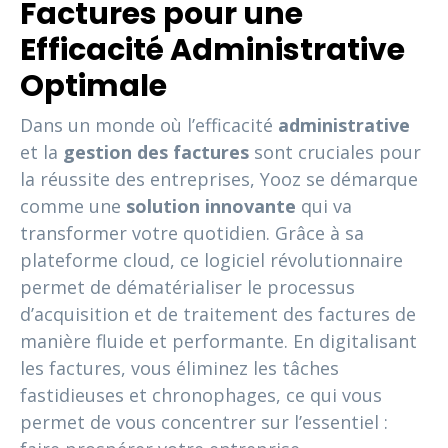
Factures pour une
Efficacité Administrative
Optimale
Dans un monde où l’efficacité
administrative
et la
gestion des factures
sont cruciales pour
la réussite des entreprises, Yooz se démarque
comme une
solution innovante
qui va
transformer votre quotidien. Grâce à sa
plateforme cloud, ce logiciel révolutionnaire
permet de dématérialiser le processus
d’acquisition et de traitement des factures de
manière fluide et performante. En digitalisant
les factures, vous éliminez les tâches
fastidieuses et chronophages, ce qui vous
permet de vous concentrer sur l’essentiel :