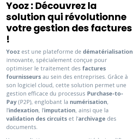
Yooz : Découvrez la
solution qui révolutionne
votre gestion des factures
!
Yooz
est une plateforme de
dématérialisation
innovante, spécialement conçue pour
optimiser le traitement des
factures
fournisseurs
au sein des entreprises. Grâce à
son logiciel cloud, cette solution permet une
gestion efficace du processus
Purchase-to-
Pay
(P2P), englobant la
numérisation
,
l’
indexation
, l’
imputation
, ainsi que la
validation des circuits
et l’
archivage
des
documents.