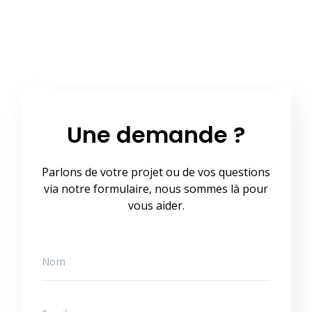
Une demande ?
Parlons de votre projet ou de vos questions
via notre formulaire, nous sommes là pour
vous aider.