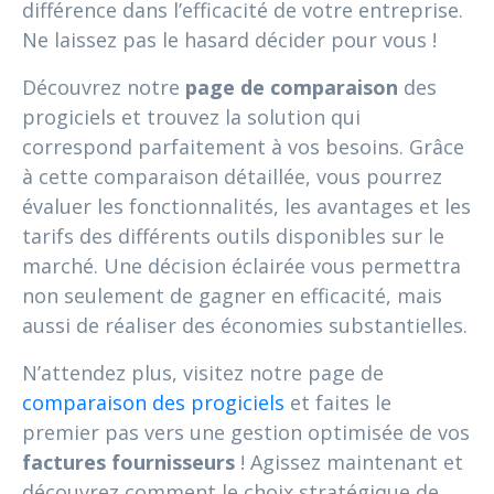
différence dans l’efficacité de votre entreprise.
Ne laissez pas le hasard décider pour vous !
Découvrez notre
page de comparaison
des
progiciels et trouvez la solution qui
correspond parfaitement à vos besoins. Grâce
à cette comparaison détaillée, vous pourrez
évaluer les fonctionnalités, les avantages et les
tarifs des différents outils disponibles sur le
marché. Une décision éclairée vous permettra
non seulement de gagner en efficacité, mais
aussi de réaliser des économies substantielles.
N’attendez plus, visitez notre page de
comparaison des progiciels
et faites le
premier pas vers une gestion optimisée de vos
factures fournisseurs
! Agissez maintenant et
découvrez comment le choix stratégique de