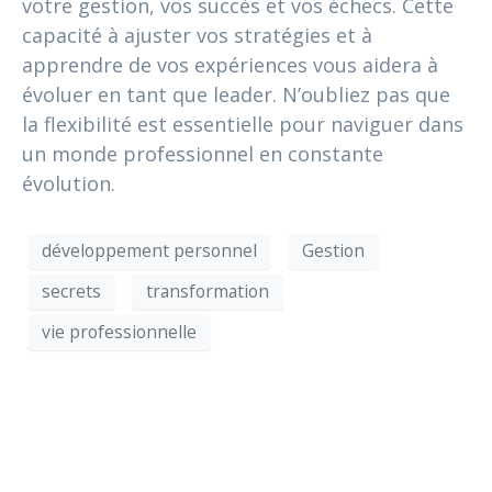
votre gestion, vos succès et vos échecs. Cette
capacité à ajuster vos stratégies et à
apprendre de vos expériences vous aidera à
évoluer en tant que leader. N’oubliez pas que
la flexibilité est essentielle pour naviguer dans
un monde professionnel en constante
évolution.
développement personnel
Gestion
secrets
transformation
vie professionnelle