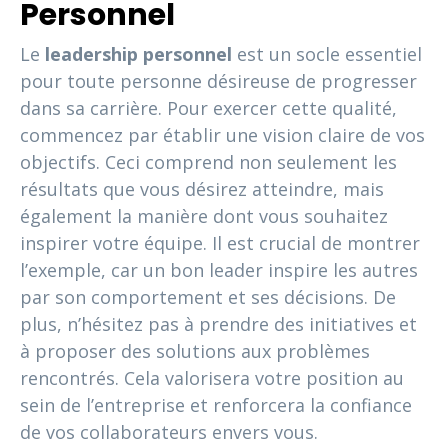
Personnel
Le
leadership personnel
est un socle essentiel
pour toute personne désireuse de progresser
dans sa carrière. Pour exercer cette qualité,
commencez par établir une vision claire de vos
objectifs. Ceci comprend non seulement les
résultats que vous désirez atteindre, mais
également la manière dont vous souhaitez
inspirer votre équipe. Il est crucial de montrer
l’exemple, car un bon leader inspire les autres
par son comportement et ses décisions. De
plus, n’hésitez pas à prendre des initiatives et
à proposer des solutions aux problèmes
rencontrés. Cela valorisera votre position au
sein de l’entreprise et renforcera la confiance
de vos collaborateurs envers vous.