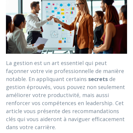
La gestion est un art essentiel qui peut
façonner votre vie professionnelle de manière
notable. En appliquant certains
secrets
de
gestion éprouvés, vous pouvez non seulement
améliorer votre productivité, mais aussi
renforcer vos compétences en leadership. Cet
article vous présente des recommandations
clés qui vous aideront à naviguer efficacement
dans votre carrière.