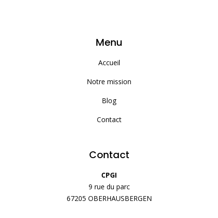
Menu
Accueil
Notre mission
Blog
Contact
Contact
CPGI
9 rue du parc
67205 OBERHAUSBERGEN