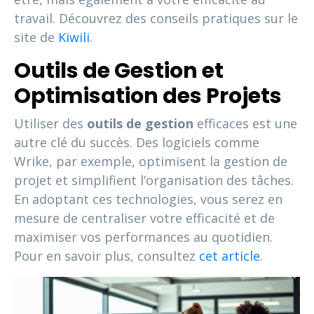
travail. Découvrez des conseils pratiques sur le
site de
Kiwili
.
Outils de Gestion et
Optimisation des Projets
Utiliser des
outils de gestion
efficaces est une
autre clé du succès. Des logiciels comme
Wrike, par exemple, optimisent la gestion de
projet et simplifient l’organisation des tâches.
En adoptant ces technologies, vous serez en
mesure de centraliser votre efficacité et de
maximiser vos performances au quotidien.
Pour en savoir plus, consultez
cet article
.