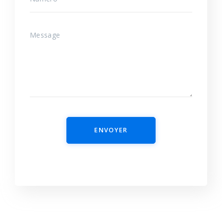
ENVOYER