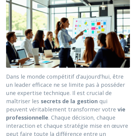
Dans le monde compétitif d’aujourd’hui, être
un leader efficace ne se limite pas à posséder
une expertise technique. Il est crucial de
maîtriser les
secrets de la gestion
qui
peuvent véritablement transformer votre
vie
professionnelle
. Chaque décision, chaque
interaction et chaque stratégie mise en œuvre
peut faire toute la différence entre un