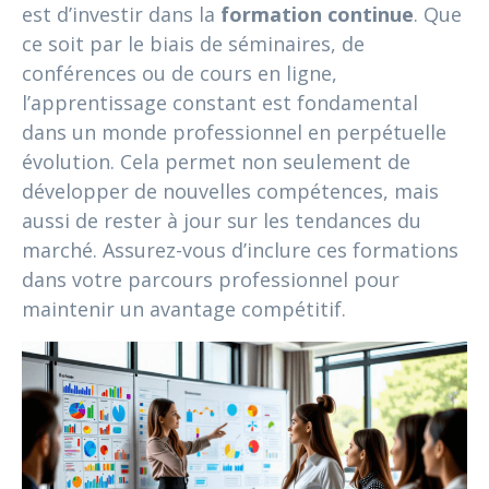
est d’investir dans la
formation continue
. Que
ce soit par le biais de séminaires, de
conférences ou de cours en ligne,
l’apprentissage constant est fondamental
dans un monde professionnel en perpétuelle
évolution. Cela permet non seulement de
développer de nouvelles compétences, mais
aussi de rester à jour sur les tendances du
marché. Assurez-vous d’inclure ces formations
dans votre parcours professionnel pour
maintenir un avantage compétitif.