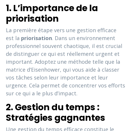
1. L’importance de la
priorisation
La première étape vers une gestion efficace
est la
priorisation
. Dans un environnement
professionnel souvent chaotique, il est crucial
de distinguer ce qui est réellement urgent et
important. Adoptez une méthode telle que la
matrice d’Eisenhower, qui vous aide à classer
vos tâches selon leur importance et leur
urgence. Cela permet de concentrer vos efforts
sur ce qui a le plus d’impact.
2. Gestion du temps :
Stratégies gagnantes
Une gestion du temps efficace constitue le