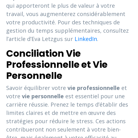
qui apporteront le plus de valeur à votre
travail, vous augmenterez considérablement
votre productivité. Pour des techniques de
gestion du temps supplémentaires, consultez
l’article d’Eva Letzgus sur
LinkedIn
.
Conciliation Vie
Professionnelle et Vie
Personnelle
Savoir équilibrer votre
vie professionnelle
et
votre
vie personnelle
est essentiel pour une
carrière réussie. Prenez le temps d’établir des
limites claires et de mettre en œuvre des
stratégies pour réduire le stress. Ces actions
contribueront non seulement à votre bien-
être, mais également à votre efficacité au