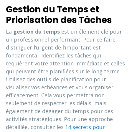
Gestion du Temps et
Priorisation des Tâches
La
gestion du temps
est un élément clé pour
un professionnel performant. Pour ce faire,
distinguer l’urgent de l’important est
fondamental. Identifiez les tâches qui
requièrent votre attention immédiate et celles
qui peuvent être planifiées sur le long terme.
Utilisez des outils de planification pour
visualiser vos échéances et vous organiser
efficacement. Cela vous permettra non
seulement de respecter les délais, mais
également de dégager du temps pour des
activités stratégiques. Pour une approche
détaillée, consultez les
14 secrets pour