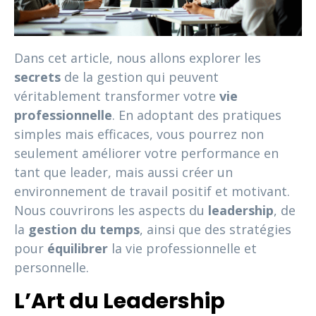
Dans cet article, nous allons explorer les
secrets
de la gestion qui peuvent
véritablement transformer votre
vie
professionnelle
. En adoptant des pratiques
simples mais efficaces, vous pourrez non
seulement améliorer votre performance en
tant que leader, mais aussi créer un
environnement de travail positif et motivant.
Nous couvrirons les aspects du
leadership
, de
la
gestion du temps
, ainsi que des stratégies
pour
équilibrer
la vie professionnelle et
personnelle.
L’Art du Leadership