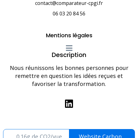
contact@comparateur-cpgi.fr
06 03 20 84 56
Mentions légales
Description
Nous réunissons les bonnes personnes pour
remettre en question les idées reçues et
favoriser la transformation.
0.16g de CO2/vue
Website Carbon