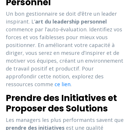
Personnel
Un bon gestionnaire se doit d’être un leader
inspirant. L’
art du leadership personnel
commence par l’auto-évaluation. Identifiez vos
forces et vos faiblesses pour mieux vous
positionner. En améliorant votre capacité à
diriger, vous serez en mesure d’inspirer et de
motiver vos équipes, créant un environnement
de travail positif et productif. Pour
approfondir cette notion, explorez des
ressources comme
ce lien
.
Prendre des Initiatives et
Proposer des Solutions
Les managers les plus performants savent que
prendre des initiatives
est une qualité