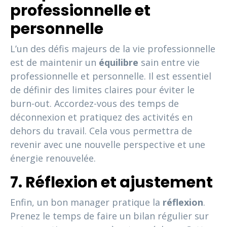
professionnelle et
personnelle
L’un des défis majeurs de la vie professionnelle
est de maintenir un
équilibre
sain entre vie
professionnelle et personnelle. Il est essentiel
de définir des limites claires pour éviter le
burn-out. Accordez-vous des temps de
déconnexion et pratiquez des activités en
dehors du travail. Cela vous permettra de
revenir avec une nouvelle perspective et une
énergie renouvelée.
7. Réflexion et ajustement
Enfin, un bon manager pratique la
réflexion
.
Prenez le temps de faire un bilan régulier sur