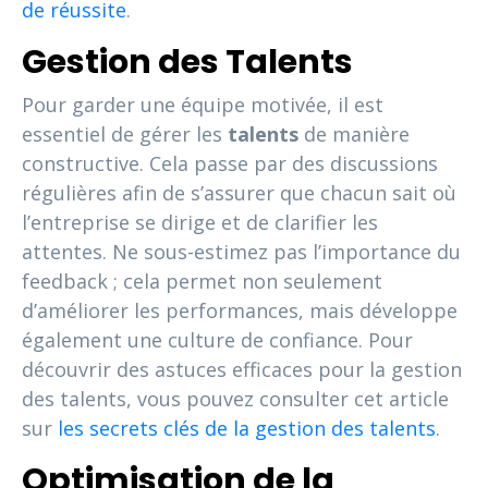
de réussite
.
Gestion des Talents
Pour garder une équipe motivée, il est
essentiel de gérer les
talents
de manière
constructive. Cela passe par des discussions
régulières afin de s’assurer que chacun sait où
l’entreprise se dirige et de clarifier les
attentes. Ne sous-estimez pas l’importance du
feedback ; cela permet non seulement
d’améliorer les performances, mais développe
également une culture de confiance. Pour
découvrir des astuces efficaces pour la gestion
des talents, vous pouvez consulter cet article
sur
les secrets clés de la gestion des talents
.
Optimisation de la