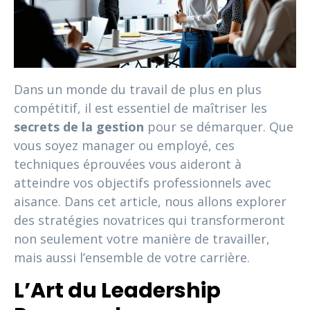
Dans un monde du travail de plus en plus
compétitif, il est essentiel de maîtriser les
secrets de la gestion
pour se démarquer. Que
vous soyez manager ou employé, ces
techniques éprouvées vous aideront à
atteindre vos objectifs professionnels avec
aisance. Dans cet article, nous allons explorer
des stratégies novatrices qui transformeront
non seulement votre manière de travailler,
mais aussi l’ensemble de votre carrière.
L’Art du Leadership