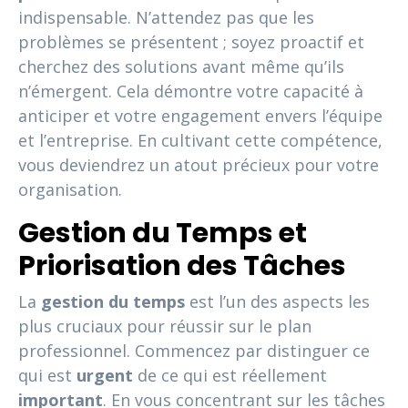
indispensable. N’attendez pas que les
problèmes se présentent ; soyez proactif et
cherchez des solutions avant même qu’ils
n’émergent. Cela démontre votre capacité à
anticiper et votre engagement envers l’équipe
et l’entreprise. En cultivant cette compétence,
vous deviendrez un atout précieux pour votre
organisation.
Gestion du Temps et
Priorisation des Tâches
La
gestion du temps
est l’un des aspects les
plus cruciaux pour réussir sur le plan
professionnel. Commencez par distinguer ce
qui est
urgent
de ce qui est réellement
important
. En vous concentrant sur les tâches