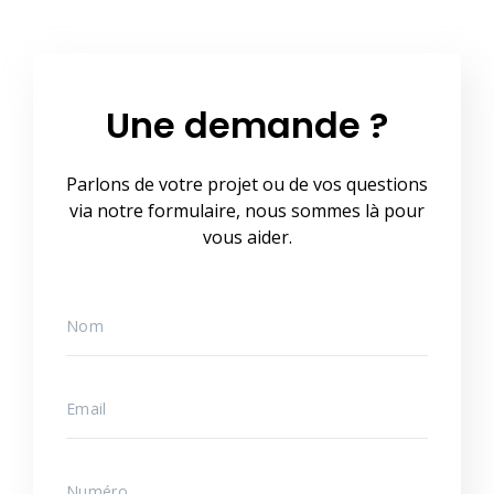
Une demande ?
Parlons de votre projet ou de vos questions
via notre formulaire, nous sommes là pour
vous aider.