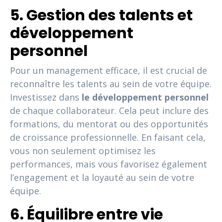
5. Gestion des talents et
développement
personnel
Pour un management efficace, il est crucial de
reconnaître les talents au sein de votre équipe.
Investissez dans
le développement personnel
de chaque collaborateur. Cela peut inclure des
formations, du mentorat ou des opportunités
de croissance professionnelle. En faisant cela,
vous non seulement optimisez les
performances, mais vous favorisez également
l’engagement et la loyauté au sein de votre
équipe.
6. Équilibre entre vie