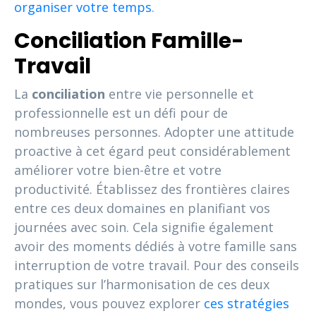
organiser votre temps
.
Conciliation Famille-
Travail
La
conciliation
entre vie personnelle et
professionnelle est un défi pour de
nombreuses personnes. Adopter une attitude
proactive à cet égard peut considérablement
améliorer votre bien-être et votre
productivité. Établissez des frontières claires
entre ces deux domaines en planifiant vos
journées avec soin. Cela signifie également
avoir des moments dédiés à votre famille sans
interruption de votre travail. Pour des conseils
pratiques sur l’harmonisation de ces deux
mondes, vous pouvez explorer
ces stratégies