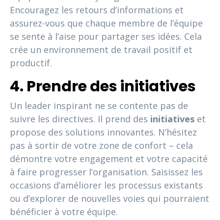
Encouragez les retours d’informations et
assurez-vous que chaque membre de l’équipe
se sente à l’aise pour partager ses idées. Cela
crée un environnement de travail positif et
productif.
4. Prendre des initiatives
Un leader inspirant ne se contente pas de
suivre les directives. Il prend des
initiatives
et
propose des solutions innovantes. N’hésitez
pas à sortir de votre zone de confort – cela
démontre votre engagement et votre capacité
à faire progresser l’organisation. Saisissez les
occasions d’améliorer les processus existants
ou d’explorer de nouvelles voies qui pourraient
bénéficier à votre équipe.