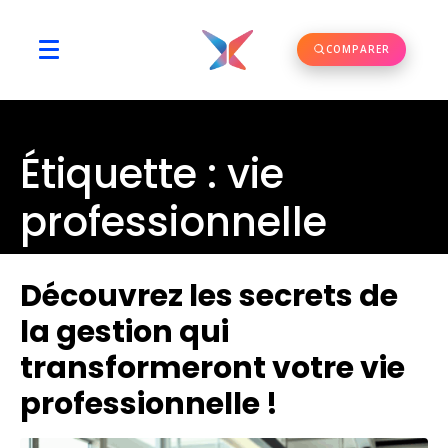
COMPARER
Étiquette :
vie
professionnelle
Découvrez les secrets de
la gestion qui
transformeront votre vie
professionnelle !