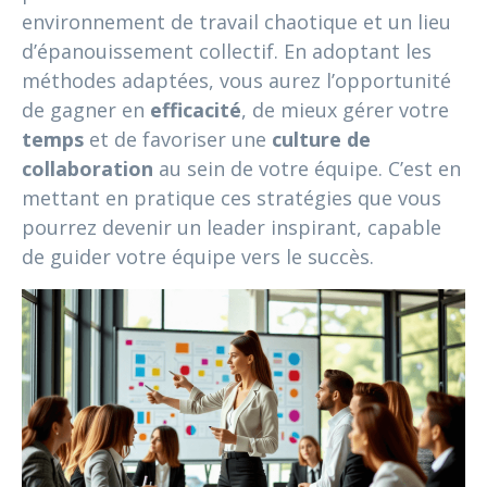
environnement de travail chaotique et un lieu
d’épanouissement collectif. En adoptant les
méthodes adaptées, vous aurez l’opportunité
de gagner en
efficacité
, de mieux gérer votre
temps
et de favoriser une
culture de
collaboration
au sein de votre équipe. C’est en
mettant en pratique ces stratégies que vous
pourrez devenir un leader inspirant, capable
de guider votre équipe vers le succès.