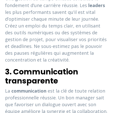
fondement d’une carrière réussie. Les
leaders
les plus performants savent qu’il est vital
d’optimiser chaque minute de leur journée.
Créez un emploi du temps clair, en utilisant
des outils numériques ou des systèmes de
gestion de projet, pour visualiser vos priorités
et deadlines. Ne sous-estimez pas le pouvoir
des pauses régulières qui augmentent la
concentration et la créativité.
3. Communication
transparente
La
communication
est la clé de toute relation
professionnelle réussie. Un bon manager sait
que favoriser un dialogue ouvert avec son
équipe améliore la synergie et la collaboration.