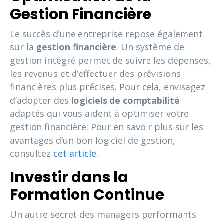
Gestion Financière
Le succès d’une entreprise repose également
sur la
gestion financière
. Un système de
gestion intégré permet de suivre les dépenses,
les revenus et d’effectuer des prévisions
financières plus précises. Pour cela, envisagez
d’adopter des
logiciels de comptabilité
adaptés qui vous aident à optimiser votre
gestion financière. Pour en savoir plus sur les
avantages d’un bon logiciel de gestion,
consultez
cet article
.
Investir dans la
Formation Continue
Un autre secret des managers performants