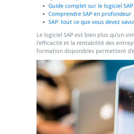
Guide complet sur le logiciel SAP
Comprendre SAP en profondeur
SAP: tout ce que vous devez savo
Le logiciel SAP est bien plus qu’un si
l’efficacité et la rentabilité des entr
formation disponibles permettent d’e