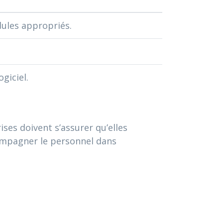
ules appropriés.
giciel.
ises doivent s’assurer qu’elles
ompagner le personnel dans