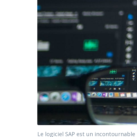
Le logiciel SAP est un incontournable