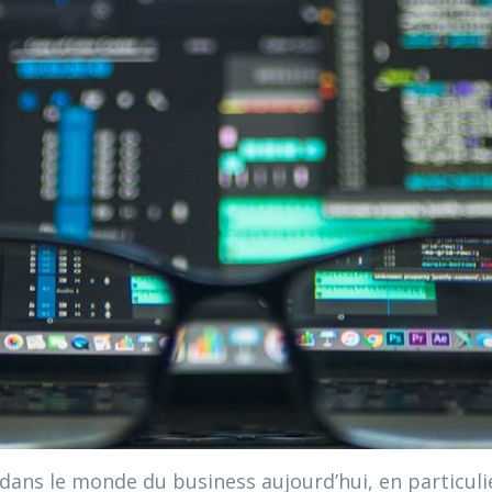
 dans le monde du business aujourd’hui, en particuli