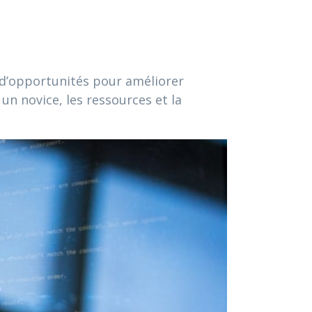
e d’opportunités pour améliorer
 un novice, les ressources et la