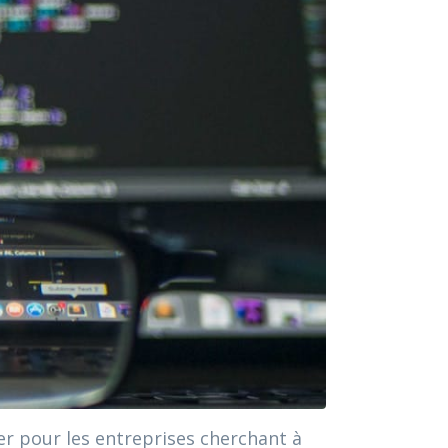
er pour les entreprises cherchant à