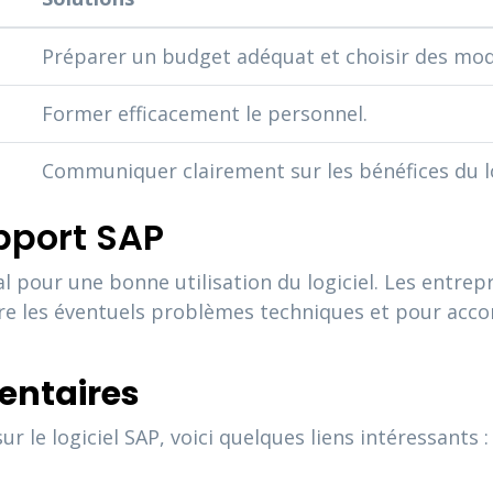
Préparer un budget adéquat et choisir des mod
Former efficacement le personnel.
Communiquer clairement sur les bénéfices du lo
pport SAP
al pour une bonne utilisation du logiciel. Les entrepr
re les éventuels problèmes techniques et pour acc
entaires
 le logiciel SAP, voici quelques liens intéressants :