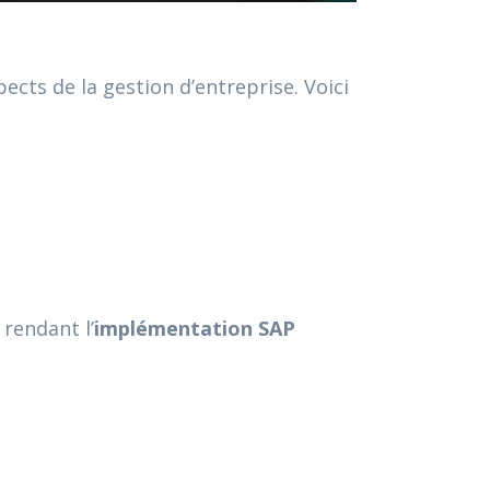
ects de la gestion d’entreprise. Voici
rendant l’
implémentation SAP