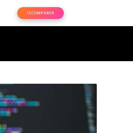
COMPARER