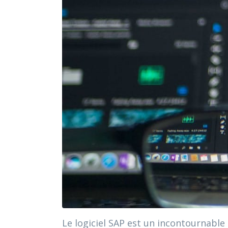
Le logiciel SAP est un incontournable