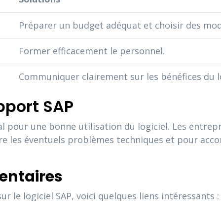
Préparer un budget adéquat et choisir des mod
Former efficacement le personnel.
Communiquer clairement sur les bénéfices du lo
pport SAP
al pour une bonne utilisation du logiciel. Les entrepr
re les éventuels problèmes techniques et pour acc
entaires
 le logiciel SAP, voici quelques liens intéressants :