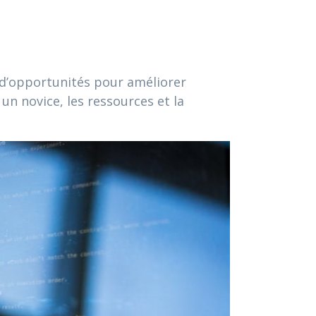
e d’opportunités pour améliorer
 un novice, les ressources et la