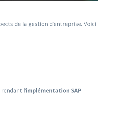
ects de la gestion d’entreprise. Voici
rendant l’
implémentation SAP