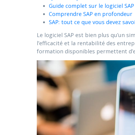
Guide complet sur le logiciel SAP
Comprendre SAP en profondeur
SAP: tout ce que vous devez savo
Le logiciel SAP est bien plus qu’un si
l’efficacité et la rentabilité des entr
formation disponibles permettent d’e