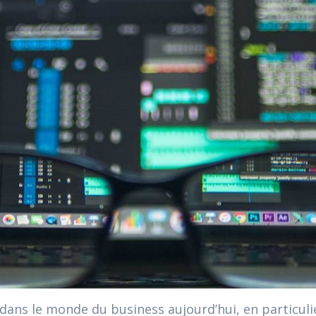
 dans le monde du business aujourd’hui, en particuli