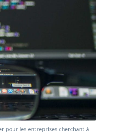
er pour les entreprises cherchant à