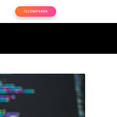
COMPARER