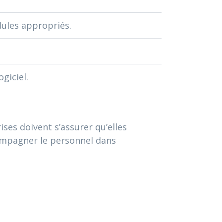
ules appropriés.
giciel.
ises doivent s’assurer qu’elles
ompagner le personnel dans