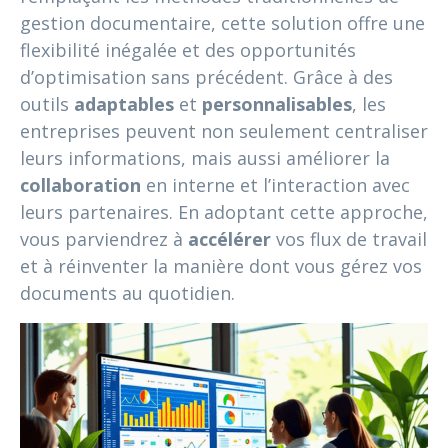
gestion documentaire, cette solution offre une
flexibilité inégalée et des opportunités
d’optimisation sans précédent. Grâce à des
outils
adaptables
et
personnalisables
, les
entreprises peuvent non seulement centraliser
leurs informations, mais aussi améliorer la
collaboration
en interne et l’interaction avec
leurs partenaires. En adoptant cette approche,
vous parviendrez à
accélérer
vos flux de travail
et à réinventer la manière dont vous gérez vos
documents au quotidien.