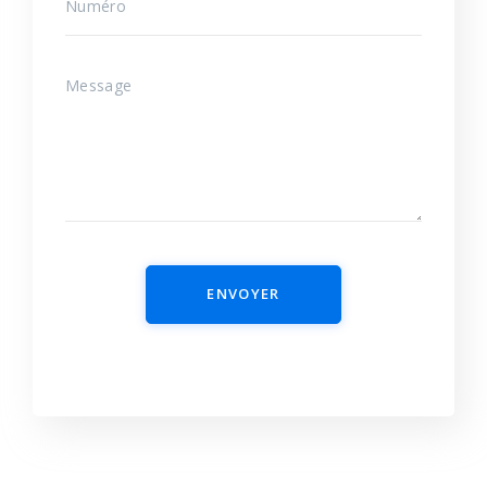
ENVOYER