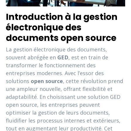
Introduction à la gestion
électronique des
documents open source
La gestion électronique des documents,
souvent abrégée en
GED
, est en train de
transformer le fonctionnement des
entreprises modernes. Avec l’essor des
solutions
open source
, cette révolution prend
une ampleur nouvelle, offrant flexibilité et
adaptabilité. En choisissant une solution GED
open source, les entreprises peuvent
optimiser la gestion de leurs documents,
fluidifier les processus internes et extérieurs,
tout en augmentant leur productivité. Cet