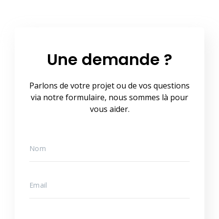
Une demande ?
Parlons de votre projet ou de vos questions
via notre formulaire, nous sommes là pour
vous aider.