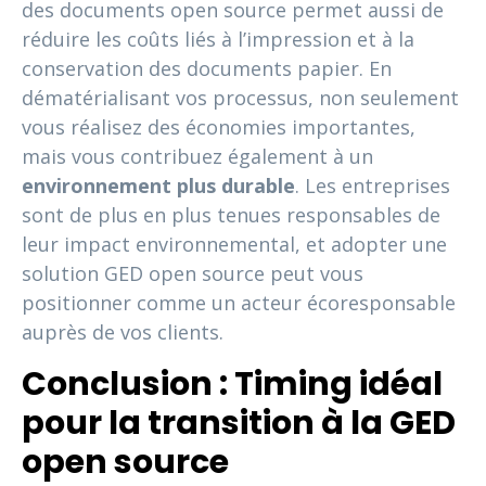
des documents open source permet aussi de
réduire les coûts liés à l’impression et à la
conservation des documents papier. En
dématérialisant vos processus, non seulement
vous réalisez des économies importantes,
mais vous contribuez également à un
environnement plus durable
. Les entreprises
sont de plus en plus tenues responsables de
leur impact environnemental, et adopter une
solution GED open source peut vous
positionner comme un acteur écoresponsable
auprès de vos clients.
Conclusion : Timing idéal
pour la transition à la GED
open source