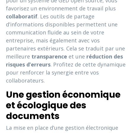
pour un système de GED open source, vous
favorisez un environnement de travail plus
collaboratif
. Les outils de partage
d’informations disponibles permettent une
communication fluide au sein de votre
entreprise, mais également avec vos
partenaires extérieurs. Cela se traduit par une
meilleure
transparence
et une
réduction des
risques d’erreurs
. Profitez de cette dynamique
pour renforcer la synergie entre vos
collaborateurs.
Une gestion économique
et écologique des
documents
La mise en place d’une gestion électronique