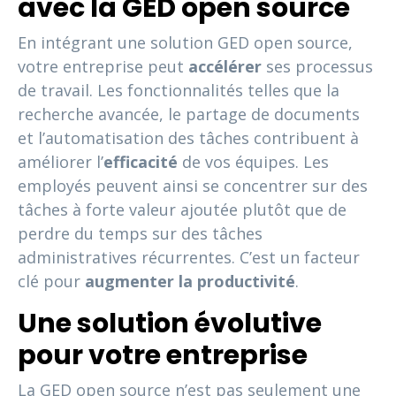
avec la GED open source
En intégrant une solution GED open source,
votre entreprise peut
accélérer
ses processus
de travail. Les fonctionnalités telles que la
recherche avancée, le partage de documents
et l’automatisation des tâches contribuent à
améliorer l’
efficacité
de vos équipes. Les
employés peuvent ainsi se concentrer sur des
tâches à forte valeur ajoutée plutôt que de
perdre du temps sur des tâches
administratives récurrentes. C’est un facteur
clé pour
augmenter la productivité
.
Une solution évolutive
pour votre entreprise
La GED open source n’est pas seulement une