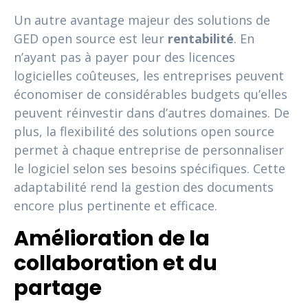
Un autre avantage majeur des solutions de
GED open source est leur
rentabilité
. En
n’ayant pas à payer pour des licences
logicielles coûteuses, les entreprises peuvent
économiser de considérables budgets qu’elles
peuvent réinvestir dans d’autres domaines. De
plus, la flexibilité des solutions open source
permet à chaque entreprise de personnaliser
le logiciel selon ses besoins spécifiques. Cette
adaptabilité rend la gestion des documents
encore plus pertinente et efficace.
Amélioration de la
collaboration et du
partage