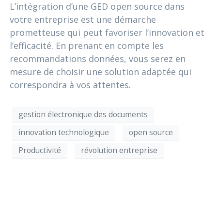
L’intégration d’une GED open source dans
votre entreprise est une démarche
prometteuse qui peut favoriser l’innovation et
l’efficacité. En prenant en compte les
recommandations données, vous serez en
mesure de choisir une solution adaptée qui
correspondra à vos attentes.
gestion électronique des documents
innovation technologique
open source
Productivité
révolution entreprise