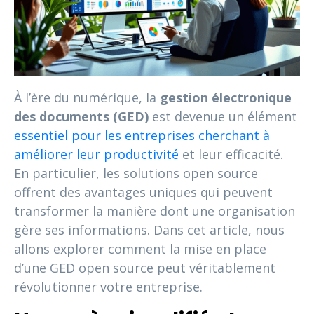
À l’ère du numérique, la
gestion électronique
des documents (GED)
est devenue un élément
essentiel pour les entreprises cherchant à
améliorer leur productivité
et leur efficacité.
En particulier, les solutions open source
offrent des avantages uniques qui peuvent
transformer la manière dont une organisation
gère ses informations. Dans cet article, nous
allons explorer comment la mise en place
d’une GED open source peut véritablement
révolutionner votre entreprise.