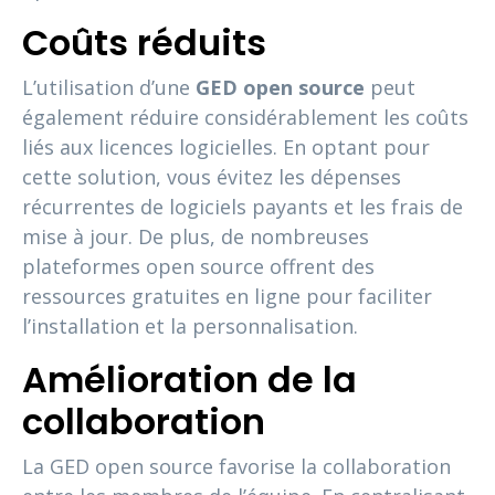
Coûts réduits
L’utilisation d’une
GED open source
peut
également réduire considérablement les coûts
liés aux licences logicielles. En optant pour
cette solution, vous évitez les dépenses
récurrentes de logiciels payants et les frais de
mise à jour. De plus, de nombreuses
plateformes open source offrent des
ressources gratuites en ligne pour faciliter
l’installation et la personnalisation.
Amélioration de la
collaboration
La GED open source favorise la collaboration