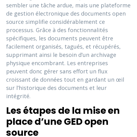
sembler une tâche ardue, mais une plateforme
de gestion électronique des documents open
source simplifie considérablement ce
processus. Grâce à des fonctionnalités
spécifiques, les documents peuvent être
facilement organisés, tagués, et récupérés,
supprimant ainsi le besoin d’un archivage
physique encombrant. Les entreprises
peuvent donc gérer sans effort un flux
croissant de données tout en gardant un œil
sur l’historique des documents et leur
intégrité.
Les étapes de la mise en
place d’une GED open
source