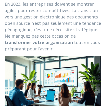
En 2023, les entreprises doivent se montrer
agiles pour rester compétitives. La transition
vers une gestion électronique des documents
open source n’est pas seulement une tendance
pédagogique, c’est une nécessité stratégique.
Ne manquez pas cette occasion de
transformer votre organisation
tout en vous
préparant pour l’avenir.