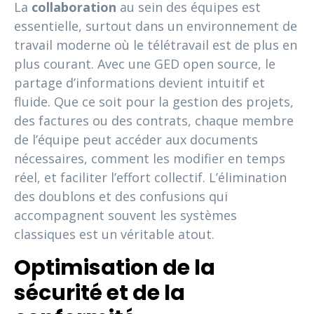
La
collaboration
au sein des équipes est
essentielle, surtout dans un environnement de
travail moderne où le télétravail est de plus en
plus courant. Avec une GED open source, le
partage d’informations devient intuitif et
fluide. Que ce soit pour la gestion des projets,
des factures ou des contrats, chaque membre
de l’équipe peut accéder aux documents
nécessaires, comment les modifier en temps
réel, et faciliter l’effort collectif. L’élimination
des doublons et des confusions qui
accompagnent souvent les systèmes
classiques est un véritable atout.
Optimisation de la
sécurité et de la