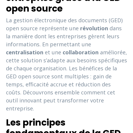
open source
La gestion électronique des documents (GED)
open source représente une
révolution
dans
la manière dont les entreprises gèrent leurs
informations. En permettant une
centralisation
et une
collaboration
améliorée,
cette solution s’adapte aux besoins spécifiques
de chaque organisation. Les bénéfices de la
GED open source sont multiples : gain de
temps, efficacité accrue et réduction des
coûts. Découvrons ensemble comment cet
outil innovant peut transformer votre
entreprise.
Les principes