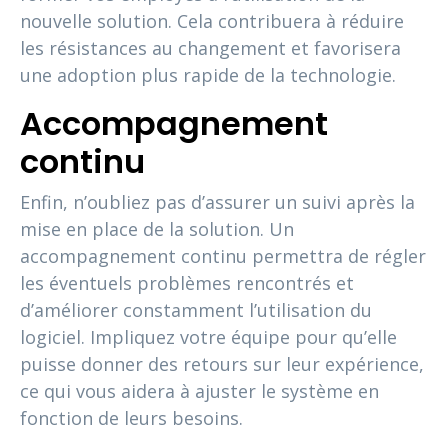
nouvelle solution. Cela contribuera à réduire
les résistances au changement et favorisera
une adoption plus rapide de la technologie.
Accompagnement
continu
Enfin, n’oubliez pas d’assurer un suivi après la
mise en place de la solution. Un
accompagnement continu permettra de régler
les éventuels problèmes rencontrés et
d’améliorer constamment l’utilisation du
logiciel. Impliquez votre équipe pour qu’elle
puisse donner des retours sur leur expérience,
ce qui vous aidera à ajuster le système en
fonction de leurs besoins.