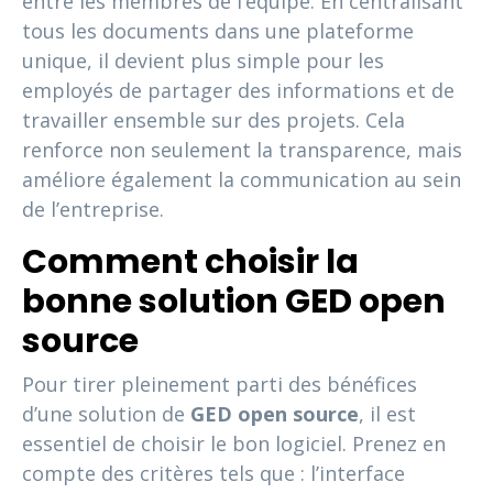
entre les membres de l’équipe. En centralisant
tous les documents dans une plateforme
unique, il devient plus simple pour les
employés de partager des informations et de
travailler ensemble sur des projets. Cela
renforce non seulement la transparence, mais
améliore également la communication au sein
de l’entreprise.
Comment choisir la
bonne solution GED open
source
Pour tirer pleinement parti des bénéfices
d’une solution de
GED open source
, il est
essentiel de choisir le bon logiciel. Prenez en
compte des critères tels que : l’interface