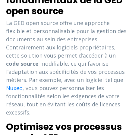
fondamentaux de la GED
open source
La GED open source offre une approche
flexible et personnalisable pour la gestion des
documents au sein des entreprises.
Contrairement aux logiciels propriétaires,
cette solution vous permet d’accéder à un
code source
modifiable, ce qui favorise
l’adaptation aux spécificités de vos processus
métiers. Par exemple, avec un logiciel tel que
Nuxeo
, vous pouvez personnaliser les
fonctionnalités selon les exigences de votre
réseau, tout en évitant les coûts de licences
excessifs.
Optimisez vos processus