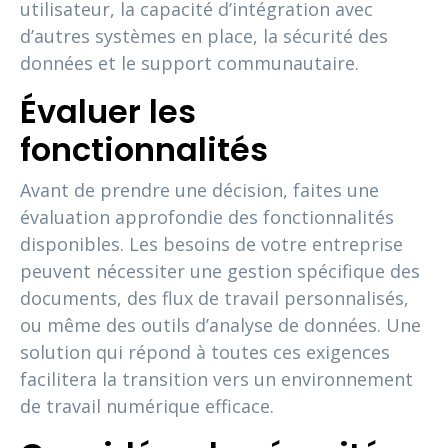
utilisateur, la capacité d’intégration avec
d’autres systèmes en place, la sécurité des
données et le support communautaire.
Évaluer les
fonctionnalités
Avant de prendre une décision, faites une
évaluation approfondie des fonctionnalités
disponibles. Les besoins de votre entreprise
peuvent nécessiter une gestion spécifique des
documents, des flux de travail personnalisés,
ou même des outils d’analyse de données. Une
solution qui répond à toutes ces exigences
facilitera la transition vers un environnement
de travail numérique efficace.