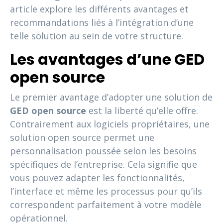
article explore les différents avantages et
recommandations liés à l’intégration d’une
telle solution au sein de votre structure.
Les avantages d’une GED
open source
Le premier avantage d’adopter une solution de
GED open source
est la liberté qu’elle offre.
Contrairement aux logiciels propriétaires, une
solution open source permet une
personnalisation poussée selon les besoins
spécifiques de l’entreprise. Cela signifie que
vous pouvez adapter les fonctionnalités,
l’interface et même les processus pour qu’ils
correspondent parfaitement à votre modèle
opérationnel.