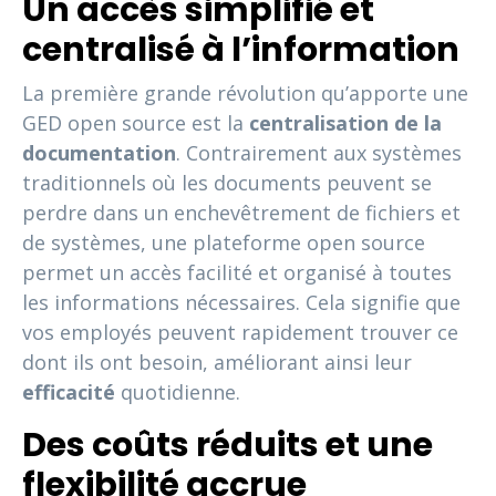
Un accès simplifié et
centralisé à l’information
La première grande révolution qu’apporte une
GED open source est la
centralisation de la
documentation
. Contrairement aux systèmes
traditionnels où les documents peuvent se
perdre dans un enchevêtrement de fichiers et
de systèmes, une plateforme open source
permet un accès facilité et organisé à toutes
les informations nécessaires. Cela signifie que
vos employés peuvent rapidement trouver ce
dont ils ont besoin, améliorant ainsi leur
efficacité
quotidienne.
Des coûts réduits et une
flexibilité accrue