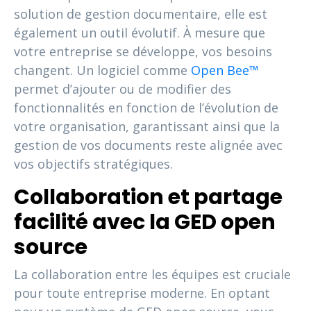
solution de gestion documentaire, elle est
également un outil évolutif. À mesure que
votre entreprise se développe, vos besoins
changent. Un logiciel comme
Open Bee™
permet d’ajouter ou de modifier des
fonctionnalités en fonction de l’évolution de
votre organisation, garantissant ainsi que la
gestion de vos documents reste alignée avec
vos objectifs stratégiques.
Collaboration et partage
facilité avec la GED open
source
La collaboration entre les équipes est cruciale
pour toute entreprise moderne. En optant