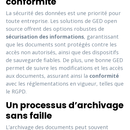
conformité
La sécurité des données est une priorité pour
toute entreprise. Les solutions de GED open
source offrent des options robustes de
sécurisation des informations
, garantissant
que les documents sont protégés contre les
accès non autorisés, ainsi que des dispositifs
de sauvegarde fiables. De plus, une bonne GED
permet de suivre les modifications et les accès
aux documents, assurant ainsi la
conformité
avec les réglementations en vigueur, telles que
le RGPD.
Un processus d’archivage
sans faille
L’archivage des documents peut souvent