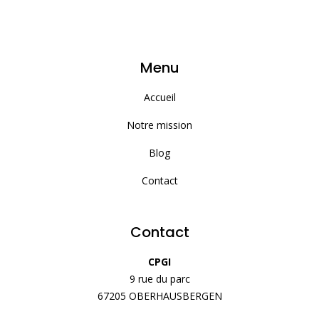
Menu
Accueil
Notre mission
Blog
Contact
Contact
CPGI
9 rue du parc
67205 OBERHAUSBERGEN