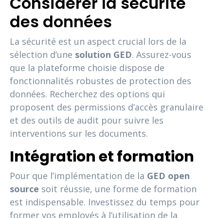
Considérer la sécurité
des données
La sécurité est un aspect crucial lors de la
sélection d’une
solution GED
. Assurez-vous
que la plateforme choisie dispose de
fonctionnalités robustes de protection des
données. Recherchez des options qui
proposent des permissions d’accès granulaire
et des outils de audit pour suivre les
interventions sur les documents.
Intégration et formation
Pour que l’implémentation de la
GED open
source
soit réussie, une forme de formation
est indispensable. Investissez du temps pour
former vos employés à l’utilisation de la