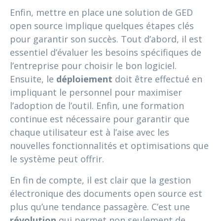
Enfin, mettre en place une solution de GED
open source implique quelques étapes clés
pour garantir son succès. Tout d’abord, il est
essentiel d’évaluer les besoins spécifiques de
l’entreprise pour choisir le bon logiciel.
Ensuite, le
déploiement
doit être effectué en
impliquant le personnel pour maximiser
l’adoption de l’outil. Enfin, une formation
continue est nécessaire pour garantir que
chaque utilisateur est à l’aise avec les
nouvelles fonctionnalités et optimisations que
le système peut offrir.
En fin de compte, il est clair que la gestion
électronique des documents open source est
plus qu’une tendance passagère. C’est une
révolution
qui permet non seulement de