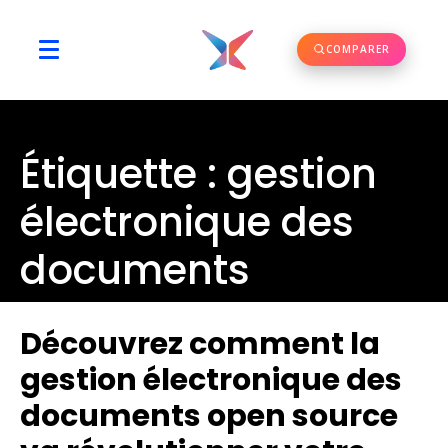
COMPARER
Étiquette :
gestion
électronique des
documents
Découvrez comment la
gestion électronique des
documents open source