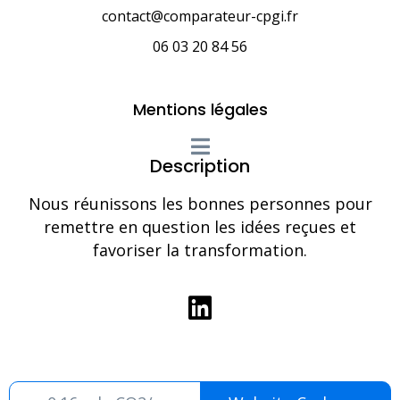
contact@comparateur-cpgi.fr
06 03 20 84 56
Mentions légales
Description
Nous réunissons les bonnes personnes pour
remettre en question les idées reçues et
favoriser la transformation.