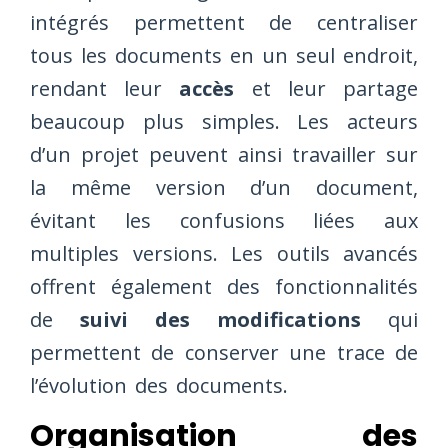
intégrés permettent de centraliser
tous les documents en un seul endroit,
rendant leur
accès
et leur partage
beaucoup plus simples. Les acteurs
d’un projet peuvent ainsi travailler sur
la même version d’un document,
évitant les confusions liées aux
multiples versions. Les outils avancés
offrent également des fonctionnalités
de
suivi des modifications
qui
permettent de conserver une trace de
l’évolution des documents.
Organisation des