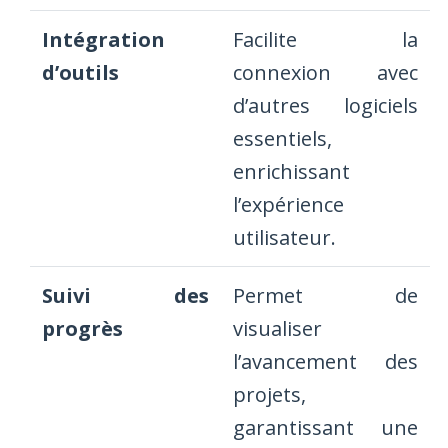
Intégration
Facilite la
d’outils
connexion avec
d’autres logiciels
essentiels,
enrichissant
l’expérience
utilisateur.
Suivi des
Permet de
progrès
visualiser
l’avancement des
projets,
garantissant une