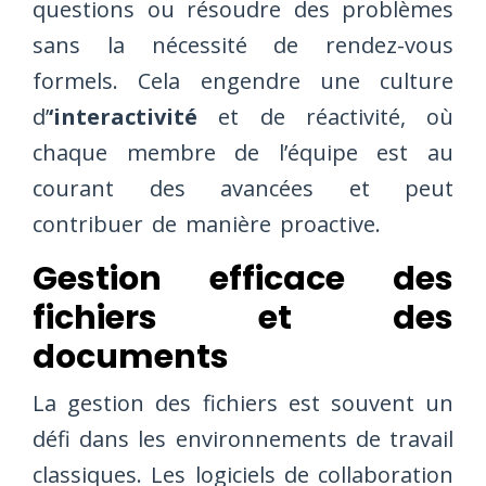
questions ou résoudre des problèmes
sans la nécessité de rendez-vous
formels. Cela engendre une culture
d’
‘interactivité
et de réactivité, où
chaque membre de l’équipe est au
courant des avancées et peut
contribuer de manière proactive.
Gestion efficace des
fichiers et des
documents
La gestion des fichiers est souvent un
défi dans les environnements de travail
classiques. Les logiciels de collaboration