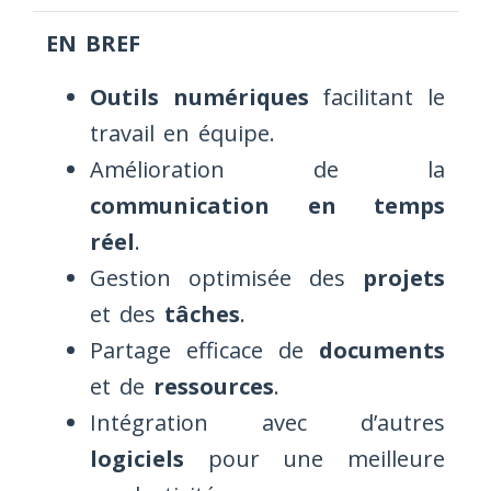
EN BREF
Outils numériques
facilitant le
travail en équipe.
Amélioration de la
communication en temps
réel
.
Gestion optimisée des
projets
et des
tâches
.
Partage efficace de
documents
et de
ressources
.
Intégration avec d’autres
logiciels
pour une meilleure