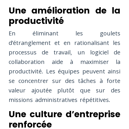
Une amélioration de la
productivité
En éliminant les goulets
d’étranglement et en rationalisant les
processus de travail, un logiciel de
collaboration aide à maximiser la
productivité. Les équipes peuvent ainsi
se concentrer sur des tâches à forte
valeur ajoutée plutôt que sur des
missions administratives répétitives.
Une culture d’entreprise
renforcée