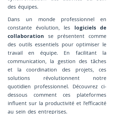
des équipes.
Dans un monde professionnel en
constante évolution, les
logiciels de
collaboration
se présentent comme
des outils essentiels pour optimiser le
travail en équipe. En facilitant la
communication, la gestion des tâches
et la coordination des projets, ces
solutions révolutionnent notre
quotidien professionnel. Découvrez ci-
dessous comment ces plateformes
influent sur la productivité et l’efficacité
au sein des entreprises.