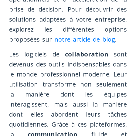
prise de décision. Pour découvrir des
solutions adaptées à votre entreprise,
explorez les différentes options
proposées sur
notre article de blog
.
Les logiciels de
collaboration
sont
devenus des outils indispensables dans
le monde professionnel moderne. Leur
utilisation transforme non seulement
la manière dont les équipes
interagissent, mais aussi la manière
dont elles abordent leurs tâches
quotidiennes. Grâce à ces plateformes,
la
communication
fluide et