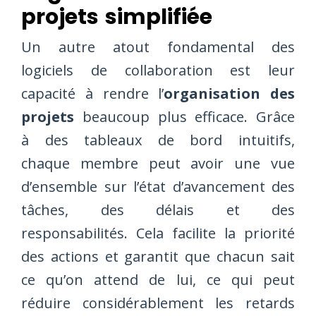
projets simplifiée
Un autre atout fondamental des
logiciels de collaboration est leur
capacité à rendre l’
organisation des
projets
beaucoup plus efficace. Grâce
à des tableaux de bord intuitifs,
chaque membre peut avoir une vue
d’ensemble sur l’état d’avancement des
tâches, des délais et des
responsabilités. Cela facilite la priorité
des actions et garantit que chacun sait
ce qu’on attend de lui, ce qui peut
réduire considérablement les retards