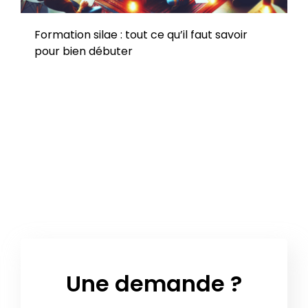
Formation silae : tout ce qu’il faut savoir
pour bien débuter
Une demande ?