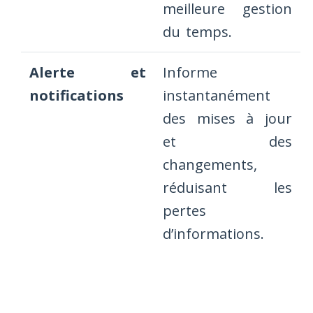
meilleure gestion
du temps.
Alerte et
Informe
notifications
instantanément
des mises à jour
et des
changements,
réduisant les
pertes
d’informations.