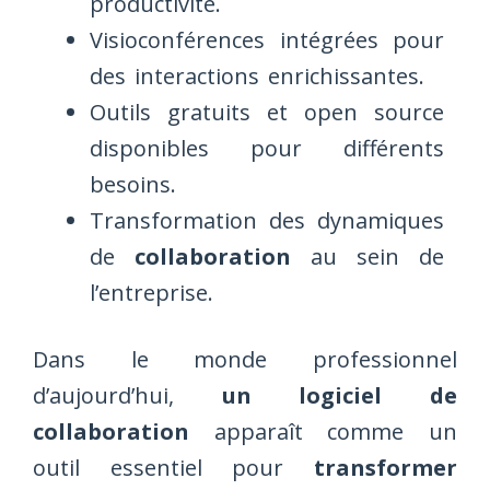
productivité.
Visioconférences intégrées pour
des interactions enrichissantes.
Outils gratuits et open source
disponibles pour différents
besoins.
Transformation des dynamiques
de
collaboration
au sein de
l’entreprise.
Dans le monde professionnel
d’aujourd’hui,
un logiciel de
collaboration
apparaît comme un
outil essentiel pour
transformer