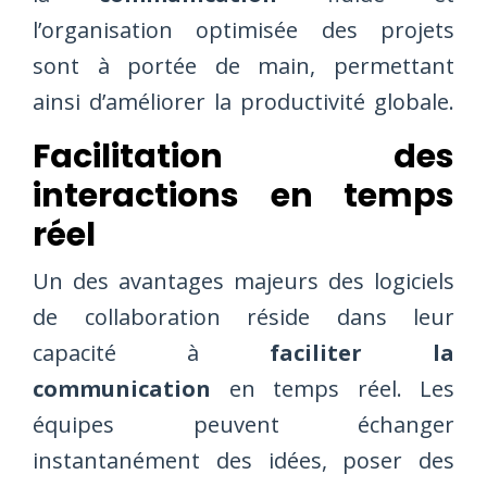
l’organisation optimisée des projets
sont à portée de main, permettant
ainsi d’améliorer la productivité globale.
Facilitation des
interactions en temps
réel
Un des avantages majeurs des logiciels
de collaboration réside dans leur
capacité à
faciliter la
communication
en temps réel. Les
équipes peuvent échanger
instantanément des idées, poser des