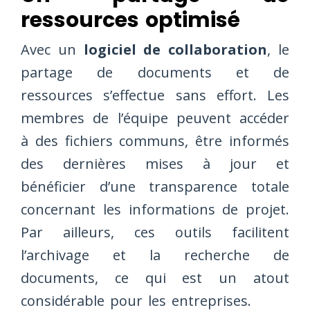
ressources optimisé
Avec un
logiciel de collaboration
, le
partage de documents et de
ressources s’effectue sans effort. Les
membres de l’équipe peuvent accéder
à des fichiers communs, être informés
des dernières mises à jour et
bénéficier d’une transparence totale
concernant les informations de projet.
Par ailleurs, ces outils facilitent
l’archivage et la recherche de
documents, ce qui est un atout
considérable pour les entreprises.