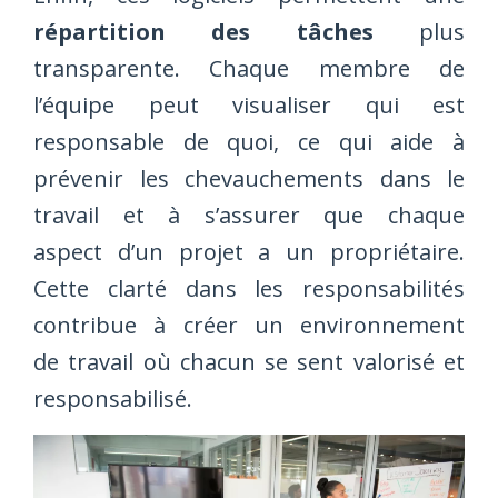
répartition des tâches
plus
transparente. Chaque membre de
l’équipe peut visualiser qui est
responsable de quoi, ce qui aide à
prévenir les chevauchements dans le
travail et à s’assurer que chaque
aspect d’un projet a un propriétaire.
Cette clarté dans les responsabilités
contribue à créer un environnement
de travail où chacun se sent valorisé et
responsabilisé.