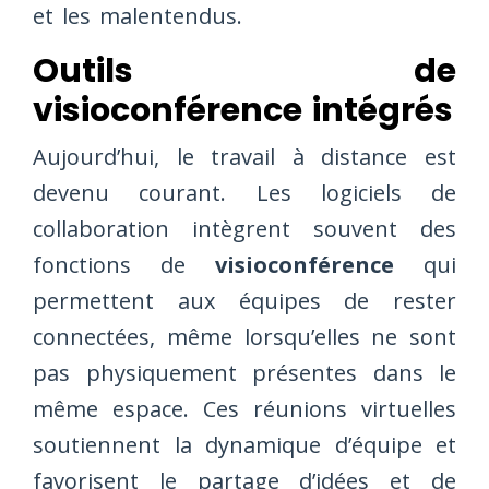
et les malentendus.
Outils de
visioconférence intégrés
Aujourd’hui, le travail à distance est
devenu courant. Les logiciels de
collaboration intègrent souvent des
fonctions de
visioconférence
qui
permettent aux équipes de rester
connectées, même lorsqu’elles ne sont
pas physiquement présentes dans le
même espace. Ces réunions virtuelles
soutiennent la dynamique d’équipe et
favorisent le partage d’idées et de