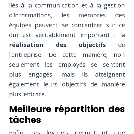
liés à la communication et à la gestion
d’informations, les membres des
équipes peuvent se concentrer sur ce
qui est véritablement important : la
réalisation des objectifs
de
l’entreprise. De cette manière, non
seulement les employés se sentent
plus engagés, mais ils atteignent
également leurs objectifs de manière
plus efficace.
Meilleure répartition des
tâches
Enfin, ces logiciels permettent une