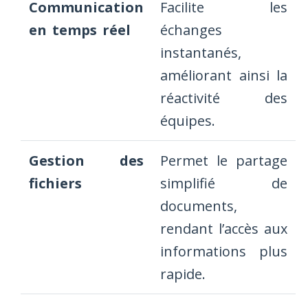
Communication
Facilite les
en temps réel
échanges
instantanés,
améliorant ainsi la
réactivité des
équipes.
Gestion des
Permet le partage
fichiers
simplifié de
documents,
rendant l’accès aux
informations plus
rapide.