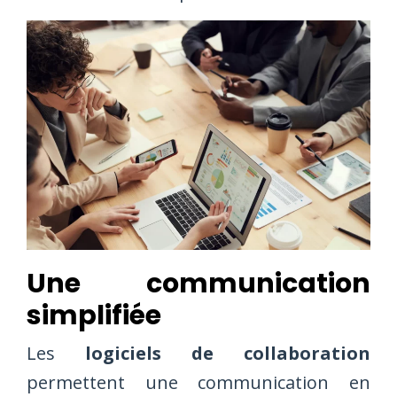
Une communication
simplifiée
Les
logiciels de collaboration
permettent une communication en