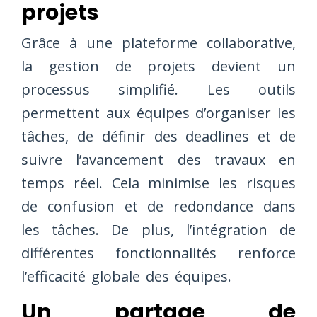
projets
Grâce à une plateforme collaborative,
la gestion de projets devient un
processus simplifié. Les outils
permettent aux équipes d’organiser les
tâches, de définir des deadlines et de
suivre l’avancement des travaux en
temps réel. Cela minimise les risques
de confusion et de redondance dans
les tâches. De plus, l’intégration de
différentes fonctionnalités renforce
l’efficacité globale des équipes.
Un partage de