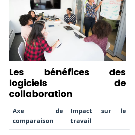
Les bénéfices des
logiciels de
collaboration
Axe de
Impact sur le
comparaison
travail