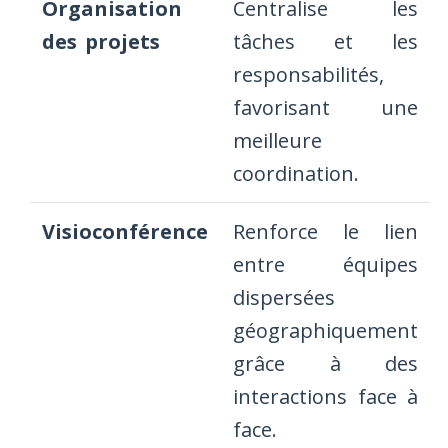
Organisation
Centralise les
des projets
tâches et les
responsabilités,
favorisant une
meilleure
coordination.
Visioconférence
Renforce le lien
entre équipes
dispersées
géographiquement
grâce à des
interactions face à
face.