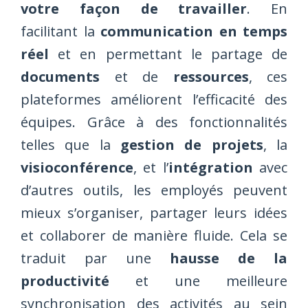
votre façon de travailler
. En
facilitant la
communication en temps
réel
et en permettant le partage de
documents
et de
ressources
, ces
plateformes améliorent l’efficacité des
équipes. Grâce à des fonctionnalités
telles que la
gestion de projets
, la
visioconférence
, et l’
intégration
avec
d’autres outils, les employés peuvent
mieux s’organiser, partager leurs idées
et collaborer de manière fluide. Cela se
traduit par une
hausse de la
productivité
et une meilleure
synchronisation des activités au sein