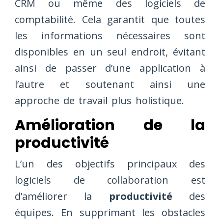
CRM ou même des logiciels de
comptabilité. Cela garantit que toutes
les informations nécessaires sont
disponibles en un seul endroit, évitant
ainsi de passer d’une application à
l’autre et soutenant ainsi une
approche de travail plus holistique.
Amélioration de la
productivité
L’un des objectifs principaux des
logiciels de collaboration est
d’améliorer la
productivité
des
équipes. En supprimant les obstacles