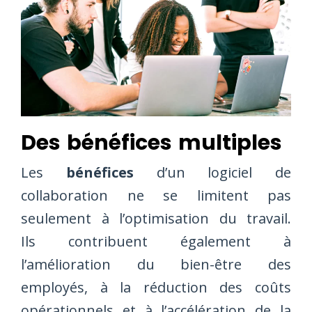
Des bénéfices multiples
Les
bénéfices
d’un logiciel de
collaboration ne se limitent pas
seulement à l’optimisation du travail.
Ils contribuent également à
l’amélioration du bien-être des
employés, à la réduction des coûts
opérationnels et à l’accélération de la