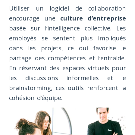
Utiliser un logiciel de collaboration
encourage une
culture d’entreprise
basée sur l’intelligence collective. Les
employés se sentent plus impliqués
dans les projets, ce qui favorise le
partage des compétences et l’entraide.
En réservant des espaces virtuels pour
les discussions informelles et le
brainstorming, ces outils renforcent la
cohésion d’équipe.