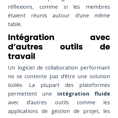
réflexions, comme si les membres
étaient réunis autour d’une même
table.
Intégration avec
d’autres outils de
travail
Un logiciel de collaboration performant
ne se contente pas d’être une solution
isolée. La plupart des plateformes
permettent une
intégration fluide
avec d’autres outils comme les
applications de gestion de projet, les