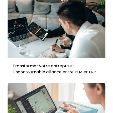
Transformer votre entreprise :
l’incontournable alliance entre PLM et ERP