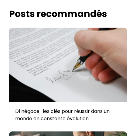
Posts recommandés
Dl négoce : les clés pour réussir dans un
monde en constante évolution