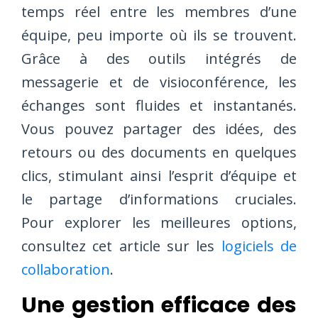
temps réel entre les membres d’une
équipe, peu importe où ils se trouvent.
Grâce à des outils intégrés de
messagerie et de visioconférence, les
échanges sont fluides et instantanés.
Vous pouvez partager des idées, des
retours ou des documents en quelques
clics, stimulant ainsi l’esprit d’équipe et
le partage d’informations cruciales.
Pour explorer les meilleures options,
consultez cet article sur les
logiciels de
collaboration
.
Une gestion efficace des