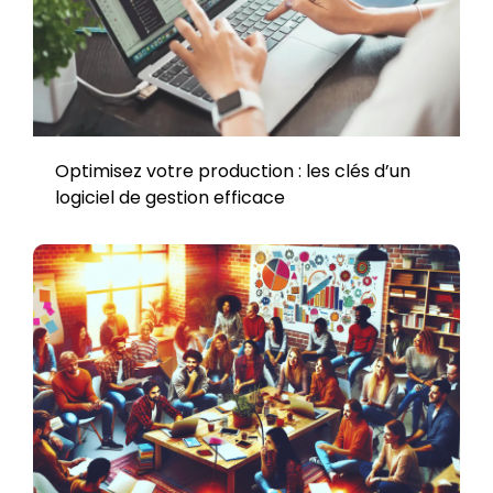
Optimisez votre production : les clés d’un
logiciel de gestion efficace