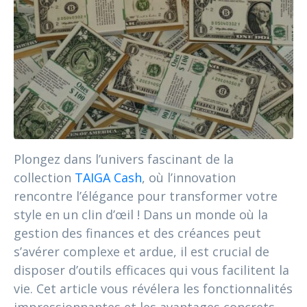
Plongez dans l’univers fascinant de la
collection
TAIGA Cash
, où l’innovation
rencontre l’élégance pour transformer votre
style en un clin d’œil ! Dans un monde où la
gestion des finances et des créances peut
s’avérer complexe et ardue, il est crucial de
disposer d’outils efficaces qui vous facilitent la
vie. Cet article vous révélera les fonctionnalités