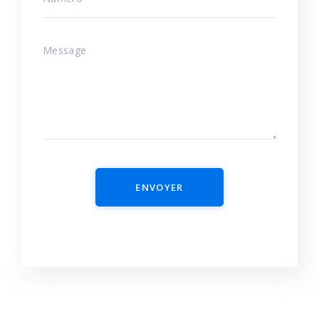
ENVOYER