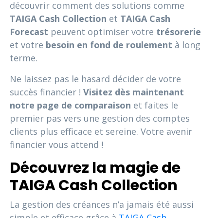
découvrir comment des solutions comme
TAIGA Cash Collection
et
TAIGA Cash
Forecast
peuvent optimiser votre
trésorerie
et votre
besoin en fond de roulement
à long
terme.
Ne laissez pas le hasard décider de votre
succès financier !
Visitez dès maintenant
notre page de comparaison
et faites le
premier pas vers une gestion des comptes
clients plus efficace et sereine. Votre avenir
financier vous attend !
Découvrez la magie de
TAIGA Cash Collection
La gestion des créances n’a jamais été aussi
simple et efficace grâce à
TAIGA Cash