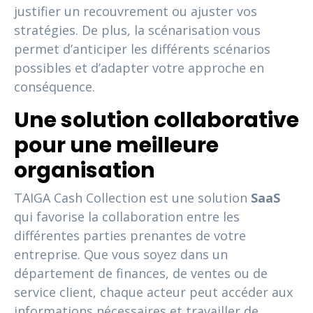
justifier un recouvrement ou ajuster vos
stratégies. De plus, la scénarisation vous
permet d’anticiper les différents scénarios
possibles et d’adapter votre approche en
conséquence.
Une solution collaborative
pour une meilleure
organisation
TAIGA Cash Collection est une solution
SaaS
qui favorise la collaboration entre les
différentes parties prenantes de votre
entreprise. Que vous soyez dans un
département de finances, de ventes ou de
service client, chaque acteur peut accéder aux
informations nécessaires et travailler de