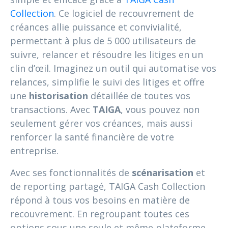
Collection
. Ce logiciel de recouvrement de
créances allie puissance et convivialité,
permettant à plus de 5 000 utilisateurs de
suivre, relancer et résoudre les litiges en un
clin d’œil. Imaginez un outil qui automatise vos
relances, simplifie le suivi des litiges et offre
une
historisation
détaillée de toutes vos
transactions. Avec
TAIGA
, vous pouvez non
seulement gérer vos créances, mais aussi
renforcer la santé financière de votre
entreprise.
Avec ses fonctionnalités de
scénarisation
et
de reporting partagé, TAIGA Cash Collection
répond à tous vos besoins en matière de
recouvrement. En regroupant toutes ces
options sous une seule et même plateforme,