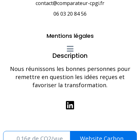
contact@comparateur-cpgi.fr
06 03 20 84 56
Mentions légales
Description
Nous réunissons les bonnes personnes pour
remettre en question les idées reçues et
favoriser la transformation.
0.16g de CO2/vue
Website Carbon