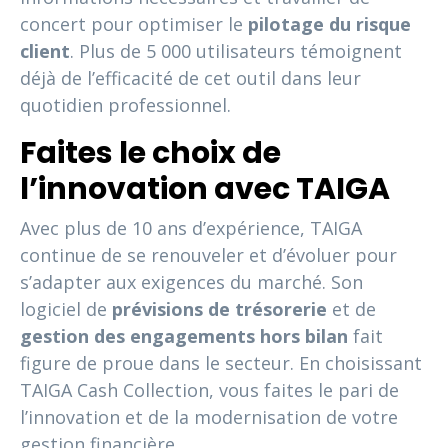
concert pour optimiser le
pilotage du risque
client
. Plus de 5 000 utilisateurs témoignent
déjà de l’efficacité de cet outil dans leur
quotidien professionnel.
Faites le choix de
l’innovation avec TAIGA
Avec plus de 10 ans d’expérience, TAIGA
continue de se renouveler et d’évoluer pour
s’adapter aux exigences du marché. Son
logiciel de
prévisions de trésorerie
et de
gestion des engagements hors bilan
fait
figure de proue dans le secteur. En choisissant
TAIGA Cash Collection, vous faites le pari de
l’innovation et de la modernisation de votre
gestion financière.