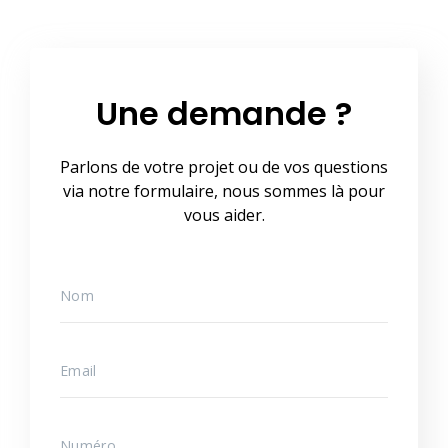
Une demande ?
Parlons de votre projet ou de vos questions
via notre formulaire, nous sommes là pour
vous aider.