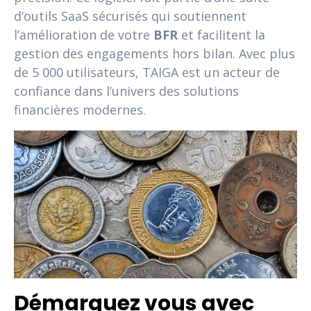
d’outils SaaS sécurisés qui soutiennent
l’amélioration de votre
BFR
et facilitent la
gestion des engagements hors bilan. Avec plus
de 5 000 utilisateurs, TAIGA est un acteur de
confiance dans l’univers des solutions
financières modernes.
Démarquez vous avec