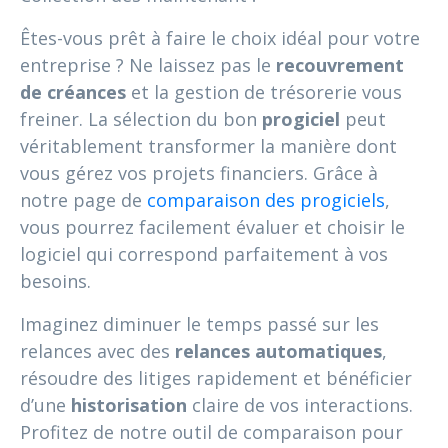
Êtes-vous prêt à faire le choix idéal pour votre
entreprise ? Ne laissez pas le
recouvrement
de créances
et la gestion de trésorerie vous
freiner. La sélection du bon
progiciel
peut
véritablement transformer la manière dont
vous gérez vos projets financiers. Grâce à
notre page de
comparaison des progiciels
,
vous pourrez facilement évaluer et choisir le
logiciel qui correspond parfaitement à vos
besoins.
Imaginez diminuer le temps passé sur les
relances avec des
relances automatiques
,
résoudre des litiges rapidement et bénéficier
d’une
historisation
claire de vos interactions.
Profitez de notre outil de comparaison pour