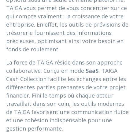
TAIGA vous permet de vous concentrer sur ce
qui compte vraiment : la croissance de votre
entreprise. En effet, les outils de prévisions de
trésorerie fournissent des informations
précieuses, optimisant ainsi votre besoin en
fonds de roulement.
La force de TAIGA réside dans son approche
collaborative. Conçu en mode
SaaS
, TAIGA
Cash Collection facilite les échanges entre les
différentes parties prenantes de votre projet
financier. Fini le temps où chaque acteur
travaillait dans son coin, les outils modernes
de TAIGA favorisent une communication fluide
et une cohésion indispensable pour une
gestion performante.