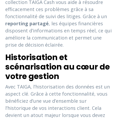
collection TAIGA Cash vous aide à résoudre
efficacement ces problèmes grâce à sa
fonctionnalité de suivi des litiges. Grâce à un
reporting partagé
, les équipes financières
disposent d’informations en temps réel, ce qui
améliore la communication et permet une
prise de décision éclairée.
Historisation et
scénarisation au cœur de
votre gestion
Avec TAIGA, l’historisation des données est un
aspect clé. Grâce à cette fonctionnalité, vous
bénéficiez d’une vue d’ensemble sur
l’historique de vos interactions client. Cela
devient un atout majeur lorsque vous devez