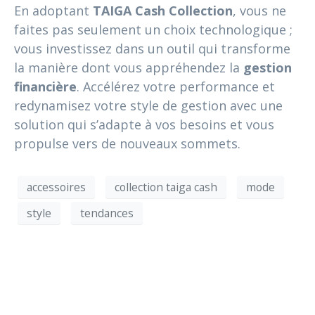
En adoptant
TAIGA Cash Collection
, vous ne
faites pas seulement un choix technologique ;
vous investissez dans un outil qui transforme
la manière dont vous appréhendez la
gestion
financière
. Accélérez votre performance et
redynamisez votre style de gestion avec une
solution qui s’adapte à vos besoins et vous
propulse vers de nouveaux sommets.
accessoires
collection taiga cash
mode
style
tendances