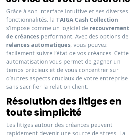
Grâce à son interface intuitive et ses diverses
fonctionnalités, la
TAIGA Cash Collection
s’impose comme un logiciel de
recouvrement
de créances
performant. Avec des options de
relances automatiques
, vous pouvez
facilement suivre l’état de vos créances. Cette
automatisation vous permet de gagner un
temps précieux et de vous concentrer sur
d’autres aspects cruciaux de votre entreprise
sans sacrifier la relation client.
Résolution des litiges en
toute simplicité
Les litiges autour des créances peuvent
rapidement devenir une source de stress. La