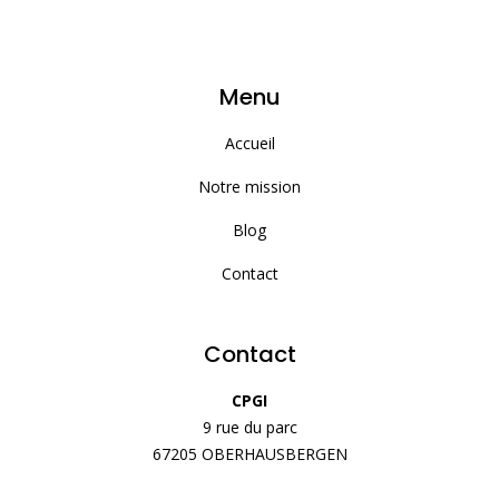
Menu
Accueil
Notre mission
Blog
Contact
Contact
CPGI
9 rue du parc
67205 OBERHAUSBERGEN