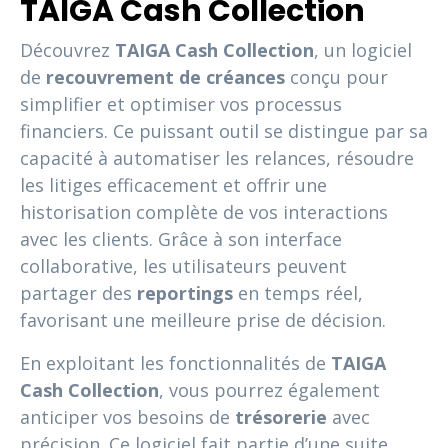
TAIGA Cash Collection
Découvrez
TAIGA Cash Collection
, un logiciel
de
recouvrement de créances
conçu pour
simplifier et optimiser vos processus
financiers. Ce puissant outil se distingue par sa
capacité à automatiser les relances, résoudre
les litiges efficacement et offrir une
historisation complète de vos interactions
avec les clients. Grâce à son interface
collaborative, les utilisateurs peuvent
partager des
reportings
en temps réel,
favorisant une meilleure prise de décision.
En exploitant les fonctionnalités de
TAIGA
Cash Collection
, vous pourrez également
anticiper vos besoins de
trésorerie
avec
précision. Ce logiciel fait partie d’une suite