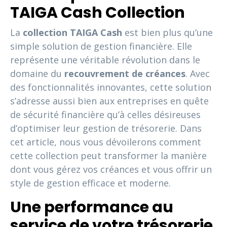
TAIGA Cash Collection
La
collection TAIGA Cash
est bien plus qu’une
simple solution de gestion financière. Elle
représente une véritable révolution dans le
domaine du
recouvrement de créances
. Avec
des fonctionnalités innovantes, cette solution
s’adresse aussi bien aux entreprises en quête
de sécurité financière qu’à celles désireuses
d’optimiser leur gestion de trésorerie. Dans
cet article, nous vous dévoilerons comment
cette collection peut transformer la manière
dont vous gérez vos créances et vous offrir un
style de gestion efficace et moderne.
Une performance au
service de votre trésorerie