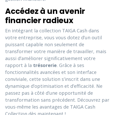
Accédez à un avenir
financier radieux
En intégrant la collection TAIGA Cash dans
votre entreprise, vous vous dotez d’un outil
puissant capable non seulement de
transformer votre manière de travailler, mais
aussi d’améliorer significativement votre
rapport à la
trésorerie
. Grâce à ses
fonctionnalités avancées et son interface
conviviale, cette solution s’inscrit dans une
dynamique d’optimisation et d’efficacité. Ne
passez pas à côté d’une opportunité de
transformation sans précédent. Découvrez par
vous-même les avantages de TAIGA Cash
Collection dès maintenant !