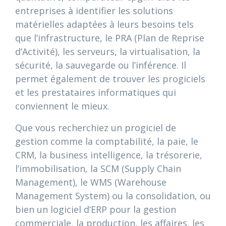
entreprises à identifier les solutions
matérielles adaptées à leurs besoins tels
que l’infrastructure, le PRA (Plan de Reprise
d’Activité), les serveurs, la virtualisation, la
sécurité, la sauvegarde ou l’inférence. Il
permet également de trouver les progiciels
et les prestataires informatiques qui
conviennent le mieux.
Que vous recherchiez un progiciel de
gestion comme la comptabilité, la paie, le
CRM, la business intelligence, la trésorerie,
l’immobilisation, la SCM (Supply Chain
Management), le WMS (Warehouse
Management System) ou la consolidation, ou
bien un logiciel d’ERP pour la gestion
commerciale, la production, les affaires, les