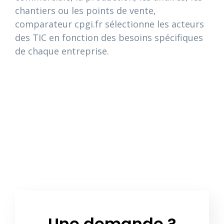
chantiers ou les points de vente,
comparateur cpgi.fr sélectionne les acteurs
des TIC en fonction des besoins spécifiques
de chaque entreprise.
Une demande ?