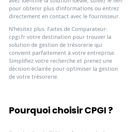
avez identifié la solution idéale, suivez le lien
pour obtenir plus d’informations ou entrez
directement en contact avec le fournisseur.
N’hésitez plus. Faites de Comparateur-
cpgi.fr votre destination pour trouver la
solution de gestion de trésorerie qui
convient parfaitement à votre entreprise.
Simplifiez votre recherche et prenez une
décision éclairée pour optimiser la gestion
de votre trésorerie.
Pourquoi choisir CPGI ?