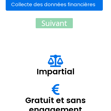
Collecte des données financières
Suivant
Impartial
Gratuit et sans
engagement