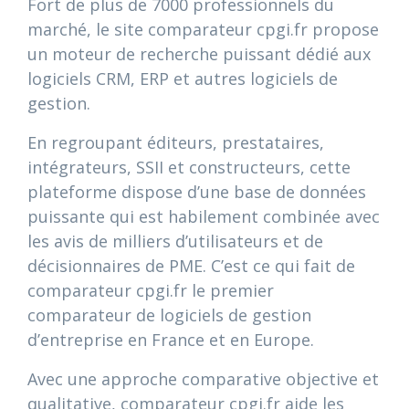
Fort de plus de 7000 professionnels du
marché, le site comparateur cpgi.fr propose
un moteur de recherche puissant dédié aux
logiciels CRM, ERP et autres logiciels de
gestion.
En regroupant éditeurs, prestataires,
intégrateurs, SSII et constructeurs, cette
plateforme dispose d’une base de données
puissante qui est habilement combinée avec
les avis de milliers d’utilisateurs et de
décisionnaires de PME. C’est ce qui fait de
comparateur cpgi.fr le premier
comparateur de logiciels de gestion
d’entreprise en France et en Europe.
Avec une approche comparative objective et
qualitative, comparateur cpgi.fr aide les