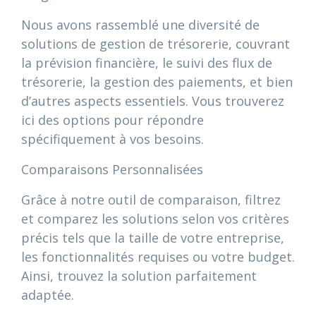
Nous avons rassemblé une diversité de
solutions de gestion de trésorerie, couvrant
la prévision financière, le suivi des flux de
trésorerie, la gestion des paiements, et bien
d’autres aspects essentiels. Vous trouverez
ici des options pour répondre
spécifiquement à vos besoins.
Comparaisons Personnalisées
Grâce à notre outil de comparaison, filtrez
et comparez les solutions selon vos critères
précis tels que la taille de votre entreprise,
les fonctionnalités requises ou votre budget.
Ainsi, trouvez la solution parfaitement
adaptée.