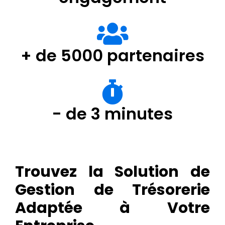
+ de 5000 partenaires
- de 3 minutes
Trouvez la Solution de
Gestion de Trésorerie
Adaptée à Votre