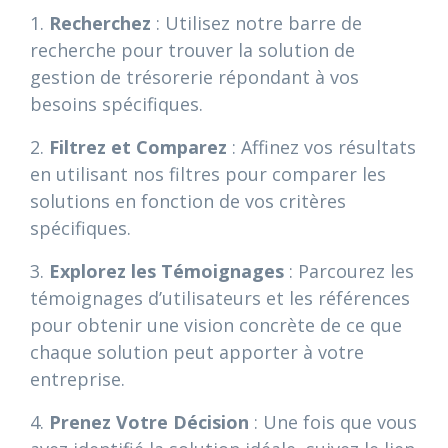
1.
Recherchez
: Utilisez notre barre de
recherche pour trouver la solution de
gestion de trésorerie répondant à vos
besoins spécifiques.
2.
Filtrez et Comparez
: Affinez vos résultats
en utilisant nos filtres pour comparer les
solutions en fonction de vos critères
spécifiques.
3.
Explorez les Témoignages
: Parcourez les
témoignages d’utilisateurs et les références
pour obtenir une vision concrète de ce que
chaque solution peut apporter à votre
entreprise.
4.
Prenez Votre Décision
: Une fois que vous