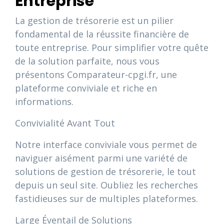
Entreprise
La gestion de trésorerie est un pilier
fondamental de la réussite financière de
toute entreprise. Pour simplifier votre quête
de la solution parfaite, nous vous
présentons Comparateur-cpgi.fr, une
plateforme conviviale et riche en
informations.
Convivialité Avant Tout
Notre interface conviviale vous permet de
naviguer aisément parmi une variété de
solutions de gestion de trésorerie, le tout
depuis un seul site. Oubliez les recherches
fastidieuses sur de multiples plateformes.
Large Éventail de Solutions