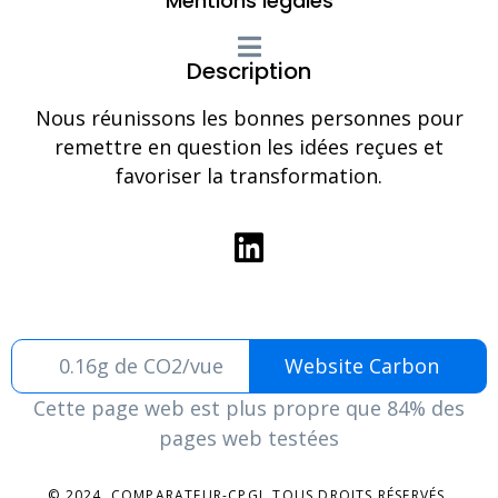
Mentions légales
Description
Nous réunissons les bonnes personnes pour
remettre en question les idées reçues et
favoriser la transformation.
0.16g de CO2/vue
Website Carbon
Cette page web est plus propre que 84% des
pages web testées
© 2024. COMPARATEUR-CPGI. TOUS DROITS RÉSERVÉS.