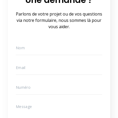
Parlons de votre projet ou de vos questions
via notre formulaire, nous sommes là pour
vous aider.