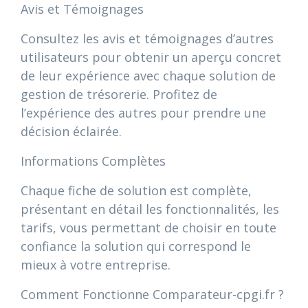
Avis et Témoignages
Consultez les avis et témoignages d’autres
utilisateurs pour obtenir un aperçu concret
de leur expérience avec chaque solution de
gestion de trésorerie. Profitez de
l’expérience des autres pour prendre une
décision éclairée.
Informations Complètes
Chaque fiche de solution est complète,
présentant en détail les fonctionnalités, les
tarifs, vous permettant de choisir en toute
confiance la solution qui correspond le
mieux à votre entreprise.
Comment Fonctionne Comparateur-cpgi.fr ?