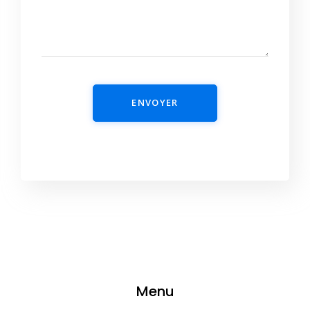
ENVOYER
Menu