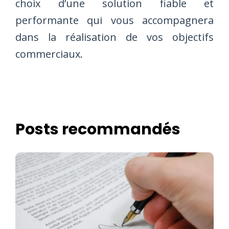
choix d’une solution fiable et
performante qui vous accompagnera
dans la réalisation de vos objectifs
commerciaux.
Posts recommandés