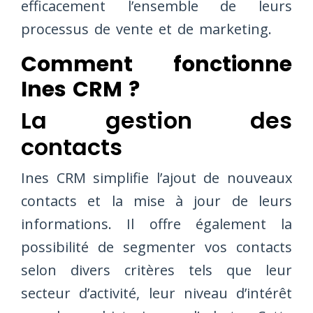
efficacement l’ensemble de leurs
processus de vente et de marketing.
Comment fonctionne
Ines CRM ?
La gestion des
contacts
Ines CRM simplifie l’ajout de nouveaux
contacts et la mise à jour de leurs
informations. Il offre également la
possibilité de segmenter vos contacts
selon divers critères tels que leur
secteur d’activité, leur niveau d’intérêt