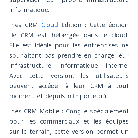
informatique.
Ines CRM
Cloud
Edition : Cette édition
de CRM est hébergée dans le cloud.
Elle est idéale pour les entreprises ne
souhaitant pas prendre en charge leur
infrastructure informatique interne.
Avec cette version, les utilisateurs
peuvent accéder à leur CRM à tout
moment et depuis n’importe où.
Ines CRM Mobile : Conçue spécialement
pour les commerciaux et les équipes
sur le terrain, cette version permet un