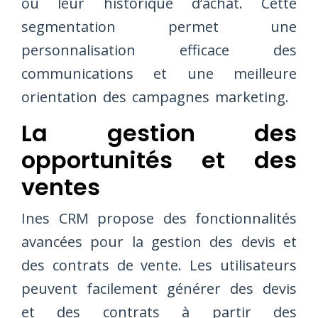
ou leur historique d’achat. Cette
segmentation permet une
personnalisation efficace des
communications et une meilleure
orientation des campagnes marketing.
La gestion des
opportunités et des
ventes
Ines CRM propose des fonctionnalités
avancées pour la gestion des devis et
des contrats de vente. Les utilisateurs
peuvent facilement générer des devis
et des contrats à partir des