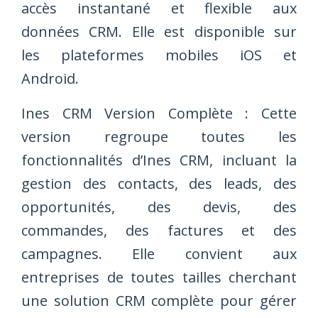
accès instantané et flexible aux
données CRM. Elle est disponible sur
les plateformes mobiles iOS et
Android.
Ines CRM Version Complète : Cette
version regroupe toutes les
fonctionnalités d’Ines CRM, incluant la
gestion des contacts, des leads, des
opportunités, des devis, des
commandes, des factures et des
campagnes. Elle convient aux
entreprises de toutes tailles cherchant
une solution CRM complète pour gérer