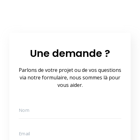
Une demande ?
Parlons de votre projet ou de vos questions
via notre formulaire, nous sommes là pour
vous aider.