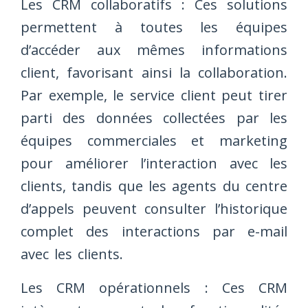
Les CRM collaboratifs : Ces solutions
permettent à toutes les équipes
d’accéder aux mêmes informations
client, favorisant ainsi la collaboration.
Par exemple, le service client peut tirer
parti des données collectées par les
équipes commerciales et marketing
pour améliorer l’interaction avec les
clients, tandis que les agents du centre
d’appels peuvent consulter l’historique
complet des interactions par e-mail
avec les clients.
Les CRM opérationnels : Ces CRM