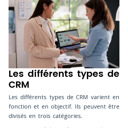
Les différents types de
CRM
Les différents types de CRM varient en
fonction et en objectif. Ils peuvent être
divisés en trois catégories.