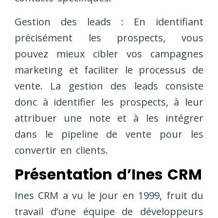
Gestion des leads : En identifiant
précisément les prospects, vous
pouvez mieux cibler vos campagnes
marketing et faciliter le processus de
vente. La gestion des leads consiste
donc à identifier les prospects, à leur
attribuer une note et à les intégrer
dans le pipeline de vente pour les
convertir en clients.
Présentation d’Ines CRM
Ines CRM a vu le jour en 1999, fruit du
travail d’une équipe de développeurs