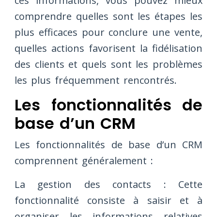
ces informations, vous pouvez mieux
comprendre quelles sont les étapes les
plus efficaces pour conclure une vente,
quelles actions favorisent la fidélisation
des clients et quels sont les problèmes
les plus fréquemment rencontrés.
Les fonctionnalités de
base d’un CRM
Les fonctionnalités de base d’un CRM
comprennent généralement :
La gestion des contacts : Cette
fonctionnalité consiste à saisir et à
organiser les informations relatives