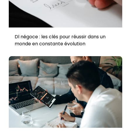
Dl négoce : les clés pour réussir dans un
monde en constante évolution