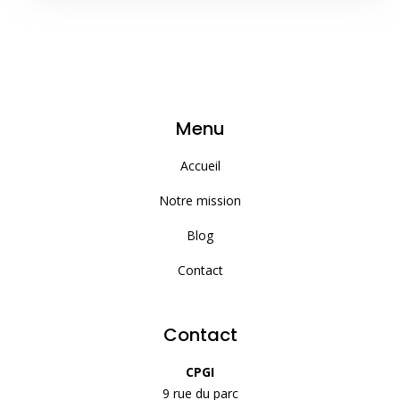
Menu
Accueil
Notre mission
Blog
Contact
Contact
CPGI
9 rue du parc