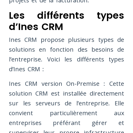
projets et de la facturation.
Les différents types
d’Ines CRM
Ines CRM propose plusieurs types de
solutions en fonction des besoins de
l’entreprise. Voici les différents types
d’Ines CRM :
Ines CRM version On-Premise : Cette
solution CRM est installée directement
sur les serveurs de l’entreprise. Elle
convient particulièrement aux
entreprises préférant gérer et
superviser leur propre infrastructure