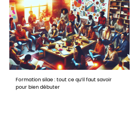
Formation silae : tout ce qu’il faut savoir
pour bien débuter