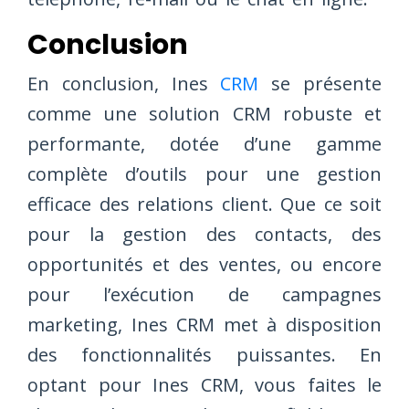
Conclusion
En conclusion, Ines
CRM
se présente
comme une solution CRM robuste et
performante, dotée d’une gamme
complète d’outils pour une gestion
efficace des relations client. Que ce soit
pour la gestion des contacts, des
opportunités et des ventes, ou encore
pour l’exécution de campagnes
marketing, Ines CRM met à disposition
des fonctionnalités puissantes. En
optant pour Ines CRM, vous faites le