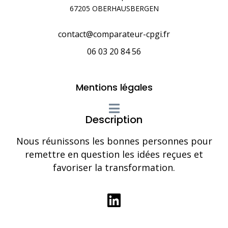
67205 OBERHAUSBERGEN
contact@comparateur-cpgi.fr
06 03 20 84 56
Mentions légales
Description
Nous réunissons les bonnes personnes pour
remettre en question les idées reçues et
favoriser la transformation.