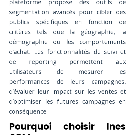
plateforme propose des outils de
segmentation avancés pour cibler des
publics spécifiques en fonction de
critères tels que la géographie, la
démographie ou les comportements
d’achat. Les fonctionnalités de suivi et
de reporting permettent aux
utilisateurs de mesurer les
performances de leurs campagnes,
d’évaluer leur impact sur les ventes et
d’optimiser les futures campagnes en
conséquence.
Pourquoi choisir Ines