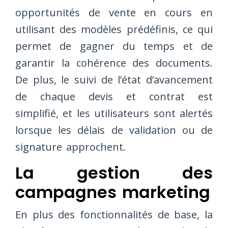
opportunités de vente en cours en
utilisant des modèles prédéfinis, ce qui
permet de gagner du temps et de
garantir la cohérence des documents.
De plus, le suivi de l’état d’avancement
de chaque devis et contrat est
simplifié, et les utilisateurs sont alertés
lorsque les délais de validation ou de
signature approchent.
La gestion des
campagnes marketing
En plus des fonctionnalités de base, la