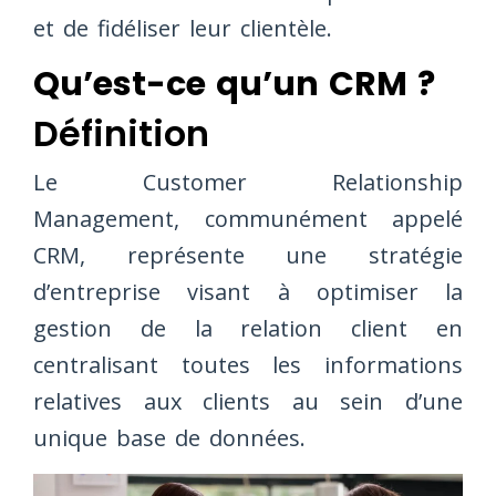
et de fidéliser leur clientèle.
Qu’est-ce qu’un CRM ?
Définition
Le Customer Relationship
Management, communément appelé
CRM, représente une stratégie
d’entreprise visant à optimiser la
gestion de la relation client en
centralisant toutes les informations
relatives aux clients au sein d’une
unique base de données.