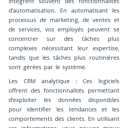
intègrent souvent des fonctionnalités
d’automatisation. En automatisant les
processus de marketing, de ventes et
de services, vos employés peuvent se
concentrer sur des tâches plus
complexes nécessitant leur expertise,
tandis que les tâches plus routinières
sont gérées par le système.
Les CRM analytique : Ces logiciels
offrent des fonctionnalités permettant
d’exploiter les données disponibles
pour identifier les tendances et les
comportements des clients. En utilisant