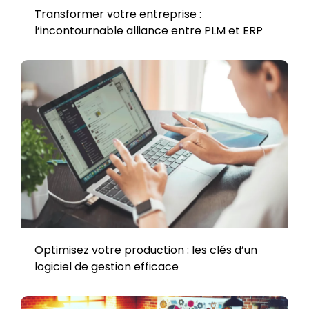
Transformer votre entreprise :
l’incontournable alliance entre PLM et ERP
Optimisez votre production : les clés d’un
logiciel de gestion efficace