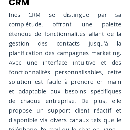
CRM
Ines CRM se distingue par sa
complétude, offrant une palette
étendue de fonctionnalités allant de la
gestion des contacts jusqu’à la
planification des campagnes marketing.
Avec une interface intuitive et des
fonctionnalités personnalisables, cette
solution est facile à prendre en main
et adaptable aux besoins spécifiques
de chaque entreprise. De plus, elle
propose un support client réactif et
disponible via divers canaux tels que le
téléphone, l’e-mail ou le chat en ligne.