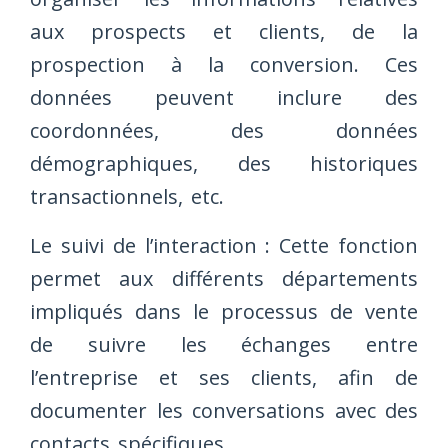
aux prospects et clients, de la
prospection à la conversion. Ces
données peuvent inclure des
coordonnées, des données
démographiques, des historiques
transactionnels, etc.
Le suivi de l’interaction : Cette fonction
permet aux différents départements
impliqués dans le processus de vente
de suivre les échanges entre
l’entreprise et ses clients, afin de
documenter les conversations avec des
contacts spécifiques.