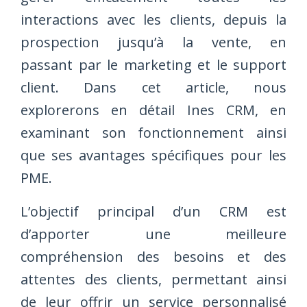
interactions avec les clients, depuis la
prospection jusqu’à la vente, en
passant par le marketing et le support
client. Dans cet article, nous
explorerons en détail Ines CRM, en
examinant son fonctionnement ainsi
que ses avantages spécifiques pour les
PME.
L’objectif principal d’un CRM est
d’apporter une meilleure
compréhension des besoins et des
attentes des clients, permettant ainsi
de leur offrir un service personnalisé