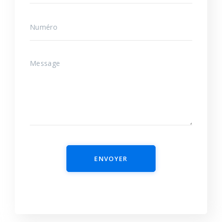
ENVOYER