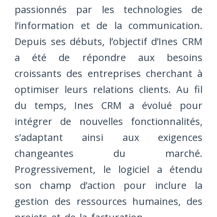
passionnés par les technologies de
l’information et de la communication.
Depuis ses débuts, l’objectif d’Ines CRM
a été de répondre aux besoins
croissants des entreprises cherchant à
optimiser leurs relations clients. Au fil
du temps, Ines CRM a évolué pour
intégrer de nouvelles fonctionnalités,
s’adaptant ainsi aux exigences
changeantes du marché.
Progressivement, le logiciel a étendu
son champ d’action pour inclure la
gestion des ressources humaines, des