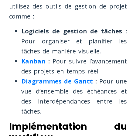
utilisez des outils de gestion de projet
comme :
Logiciels de gestion de tâches :
Pour organiser et planifier les
tâches de manière visuelle.
Kanban
:
Pour suivre l’avancement
des projets en temps réel.
Diagrammes de Gantt
:
Pour une
vue d’ensemble des échéances et
des interdépendances entre les
tâches.
Implémentation du