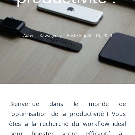
Auteur :
Kawagency
Posté le
juillet 18, 2024
Bienvenue dans le monde de
l’optimisation de la productivité ! Vous
êtes à la recherche du workflow idéal
pour booster votre efficacité au