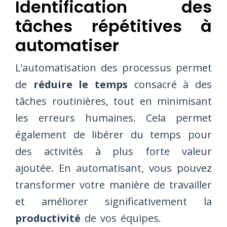
Identification des
tâches répétitives à
automatiser
L’automatisation des processus permet
de
réduire le temps
consacré à des
tâches routinières, tout en minimisant
les erreurs humaines. Cela permet
également de libérer du temps pour
des activités à plus forte valeur
ajoutée. En automatisant, vous pouvez
transformer votre manière de travailler
et améliorer significativement la
productivité
de vos équipes.