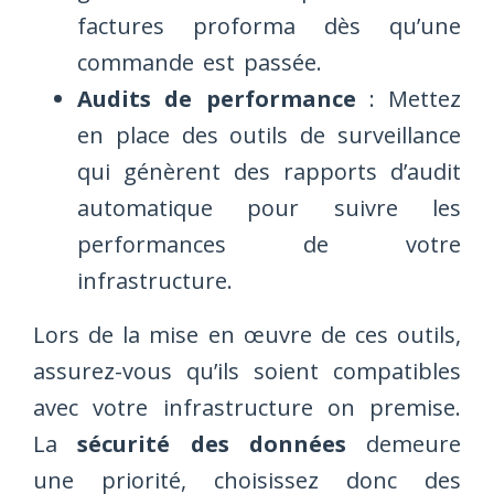
factures proforma dès qu’une
commande est passée.
Audits de performance
: Mettez
en place des outils de surveillance
qui génèrent des rapports d’audit
automatique pour suivre les
performances de votre
infrastructure.
Lors de la mise en œuvre de ces outils,
assurez-vous qu’ils soient compatibles
avec votre infrastructure on premise.
La
sécurité des données
demeure
une priorité, choisissez donc des