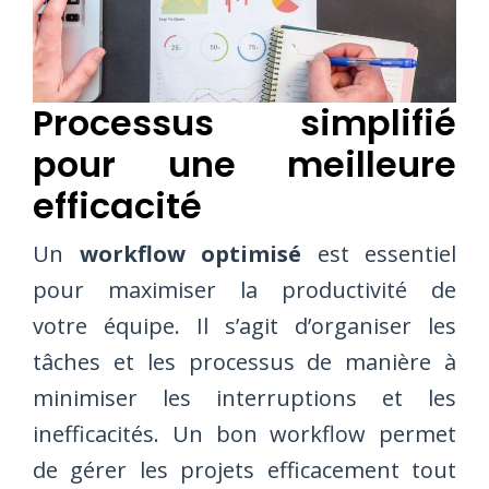
Processus simplifié
pour une meilleure
efficacité
Un
workflow optimisé
est essentiel
pour maximiser la productivité de
votre équipe. Il s’agit d’organiser les
tâches et les processus de manière à
minimiser les interruptions et les
inefficacités. Un bon workflow permet
de gérer les projets efficacement tout