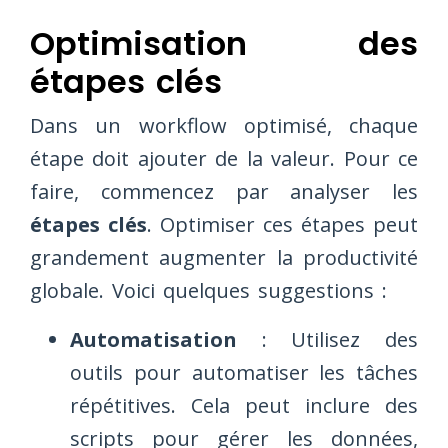
Optimisation des
étapes clés
Dans un workflow optimisé, chaque
étape doit ajouter de la valeur. Pour ce
faire, commencez par analyser les
étapes clés
. Optimiser ces étapes peut
grandement augmenter la productivité
globale. Voici quelques suggestions :
Automatisation
: Utilisez des
outils pour automatiser les tâches
répétitives. Cela peut inclure des
scripts pour gérer les données,