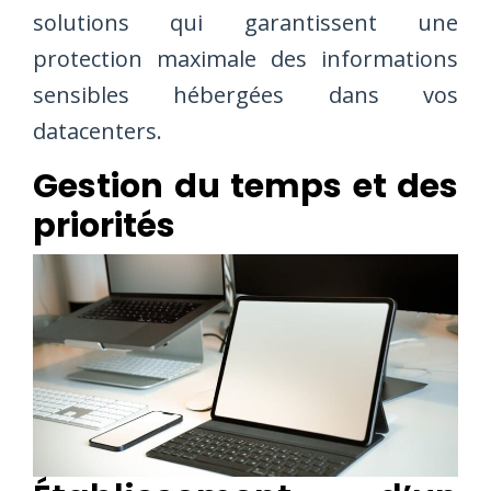
solutions qui garantissent une
protection maximale des informations
sensibles hébergées dans vos
datacenters.
Gestion du temps et des
priorités