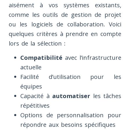
aisément à vos systèmes existants,
comme les outils de gestion de projet
ou les logiciels de collaboration. Voici
quelques critères à prendre en compte
lors de la sélection :
Compatibilité
avec l’infrastructure
actuelle
Facilité d’utilisation pour les
équipes
Capacité à
automatiser
les tâches
répétitives
Options de personnalisation pour
répondre aux besoins spécifiques