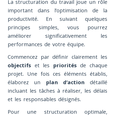
La structuration du travail joue un rôle
important dans l’optimisation de la
productivité. En suivant quelques
principes simples, vous pourrez
améliorer significativement les
performances de votre équipe.
Commencez par définir clairement les
objectifs
et les
priorités
de chaque
projet. Une fois ces éléments établis,
élaborez un
plan d’action
détaillé
incluant les tâches à réaliser, les délais
et les responsables désignés.
Pour une structuration optimale,