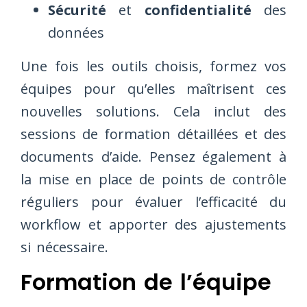
Sécurité
et
confidentialité
des
données
Une fois les outils choisis, formez vos
équipes pour qu’elles maîtrisent ces
nouvelles solutions. Cela inclut des
sessions de formation détaillées et des
documents d’aide. Pensez également à
la mise en place de points de contrôle
réguliers pour évaluer l’efficacité du
workflow et apporter des ajustements
si nécessaire.
Formation de l’équipe