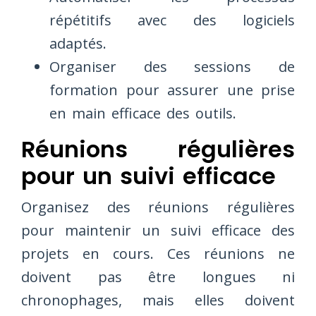
répétitifs avec des logiciels
adaptés.
Organiser des sessions de
formation pour assurer une prise
en main efficace des outils.
Réunions régulières
pour un suivi efficace
Organisez des réunions régulières
pour maintenir un suivi efficace des
projets en cours. Ces réunions ne
doivent pas être longues ni
chronophages, mais elles doivent