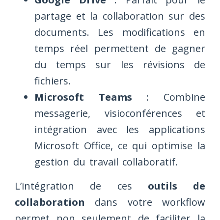
partage et la collaboration sur des
documents. Les modifications en
temps réel permettent de gagner
du temps sur les révisions de
fichiers.
Microsoft Teams
: Combine
messagerie, visioconférences et
intégration avec les applications
Microsoft Office, ce qui optimise la
gestion du travail collaboratif.
L’intégration de ces
outils de
collaboration
dans votre workflow
permet non seulement de faciliter la