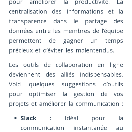
pour améliorer la productivité. La
centralisation des informations et la
transparence dans le partage des
données entre les membres de l’équipe
permettent de gagner un temps
précieux et d’éviter les malentendus.
Les outils de collaboration en ligne
deviennent des alliés indispensables.
Voici quelques suggestions d’outils
pour optimiser la gestion de vos
projets et améliorer la communication :
Slack
: Idéal pour la
communication instantanée au