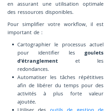
en assurant une utilisation optimale
des ressources disponibles.
Pour simplifier votre workflow, il est
important de :
Cartographier le processus actuel
pour identifier les
goulets
d’étranglement
et les
redondances.
Automatiser les tâches répétitives
afin de libérer du temps pour des
activités à plus forte valeur
ajoutée.
Utiliser des
outils de gestion de