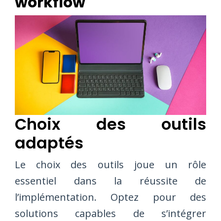
workflow
Choix des outils
adaptés
Le choix des outils joue un rôle
essentiel dans la réussite de
l’implémentation. Optez pour des
solutions capables de s’intégrer