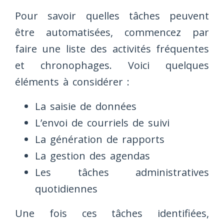
Pour savoir quelles tâches peuvent
être automatisées, commencez par
faire une liste des activités fréquentes
et chronophages. Voici quelques
éléments à considérer :
La saisie de données
L’envoi de courriels de suivi
La génération de rapports
La gestion des agendas
Les tâches administratives
quotidiennes
Une fois ces tâches identifiées,