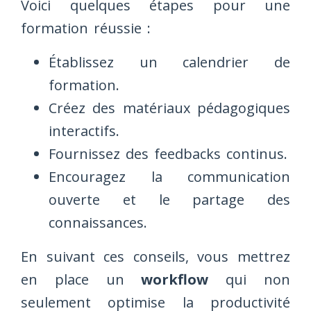
Voici quelques étapes pour une
formation réussie :
Établissez un calendrier de
formation.
Créez des matériaux pédagogiques
interactifs.
Fournissez des feedbacks continus.
Encouragez la communication
ouverte et le partage des
connaissances.
En suivant ces conseils, vous mettrez
en place un
workflow
qui non
seulement optimise la productivité