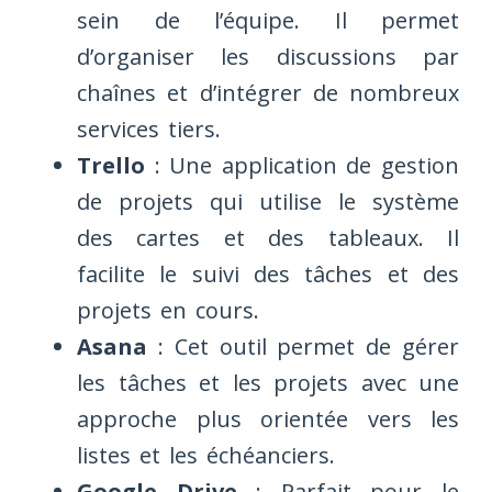
sein de l’équipe. Il permet
d’organiser les discussions par
chaînes et d’intégrer de nombreux
services tiers.
Trello
: Une application de gestion
de projets qui utilise le système
des cartes et des tableaux. Il
facilite le suivi des tâches et des
projets en cours.
Asana
: Cet outil permet de gérer
les tâches et les projets avec une
approche plus orientée vers les
listes et les échéanciers.
Google Drive
: Parfait pour le