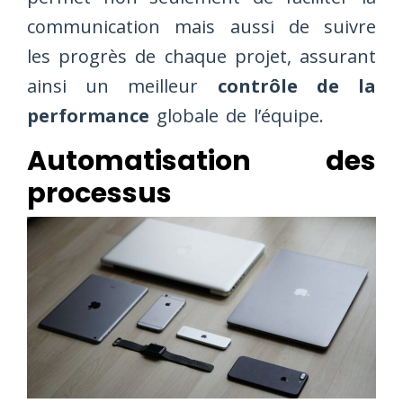
communication mais aussi de suivre
les progrès de chaque projet, assurant
ainsi un meilleur
contrôle de la
performance
globale de l’équipe.
Automatisation des
processus