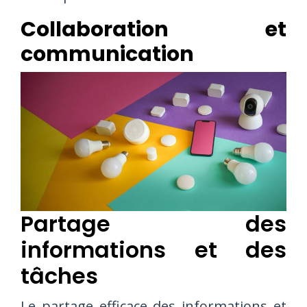
Collaboration et
communication
Partage des
informations et des
tâches
Le partage efficace des informations et