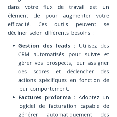
dans votre flux de travail est un
élément clé pour augmenter votre
efficacité. Ces outils peuvent se
décliner selon différents besoins :
Gestion des leads
: Utilisez des
CRM automatisés pour suivre et
gérer vos prospects, leur assigner
des scores et déclencher des
actions spécifiques en fonction de
leur comportement.
Factures proforma
: Adoptez un
logiciel de facturation capable de
générer automatiquement des