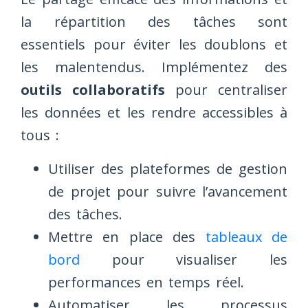
la répartition des tâches sont
essentiels pour éviter les doublons et
les malentendus. Implémentez des
outils collaboratifs
pour centraliser
les données et les rendre accessibles à
tous :
Utiliser des plateformes de gestion
de projet pour suivre l’avancement
des tâches.
Mettre en place des
tableaux de
bord
pour visualiser les
performances en temps réel.
Automatiser les processus