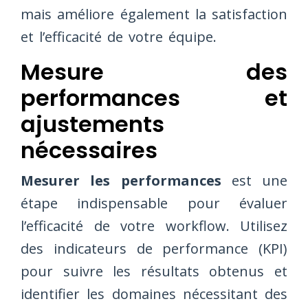
mais améliore également la satisfaction
et l’efficacité de votre équipe.
Mesure des
performances et
ajustements
nécessaires
Mesurer les performances
est une
étape indispensable pour évaluer
l’efficacité de votre workflow. Utilisez
des indicateurs de performance (KPI)
pour suivre les résultats obtenus et
identifier les domaines nécessitant des