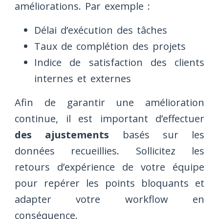
améliorations. Par exemple :
Délai d’exécution des tâches
Taux de complétion des projets
Indice de satisfaction des clients
internes et externes
Afin de garantir une amélioration
continue, il est important d’effectuer
des ajustements
basés sur les
données recueillies. Sollicitez les
retours d’expérience de votre équipe
pour repérer les points bloquants et
adapter votre workflow en
conséquence.