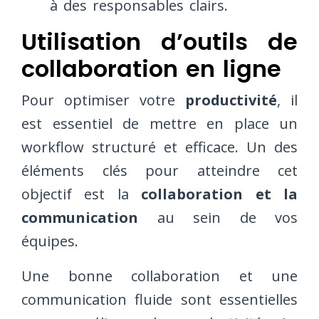
à des responsables clairs.
Utilisation d’outils de
collaboration en ligne
Pour optimiser votre
productivité
, il
est essentiel de mettre en place un
workflow structuré et efficace. Un des
éléments clés pour atteindre cet
objectif est la
collaboration et la
communication
au sein de vos
équipes.
Une bonne collaboration et une
communication fluide sont essentielles