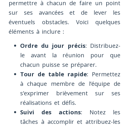
permettre à chacun de faire un point
sur ses avancées et de lever les
éventuels obstacles. Voici quelques
éléments à inclure :
Ordre du jour précis
: Distribuez-
le avant la réunion pour que
chacun puisse se préparer.
Tour de table rapide
: Permettez
à chaque membre de l’équipe de
s’exprimer brièvement sur ses
réalisations et défis.
Suivi des actions
: Notez les
tâches à accomplir et attribuez-les