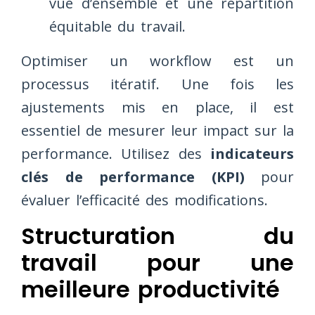
vue d’ensemble et une répartition
équitable du travail.
Optimiser un workflow est un
processus itératif. Une fois les
ajustements mis en place, il est
essentiel de mesurer leur impact sur la
performance. Utilisez des
indicateurs
clés de performance (KPI)
pour
évaluer l’efficacité des modifications.
Structuration du
travail pour une
meilleure productivité