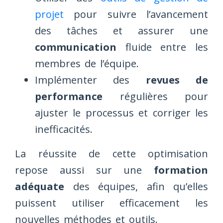
projet
pour suivre l’avancement
des tâches et assurer une
communication
fluide entre les
membres de l’équipe.
Implémenter des
revues de
performance
régulières pour
ajuster le processus et corriger les
inefficacités.
La réussite de cette optimisation
repose aussi sur une
formation
adéquate
des équipes, afin qu’elles
puissent utiliser efficacement les
nouvelles méthodes et outils.