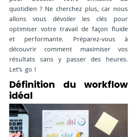
quotidien ? Ne cherchez plus, car nous
allons vous dévoiler les clés pour
optimiser votre travail de façon fluide
et performante. Préparez-vous à
découvrir comment maximiser vos
résultats sans y passer des heures.
Let’s go !
Définition du workflow
idéal