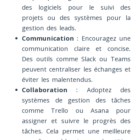
des logiciels pour le suivi des
projets ou des systèmes pour la
gestion des leads.
Communication
: Encouragez une
communication claire et concise.
Des outils comme Slack ou Teams
peuvent centraliser les échanges et
éviter les malentendus.
Collaboration
: Adoptez des
systèmes de gestion des tâches
comme Trello ou Asana pour
assigner et suivre le progrès des
tâches. Cela permet une meilleure