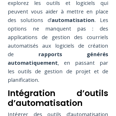
explorez les outils et logiciels qui
peuvent vous aider à mettre en place
des solutions d’
automatisation
. Les
options ne manquent pas : des
applications de gestion des courriels
automatisés aux logiciels de création
de
rapports générés
automatiquement
, en passant par
les outils de gestion de projet et de
planification.
Intégration d’outils
d’automatisation
Intégrer des outils d’automatisation