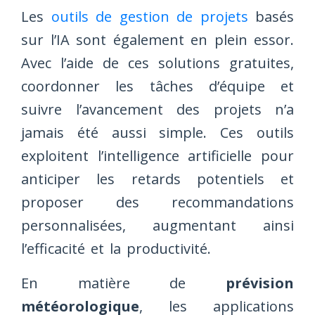
Les
outils de gestion de projets
basés
sur l’IA sont également en plein essor.
Avec l’aide de ces solutions gratuites,
coordonner les tâches d’équipe et
suivre l’avancement des projets n’a
jamais été aussi simple. Ces outils
exploitent l’intelligence artificielle pour
anticiper les retards potentiels et
proposer des recommandations
personnalisées, augmentant ainsi
l’efficacité et la productivité.
En matière de
prévision
météorologique
, les applications