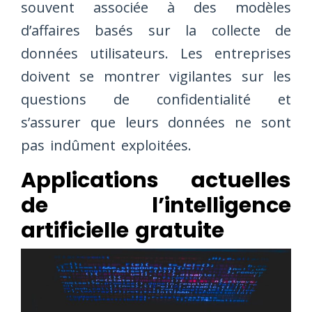
souvent associée à des modèles
d’affaires basés sur la collecte de
données utilisateurs. Les entreprises
doivent se montrer vigilantes sur les
questions de confidentialité et
s’assurer que leurs données ne sont
pas indûment exploitées.
Applications actuelles
de l’intelligence
artificielle gratuite