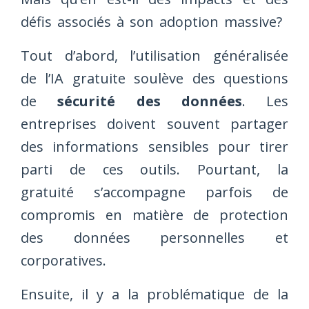
défis associés à son adoption massive?
Tout d’abord, l’utilisation généralisée
de l’IA gratuite soulève des questions
de
sécurité des données
. Les
entreprises doivent souvent partager
des informations sensibles pour tirer
parti de ces outils. Pourtant, la
gratuité s’accompagne parfois de
compromis en matière de protection
des données personnelles et
corporatives.
Ensuite, il y a la problématique de la