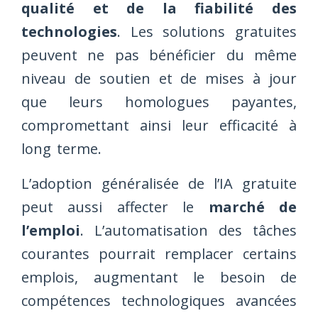
qualité et de la fiabilité des
technologies
. Les solutions gratuites
peuvent ne pas bénéficier du même
niveau de soutien et de mises à jour
que leurs homologues payantes,
compromettant ainsi leur efficacité à
long terme.
L’adoption généralisée de l’IA gratuite
peut aussi affecter le
marché de
l’emploi
. L’automatisation des tâches
courantes pourrait remplacer certains
emplois, augmentant le besoin de
compétences technologiques avancées