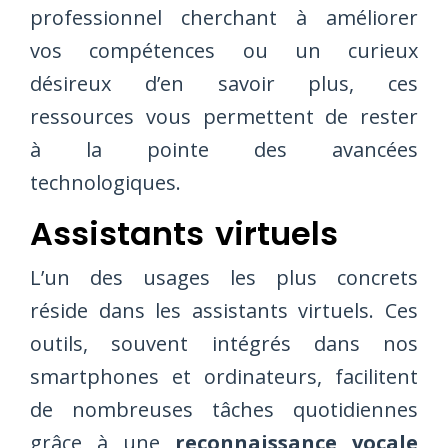
professionnel cherchant à améliorer
vos compétences ou un curieux
désireux d’en savoir plus, ces
ressources vous permettent de rester
à la pointe des avancées
technologiques.
Assistants virtuels
L’un des usages les plus concrets
réside dans les assistants virtuels. Ces
outils, souvent intégrés dans nos
smartphones et ordinateurs, facilitent
de nombreuses tâches quotidiennes
grâce à une
reconnaissance vocale