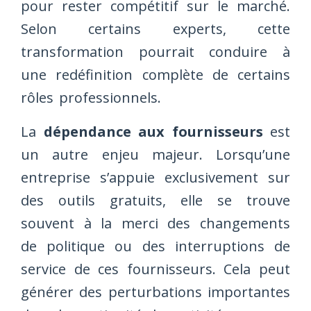
pour rester compétitif sur le marché.
Selon certains experts, cette
transformation pourrait conduire à
une redéfinition complète de certains
rôles professionnels.
La
dépendance aux fournisseurs
est
un autre enjeu majeur. Lorsqu’une
entreprise s’appuie exclusivement sur
des outils gratuits, elle se trouve
souvent à la merci des changements
de politique ou des interruptions de
service de ces fournisseurs. Cela peut
générer des perturbations importantes