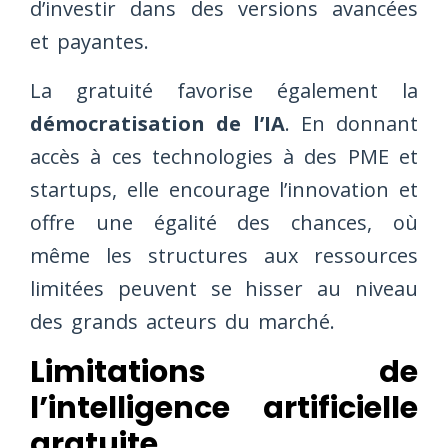
d’investir dans des versions avancées
et payantes.
La gratuité favorise également la
démocratisation de l’IA
. En donnant
accès à ces technologies à des PME et
startups, elle encourage l’innovation et
offre une égalité des chances, où
même les structures aux ressources
limitées peuvent se hisser au niveau
des grands acteurs du marché.
Limitations de
l’intelligence artificielle
gratuite