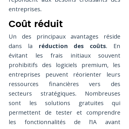
entreprises.
Coût réduit
Un des principaux avantages réside
dans la
réduction des coûts
. En
évitant les frais initiaux souvent
prohibitifs des logiciels premium, les
entreprises peuvent réorienter leurs
ressources financières vers des
secteurs stratégiques. Nombreuses
sont les solutions gratuites qui
permettent de tester et comprendre
les fonctionnalités de l’IA avant