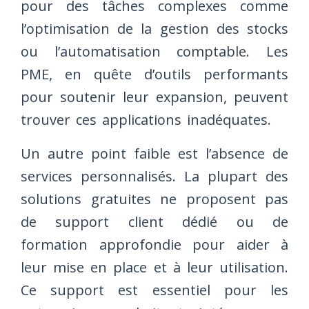
pour des tâches complexes comme
l’optimisation de la gestion des stocks
ou l’automatisation comptable. Les
PME, en quête d’outils performants
pour soutenir leur expansion, peuvent
trouver ces applications inadéquates.
Un autre point faible est l’absence de
services personnalisés. La plupart des
solutions gratuites ne proposent pas
de support client dédié ou de
formation approfondie pour aider à
leur mise en place et à leur utilisation.
Ce support est essentiel pour les