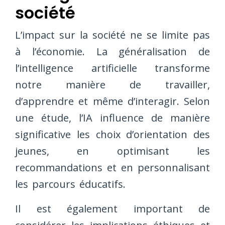
société
L’impact sur la société ne se limite pas
à l’économie. La généralisation de
l’intelligence artificielle transforme
notre manière de travailler,
d’apprendre et même d’interagir. Selon
une étude, l’IA influence de manière
significative les choix d’orientation des
jeunes, en optimisant les
recommandations et en personnalisant
les parcours éducatifs.
Il est également important de