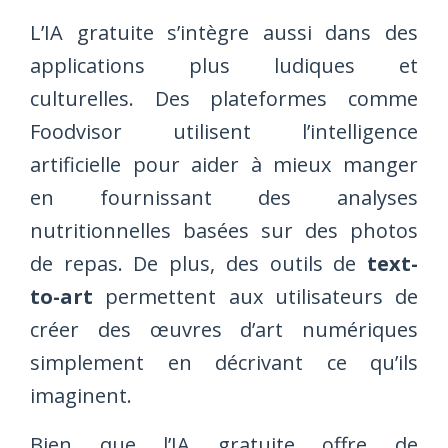
L’IA gratuite s’intègre aussi dans des
applications plus ludiques et
culturelles. Des plateformes comme
Foodvisor utilisent l’intelligence
artificielle pour aider à mieux manger
en fournissant des analyses
nutritionnelles basées sur des photos
de repas. De plus, des outils de
text-
to-art
permettent aux utilisateurs de
créer des œuvres d’art numériques
simplement en décrivant ce qu’ils
imaginent.
Bien que l’IA gratuite offre de