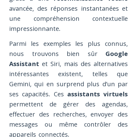
avancée, des réponses instantanées et
une compréhension contextuelle
impressionnante.
Parmi les exemples les plus connus,
nous trouvons bien sûr
Google
Assistant
et Siri, mais des alternatives
intéressantes existent, telles que
Gemini, qui en surprend plus d’un par
ses capacités. Ces
assistants virtuels
permettent de gérer des agendas,
effectuer des recherches, envoyer des
messages ou même contrôler des
appareils connectés.