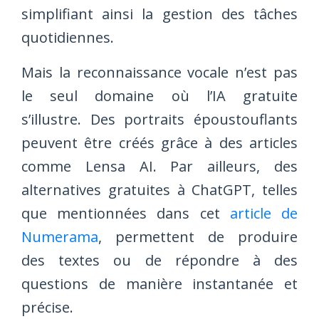
simplifiant ainsi la gestion des tâches
quotidiennes.
Mais la reconnaissance vocale n’est pas
le seul domaine où l’IA gratuite
s’illustre. Des portraits époustouflants
peuvent être créés grâce à des articles
comme Lensa AI. Par ailleurs, des
alternatives gratuites à ChatGPT, telles
que mentionnées dans cet
article de
Numerama
, permettent de produire
des textes ou de répondre à des
questions de manière instantanée et
précise.