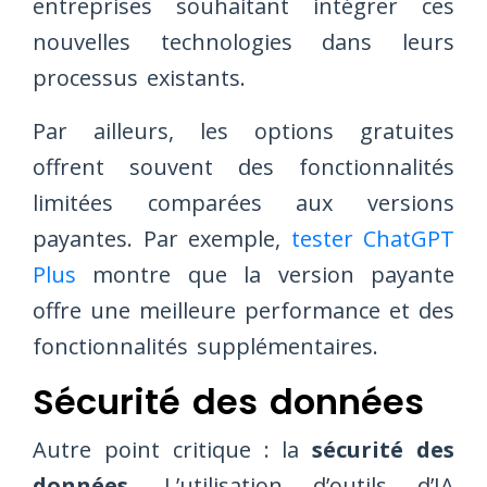
entreprises souhaitant intégrer ces
nouvelles technologies dans leurs
processus existants.
Par ailleurs, les options gratuites
offrent souvent des fonctionnalités
limitées comparées aux versions
payantes. Par exemple,
tester ChatGPT
Plus
montre que la version payante
offre une meilleure performance et des
fonctionnalités supplémentaires.
Sécurité des données
Autre point critique : la
sécurité des
données
. L’utilisation d’outils d’IA