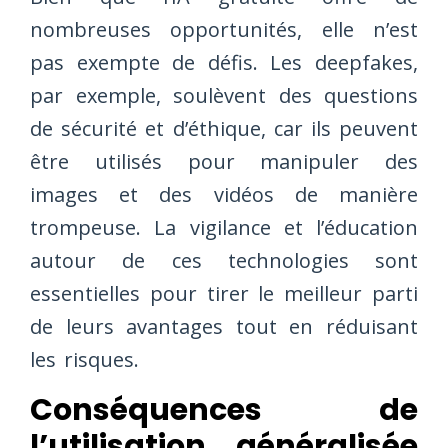
nombreuses opportunités, elle n’est
pas exempte de défis. Les deepfakes,
par exemple, soulèvent des questions
de sécurité et d’éthique, car ils peuvent
être utilisés pour manipuler des
images et des vidéos de manière
trompeuse. La vigilance et l’éducation
autour de ces technologies sont
essentielles pour tirer le meilleur parti
de leurs avantages tout en réduisant
les risques.
Conséquences de
l’utilisation généralisée