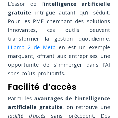
L’essor de l’
intelligence artificielle
gratuite
intrigue autant qu’il séduit.
Pour les PME cherchant des solutions
innovantes, ces outils peuvent
transformer la gestion quotidienne.
LLama 2 de Meta
en est un exemple
marquant, offrant aux entreprises une
opportunité de s’immerger dans l’AI
sans coûts prohibitifs.
Facilité d’accès
Parmi les
avantages de l’intelligence
artificielle gratuite
, on retrouve une
facilité d’accès
sans précédent. Des