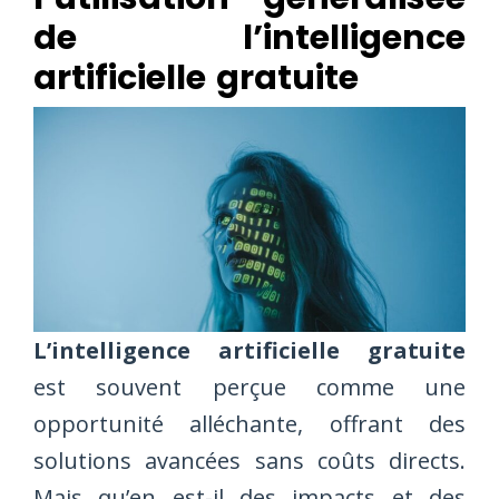
de l’intelligence
artificielle gratuite
L’intelligence artificielle gratuite
est souvent perçue comme une
opportunité alléchante, offrant des
solutions avancées sans coûts directs.
Mais qu’en est-il des impacts et des