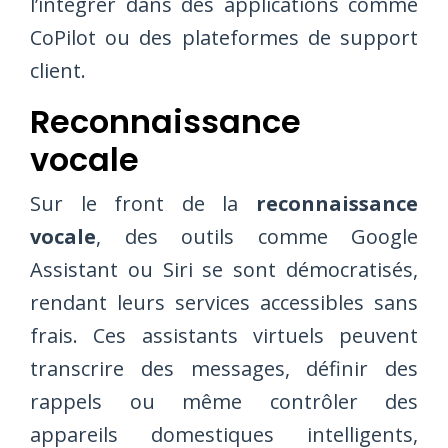
l’intégrer dans des applications comme
CoPilot ou des plateformes de support
client.
Reconnaissance
vocale
Sur le front de la
reconnaissance
vocale
, des outils comme Google
Assistant ou Siri se sont démocratisés,
rendant leurs services accessibles sans
frais. Ces assistants virtuels peuvent
transcrire des messages, définir des
rappels ou même contrôler des
appareils domestiques intelligents,