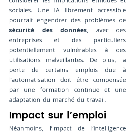
considérer les implications éthiques et
sociales. Une IA librement accessible
pourrait engendrer des problèmes de
sécurité des données
, avec des
entreprises et des particuliers
potentiellement vulnérables à des
utilisations malveillantes. De plus, la
perte de certains emplois due à
l’automatisation doit être compensée
par une formation continue et une
adaptation du marché du travail.
Impact sur l’emploi
Néanmoins, l’impact de l’intelligence