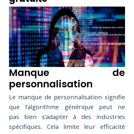
Manque de
personnalisation
Le manque de personnalisation signifie
que l’algorithme générique peut ne
pas bien s’adapter à des industries
spécifiques. Cela limite leur efficacité