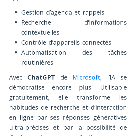
Gestion d’agenda et rappels
Recherche d’informations
contextuelles
Contrôle d’appareils connectés
Automatisation des tâches
routinières
Avec
ChatGPT
de
Microsoft
, l’IA se
démocratise encore plus. Utilisable
gratuitement, elle transforme les
habitudes de recherche et d’interaction
en ligne par ses réponses génératives
ultra-précises et par la possibilité de