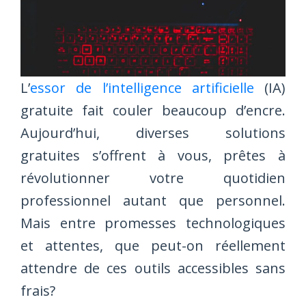
L’
essor de l’intelligence artificielle
(IA)
gratuite fait couler beaucoup d’encre.
Aujourd’hui, diverses solutions
gratuites s’offrent à vous, prêtes à
révolutionner votre quotidien
professionnel autant que personnel.
Mais entre promesses technologiques
et attentes, que peut-on réellement
attendre de ces outils accessibles sans
frais?