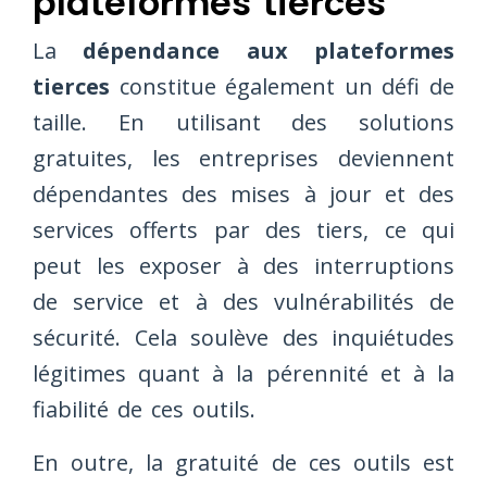
plateformes tierces
La
dépendance aux plateformes
tierces
constitue également un défi de
taille. En utilisant des solutions
gratuites, les entreprises deviennent
dépendantes des mises à jour et des
services offerts par des tiers, ce qui
peut les exposer à des interruptions
de service et à des vulnérabilités de
sécurité. Cela soulève des inquiétudes
légitimes quant à la pérennité et à la
fiabilité de ces outils.
En outre, la gratuité de ces outils est