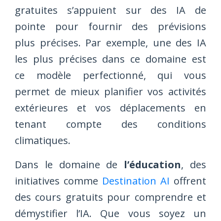
gratuites s’appuient sur des IA de
pointe pour fournir des prévisions
plus précises. Par exemple, une des IA
les plus précises dans ce domaine est
ce modèle perfectionné, qui vous
permet de mieux planifier vos activités
extérieures et vos déplacements en
tenant compte des conditions
climatiques.
Dans le domaine de
l’éducation
, des
initiatives comme
Destination AI
offrent
des cours gratuits pour comprendre et
démystifier l’IA. Que vous soyez un