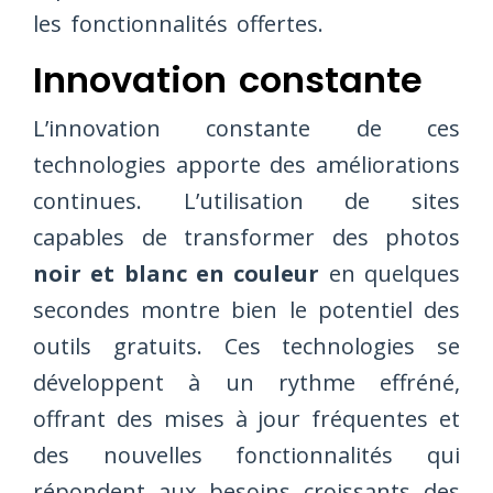
les fonctionnalités offertes.
Innovation constante
L’innovation constante de ces
technologies apporte des améliorations
continues. L’utilisation de sites
capables de transformer des photos
noir et blanc en couleur
en quelques
secondes montre bien le potentiel des
outils gratuits. Ces technologies se
développent à un rythme effréné,
offrant des mises à jour fréquentes et
des nouvelles fonctionnalités qui
répondent aux besoins croissants des