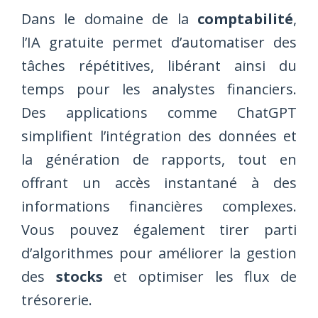
Dans le domaine de la
comptabilité
,
l’IA gratuite permet d’automatiser des
tâches répétitives, libérant ainsi du
temps pour les analystes financiers.
Des applications comme ChatGPT
simplifient l’intégration des données et
la génération de rapports, tout en
offrant un accès instantané à des
informations financières complexes.
Vous pouvez également tirer parti
d’algorithmes pour améliorer la gestion
des
stocks
et optimiser les flux de
trésorerie.