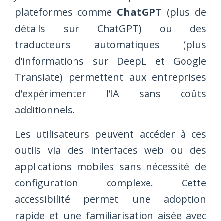
plateformes comme
ChatGPT
(plus de
détails sur ChatGPT) ou des
traducteurs automatiques (plus
d’informations sur DeepL et Google
Translate) permettent aux entreprises
d’expérimenter l’IA sans coûts
additionnels.
Les utilisateurs peuvent accéder à ces
outils via des interfaces web ou des
applications mobiles sans nécessité de
configuration complexe. Cette
accessibilité permet une adoption
rapide et une familiarisation aisée avec