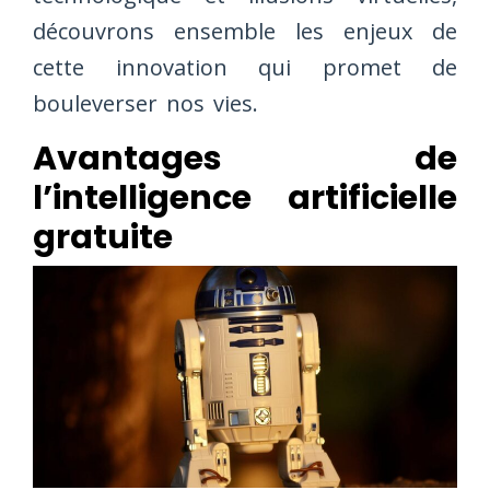
découvrons ensemble les enjeux de
cette innovation qui promet de
bouleverser nos vies.
Avantages de
l’intelligence artificielle
gratuite