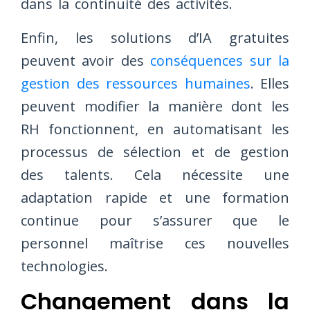
dans la continuité des activités.
Enfin, les solutions d’IA gratuites
peuvent avoir des
conséquences sur la
gestion des ressources humaines
. Elles
peuvent modifier la manière dont les
RH fonctionnent, en automatisant les
processus de sélection et de gestion
des talents. Cela nécessite une
adaptation rapide et une formation
continue pour s’assurer que le
personnel maîtrise ces nouvelles
technologies.
Changement dans la