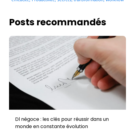
Posts recommandés
Dl négoce : les clés pour réussir dans un
monde en constante évolution