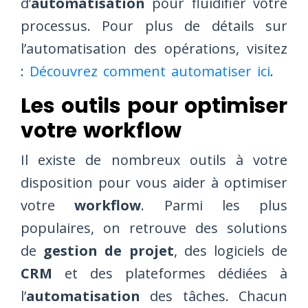
d’
automatisation
pour fluidifier votre
processus. Pour plus de détails sur
l’automatisation des opérations, visitez
:
Découvrez comment automatiser ici
.
Les outils pour optimiser
votre workflow
Il existe de nombreux outils à votre
disposition pour vous aider à optimiser
votre
workflow
. Parmi les plus
populaires, on retrouve des solutions
de
gestion de projet
, des logiciels de
CRM
et des plateformes dédiées à
l’
automatisation
des tâches. Chacun