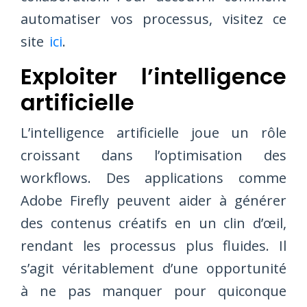
automatiser vos processus, visitez ce
site
ici
.
Exploiter l’intelligence
artificielle
L’intelligence artificielle joue un rôle
croissant dans l’optimisation des
workflows. Des applications comme
Adobe Firefly peuvent aider à générer
des contenus créatifs en un clin d’œil,
rendant les processus plus fluides. Il
s’agit véritablement d’une opportunité
à ne pas manquer pour quiconque