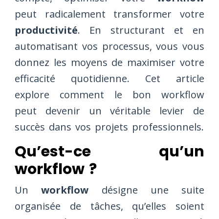
peut radicalement transformer votre
productivité
. En structurant et en
automatisant vos processus, vous vous
donnez les moyens de maximiser votre
efficacité quotidienne. Cet article
explore comment le bon workflow
peut devenir un véritable levier de
succès dans vos projets professionnels.
Qu’est-ce qu’un
workflow ?
Un
workflow
désigne une suite
organisée de tâches, qu’elles soient