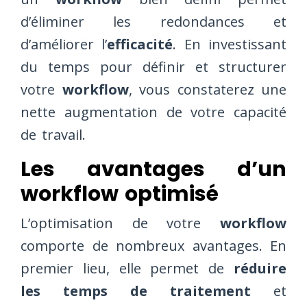
d’éliminer les redondances et
d’améliorer l’
efficacité
. En investissant
du temps pour définir et structurer
votre
workflow
, vous constaterez une
nette augmentation de votre capacité
de travail.
Les avantages d’un
workflow optimisé
L’optimisation de votre
workflow
comporte de nombreux avantages. En
premier lieu, elle permet de
réduire
les temps de traitement
et