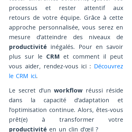
processus et rester attentif aux
retours de votre équipe. Grâce à cette
approche personnalisée, vous serez en
mesure d’atteindre des niveaux de
productivité
inégalés. Pour en savoir
plus sur le
CRM
et comment il peut
vous aider, rendez-vous ici :
Découvrez
le CRM ici
.
Le secret d’un
workflow
réussi réside
dans la capacité d’adaptation et
l’optimisation continue. Alors, êtes-vous
prêt(e) à transformer votre
productivité
en un clin d’œil ?