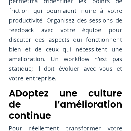
permettra d’identifier les points de
friction qui pourraient nuire à votre
productivité. Organisez des sessions de
feedback avec votre équipe pour
discuter des aspects qui fonctionnent
bien et de ceux qui nécessitent une
amélioration. Un workflow n’est pas
statique; il doit évoluer avec vous et
votre entreprise.
ADoptez une culture
de l’amélioration
continue
Pour réellement transformer votre