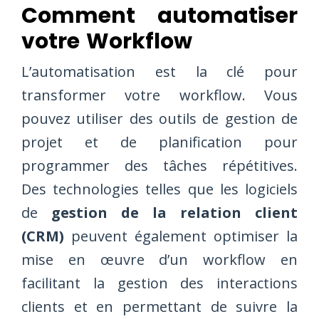
Comment automatiser
votre Workflow
L’automatisation est la clé pour
transformer votre workflow. Vous
pouvez utiliser des outils de gestion de
projet et de planification pour
programmer des tâches répétitives.
Des technologies telles que les logiciels
de
gestion de la relation client
(CRM)
peuvent également optimiser la
mise en œuvre d’un workflow en
facilitant la gestion des interactions
clients et en permettant de suivre la