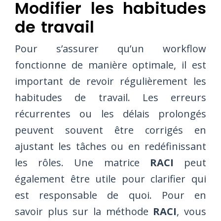
Modifier les habitudes
de travail
Pour s’assurer qu’un workflow
fonctionne de manière optimale, il est
important de revoir régulièrement les
habitudes de travail. Les erreurs
récurrentes ou les délais prolongés
peuvent souvent être corrigés en
ajustant les tâches ou en redéfinissant
les rôles. Une matrice
RACI
peut
également être utile pour clarifier qui
est responsable de quoi. Pour en
savoir plus sur la méthode
RACI
, vous