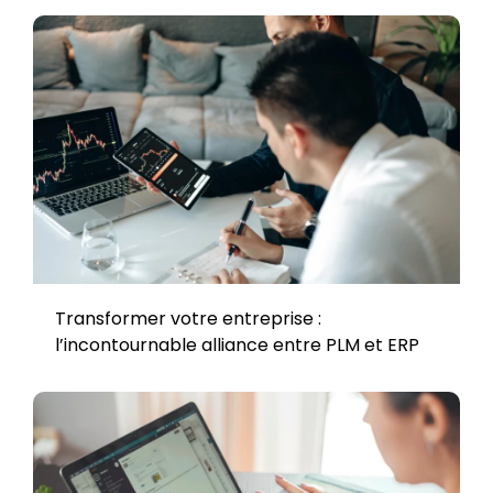
Transformer votre entreprise :
l’incontournable alliance entre PLM et ERP