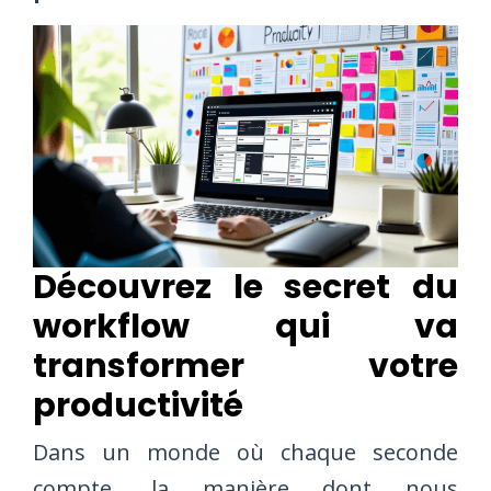
Découvrez le secret du
workflow qui va
transformer votre
productivité
Dans un monde où chaque seconde
compte, la manière dont nous