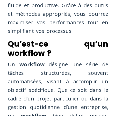
fluide et productive. Grâce à des outils
et méthodes appropriés, vous pourrez
maximiser vos performances tout en
simplifiant vos processus.
Qu’est-ce qu’un
workflow ?
Un
workflow
désigne une série de
tâches structurées, souvent
automatisées, visant à accomplir un
objectif spécifique. Que ce soit dans le
cadre d’un projet particulier ou dans la
gestion quotidienne d’une entreprise,
un
workflow
bien défini permet