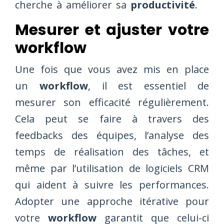
cherche à améliorer sa
productivité
.
Mesurer et ajuster votre
workflow
Une fois que vous avez mis en place
un
workflow
, il est essentiel de
mesurer son efficacité régulièrement.
Cela peut se faire à travers des
feedbacks des équipes, l’analyse des
temps de réalisation des tâches, et
même par l’utilisation de logiciels CRM
qui aident à suivre les performances.
Adopter une approche itérative pour
votre
workflow
garantit que celui-ci