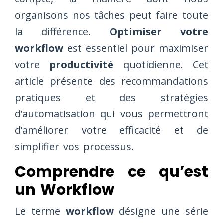
organisons nos tâches peut faire toute
la différence.
Optimiser votre
workflow
est essentiel pour maximiser
votre
productivité
quotidienne. Cet
article présente des recommandations
pratiques et des stratégies
d’automatisation qui vous permettront
d’améliorer votre efficacité et de
simplifier vos processus.
Comprendre ce qu’est
un Workflow
Le terme
workflow
désigne une série