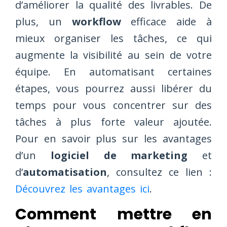
d’améliorer la qualité des livrables. De
plus, un
workflow
efficace aide à
mieux organiser les tâches, ce qui
augmente la visibilité au sein de votre
équipe. En automatisant certaines
étapes, vous pourrez aussi libérer du
temps pour vous concentrer sur des
tâches à plus forte valeur ajoutée.
Pour en savoir plus sur les avantages
d’un
logiciel de marketing
et
d’
automatisation
, consultez ce lien :
Découvrez les avantages ici
.
Comment mettre en