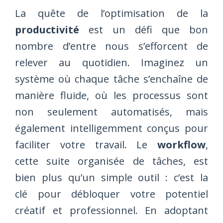
La quête de l’optimisation de la
productivité
est un défi que bon
nombre d’entre nous s’efforcent de
relever au quotidien. Imaginez un
système où chaque tâche s’enchaîne de
manière fluide, où les processus sont
non seulement automatisés, mais
également intelligemment conçus pour
faciliter votre travail. Le
workflow
,
cette suite organisée de tâches, est
bien plus qu’un simple outil : c’est la
clé pour débloquer votre potentiel
créatif et professionnel. En adoptant