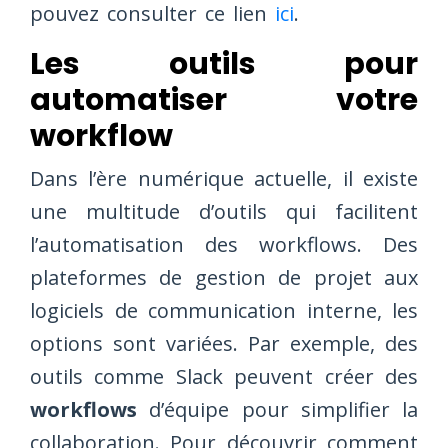
pouvez consulter ce lien
ici
.
Les outils pour
automatiser votre
workflow
Dans l’ère numérique actuelle, il existe
une multitude d’outils qui facilitent
l’automatisation des workflows. Des
plateformes de gestion de projet aux
logiciels de communication interne, les
options sont variées. Par exemple, des
outils comme Slack peuvent créer des
workflows
d’équipe pour simplifier la
collaboration. Pour découvrir comment