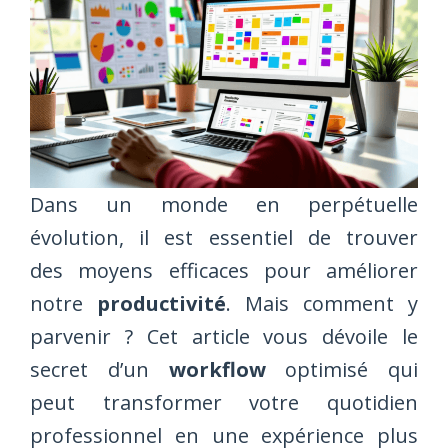
Dans un monde en perpétuelle
évolution, il est essentiel de trouver
des moyens efficaces pour améliorer
notre
productivité
. Mais comment y
parvenir ? Cet article vous dévoile le
secret d’un
workflow
optimisé qui
peut transformer votre quotidien
professionnel en une expérience plus