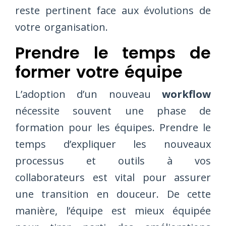
reste pertinent face aux évolutions de
votre organisation.
Prendre le temps de
former votre équipe
L’adoption d’un nouveau
workflow
nécessite souvent une phase de
formation pour les équipes. Prendre le
temps d’expliquer les nouveaux
processus et outils à vos
collaborateurs est vital pour assurer
une transition en douceur. De cette
manière, l’équipe est mieux équipée