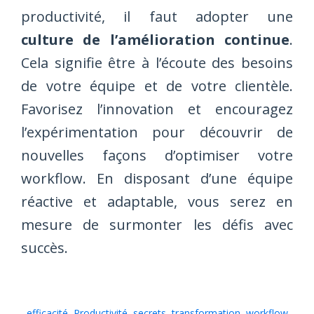
productivité, il faut adopter une
culture de l’amélioration continue
.
Cela signifie être à l’écoute des besoins
de votre équipe et de votre clientèle.
Favorisez l’innovation et encouragez
l’expérimentation pour découvrir de
nouvelles façons d’optimiser votre
workflow. En disposant d’une équipe
réactive et adaptable, vous serez en
mesure de surmonter les défis avec
succès.
efficacité
,
Productivité
,
secrets
,
transformation
,
workflow