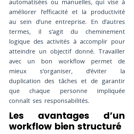
automatisées ou manuelles, qui vise à
améliorer l’efficacité et la productivité
au sein d’une entreprise. En d’autres
termes, il s’agit du cheminement
logique des activités à accomplir pour
atteindre un objectif donné. Travailler
avec un bon workflow permet de
mieux s’organiser, d’éviter la
duplication des tâches et de garantir
que chaque personne impliquée
connaît ses responsabilités.
Les avantages d’un
workflow bien structuré