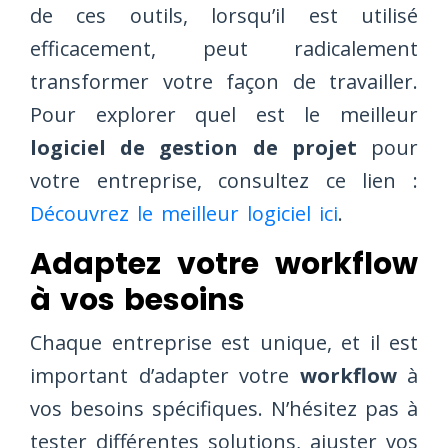
de ces outils, lorsqu’il est utilisé
efficacement, peut radicalement
transformer votre façon de travailler.
Pour explorer quel est le meilleur
logiciel de gestion de projet
pour
votre entreprise, consultez ce lien :
Découvrez le meilleur logiciel ici
.
Adaptez votre workflow
à vos besoins
Chaque entreprise est unique, et il est
important d’adapter votre
workflow
à
vos besoins spécifiques. N’hésitez pas à
tester différentes solutions, ajuster vos