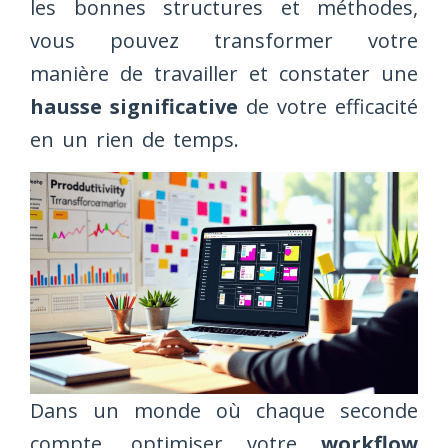
les bonnes structures et méthodes,
vous pouvez transformer votre
manière de travailler et constater une
hausse significative
de votre efficacité
en un rien de temps.
Dans un monde où chaque seconde
compte, optimiser votre
workflow