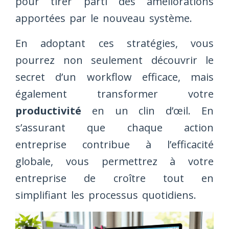
pour tirer parti des améliorations
apportées par le nouveau système.
En adoptant ces stratégies, vous
pourrez non seulement découvrir le
secret d’un workflow efficace, mais
également transformer votre
productivité
en un clin d’œil. En
s’assurant que chaque action
entreprise contribue à l’efficacité
globale, vous permettrez à votre
entreprise de croître tout en
simplifiant les processus quotidiens.