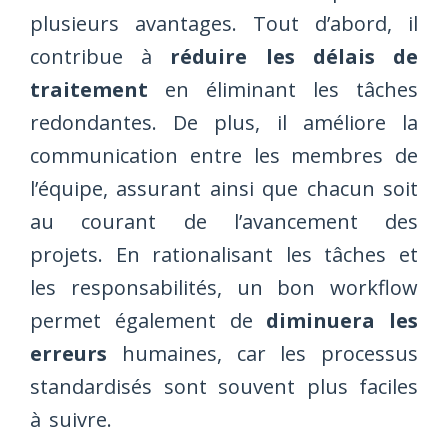
plusieurs avantages. Tout d’abord, il
contribue à
réduire les délais de
traitement
en éliminant les tâches
redondantes. De plus, il améliore la
communication entre les membres de
l’équipe, assurant ainsi que chacun soit
au courant de l’avancement des
projets. En rationalisant les tâches et
les responsabilités, un bon workflow
permet également de
diminuera les
erreurs
humaines, car les processus
standardisés sont souvent plus faciles
à suivre.