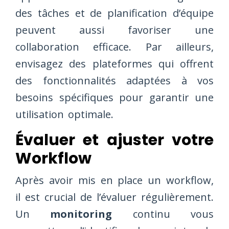
des tâches et de planification d’équipe
peuvent aussi favoriser une
collaboration efficace. Par ailleurs,
envisagez des plateformes qui offrent
des fonctionnalités adaptées à vos
besoins spécifiques pour garantir une
utilisation optimale.
Évaluer et ajuster votre
Workflow
Après avoir mis en place un workflow,
il est crucial de l’évaluer régulièrement.
Un
monitoring
continu vous