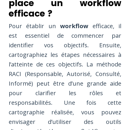
place un workflow
efficace ?
Pour établir un
workflow
efficace, il
est essentiel de commencer par
identifier vos objectifs. Ensuite,
cartographiez les étapes nécessaires à
l’atteinte de ces objectifs. La méthode
RACI (Responsable, Autorisé, Consulté,
Informé) peut être d’une grande aide
pour clarifier les rôles et
responsabilités. Une fois cette
cartographie réalisée, vous pouvez
envisager d’utiliser des outils