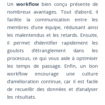
Un
workflow
bien conçu présente de
nombreux avantages. Tout d’abord, il
facilite la communication entre les
membres d’une équipe, réduisant ainsi
les malentendus et les retards. Ensuite,
il permet d’identifier rapidement les
goulots d’étranglement dans les
processus, ce qui vous aide à optimiser
les temps de passage. Enfin, un bon
workflow encourage une culture
d’amélioration continue, car il est facile
de recueillir des données et d’analyser
les résultats.