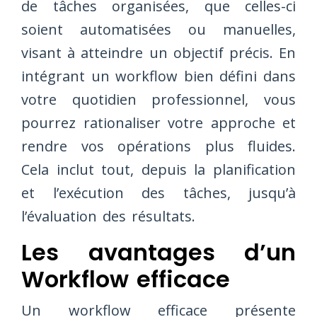
de tâches organisées, que celles-ci
soient automatisées ou manuelles,
visant à atteindre un objectif précis. En
intégrant un workflow bien défini dans
votre quotidien professionnel, vous
pourrez rationaliser votre approche et
rendre vos opérations plus fluides.
Cela inclut tout, depuis la planification
et l’exécution des tâches, jusqu’à
l’évaluation des résultats.
Les avantages d’un
Workflow efficace
Un workflow efficace présente