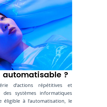
 automatisable ?
ie d’actions répétitives et
r des systèmes informatiques
éligible à l’automatisation, le