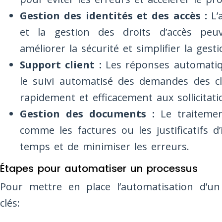
Gestion des identités et des accès :
L’a
et la gestion des droits d’accès peu
améliorer la sécurité et simplifier la gesti
Support client :
Les réponses automatiq
le suivi automatisé des demandes des c
rapidement et efficacement aux sollicitati
Gestion des documents :
Le traitemen
comme les factures ou les justificatifs 
temps et de minimiser les erreurs.
Étapes pour automatiser un processus
Pour mettre en place l’automatisation d’un
clés: