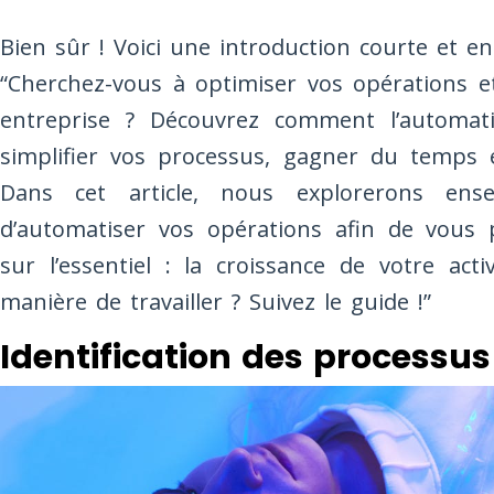
Bien sûr ! Voici une introduction courte et en
“Cherchez-vous à optimiser vos opérations et 
entreprise ? Découvrez comment l’automati
simplifier vos processus, gagner du temps et
Dans cet article, nous explorerons ense
d’automatiser vos opérations afin de vous
sur l’essentiel : la croissance de votre act
manière de travailler ? Suivez le guide !”
Identification des processu