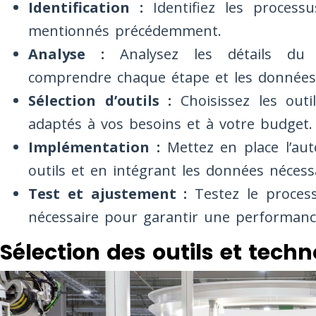
Identification :
Identifiez les process
mentionnés précédemment.
Analyse :
Analysez les détails du 
comprendre chaque étape et les données 
Sélection d’outils :
Choisissez les outil
adaptés à vos besoins et à votre budget.
Implémentation :
Mettez en place l’aut
outils et en intégrant les données nécess
Test et ajustement :
Testez le process
nécessaire pour garantir une performanc
Sélection des outils et tech