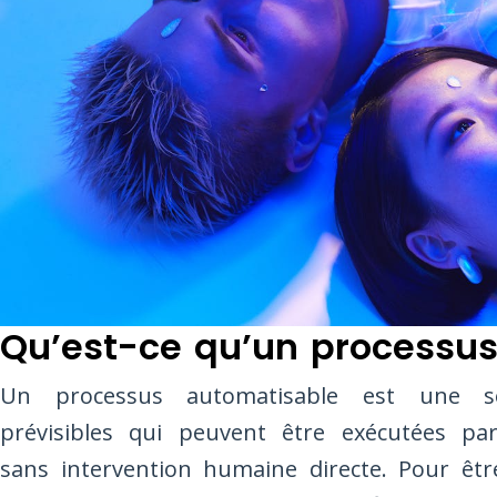
Qu’est-ce qu’un processus
Un processus automatisable est une sér
prévisibles qui peuvent être exécutées pa
sans intervention humaine directe. Pour être 