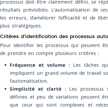
processus doit être clairement défini, se ré
résultats prévisibles. L’automatisation de c
les erreurs, d’améliorer l’efficacité et de l
plus stratégiques.
Critères d’identification des processus aut
Pour identifier les processus qui peuvent êtr
de prendre en compte plusieurs critères :
Fréquence et volume :
Les tâches qui
impliquent un grand volume de travail so
l’automatisation.
Simplicité et clarté :
Les processus s
définies et peu de variations peuvent êt
que ceux qui sont complexes et néces