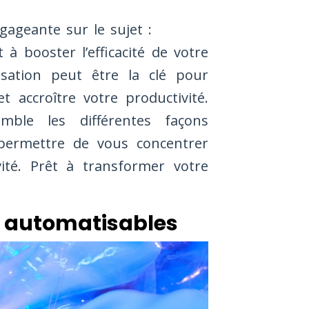
gageante sur le sujet :
à booster l’efficacité de votre
sation peut être la clé pour
 accroître votre productivité.
mble les différentes façons
 permettre de vous concentrer
ivité. Prêt à transformer votre
s automatisables