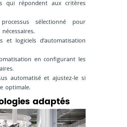
us qui répondent aux critères
processus sélectionné pour
nécessaires.
s et logiciels d’automatisation
omatisation en configurant les
aires.
us automatisé et ajustez-le si
e optimale.
nologies adaptés