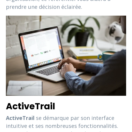
prendre une décision éclairée.
ActiveTrail
ActiveTrail
se démarque par son interface
intuitive et ses nombreuses fonctionnalités.