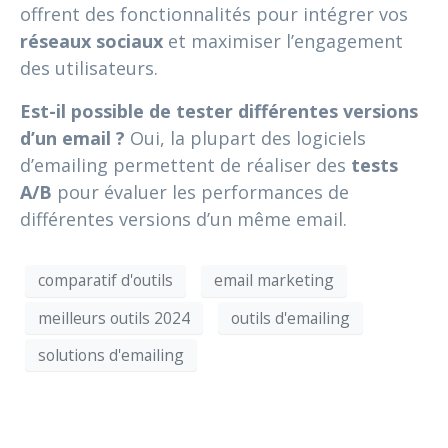
offrent des fonctionnalités pour intégrer vos
réseaux sociaux
et maximiser l’engagement
des utilisateurs.
Est-il possible de tester différentes versions
d’un email ?
Oui, la plupart des logiciels
d’emailing permettent de réaliser des
tests
A/B
pour évaluer les performances de
différentes versions d’un même email.
comparatif d'outils
email marketing
meilleurs outils 2024
outils d'emailing
solutions d'emailing