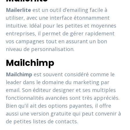
Mailerlite
est un outil d’emailing facile à
utiliser, avec une interface étonnamment
intuitive. Idéal pour les petites et moyennes
entreprises, il permet de gérer rapidement
vos campagnes tout en assurant un bon
niveau de personnalisation.
Mailchimp
Mailchimp
est souvent considéré comme le
leader dans le domaine du marketing par
email. Son éditeur designer et ses multiples
fonctionnalités avancées sont très appréciés.
Bien qu’il ait des options payantes, il offre
aussi une version gratuite qui peut convenir à
de petites listes de contacts.