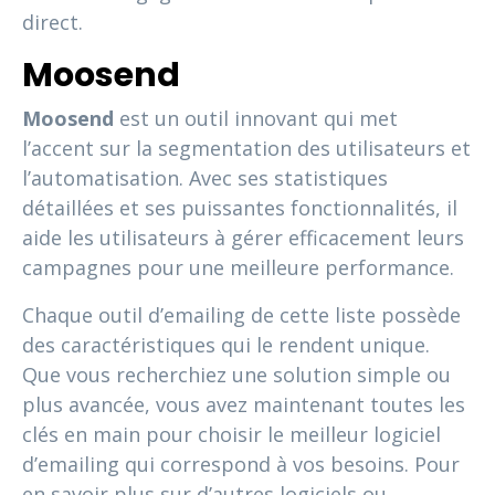
direct.
Moosend
Moosend
est un outil innovant qui met
l’accent sur la segmentation des utilisateurs et
l’automatisation. Avec ses statistiques
détaillées et ses puissantes fonctionnalités, il
aide les utilisateurs à gérer efficacement leurs
campagnes pour une meilleure performance.
Chaque outil d’emailing de cette liste possède
des caractéristiques qui le rendent unique.
Que vous recherchiez une solution simple ou
plus avancée, vous avez maintenant toutes les
clés en main pour choisir le meilleur logiciel
d’emailing qui correspond à vos besoins. Pour
en savoir plus sur d’autres logiciels ou