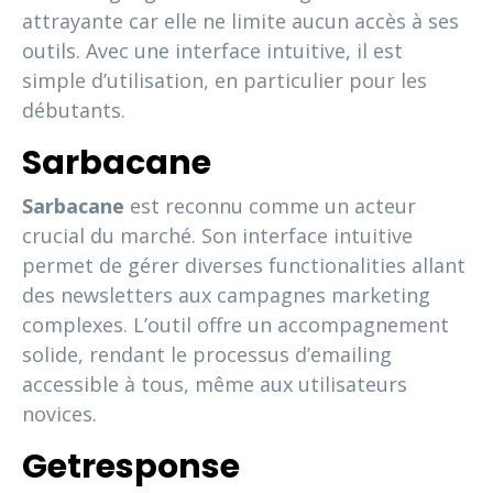
attrayante car elle ne limite aucun accès à ses
outils. Avec une interface intuitive, il est
simple d’utilisation, en particulier pour les
débutants.
Sarbacane
Sarbacane
est reconnu comme un acteur
crucial du marché. Son interface intuitive
permet de gérer diverses functionalities allant
des newsletters aux campagnes marketing
complexes. L’outil offre un accompagnement
solide, rendant le processus d’emailing
accessible à tous, même aux utilisateurs
novices.
Getresponse