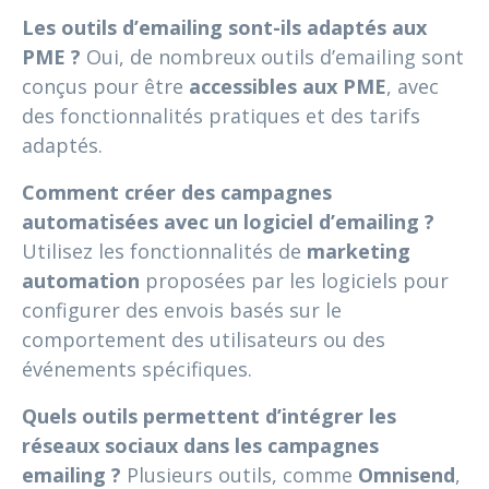
Les outils d’emailing sont-ils adaptés aux
PME ?
Oui, de nombreux outils d’emailing sont
conçus pour être
accessibles aux PME
, avec
des fonctionnalités pratiques et des tarifs
adaptés.
Comment créer des campagnes
automatisées avec un logiciel d’emailing ?
Utilisez les fonctionnalités de
marketing
automation
proposées par les logiciels pour
configurer des envois basés sur le
comportement des utilisateurs ou des
événements spécifiques.
Quels outils permettent d’intégrer les
réseaux sociaux dans les campagnes
emailing ?
Plusieurs outils, comme
Omnisend
,