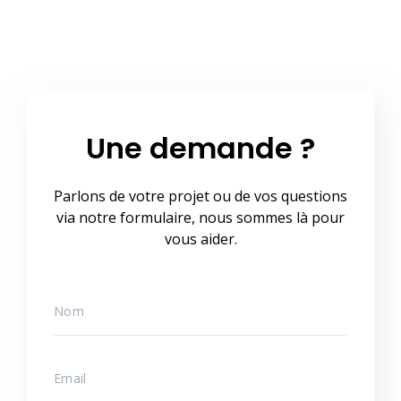
Une demande ?
Parlons de votre projet ou de vos questions
via notre formulaire, nous sommes là pour
vous aider.