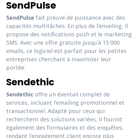
SendPulse
SendPulse
fait preuve de puissance avec des
capacités multitâches. En plus de l’emailing, il
propose des notifications push et le marketing
SMS. Avec une offre gratuite jusqu’à 15 000
emails, ce logiciel est parfait pour les petites
entreprises cherchant à maximiser leur
portée.
Sendethic
Sendethic
offre un éventail complet de
services, incluant l’emailing promotionnel et
transactionnel. Adapté pour ceux qui
recherchent des solutions variées, il fournit
également des formulaires et des enquêtes,
rendant l’engagement client encore plus