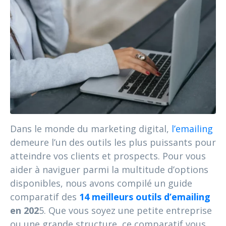
Dans le monde du marketing digital,
l’emailing
demeure l’un des outils les plus puissants pour
atteindre vos clients et prospects. Pour vous
aider à naviguer parmi la multitude d’options
disponibles, nous avons compilé un guide
comparatif des
14 meilleurs outils d’emailing
en 202
5. Que vous soyez une petite entreprise
ou une grande structure, ce comparatif vous