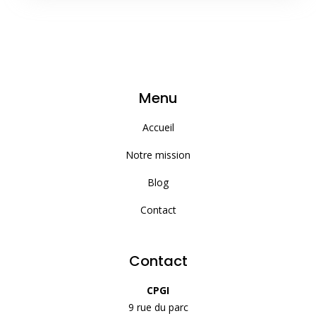
Menu
Accueil
Notre mission
Blog
Contact
Contact
CPGI
9 rue du parc