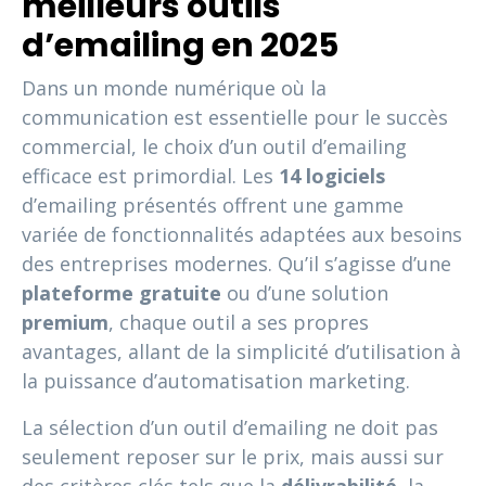
meilleurs outils
d’emailing en 2025
Dans un monde numérique où la
communication est essentielle pour le succès
commercial, le choix d’un outil d’emailing
efficace est primordial. Les
14 logiciels
d’emailing présentés offrent une gamme
variée de fonctionnalités adaptées aux besoins
des entreprises modernes. Qu’il s’agisse d’une
plateforme gratuite
ou d’une solution
premium
, chaque outil a ses propres
avantages, allant de la simplicité d’utilisation à
la puissance d’automatisation marketing.
La sélection d’un outil d’emailing ne doit pas
seulement reposer sur le prix, mais aussi sur
des critères clés tels que la
délivrabilité
, la