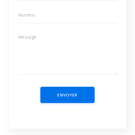
ENVOYER