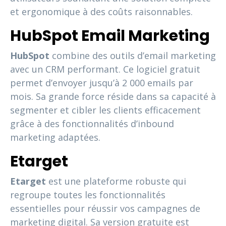
et ergonomique à des coûts raisonnables.
HubSpot Email Marketing
HubSpot
combine des outils d’email marketing
avec un CRM performant. Ce logiciel gratuit
permet d’envoyer jusqu’à 2 000 emails par
mois. Sa grande force réside dans sa capacité à
segmenter et cibler les clients efficacement
grâce à des fonctionnalités d’inbound
marketing adaptées.
Etarget
Etarget
est une plateforme robuste qui
regroupe toutes les fonctionnalités
essentielles pour réussir vos campagnes de
marketing digital. Sa version gratuite est