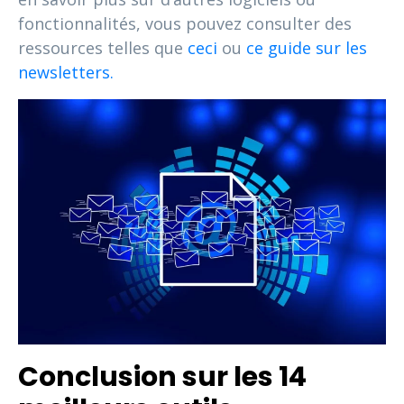
fonctionnalités, vous pouvez consulter des
ressources telles que
ceci
ou
ce guide sur les
newsletters.
Conclusion sur les 14