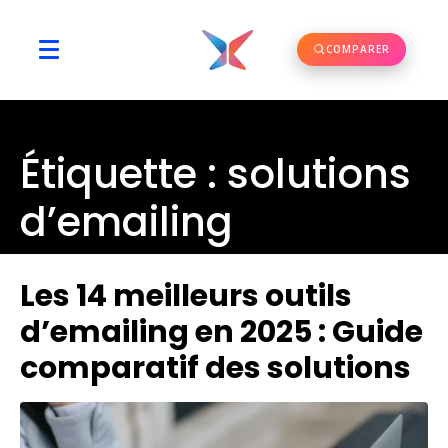
COMPARER
Étiquette :
solutions
d’emailing
Les 14 meilleurs outils
d’emailing en 2025 : Guide
comparatif des solutions