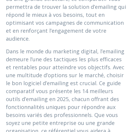
permettra de trouver la solution d’emailing qui
répond le mieux à vos besoins, tout en
optimisant vos campagnes de communication
et en renforçant l’engagement de votre
audience.
Dans le monde du marketing digital, l’emailing
demeure l’une des tactiques les plus efficaces
et rentables pour atteindre vos objectifs. Avec
une multitude d’options sur le marché, choisir
le bon logiciel d’emailing est crucial. Ce guide
comparatif vous présente les 14 meilleurs
outils d’emailing en 2025, chacun offrant des
fonctionnalités uniques pour répondre aux
besoins variés des professionnels. Que vous
soyez une petite entreprise ou une grande
organisation, ce référentiel vous aidera à