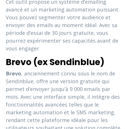
Cet outil propose un système d’emailing
avancé et un marketing automation puissant.
Vous pouvez segmenter votre audience et
envoyer des emails au moment idéal. Avec sa
période d’essai de 30 jours gratuite, vous
pourrez expérimenter ses capacités avant de
vous engager.
Brevo (ex Sendinblue)
Brevo
, anciennement connu sous le nom de
Sendinblue, offre une version gratuite qui
permet d’envoyer jusqu’à 9 000 emails par
mois. Avec une interface simple, il intègre des
fonctionnalités avancées telles que le
marketing automation et le SMS marketing,
rendant cette plateforme idéale pour les
utilisateurs souhaitant une solution complète