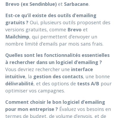
Brevo (ex Sendinblue)
et
Sarbacane
.
Est-ce qu’il existe des outils d’emailing
gratuits ?
Oui, plusieurs outils proposent des
versions gratuites, comme
Brevo
et
Mailchimp
, qui permettent d’envoyer un
nombre limité d’emails par mois sans frais.
Quelles sont les fonctionnalités essentielles
à rechercher dans un logiciel d’emailing ?
Vous devriez rechercher une
interface
intuitive
, la
gestion des contacts
, une bonne
délivrabilité
, et des options de
tests A/B
pour
optimiser vos campagnes.
Comment choisir le bon logiciel d’emailing
pour mon entreprise ?
Évaluez vos besoins en
termes de budget, de volume d’envois, et de