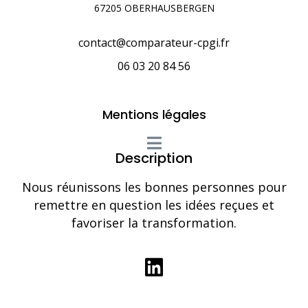
67205 OBERHAUSBERGEN
contact@comparateur-cpgi.fr
06 03 20 84 56
Mentions légales
Description
Nous réunissons les bonnes personnes pour
remettre en question les idées reçues et
favoriser la transformation.