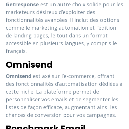
Getresponse
est un autre choix solide pour les
marketeurs désireux d’exploiter des
fonctionnalités avancées. Il inclut des options
comme le marketing automation et l’édition
de landing pages, le tout dans un format
accessible en plusieurs langues, y compris le
français.
Omnisend
Omnisend
est axé sur l’e-commerce, offrant
des fonctionnalités d’automatisation dédiées à
cette niche. La plateforme permet de
personnaliser vos emails et de segmenter les
listes de façon efficace, augmentant ainsi les
chances de conversion pour vos campagnes.
Benchmark Email