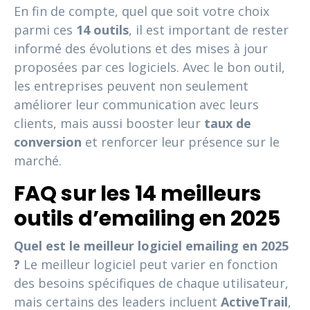
En fin de compte, quel que soit votre choix
parmi ces
14 outils
, il est important de rester
informé des évolutions et des mises à jour
proposées par ces logiciels. Avec le bon outil,
les entreprises peuvent non seulement
améliorer leur communication avec leurs
clients, mais aussi booster leur
taux de
conversion
et renforcer leur présence sur le
marché.
FAQ sur les 14 meilleurs
outils d’emailing en 2025
Quel est le meilleur logiciel emailing en 2025
?
Le meilleur logiciel peut varier en fonction
des besoins spécifiques de chaque utilisateur,
mais certains des leaders incluent
ActiveTrail
,