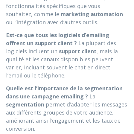
fonctionnalités spécifiques que vous
souhaitez, comme le
marketing automation
ou l’intégration avec d’autres outils.
Est-ce que tous les logiciels d’emailing
offrent un support client ?
La plupart des
logiciels incluent un
support client
, mais la
qualité et les canaux disponibles peuvent
varier, incluant souvent le chat en direct,
l’email ou le téléphone.
Quelle est l’importance de la segmentation
dans une campagne emailing ?
La
segmentation
permet d’adapter les messages
aux différents groupes de votre audience,
améliorant ainsi l’engagement et les taux de
conversion.