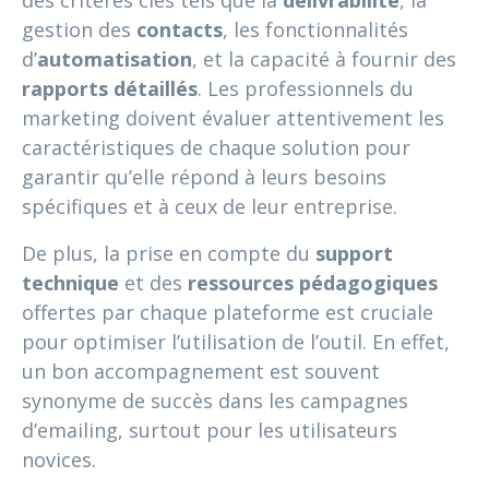
gestion des
contacts
, les fonctionnalités
d’
automatisation
, et la capacité à fournir des
rapports détaillés
. Les professionnels du
marketing doivent évaluer attentivement les
caractéristiques de chaque solution pour
garantir qu’elle répond à leurs besoins
spécifiques et à ceux de leur entreprise.
De plus, la prise en compte du
support
technique
et des
ressources pédagogiques
offertes par chaque plateforme est cruciale
pour optimiser l’utilisation de l’outil. En effet,
un bon accompagnement est souvent
synonyme de succès dans les campagnes
d’emailing, surtout pour les utilisateurs
novices.