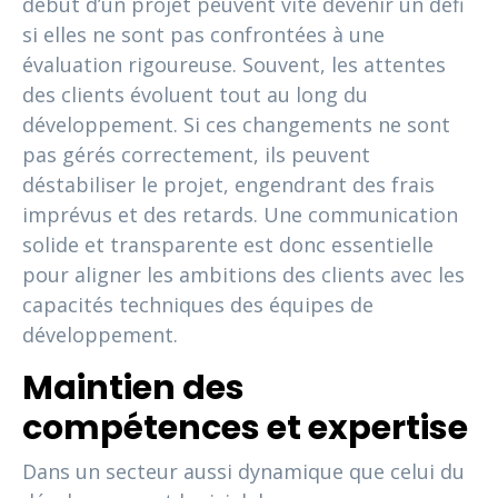
début d’un projet peuvent vite devenir un défi
si elles ne sont pas confrontées à une
évaluation rigoureuse. Souvent, les attentes
des clients évoluent tout au long du
développement. Si ces changements ne sont
pas gérés correctement, ils peuvent
déstabiliser le projet, engendrant des frais
imprévus et des retards. Une communication
solide et transparente est donc essentielle
pour aligner les ambitions des clients avec les
capacités techniques des équipes de
développement.
Maintien des
compétences et expertise
Dans un secteur aussi dynamique que celui du