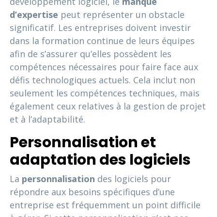
développement logiciel, le
manque
d’expertise
peut représenter un obstacle
significatif. Les entreprises doivent investir
dans la formation continue de leurs équipes
afin de s’assurer qu’elles possèdent les
compétences nécessaires pour faire face aux
défis technologiques actuels. Cela inclut non
seulement les compétences techniques, mais
également ceux relatives à la gestion de projet
et à l’adaptabilité.
Personnalisation et
adaptation des logiciels
La
personnalisation
des logiciels pour
répondre aux besoins spécifiques d’une
entreprise est fréquemment un point difficile