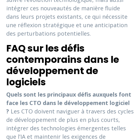
intégrer ces nouveautés de manière fluide
dans leurs projets existants, ce qui nécessite
une réflexion stratégique et une anticipation
des perturbations potentielles.
FAQ sur les défis
contemporains dans le
développement de
logiciels
Quels sont les principaux défis auxquels font
face les CTO dans le développement logiciel
?
Les CTO doivent naviguer à travers des cycles
de développement de plus en plus courts,
intégrer des technologies émergentes telles
que l’IA et maintenir les exigences de