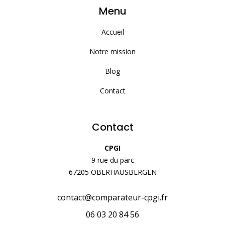
Menu
Accueil
Notre mission
Blog
Contact
Contact
CPGI
9 rue du parc
67205 OBERHAUSBERGEN
contact@comparateur-cpgi.fr
06 03 20 84 56