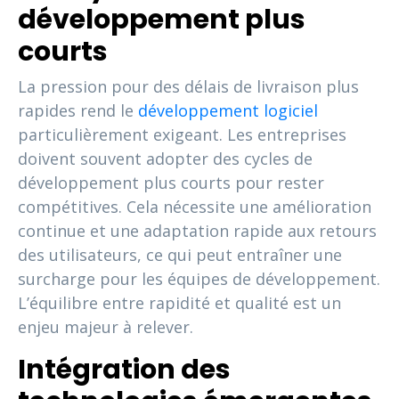
développement plus
courts
La pression pour des délais de livraison plus
rapides rend le
développement logiciel
particulièrement exigeant. Les entreprises
doivent souvent adopter des cycles de
développement plus courts pour rester
compétitives. Cela nécessite une amélioration
continue et une adaptation rapide aux retours
des utilisateurs, ce qui peut entraîner une
surcharge pour les équipes de développement.
L’équilibre entre rapidité et qualité est un
enjeu majeur à relever.
Intégration des