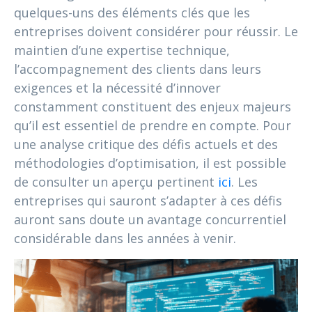
quelques-uns des éléments clés que les
entreprises doivent considérer pour réussir. Le
maintien d’une expertise technique,
l’accompagnement des clients dans leurs
exigences et la nécessité d’innover
constamment constituent des enjeux majeurs
qu’il est essentiel de prendre en compte. Pour
une analyse critique des défis actuels et des
méthodologies d’optimisation, il est possible
de consulter un aperçu pertinent
ici
. Les
entreprises qui sauront s’adapter à ces défis
auront sans doute un avantage concurrentiel
considérable dans les années à venir.