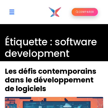
COMPARER
Étiquette :
software
development
Les défis contemporains
dans le développement
de logiciels