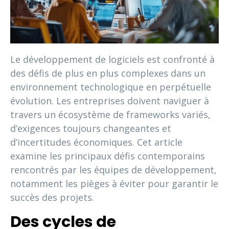
Le développement de logiciels est confronté à
des défis de plus en plus complexes dans un
environnement technologique en perpétuelle
évolution. Les entreprises doivent naviguer à
travers un écosystème de frameworks variés,
d’exigences toujours changeantes et
d’incertitudes économiques. Cet article
examine les principaux défis contemporains
rencontrés par les équipes de développement,
notamment les pièges à éviter pour garantir le
succès des projets.
Des cycles de