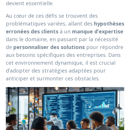
devient essentielle.
Au cœur de ces défis se trouvent des
problématiques variées, allant des
hypothèses
erronées des clients
à un
manque d’expertise
dans le domaine, en passant par la nécessité
de
personnaliser des solutions
pour répondre
aux besoins spécifiques des entreprises. Dans
cet environnement dynamique, il est crucial
d’adopter des stratégies adaptées pour
anticiper et surmonter ces obstacles.