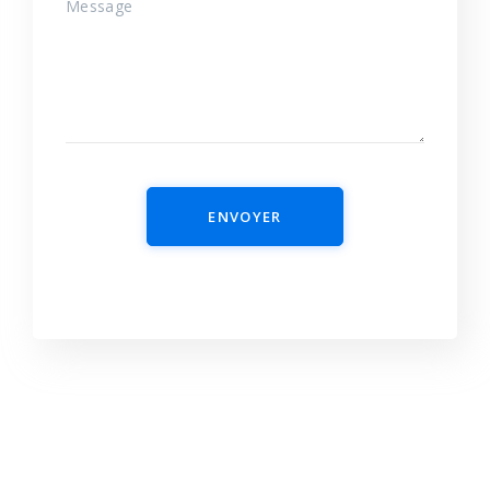
ENVOYER