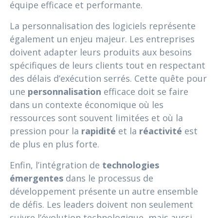
équipe efficace et performante.
La personnalisation des logiciels représente
également un enjeu majeur. Les entreprises
doivent adapter leurs produits aux besoins
spécifiques de leurs clients tout en respectant
des délais d’exécution serrés. Cette quête pour
une
personnalisation
efficace doit se faire
dans un contexte économique où les
ressources sont souvent limitées et où la
pression pour la
rapidité
et la
réactivité
est
de plus en plus forte.
Enfin, l’intégration de
technologies
émergentes
dans le processus de
développement présente un autre ensemble
de défis. Les leaders doivent non seulement
suivre l’évolution technologique, mais aussi