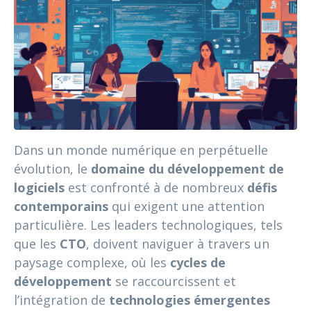
Dans un monde numérique en perpétuelle
évolution, le
domaine du développement de
logiciels
est confronté à de nombreux
défis
contemporains
qui exigent une attention
particulière. Les leaders technologiques, tels
que les
CTO
, doivent naviguer à travers un
paysage complexe, où les
cycles de
développement
se raccourcissent et
l’intégration de
technologies émergentes