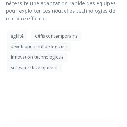
nécessite une adaptation rapide des équipes
pour exploiter ces nouvelles technologies de
manière efficace.
agilité
défis contemporains
développement de logiciels
innovation technologique
software development