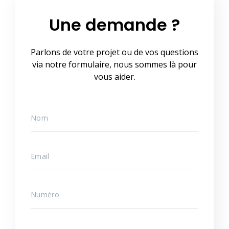
Une demande ?
Parlons de votre projet ou de vos questions
via notre formulaire, nous sommes là pour
vous aider.