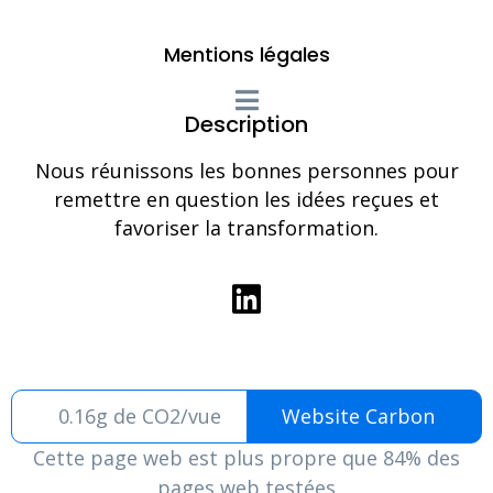
Mentions légales
Description
Nous réunissons les bonnes personnes pour
remettre en question les idées reçues et
favoriser la transformation.
0.16g de CO2/vue
Website Carbon
Cette page web est plus propre que 84% des
pages web testées