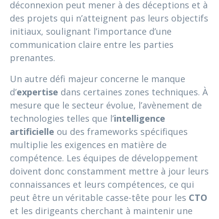
déconnexion peut mener à des déceptions et à
des projets qui n’atteignent pas leurs objectifs
initiaux, soulignant l’importance d’une
communication claire entre les parties
prenantes.
Un autre défi majeur concerne le manque
d’
expertise
dans certaines zones techniques. À
mesure que le secteur évolue, l’avènement de
technologies telles que l’
intelligence
artificielle
ou des frameworks spécifiques
multiplie les exigences en matière de
compétence. Les équipes de développement
doivent donc constamment mettre à jour leurs
connaissances et leurs compétences, ce qui
peut être un véritable casse-tête pour les
CTO
et les dirigeants cherchant à maintenir une