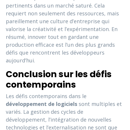
pertinents dans un marché saturé. Cela
requiert non seulement des ressources, mais
pareillement une culture d’entreprise qui
valorise la créativité et l’expérimentation. En
résumé, innover tout en gardant une
production efficace est l’un des plus grands
défis que rencontrent les développeurs
aujourd’hui.
Conclusion sur les défis
contemporains
Les défis contemporains dans le
développement de logiciels
sont multiples et
variés. La gestion des cycles de
développement, l’intégration de nouvelles
technologies et l’externalisation ne sont que