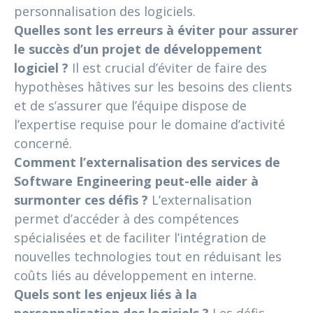
personnalisation des logiciels.
Quelles sont les erreurs à éviter pour assurer
le succès d’un projet de développement
logiciel ?
Il est crucial d’éviter de faire des
hypothèses hâtives sur les besoins des clients
et de s’assurer que l’équipe dispose de
l’expertise requise pour le domaine d’activité
concerné.
Comment l’externalisation des services de
Software Engineering peut-elle aider à
surmonter ces défis ?
L’externalisation
permet d’accéder à des compétences
spécialisées et de faciliter l’intégration de
nouvelles technologies tout en réduisant les
coûts liés au développement en interne.
Quels sont les enjeux liés à la