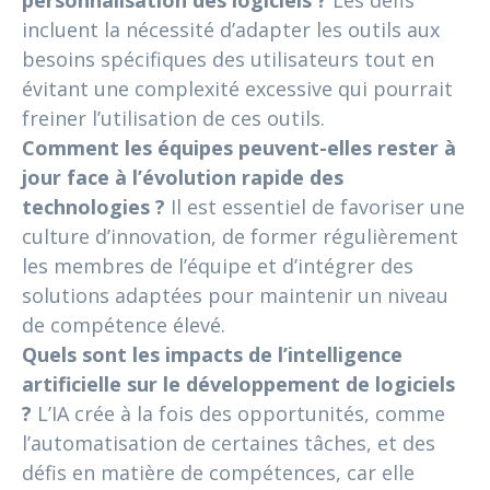
personnalisation des logiciels ?
Les défis
incluent la nécessité d’adapter les outils aux
besoins spécifiques des utilisateurs tout en
évitant une complexité excessive qui pourrait
freiner l’utilisation de ces outils.
Comment les équipes peuvent-elles rester à
jour face à l’évolution rapide des
technologies ?
Il est essentiel de favoriser une
culture d’innovation, de former régulièrement
les membres de l’équipe et d’intégrer des
solutions adaptées pour maintenir un niveau
de compétence élevé.
Quels sont les impacts de l’intelligence
artificielle sur le développement de logiciels
?
L’IA crée à la fois des opportunités, comme
l’automatisation de certaines tâches, et des
défis en matière de compétences, car elle