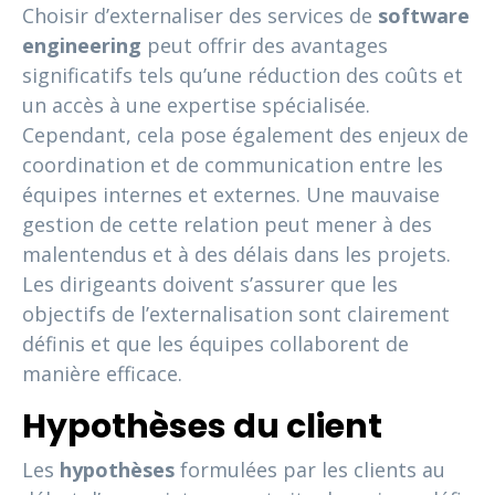
Choisir d’externaliser des services de
software
engineering
peut offrir des avantages
significatifs tels qu’une réduction des coûts et
un accès à une expertise spécialisée.
Cependant, cela pose également des enjeux de
coordination et de communication entre les
équipes internes et externes. Une mauvaise
gestion de cette relation peut mener à des
malentendus et à des délais dans les projets.
Les dirigeants doivent s’assurer que les
objectifs de l’externalisation sont clairement
définis et que les équipes collaborent de
manière efficace.
Hypothèses du client
Les
hypothèses
formulées par les clients au