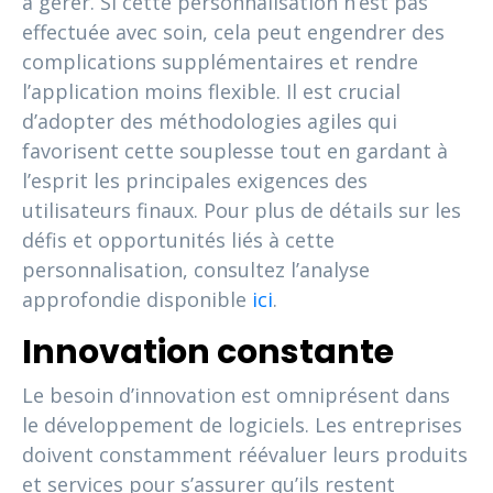
à gérer. Si cette personnalisation n’est pas
effectuée avec soin, cela peut engendrer des
complications supplémentaires et rendre
l’application moins flexible. Il est crucial
d’adopter des méthodologies agiles qui
favorisent cette souplesse tout en gardant à
l’esprit les principales exigences des
utilisateurs finaux. Pour plus de détails sur les
défis et opportunités liés à cette
personnalisation, consultez l’analyse
approfondie disponible
ici
.
Innovation constante
Le besoin d’innovation est omniprésent dans
le développement de logiciels. Les entreprises
doivent constamment réévaluer leurs produits
et services pour s’assurer qu’ils restent