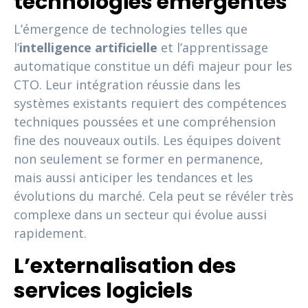
technologies émergentes
L’émergence de technologies telles que
l’
intelligence artificielle
et l’apprentissage
automatique constitue un défi majeur pour les
CTO. Leur intégration réussie dans les
systèmes existants requiert des compétences
techniques poussées et une compréhension
fine des nouveaux outils. Les équipes doivent
non seulement se former en permanence,
mais aussi anticiper les tendances et les
évolutions du marché. Cela peut se révéler très
complexe dans un secteur qui évolue aussi
rapidement.
L’externalisation des
services logiciels