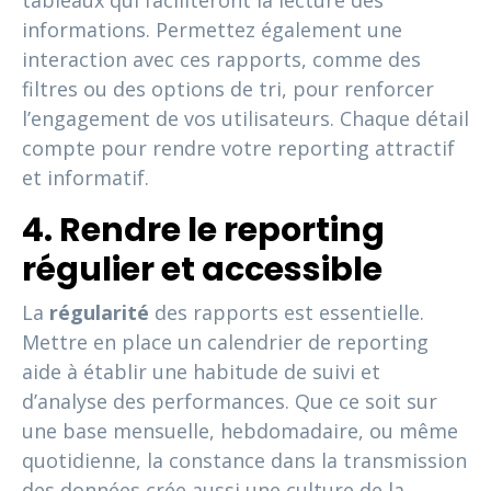
informations. Permettez également une
interaction avec ces rapports, comme des
filtres ou des options de tri, pour renforcer
l’engagement de vos utilisateurs. Chaque détail
compte pour rendre votre reporting attractif
et informatif.
4. Rendre le reporting
régulier et accessible
La
régularité
des rapports est essentielle.
Mettre en place un calendrier de reporting
aide à établir une habitude de suivi et
d’analyse des performances. Que ce soit sur
une base mensuelle, hebdomadaire, ou même
quotidienne, la constance dans la transmission
des données crée aussi une culture de la