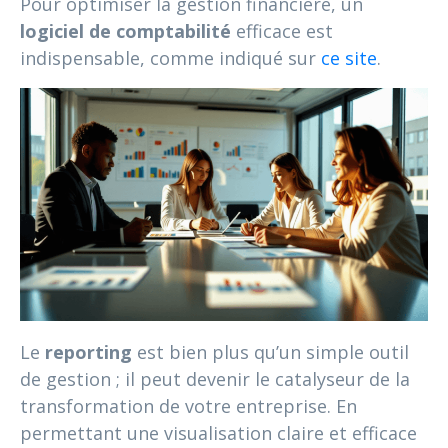
Pour optimiser la gestion financière, un
logiciel de comptabilité
efficace est
indispensable, comme indiqué sur
ce site
.
Le
reporting
est bien plus qu’un simple outil
de gestion ; il peut devenir le catalyseur de la
transformation de votre entreprise. En
permettant une visualisation claire et efficace