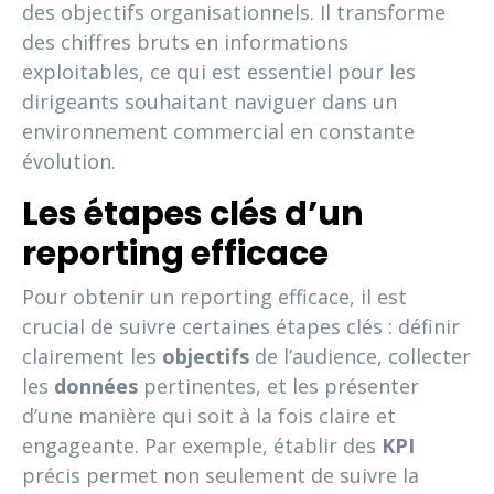
des objectifs organisationnels. Il transforme
des chiffres bruts en informations
exploitables, ce qui est essentiel pour les
dirigeants souhaitant naviguer dans un
environnement commercial en constante
évolution.
Les étapes clés d’un
reporting efficace
Pour obtenir un reporting efficace, il est
crucial de suivre certaines étapes clés : définir
clairement les
objectifs
de l’audience, collecter
les
données
pertinentes, et les présenter
d’une manière qui soit à la fois claire et
engageante. Par exemple, établir des
KPI
précis permet non seulement de suivre la