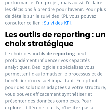
performance d’un projet, mais aussi d’éclairer
les décisions à prendre pour l’avenir. Pour plus
de détails sur le suivi des KPI, vous pouvez
consulter ce lien :
Suivi des KPI
.
Les outils de reporting : un
choix stratégique
Le choix des
outils de reporting
peut
profondément influencer vos capacités
analytiques. Des logiciels spécialisés vous
permettent d’automatiser le processus et de
bénéficier d’un visuel impactant. En optant
pour des solutions adaptées à votre structure,
vous pouvez efficacement synthétiser et
présenter des données complexes. Pour
explorer différents outils, n’hésitez pas à