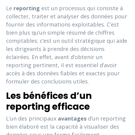
Le
reporting
est un processus qui consiste à
collecter, traiter et analyser des données pour
fournir des informations exploitables. C’est
bien plus qu’un simple résumé de chiffres
comptables; c’est un outil stratégique qui aide
les dirigeants à prendre des décisions
éclairées. En effet, avant d’obtenir un
reporting pertinent, il est essentiel d’avoir
accès à des données fiables et exactes pour
formuler des conclusions utiles.
Les bénéfices d’un
reporting efficace
L’un des principaux
avantages
d’un reporting
bien élaboré est la capacité à visualiser des
données sous une forme facilement