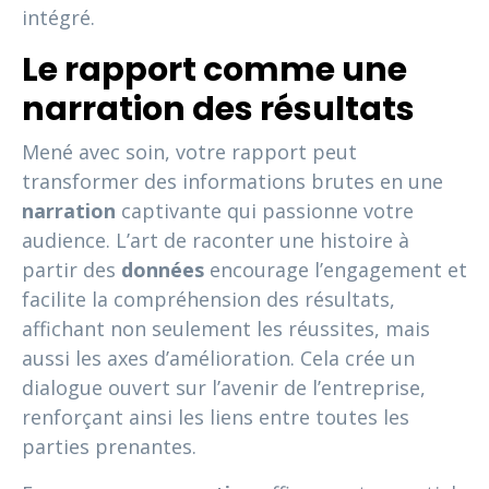
intégré.
Le rapport comme une
narration des résultats
Mené avec soin, votre rapport peut
transformer des informations brutes en une
narration
captivante qui passionne votre
audience. L’art de raconter une histoire à
partir des
données
encourage l’engagement et
facilite la compréhension des résultats,
affichant non seulement les réussites, mais
aussi les axes d’amélioration. Cela crée un
dialogue ouvert sur l’avenir de l’entreprise,
renforçant ainsi les liens entre toutes les
parties prenantes.