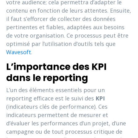
votre audience; cela permettra d’adapter le
contenu en fonction de leurs attentes. Ensuite,
il faut s’efforcer de collecter des données
pertinentes et fiables, adaptées aux besoins
de votre organisation. Ce processus peut être
optimisé par l’utilisation d’outils tels que
Wavesoft
.
L’importance des KPI
dans le reporting
L’un des éléments essentiels pour un
reporting efficace est le suivi des
KPI
(indicateurs clés de performance). Ces
indicateurs permettent de mesurer et
d’évaluer les performances d’un projet, d’une
campagne ou de tout processus critique de