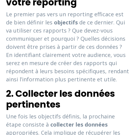
votre reporting
Le premier pas vers un reporting efficace est
de bien définir les
objectifs
de ce dernier. Qui
va utiliser ces rapports ? Que devez-vous
communiquer et pourquoi ? Quelles décisions
doivent être prises à partir de ces données ?
En identifiant clairement votre audience, vous
serez en mesure de créer des rapports qui
répondent à leurs besoins spécifiques, rendant
ainsi l’information plus pertinente et utile.
2. Collecter les données
pertinentes
Une fois les objectifs définis, la prochaine
étape consiste à
collecter les données
appropriées. Cela implique de récupérer les