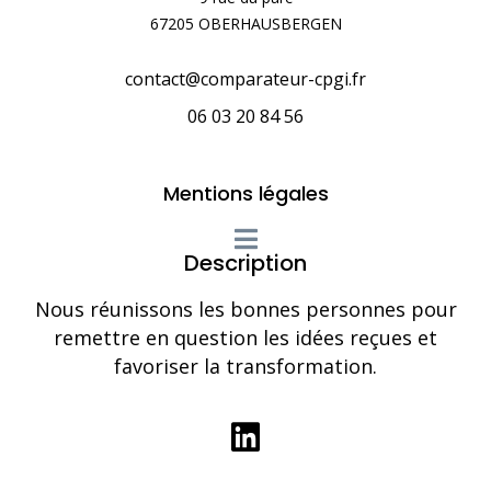
67205 OBERHAUSBERGEN
contact@comparateur-cpgi.fr
06 03 20 84 56
Mentions légales
Description
Nous réunissons les bonnes personnes pour
remettre en question les idées reçues et
favoriser la transformation.