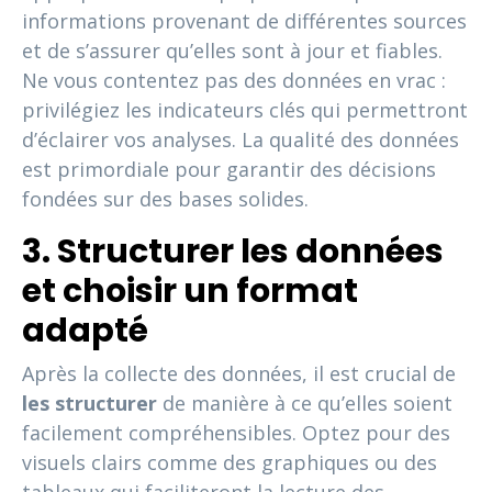
informations provenant de différentes sources
et de s’assurer qu’elles sont à jour et fiables.
Ne vous contentez pas des données en vrac :
privilégiez les indicateurs clés qui permettront
d’éclairer vos analyses. La qualité des données
est primordiale pour garantir des décisions
fondées sur des bases solides.
3. Structurer les données
et choisir un format
adapté
Après la collecte des données, il est crucial de
les structurer
de manière à ce qu’elles soient
facilement compréhensibles. Optez pour des
visuels clairs comme des graphiques ou des
tableaux qui faciliteront la lecture des