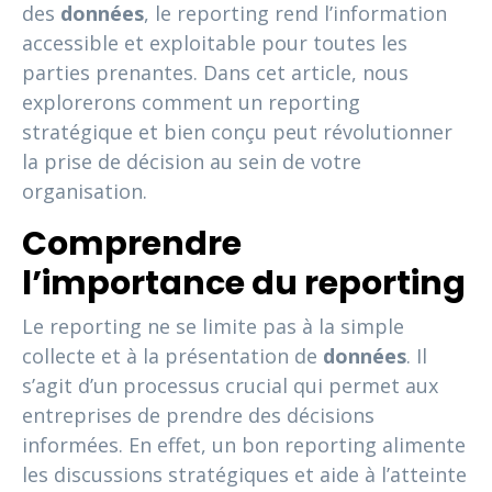
des
données
, le reporting rend l’information
accessible et exploitable pour toutes les
parties prenantes. Dans cet article, nous
explorerons comment un reporting
stratégique et bien conçu peut révolutionner
la prise de décision au sein de votre
organisation.
Comprendre
l’importance du reporting
Le reporting ne se limite pas à la simple
collecte et à la présentation de
données
. Il
s’agit d’un processus crucial qui permet aux
entreprises de prendre des décisions
informées. En effet, un bon reporting alimente
les discussions stratégiques et aide à l’atteinte