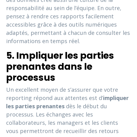
responsabilité au sein de l’équipe. En outre,
pensez à rendre ces rapports facilement
accessibles grâce à des outils numériques
adaptés, permettant à chacun de consulter les
informations en temps réel.
5. Impliquer les parties
prenantes dans le
processus
Un excellent moyen de s’assurer que votre
reporting répond aux attentes est d’
impliquer
les parties prenantes
dès le début du
processus. Les échanges avec les
collaborateurs, les managers et les clients
vous permettront de recueillir des retours