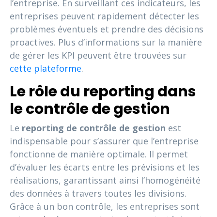
l’entreprise. En surveillant ces indicateurs, les
entreprises peuvent rapidement détecter les
problèmes éventuels et prendre des décisions
proactives. Plus d’informations sur la manière
de gérer les KPI peuvent être trouvées sur
cette plateforme
.
Le rôle du reporting dans
le contrôle de gestion
Le
reporting de contrôle de gestion
est
indispensable pour s’assurer que l’entreprise
fonctionne de manière optimale. Il permet
d’évaluer les écarts entre les prévisions et les
réalisations, garantissant ainsi l’homogénéité
des données à travers toutes les divisions.
Grâce à un bon contrôle, les entreprises sont