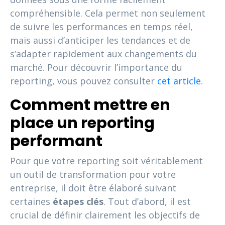
compréhensible. Cela permet non seulement
de suivre les performances en temps réel,
mais aussi d’anticiper les tendances et de
s’adapter rapidement aux changements du
marché. Pour découvrir l’importance du
reporting, vous pouvez consulter
cet article
.
Comment mettre en
place un reporting
performant
Pour que votre reporting soit véritablement
un outil de transformation pour votre
entreprise, il doit être élaboré suivant
certaines
étapes clés
. Tout d’abord, il est
crucial de définir clairement les objectifs de