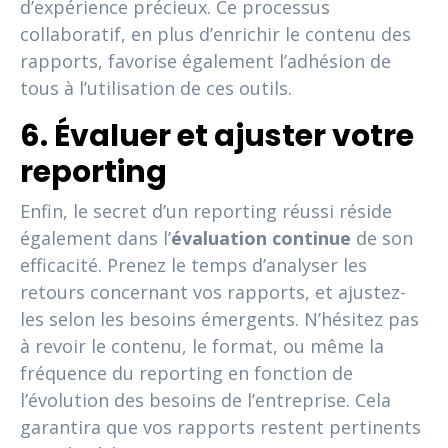
d’expérience précieux. Ce processus
collaboratif, en plus d’enrichir le contenu des
rapports, favorise également l’adhésion de
tous à l’utilisation de ces outils.
6. Évaluer et ajuster votre
reporting
Enfin, le secret d’un reporting réussi réside
également dans l’
évaluation continue
de son
efficacité. Prenez le temps d’analyser les
retours concernant vos rapports, et ajustez-
les selon les besoins émergents. N’hésitez pas
à revoir le contenu, le format, ou même la
fréquence du reporting en fonction de
l’évolution des besoins de l’entreprise. Cela
garantira que vos rapports restent pertinents