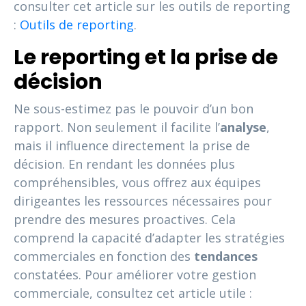
consulter cet article sur les outils de reporting
:
Outils de reporting
.
Le reporting et la prise de
décision
Ne sous-estimez pas le pouvoir d’un bon
rapport. Non seulement il facilite l’
analyse
,
mais il influence directement la prise de
décision. En rendant les données plus
compréhensibles, vous offrez aux équipes
dirigeantes les ressources nécessaires pour
prendre des mesures proactives. Cela
comprend la capacité d’adapter les stratégies
commerciales en fonction des
tendances
constatées. Pour améliorer votre gestion
commerciale, consultez cet article utile :