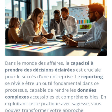
Dans le monde des affaires, la
capacité à
prendre des décisions éclairées
est cruciale
pour le succès d’une entreprise. Le
reporting
se révèle être un outil fondamental dans ce
processus, capable de rendre les
données
complexes
accessibles et compréhensibles. En
exploitant cette pratique avec sagesse, vous
pouvez transformer votre approche