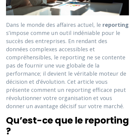
Dans le monde des affaires actuel, le
reporting
s’impose comme un outil indéniable pour le
succès des entreprises. En rendant des
données complexes accessibles et
compréhensibles, le reporting ne se contente
pas de fournir une vue globale de la
performance; il devient le véritable moteur de
décision et d’évolution. Cet article vous
présente comment un reporting efficace peut
révolutionner votre organisation et vous
donner un avantage décisif sur votre marché.
Qu’est-ce que le reporting
?