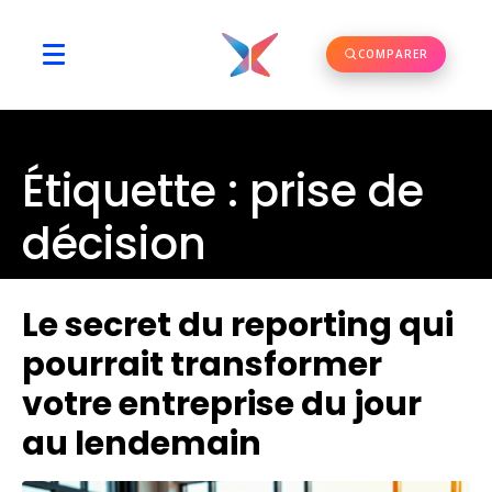
COMPARER
Étiquette :
prise de
décision
Le secret du reporting qui
pourrait transformer
votre entreprise du jour
au lendemain