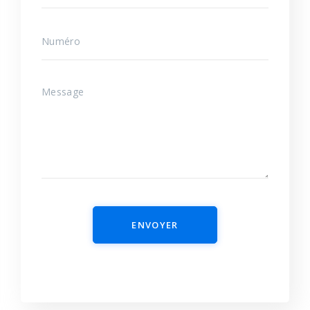
ENVOYER