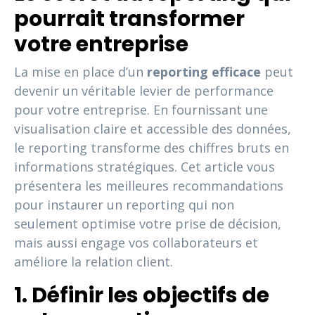
pourrait transformer
votre entreprise
La mise en place d’un
reporting efficace
peut
devenir un véritable levier de performance
pour votre entreprise. En fournissant une
visualisation claire et accessible des données,
le reporting transforme des chiffres bruts en
informations stratégiques. Cet article vous
présentera les meilleures recommandations
pour instaurer un reporting qui non
seulement optimise votre prise de décision,
mais aussi engage vos collaborateurs et
améliore la relation client.
1. Définir les objectifs de