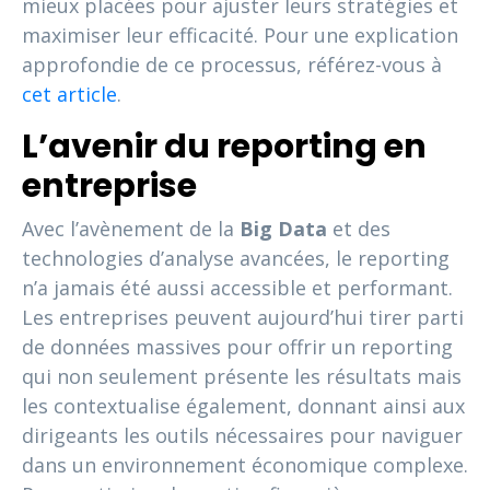
mieux placées pour ajuster leurs stratégies et
maximiser leur efficacité. Pour une explication
approfondie de ce processus, référez-vous à
cet article
.
L’avenir du reporting en
entreprise
Avec l’avènement de la
Big Data
et des
technologies d’analyse avancées, le reporting
n’a jamais été aussi accessible et performant.
Les entreprises peuvent aujourd’hui tirer parti
de données massives pour offrir un reporting
qui non seulement présente les résultats mais
les contextualise également, donnant ainsi aux
dirigeants les outils nécessaires pour naviguer
dans un environnement économique complexe.