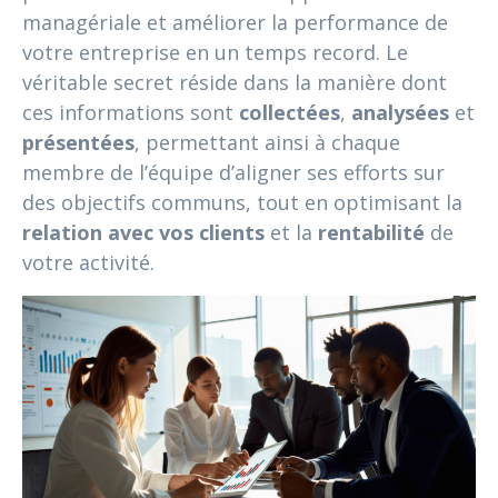
managériale et améliorer la performance de
votre entreprise en un temps record. Le
véritable secret réside dans la manière dont
ces informations sont
collectées
,
analysées
et
présentées
, permettant ainsi à chaque
membre de l’équipe d’aligner ses efforts sur
des objectifs communs, tout en optimisant la
relation avec vos clients
et la
rentabilité
de
votre activité.