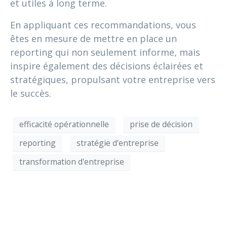
et utiles à long terme.
En appliquant ces recommandations, vous
êtes en mesure de mettre en place un
reporting qui non seulement informe, mais
inspire également des décisions éclairées et
stratégiques, propulsant votre entreprise vers
le succès.
efficacité opérationnelle
prise de décision
reporting
stratégie d'entreprise
transformation d'entreprise