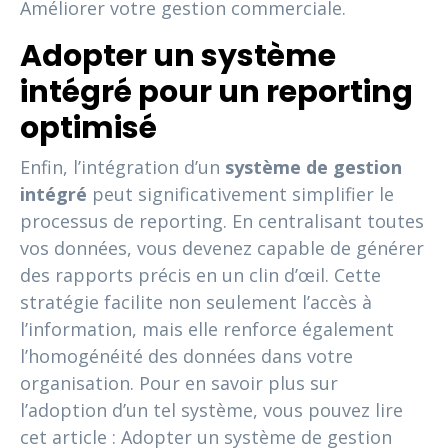
Améliorer votre gestion commerciale.
Adopter un système
intégré pour un reporting
optimisé
Enfin, l’intégration d’un
système de gestion
intégré
peut significativement simplifier le
processus de reporting. En centralisant toutes
vos données, vous devenez capable de générer
des rapports précis en un clin d’œil. Cette
stratégie facilite non seulement l’accès à
l’information, mais elle renforce également
l’homogénéité des données dans votre
organisation. Pour en savoir plus sur
l’adoption d’un tel système, vous pouvez lire
cet article : Adopter un système de gestion