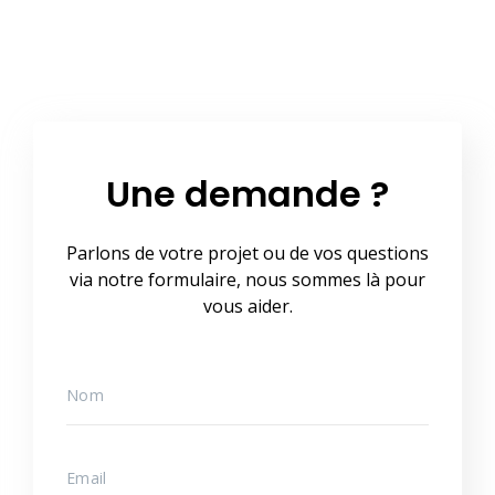
Une demande ?
Parlons de votre projet ou de vos questions
via notre formulaire, nous sommes là pour
vous aider.