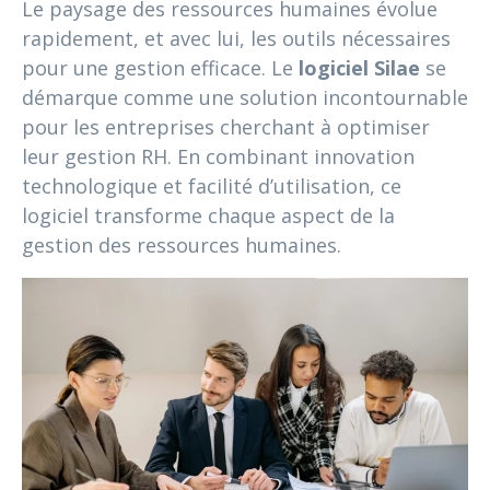
Le paysage des ressources humaines évolue
rapidement, et avec lui, les outils nécessaires
pour une gestion efficace. Le
logiciel Silae
se
démarque comme une solution incontournable
pour les entreprises cherchant à optimiser
leur gestion RH. En combinant innovation
technologique et facilité d’utilisation, ce
logiciel transforme chaque aspect de la
gestion des ressources humaines.