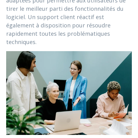
adaptées pour permettre aux utilisateurs de
tirer le meilleur parti des fonctionnalités du
logiciel. Un support client réactif est
également à disposition pour résoudre
rapidement toutes les problématiques
techniques.