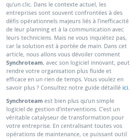
qu’un clic. Dans le contexte actuel, les
entreprises sont souvent confrontées à des
défis opérationnels majeurs liés à l’inefficacité
de leur planning et à la communication avec
leurs techniciens. Mais ne vous inquiétez pas,
car la solution est à portée de main. Dans cet
article, nous allons vous dévoiler comment
Synchroteam
, avec son logiciel innovant, peut
rendre votre organisation plus fluide et
efficace en un rien de temps. Vous voulez en
savoir plus ? Consultez notre guide détaillé
ici
.
Synchroteam
est bien plus qu’un simple
logiciel de gestion d’interventions. C’est un
véritable catalyseur de transformation pour
votre entreprise. En centralisant toutes vos
opérations de maintenance, ce puissant outil