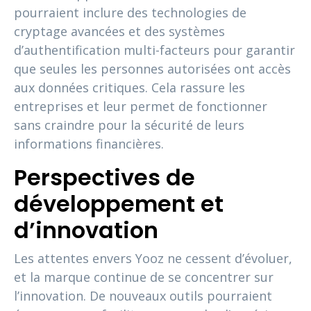
pourraient inclure des technologies de
cryptage avancées et des systèmes
d’authentification multi-facteurs pour garantir
que seules les personnes autorisées ont accès
aux données critiques. Cela rassure les
entreprises et leur permet de fonctionner
sans craindre pour la sécurité de leurs
informations financières.
Perspectives de
développement et
d’innovation
Les attentes envers Yooz ne cessent d’évoluer,
et la marque continue de se concentrer sur
l’innovation. De nouveaux outils pourraient