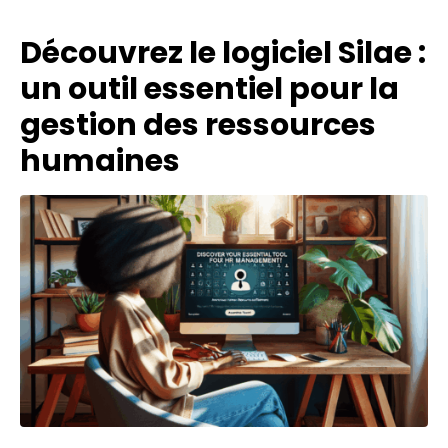
Découvrez le logiciel Silae :
un outil essentiel pour la
gestion des ressources
humaines