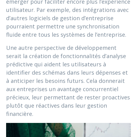
émerger pour faciliter encore plus l’expérience
utilisateur. Par exemple, des intégrations avec
d’autres logiciels de gestion d’entreprise
pourraient permettre une synchronisation
fluide entre tous les systèmes de l’entreprise.
Une autre perspective de développement
serait la création de fonctionnalités d’analyse
prédictive qui aident les utilisateurs à
identifier des schémas dans leurs dépenses et
à anticiper les besoins futurs. Cela donnerait
aux entreprises un avantage concurrentiel
précieux, leur permettant de rester proactives
plutôt que réactives dans leur gestion
financière.