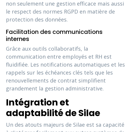
non seulement une gestion efficace mais aussi
le respect des normes RGPD en matière de
protection des données.
Facilitation des communications
internes
Grâce aux outils collaboratifs, la
communication entre employés et RH est
fluidifiée. Les notifications automatiques et les
rappels sur les échéances clés tels que les
renouvellements de contrat simplifient
grandement la gestion administrative.
Intégration et
adaptabilité de Silae
Un des atouts majeurs de Silae est sa capacité