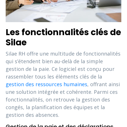
Les fonctionnalités clés de
Silae
Silae RH offre une multitude de fonctionnalités
qui s’étendent bien au-delà de la simple
gestion de la paie. Ce logiciel est conçu pour
rassembler tous les éléments clés de la
gestion des ressources humaines
, offrant ainsi
une solution intégrée et cohérente. Parmi ces
fonctionnalités, on retrouve la gestion des
congés, la planification des équipes et la
gestion des absences.
Gestion de la paie et des déclarations