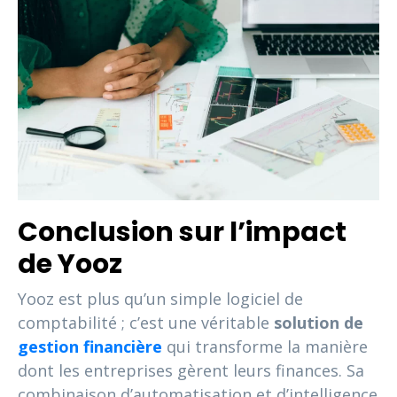
Conclusion sur l’impact
de Yooz
Yooz est plus qu’un simple logiciel de
comptabilité ; c’est une véritable
solution de
gestion financière
qui transforme la manière
dont les entreprises gèrent leurs finances. Sa
combinaison d’automatisation et d’intelligence