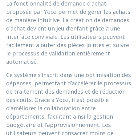
La fonctionnalité de demande d’achat
proposée par Yooz permet de gérer les achats
de manière intuitive. La création de demandes
d’achat devient un jeu d’enfant grâce à une
interface conviviale. Les utilisateurs peuvent
facilement ajouter des pièces jointes et suivre
le processus de validation entièrement
automatisé.
Ce système s’inscrit dans une optimisation des
dépenses, permettant d’accélérer le processus
de traitement des demandes et de réduction
des coûts. Grâce à Yooz, il est possible
d’améliorer la collaboration entre
départements, facilitant ainsi la gestion
budgétaire et l’approvisionnement. Les
utilisateurs peuvent consacrer moins de