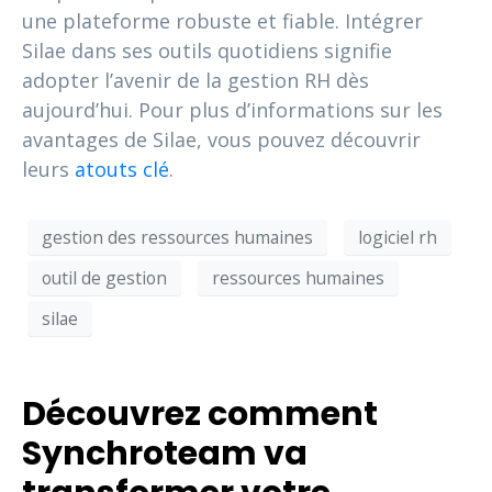
une plateforme robuste et fiable. Intégrer
Silae dans ses outils quotidiens signifie
adopter l’avenir de la gestion RH dès
aujourd’hui. Pour plus d’informations sur les
avantages de Silae, vous pouvez découvrir
leurs
atouts clé
.
gestion des ressources humaines
logiciel rh
outil de gestion
ressources humaines
silae
Découvrez comment
Synchroteam va