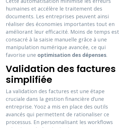
Cette automatisation minimise les erreurs
humaines et accélère le traitement des
documents. Les entreprises peuvent ainsi
réaliser des économies importantes tout en
améliorant leur efficacité. Moins de temps est
consacré à la saisie manuelle grâce à une
manipulation numérique avancée, ce qui
favorise une
optimisation des dépenses
.
Validation des factures
simplifiée
La validation des factures est une étape
cruciale dans la gestion financière d’une
entreprise. Yooz a mis en place des outils
avancés qui permettent de rationaliser ce
processus. En personnalisant les workflows