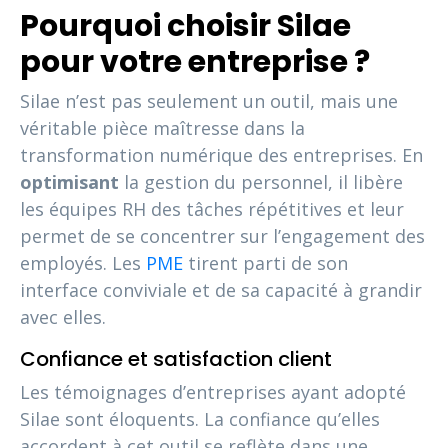
Pourquoi choisir Silae
pour votre entreprise ?
Silae n’est pas seulement un outil, mais une
véritable pièce maîtresse dans la
transformation numérique des entreprises. En
optimisant
la gestion du personnel, il libère
les équipes RH des tâches répétitives et leur
permet de se concentrer sur l’engagement des
employés. Les
PME
tirent parti de son
interface conviviale et de sa capacité à grandir
avec elles.
Confiance et satisfaction client
Les témoignages d’entreprises ayant adopté
Silae sont éloquents. La confiance qu’elles
accordent à cet outil se reflète dans une