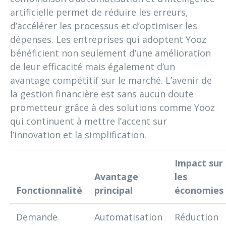
artificielle permet de réduire les erreurs,
d’accélérer les processus et d’optimiser les
dépenses. Les entreprises qui adoptent Yooz
bénéficient non seulement d’une amélioration
de leur efficacité mais également d’un
avantage compétitif sur le marché. L’avenir de
la gestion financière est sans aucun doute
prometteur grâce à des solutions comme Yooz
qui continuent à mettre l’accent sur
l’innovation et la simplification.
Impact sur
Avantage
les
Fonctionnalité
principal
économies
Demande
Automatisation
Réduction