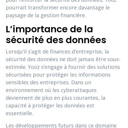
pourrait transformer encore davantage le
paysage de la gestion financière.
L’importance de la
sécurité des données
Lorsqu’il s’agit de finances d’entreprise, la
sécurité des données ne doit jamais être sous-
estimée. Yooz s’engage à fournir des solutions
sécurisées pour protéger les informations
sensibles des entreprises. Dans un
environnement où les cyberattaques
deviennent de plus en plus courantes, la
capacité à protéger les données est
essentielle.
Les développements futurs dans ce domaine