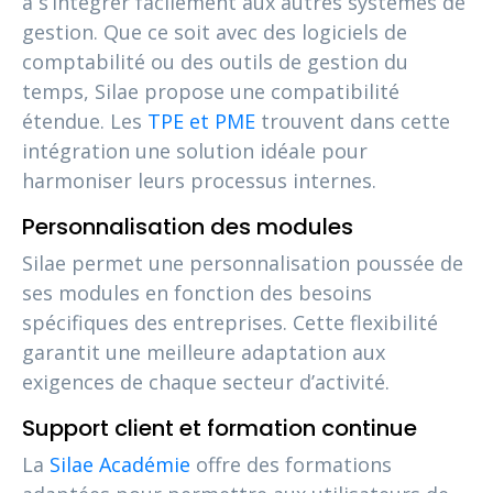
à s’intégrer facilement aux autres systèmes de
gestion. Que ce soit avec des logiciels de
comptabilité ou des outils de gestion du
temps, Silae propose une compatibilité
étendue. Les
TPE et PME
trouvent dans cette
intégration une solution idéale pour
harmoniser leurs processus internes.
Personnalisation des modules
Silae permet une personnalisation poussée de
ses modules en fonction des besoins
spécifiques des entreprises. Cette flexibilité
garantit une meilleure adaptation aux
exigences de chaque secteur d’activité.
Support client et formation continue
La
Silae Académie
offre des formations