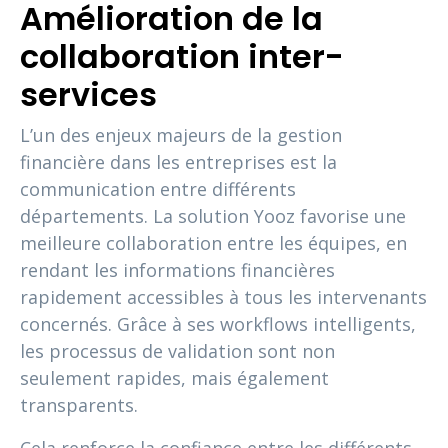
Amélioration de la
collaboration inter-
services
L’un des enjeux majeurs de la gestion
financière dans les entreprises est la
communication entre différents
départements. La solution Yooz favorise une
meilleure collaboration entre les équipes, en
rendant les informations financières
rapidement accessibles à tous les intervenants
concernés. Grâce à ses workflows intelligents,
les processus de validation sont non
seulement rapides, mais également
transparents.