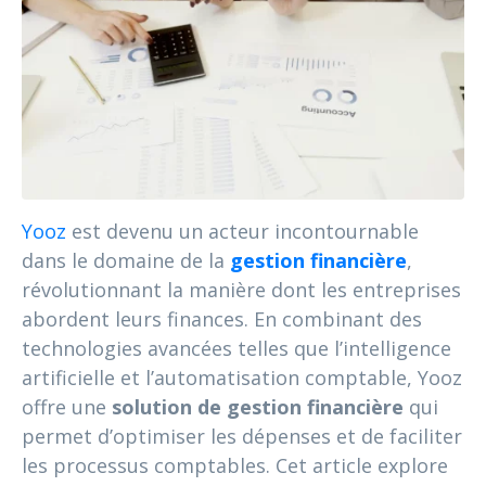
Yooz
est devenu un acteur incontournable
dans le domaine de la
gestion financière
,
révolutionnant la manière dont les entreprises
abordent leurs finances. En combinant des
technologies avancées telles que l’intelligence
artificielle et l’automatisation comptable, Yooz
offre une
solution de gestion financière
qui
permet d’optimiser les dépenses et de faciliter
les processus comptables. Cet article explore