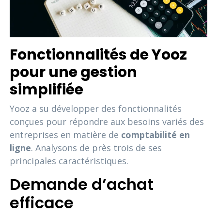
Fonctionnalités de Yooz
pour une gestion
simplifiée
Yooz a su développer des fonctionnalités
conçues pour répondre aux besoins variés des
entreprises en matière de
comptabilité en
ligne
. Analysons de près trois de ses
principales caractéristiques.
Demande d’achat
efficace