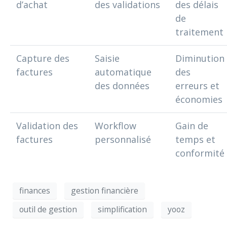
d’achat
des validations
des délais
de
traitement
Capture des
Saisie
Diminution
factures
automatique
des
des données
erreurs et
économies
Validation des
Workflow
Gain de
factures
personnalisé
temps et
conformité
finances
gestion financière
outil de gestion
simplification
yooz