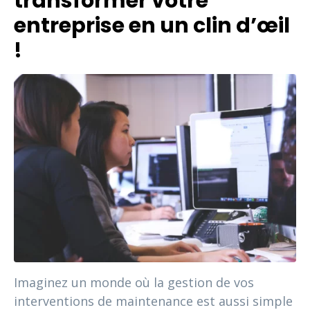
transformer votre
entreprise en un clin d’œil
!
Imaginez un monde où la gestion de vos
interventions de maintenance est aussi simple