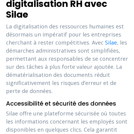
digitalisation RH avec
Silae
La digitalisation des ressources humaines est
désormais un impératif pour les entreprises
cherchant à rester compétitives. Avec
Silae
, les
démarches administratives sont simplifiées,
permettant aux responsables de se concentrer
sur des tâches à plus forte valeur ajoutée. La
dématérialisation des documents réduit
significativement les risques d’erreur et de
perte de données.
Accessibilité et sécurité des données
Silae offre une plateforme sécurisée où toutes
les informations concernant les employés sont
disponibles en quelques clics. Cela garantit