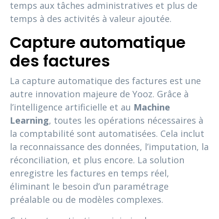
temps aux tâches administratives et plus de
temps à des activités à valeur ajoutée.
Capture automatique
des factures
La capture automatique des factures est une
autre innovation majeure de Yooz. Grâce à
l’intelligence artificielle et au
Machine
Learning
, toutes les opérations nécessaires à
la comptabilité sont automatisées. Cela inclut
la reconnaissance des données, l’imputation, la
réconciliation, et plus encore. La solution
enregistre les factures en temps réel,
éliminant le besoin d’un paramétrage
préalable ou de modèles complexes.