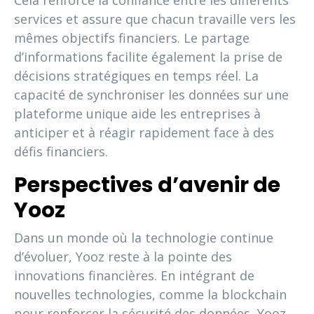
Cela renforce la confiance entre les différents
services et assure que chacun travaille vers les
mêmes objectifs financiers. Le partage
d’informations facilite également la prise de
décisions stratégiques en temps réel. La
capacité de synchroniser les données sur une
plateforme unique aide les entreprises à
anticiper et à réagir rapidement face à des
défis financiers.
Perspectives d’avenir de
Yooz
Dans un monde où la technologie continue
d’évoluer, Yooz reste à la pointe des
innovations financières. En intégrant de
nouvelles technologies, comme la blockchain
pour renforcer la sécurité des données, Yooz