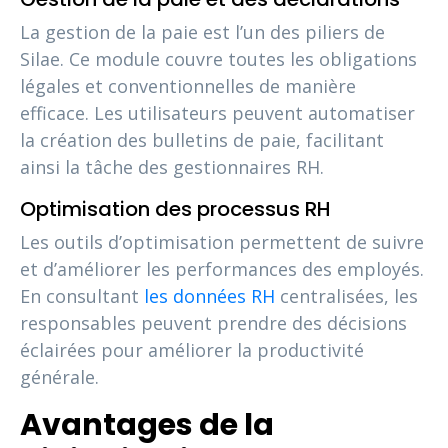
La gestion de la paie est l’un des piliers de
Silae. Ce module couvre toutes les obligations
légales et conventionnelles de manière
efficace. Les utilisateurs peuvent automatiser
la création des bulletins de paie, facilitant
ainsi la tâche des gestionnaires RH.
Optimisation des processus RH
Les outils d’optimisation permettent de suivre
et d’améliorer les performances des employés.
En consultant
les données RH
centralisées, les
responsables peuvent prendre des décisions
éclairées pour améliorer la productivité
générale.
Avantages de la