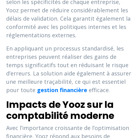
selon les spécificités de chaque entreprise,
Yooz permet de réduire considérablement les
délais de validation. Cela garantit également la
conformité avec les politiques internes et les
réglementations externes.
En appliquant un processus standardisé, les
entreprises peuvent réaliser des gains de
temps significatifs tout en réduisant le risque
d’erreurs. La solution aide également à assurer
une meilleure traçabilité, ce qui est essentiel
pour toute
gestion financière
efficace.
Impacts de Yooz sur la
comptabilité moderne
Avec l’importance croissante de l’optimisation
financière, Yooz répond aux besoins de