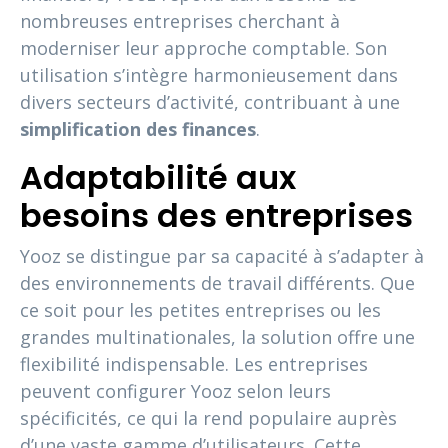
nombreuses entreprises cherchant à
moderniser leur approche comptable. Son
utilisation s’intègre harmonieusement dans
divers secteurs d’activité, contribuant à une
simplification des finances
.
Adaptabilité aux
besoins des entreprises
Yooz se distingue par sa capacité à s’adapter à
des environnements de travail différents. Que
ce soit pour les petites entreprises ou les
grandes multinationales, la solution offre une
flexibilité indispensable. Les entreprises
peuvent configurer Yooz selon leurs
spécificités, ce qui la rend populaire auprès
d’une vaste gamme d’utilisateurs. Cette