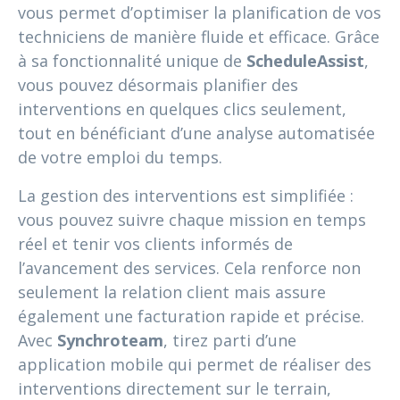
vous permet d’optimiser la planification de vos
techniciens de manière fluide et efficace. Grâce
à sa fonctionnalité unique de
ScheduleAssist
,
vous pouvez désormais planifier des
interventions en quelques clics seulement,
tout en bénéficiant d’une analyse automatisée
de votre emploi du temps.
La gestion des interventions est simplifiée :
vous pouvez suivre chaque mission en temps
réel et tenir vos clients informés de
l’avancement des services. Cela renforce non
seulement la relation client mais assure
également une facturation rapide et précise.
Avec
Synchroteam
, tirez parti d’une
application mobile qui permet de réaliser des
interventions directement sur le terrain,