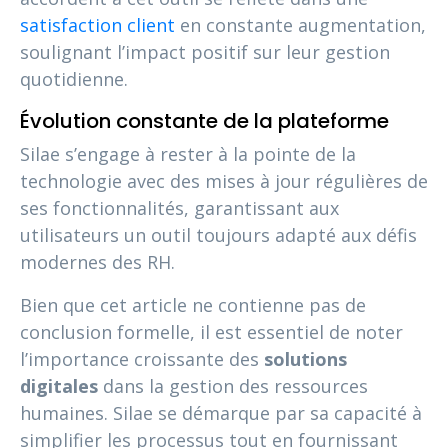
satisfaction client
en constante augmentation,
soulignant l’impact positif sur leur gestion
quotidienne.
Évolution constante de la plateforme
Silae s’engage à rester à la pointe de la
technologie avec des mises à jour régulières de
ses fonctionnalités, garantissant aux
utilisateurs un outil toujours adapté aux défis
modernes des RH.
Bien que cet article ne contienne pas de
conclusion formelle, il est essentiel de noter
l’importance croissante des
solutions
digitales
dans la gestion des ressources
humaines. Silae se démarque par sa capacité à
simplifier les processus tout en fournissant