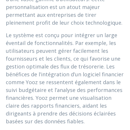
personnalisation est un atout majeur
permettant aux entreprises de tirer
pleinement profit de leur choix technologique.
Le système est conçu pour intégrer un large
éventail de fonctionnalités. Par exemple, les
utilisateurs peuvent gérer facilement les
fournisseurs et les clients, ce qui favorise une
gestion optimale des flux de trésorerie. Les
bénéfices de l’intégration d’un logiciel financier
comme Yooz se ressentent également dans le
suivi budgétaire et l’analyse des performances
financières. Yooz permet une visualisation
claire des rapports financiers, aidant les
dirigeants à prendre des décisions éclairées
basées sur des données fiables.