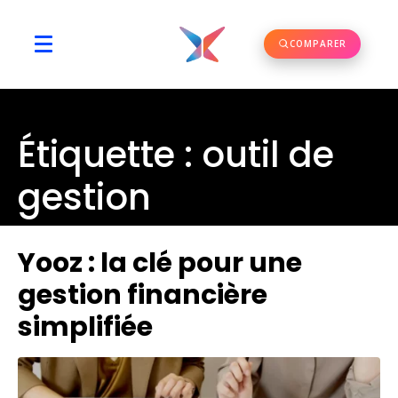
COMPARER
Étiquette :
outil de
gestion
Yooz : la clé pour une
gestion financière
simplifiée