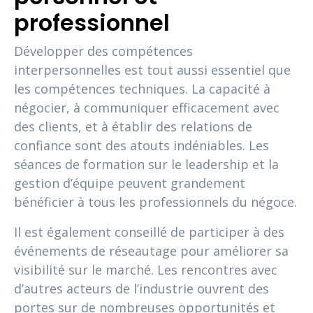
professionnel
Développer des compétences
interpersonnelles est tout aussi essentiel que
les compétences techniques. La capacité à
négocier, à communiquer efficacement avec
des clients, et à établir des relations de
confiance sont des atouts indéniables. Les
séances de formation sur le leadership et la
gestion d’équipe peuvent grandement
bénéficier à tous les professionnels du négoce.
Il est également conseillé de participer à des
événements de réseautage pour améliorer sa
visibilité sur le marché. Les rencontres avec
d’autres acteurs de l’industrie ouvrent des
portes sur de nombreuses opportunités et