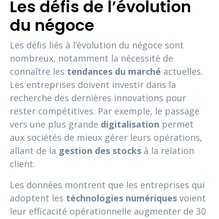
Les défis de l’évolution
du négoce
Les défis liés à l’évolution du négoce sont
nombreux, notamment la nécessité de
connaître les
tendances du marché
actuelles.
Les entreprises doivent investir dans la
recherche des dernières innovations pour
rester compétitives. Par exemple, le passage
vers une plus grande
digitalisation
permet
aux sociétés de mieux gérer leurs opérations,
allant de la
gestion des stocks
à la relation
client.
Les données montrent que les entreprises qui
adoptent les
téchnologies numériques
voient
leur efficacité opérationnelle augmenter de 30