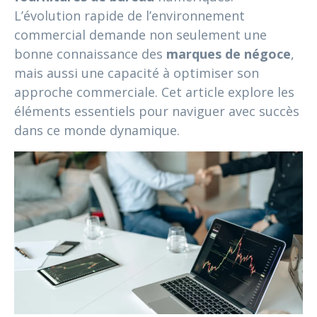
L’évolution rapide de l’environnement
commercial demande non seulement une
bonne connaissance des
marques de négoce
,
mais aussi une capacité à optimiser son
approche commerciale. Cet article explore les
éléments essentiels pour naviguer avec succès
dans ce monde dynamique.