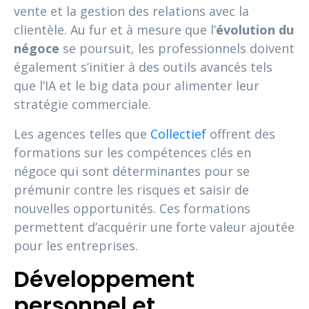
vente et la gestion des relations avec la
clientèle. Au fur et à mesure que l’
évolution du
négoce
se poursuit, les professionnels doivent
également s’initier à des outils avancés tels
que l’IA et le big data pour alimenter leur
stratégie commerciale.
Les agences telles que
Collectief
offrent des
formations sur les compétences clés en
négoce qui sont déterminantes pour se
prémunir contre les risques et saisir de
nouvelles opportunités. Ces formations
permettent d’acquérir une forte valeur ajoutée
pour les entreprises.
Développement
personnel et