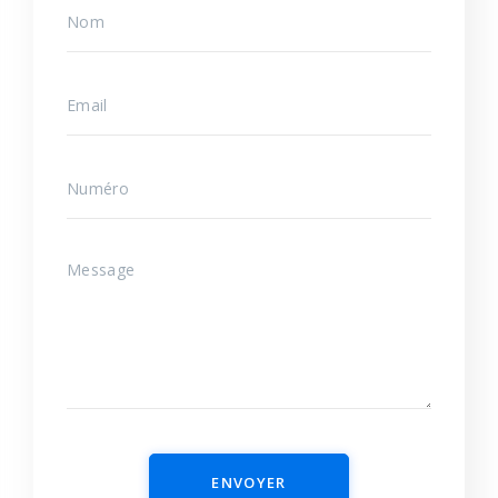
ENVOYER