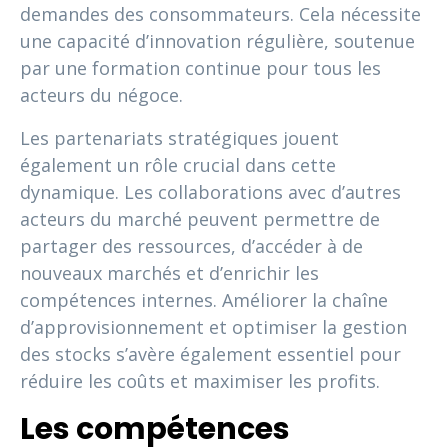
demandes des consommateurs. Cela nécessite
une capacité d’innovation régulière, soutenue
par une formation continue pour tous les
acteurs du négoce.
Les partenariats stratégiques jouent
également un rôle crucial dans cette
dynamique. Les collaborations avec d’autres
acteurs du marché peuvent permettre de
partager des ressources, d’accéder à de
nouveaux marchés et d’enrichir les
compétences internes. Améliorer la chaîne
d’approvisionnement et optimiser la gestion
des stocks s’avère également essentiel pour
réduire les coûts et maximiser les profits.
Les compétences