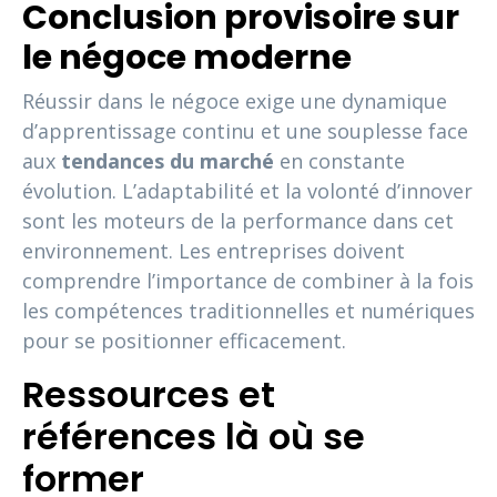
Conclusion provisoire sur
le négoce moderne
Réussir dans le négoce exige une dynamique
d’apprentissage continu et une souplesse face
aux
tendances du marché
en constante
évolution. L’adaptabilité et la volonté d’innover
sont les moteurs de la performance dans cet
environnement. Les entreprises doivent
comprendre l’importance de combiner à la fois
les compétences traditionnelles et numériques
pour se positionner efficacement.
Ressources et
références là où se
former