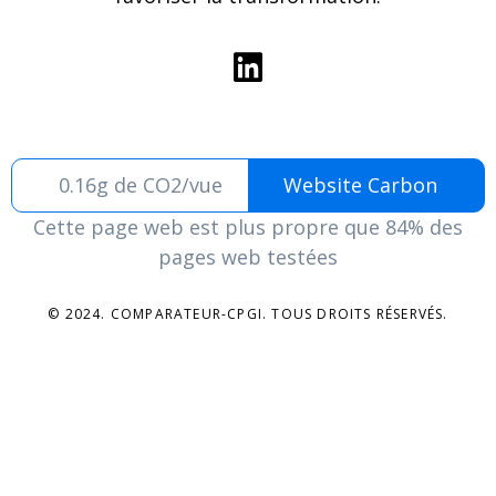
0.16g de CO2/vue
Website Carbon
Cette page web est plus propre que 84% des
pages web testées
© 2024. COMPARATEUR-CPGI. TOUS DROITS RÉSERVÉS.