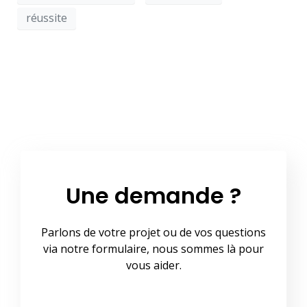
réussite
Une demande ?
Parlons de votre projet ou de vos questions
via notre formulaire, nous sommes là pour
vous aider.