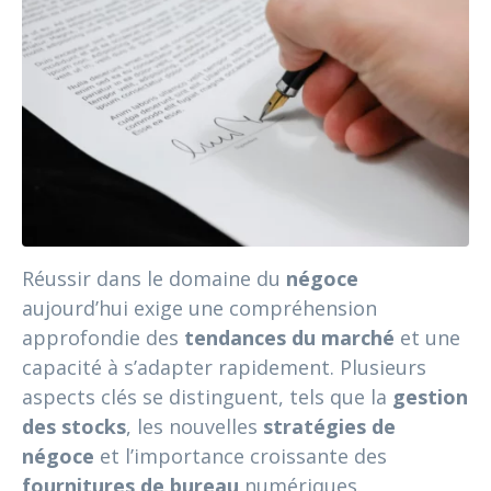
Réussir dans le domaine du
négoce
aujourd’hui exige une compréhension
approfondie des
tendances du marché
et une
capacité à s’adapter rapidement. Plusieurs
aspects clés se distinguent, tels que la
gestion
des stocks
, les nouvelles
stratégies de
négoce
et l’importance croissante des
fournitures de bureau
numériques.