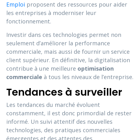
Emploi
proposent des ressources pour aider
les entreprises à moderniser leur
fonctionnement.
Investir dans ces technologies permet non
seulement d’améliorer la performance
commerciale, mais aussi de fournir un service
client supérieur. En définitive, la digitalisation
contribue à une meilleure
optimisation
commerciale
à tous les niveaux de l’entreprise.
Tendances à surveiller
Les tendances du marché évoluent
constamment, il est donc primordial de rester
informé. Un suivi attentif des nouvelles
technologies, des pratiques commerciales
émergentes et des attentes des