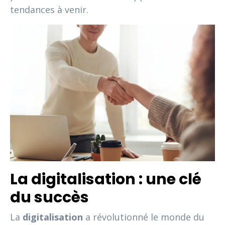
tendances à venir.
La digitalisation : une clé
du succès
La
digitalisation
a révolutionné le monde du