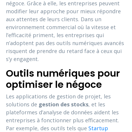
négoce. Grâce à elle, les entreprises peuvent
modifier leur approche pour mieux répondre
aux attentes de leurs clients. Dans un
environnement commercial où la vitesse et
l’efficacité priment, les entreprises qui
n’adoptent pas des outils numériques avancés
risquent de prendre du retard face à ceux qui
s’y engagent.
Outils numériques pour
optimiser le négoce
Les applications de gestion de projet, les
solutions de
gestion des stocks
, et les
plateformes d’analyse de données aident les
entreprises à fonctionner plus efficacement.
Par exemple, des outils tels que
Startup