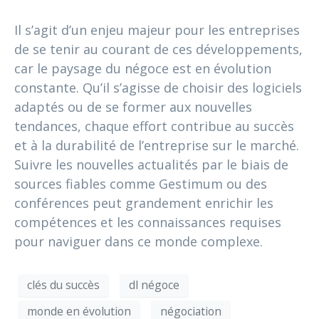
Il s’agit d’un enjeu majeur pour les entreprises
de se tenir au courant de ces développements,
car le paysage du négoce est en évolution
constante. Qu’il s’agisse de choisir des logiciels
adaptés ou de se former aux nouvelles
tendances, chaque effort contribue au succès
et à la durabilité de l’entreprise sur le marché.
Suivre les nouvelles actualités par le biais de
sources fiables comme Gestimum ou des
conférences peut grandement enrichir les
compétences et les connaissances requises
pour naviguer dans ce monde complexe.
clés du succès
dl négoce
monde en évolution
négociation