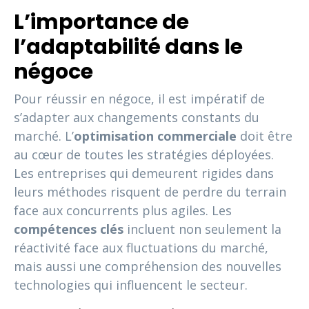
L’importance de
l’adaptabilité dans le
négoce
Pour réussir en négoce, il est impératif de
s’adapter aux changements constants du
marché. L’
optimisation commerciale
doit être
au cœur de toutes les stratégies déployées.
Les entreprises qui demeurent rigides dans
leurs méthodes risquent de perdre du terrain
face aux concurrents plus agiles. Les
compétences clés
incluent non seulement la
réactivité face aux fluctuations du marché,
mais aussi une compréhension des nouvelles
technologies qui influencent le secteur.