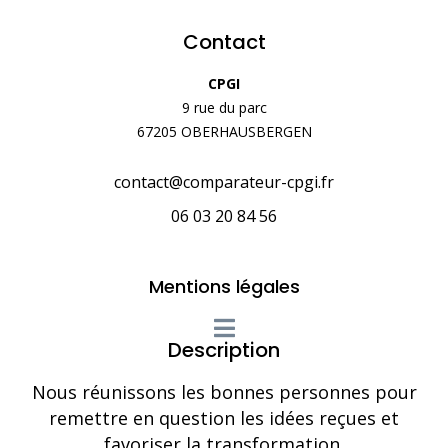
Contact
CPGI
9 rue du parc
67205 OBERHAUSBERGEN
contact@comparateur-cpgi.fr
06 03 20 84 56
Mentions légales
Description
Nous réunissons les bonnes personnes pour
remettre en question les idées reçues et
favoriser la transformation.