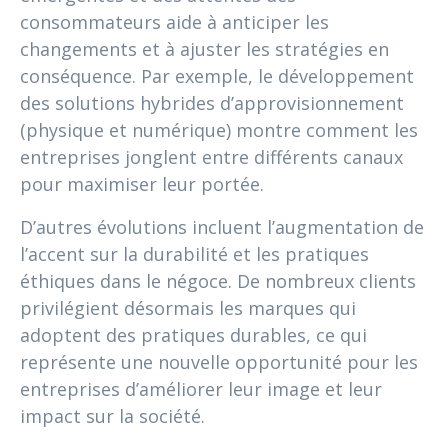
consommateurs aide à anticiper les
changements et à ajuster les stratégies en
conséquence. Par exemple, le développement
des solutions hybrides d’approvisionnement
(physique et numérique) montre comment les
entreprises jonglent entre différents canaux
pour maximiser leur portée.
D’autres évolutions incluent l’augmentation de
l’accent sur la durabilité et les pratiques
éthiques dans le négoce. De nombreux clients
privilégient désormais les marques qui
adoptent des pratiques durables, ce qui
représente une nouvelle opportunité pour les
entreprises d’améliorer leur image et leur
impact sur la société.