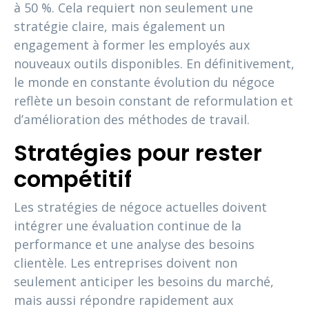
à 50 %. Cela requiert non seulement une
stratégie claire, mais également un
engagement à former les employés aux
nouveaux outils disponibles. En définitivement,
le monde en constante évolution du négoce
reflète un besoin constant de reformulation et
d’amélioration des méthodes de travail.
Stratégies pour rester
compétitif
Les stratégies de négoce actuelles doivent
intégrer une évaluation continue de la
performance et une analyse des besoins
clientèle. Les entreprises doivent non
seulement anticiper les besoins du marché,
mais aussi répondre rapidement aux