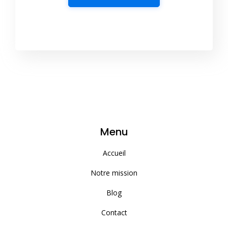
Menu
Accueil
Notre mission
Blog
Contact