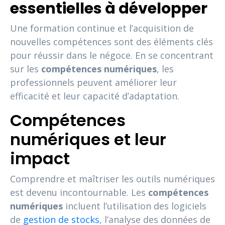
essentielles à développer
Une formation continue et l’acquisition de
nouvelles compétences sont des éléments clés
pour réussir dans le négoce. En se concentrant
sur les
compétences numériques
, les
professionnels peuvent améliorer leur
efficacité et leur capacité d’adaptation.
Compétences
numériques et leur
impact
Comprendre et maîtriser les outils numériques
est devenu incontournable. Les
compétences
numériques
incluent l’utilisation des logiciels
de
gestion de stocks
, l’analyse des données de