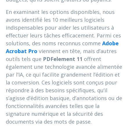
En examinant les options disponibles, nous
avons identifié les 10 meilleurs logiciels
indispensables pour aider les utilisateurs à
effectuer leurs tâches efficacement. Parmi ces
solutions, des noms reconnus comme
Adobe
Acrobat Pro
viennent en tête, mais d’autres
outils tels que
PDFelement 11
offrent
également une technologie avancée alimentée
par l’IA, ce qui facilite grandement l’édition et
la conversion. Ces logiciels sont conçus pour
répondre à des besoins spécifiques, qu’il
s’agisse d’édition basique, d’annotations ou de
fonctionnalités avancées telles que la
signature numérique et la sécurité des
documents via des mots de passe.