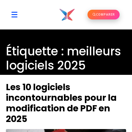
COMPARER
Étiquette :
meilleurs
logiciels 2025
Les 10 logiciels
incontournables pour la
modification de PDF en
2025