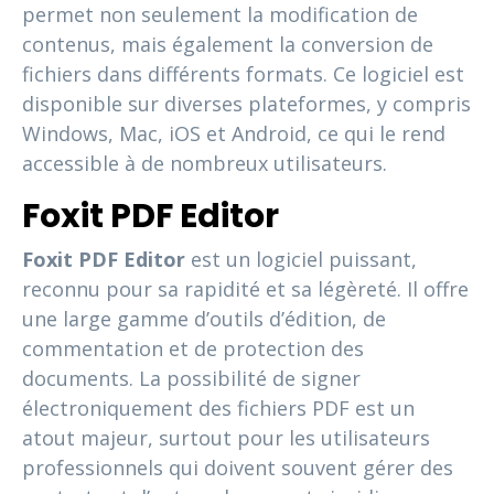
permet non seulement la modification de
contenus, mais également la conversion de
fichiers dans différents formats. Ce logiciel est
disponible sur diverses plateformes, y compris
Windows, Mac, iOS et Android, ce qui le rend
accessible à de nombreux utilisateurs.
Foxit PDF Editor
Foxit PDF Editor
est un logiciel puissant,
reconnu pour sa rapidité et sa légèreté. Il offre
une large gamme d’outils d’édition, de
commentation et de protection des
documents. La possibilité de signer
électroniquement des fichiers PDF est un
atout majeur, surtout pour les utilisateurs
professionnels qui doivent souvent gérer des