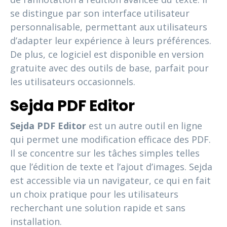
se distingue par son interface utilisateur
personnalisable, permettant aux utilisateurs
d’adapter leur expérience à leurs préférences.
De plus, ce logiciel est disponible en version
gratuite avec des outils de base, parfait pour
les utilisateurs occasionnels.
Sejda PDF Editor
Sejda PDF Editor
est un autre outil en ligne
qui permet une modification efficace des PDF.
Il se concentre sur les tâches simples telles
que l’édition de texte et l’ajout d’images. Sejda
est accessible via un navigateur, ce qui en fait
un choix pratique pour les utilisateurs
recherchant une solution rapide et sans
installation.