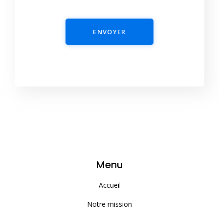
ENVOYER
Menu
Accueil
Notre mission