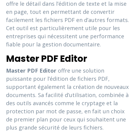
offre le détail dans l’édition de texte et la mise
en page, tout en permettant de convertir
facilement les fichiers PDF en d’autres formats.
Cet outil est particulièrement utile pour les
entreprises qui nécessitent une performance
fiable pour la gestion documentaire.
Master PDF Editor
Master PDF Editor
offre une solution
puissante pour l’édition de fichiers PDF,
supportant également la création de nouveaux
documents. Sa facilité d’utilisation, combinée à
des outils avancés comme le cryptage et la
protection par mot de passe, en fait un choix
de premier plan pour ceux qui souhaitent une
plus grande sécurité de leurs fichiers.