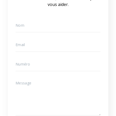
vous aider.