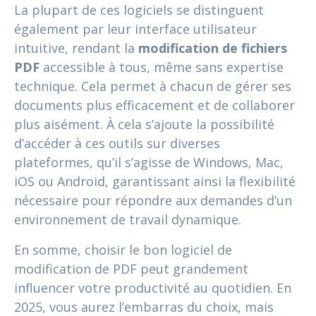
La plupart de ces logiciels se distinguent
également par leur interface utilisateur
intuitive, rendant la
modification de fichiers
PDF
accessible à tous, même sans expertise
technique. Cela permet à chacun de gérer ses
documents plus efficacement et de collaborer
plus aisément. À cela s’ajoute la possibilité
d’accéder à ces outils sur diverses
plateformes, qu’il s’agisse de Windows, Mac,
iOS ou Android, garantissant ainsi la flexibilité
nécessaire pour répondre aux demandes d’un
environnement de travail dynamique.
En somme, choisir le bon logiciel de
modification de PDF peut grandement
influencer votre productivité au quotidien. En
2025, vous aurez l’embarras du choix, mais