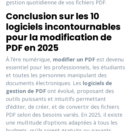
gestion quotidienne de vos fichiers PDF.
Conclusion sur les 10
logiciels incontournables
pour la modification de
PDF en 2025
À l’ère numérique,
modifier un PDF
est devenu
essentiel pour les professionnels, les étudiants
et toutes les personnes manipulant des
documents électroniques. Les
logiciels de
gestion de PDF
ont évolué, proposant des
outils puissants et intuitifs permettant
d’éditer, de créer, et de convertir des fichiers
PDF selon des besoins variés. En 2025, il existe
une multitude d’options adaptées à tous les
budgets, qu’ils soient gratuits ou payants.