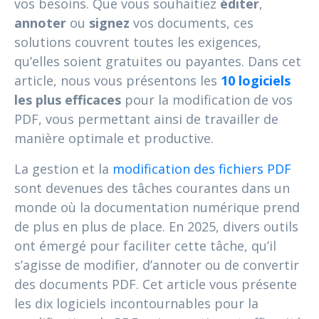
vos besoins. Que vous souhaitiez
éditer
,
annoter
ou
signez
vos documents, ces
solutions couvrent toutes les exigences,
qu’elles soient gratuites ou payantes. Dans cet
article, nous vous présentons les
10 logiciels
les plus efficaces
pour la modification de vos
PDF, vous permettant ainsi de travailler de
manière optimale et productive.
La gestion et la
modification des fichiers PDF
sont devenues des tâches courantes dans un
monde où la documentation numérique prend
de plus en plus de place. En 2025, divers outils
ont émergé pour faciliter cette tâche, qu’il
s’agisse de modifier, d’annoter ou de convertir
des documents PDF. Cet article vous présente
les dix logiciels incontournables pour la