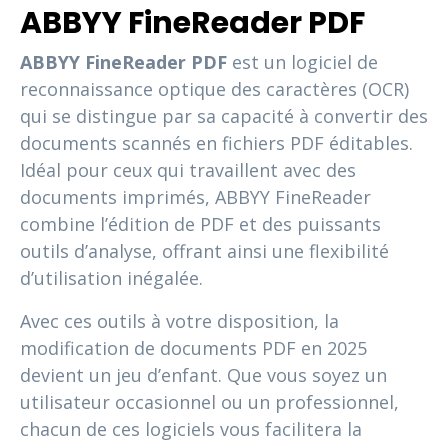
ABBYY FineReader PDF
ABBYY FineReader PDF
est un logiciel de
reconnaissance optique des caractères (OCR)
qui se distingue par sa capacité à convertir des
documents scannés en fichiers PDF éditables.
Idéal pour ceux qui travaillent avec des
documents imprimés, ABBYY FineReader
combine l’édition de PDF et des puissants
outils d’analyse, offrant ainsi une flexibilité
d’utilisation inégalée.
Avec ces outils à votre disposition, la
modification de documents PDF en 2025
devient un jeu d’enfant. Que vous soyez un
utilisateur occasionnel ou un professionnel,
chacun de ces logiciels vous facilitera la