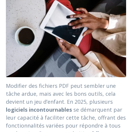
Modifier des fichiers PDF peut sembler une
tâche ardue, mais avec les bons outils, cela
devient un jeu d’enfant. En 2025, plusieurs
logiciels incontournables
se démarquent par
leur capacité à faciliter cette tâche, offrant des
fonctionnalités variées pour répondre à tous