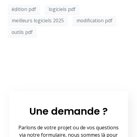
édition pdf
logiciels pdf
meilleurs logiciels 2025
modification pdf
outils pdf
Une demande ?
Parlons de votre projet ou de vos questions
via notre formulaire, nous sommes là pour