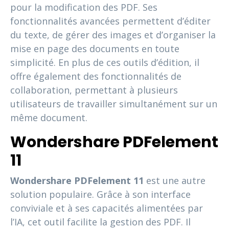
pour la modification des PDF. Ses
fonctionnalités avancées permettent d’éditer
du texte, de gérer des images et d’organiser la
mise en page des documents en toute
simplicité. En plus de ces outils d’édition, il
offre également des fonctionnalités de
collaboration, permettant à plusieurs
utilisateurs de travailler simultanément sur un
même document.
Wondershare PDFelement
11
Wondershare PDFelement 11
est une autre
solution populaire. Grâce à son interface
conviviale et à ses capacités alimentées par
l’IA, cet outil facilite la gestion des PDF. Il