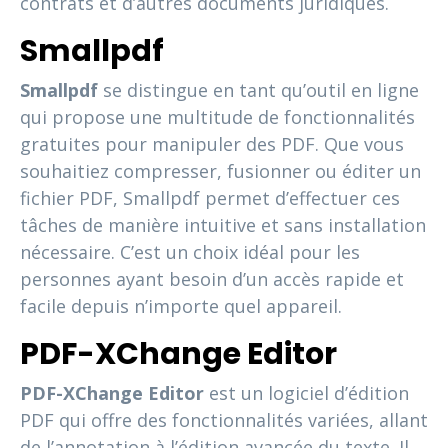
contrats et d’autres documents juridiques.
Smallpdf
Smallpdf
se distingue en tant qu’outil en ligne
qui propose une multitude de fonctionnalités
gratuites pour manipuler des PDF. Que vous
souhaitiez compresser, fusionner ou éditer un
fichier PDF, Smallpdf permet d’effectuer ces
tâches de manière intuitive et sans installation
nécessaire. C’est un choix idéal pour les
personnes ayant besoin d’un accès rapide et
facile depuis n’importe quel appareil.
PDF-XChange Editor
PDF-XChange Editor
est un logiciel d’édition
PDF qui offre des fonctionnalités variées, allant
de l’annotation à l’édition avancée du texte. Il