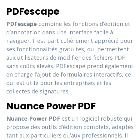
PDFescape
PDFescape
combine les fonctions d’édition et
d’annotation dans une interface facile à
naviguer. Il est particulièrement apprécié pour
ses fonctionnalités gratuites, qui permettent
aux utilisateurs de modifier des fichiers PDF
sans coûts élevés. PDFescape prend également
en charge l’ajout de formulaires interactifs, ce
qui est utile pour les entreprises et les
collectes de signatures.
Nuance Power PDF
Nuance Power PDF
est un logiciel robuste qui
propose des outils d’édition complets, adaptés
tant aux particuliers qu’aux professionnels. Il