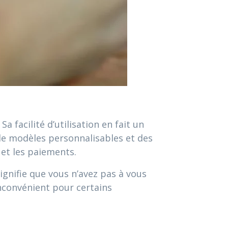
a facilité d’utilisation en fait un
 de modèles personnalisables et des
 et les paiements.
gnifie que vous n’avez pas à vous
inconvénient pour certains