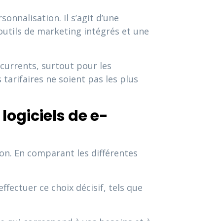
onnalisation. Il s’agit d’une
outils de marketing intégrés et une
currents, surtout pour les
tarifaires ne soient pas les plus
logiciels de e-
ion. En comparant les différentes
fectuer ce choix décisif, tels que