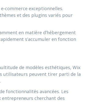
s e-commerce exceptionnelles.
s thèmes et des plugins variés pour
otamment en matière d’hébergement
 rapidement s’accumuler en fonction
 multitude de modèles esthétiques, Wix
utilisateurs peuvent tirer parti de la
.
de fonctionnalités avancées. Les
ux entrepreneurs cherchant des