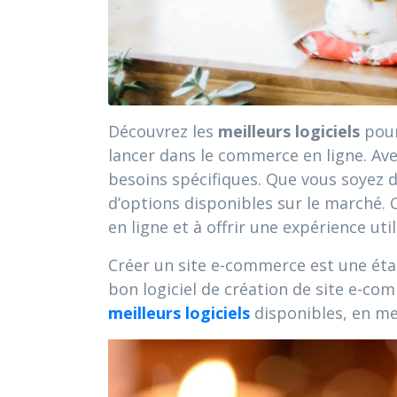
Découvrez les
meilleurs logiciels
pour
lancer dans le commerce en ligne. Avec
besoins spécifiques. Que vous soyez 
d’options disponibles sur le marché. 
en ligne et à offrir une expérience ut
Créer un site e-commerce est une étap
bon logiciel de création de site e-co
meilleurs logiciels
disponibles, en met