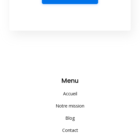
Menu
Accueil
Notre mission
Blog
Contact