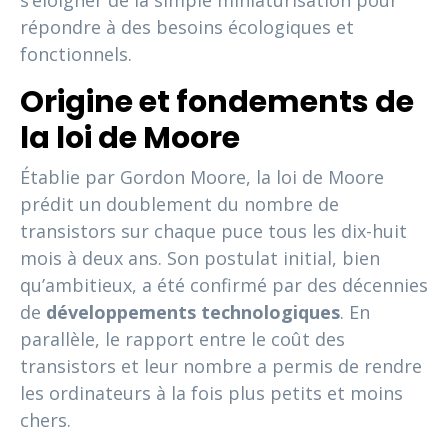
s’éloigner de la simple miniaturisation pour
répondre à des besoins écologiques et
fonctionnels.
Origine et fondements de
la loi de Moore
Établie par Gordon Moore, la loi de Moore
prédit un doublement du nombre de
transistors sur chaque puce tous les dix-huit
mois à deux ans. Son postulat initial, bien
qu’ambitieux, a été confirmé par des décennies
de
développements technologiques
. En
parallèle, le rapport entre le coût des
transistors et leur nombre a permis de rendre
les ordinateurs à la fois plus petits et moins
chers.