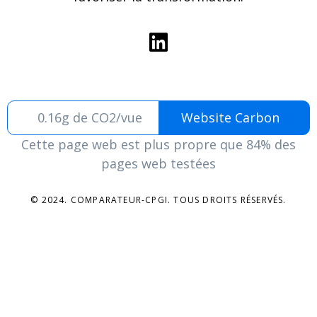
0.16g de CO2/vue
Website Carbon
Cette page web est plus propre que 84% des
pages web testées
© 2024. COMPARATEUR-CPGI. TOUS DROITS RÉSERVÉS.