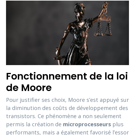
Fonctionnement de la loi
de Moore
Pour justifier ses choix, Moore s’est appuyé sur
la diminution des coûts de développement des
transistors. Ce phénomène a non seulement
permis la création de
microprocesseurs
plus
performants, mais a également favorisé l’essor