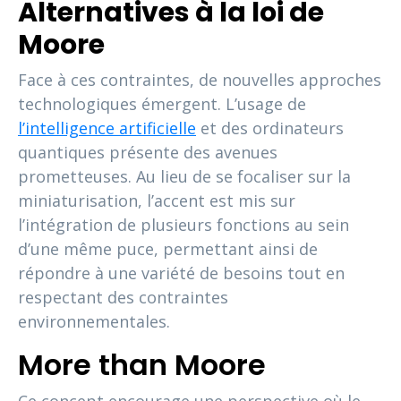
Alternatives à la loi de
Moore
Face à ces contraintes, de nouvelles approches
technologiques émergent. L’usage de
l’intelligence artificielle
et des ordinateurs
quantiques présente des avenues
prometteuses. Au lieu de se focaliser sur la
miniaturisation, l’accent est mis sur
l’intégration de plusieurs fonctions au sein
d’une même puce, permettant ainsi de
répondre à une variété de besoins tout en
respectant des contraintes
environnementales.
More than Moore
Ce concept encourage une perspective où le