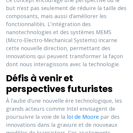
but n’est pas seulement de réduire la taille des
composants, mais aussi d’améliorer les
fonctionnalités. L’intégration des
nanotechnologies et des systèmes MEMS
(Micro-Electro-Mechanical Systems) incarne
cette nouvelle direction, permettant des
innovations qui peuvent transformer la façon
dont nous interagissons avec la technologie.
Défis à venir et
perspectives futuristes
À l’aube d’une nouvelle ère technologique, les
grands acteurs comme Intel envisagent de
poursuivre la voie de la
loi de Moore
par des
innovations dans la gravure et de nouveaux
modèles de transistors. Ces ajustements