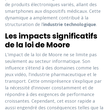
de produits électroniques variés, allant des
smartphones aux dispositifs médicaux. Cette
dynamique a amplement contribué à la
structuration de l’
industrie technologique
.
Les impacts significatifs
de la loi de Moore
L’impact de la loi de Moore ne se limite pas
seulement au secteur informatique. Son
influence s’étend à des domaines comme les
jeux vidéo, l’industrie pharmaceutique et le
transport. Cette omniprésence s’explique par
la nécessité d’innover constamment et de
répondre à des exigences de performance
croissantes. Cependant, cet essor rapide a
aussi engendré des conséquences telles que la