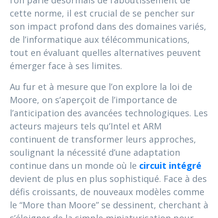
l’on parle désormais de l’aboutissement de
cette norme, il est crucial de se pencher sur
son impact profond dans des domaines variés,
de l’informatique aux télécommunications,
tout en évaluant quelles alternatives peuvent
émerger face à ses limites.
Au fur et à mesure que l’on explore la loi de
Moore, on s’aperçoit de l’importance de
l’anticipation des avancées technologiques. Les
acteurs majeurs tels qu’Intel et ARM
continuent de transformer leurs approches,
soulignant la nécessité d’une adaptation
continue dans un monde où le
circuit intégré
devient de plus en plus sophistiqué. Face à des
défis croissants, de nouveaux modèles comme
le “More than Moore” se dessinent, cherchant à