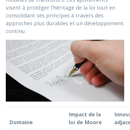
visent à protéger l’héritage de la loi tout en
consolidant ses principes à travers des
approches plus durables et un développement
continu.
Impact de la
Innov
Domaine
loi de Moore
adjac