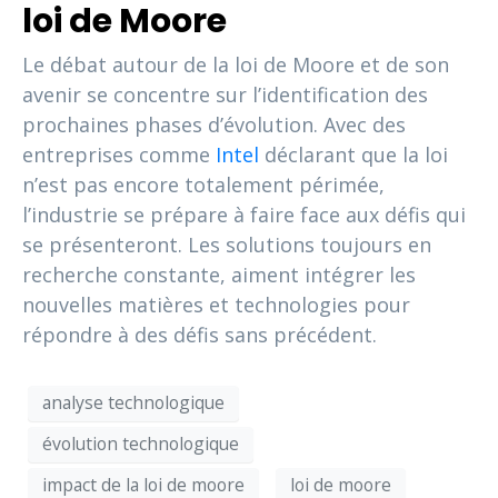
loi de Moore
Le débat autour de la loi de Moore et de son
avenir se concentre sur l’identification des
prochaines phases d’évolution. Avec des
entreprises comme
Intel
déclarant que la loi
n’est pas encore totalement périmée,
l’industrie se prépare à faire face aux défis qui
se présenteront. Les solutions toujours en
recherche constante, aiment intégrer les
nouvelles matières et technologies pour
répondre à des défis sans précédent.
analyse technologique
évolution technologique
impact de la loi de moore
loi de moore