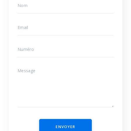
ENVOYER