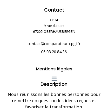
Contact
CPGI
9 rue du parc
67205 OBERHAUSBERGEN
contact@comparateur-cpgi.fr
06 03 20 84 56
Mentions légales
Description
Nous réunissons les bonnes personnes pour
remettre en question les idées reçues et
favoriser la transformation.