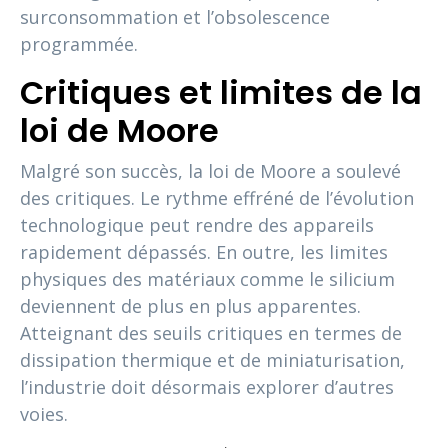
surconsommation et l’obsolescence
programmée.
Critiques et limites de la
loi de Moore
Malgré son succès, la loi de Moore a soulevé
des critiques. Le rythme effréné de l’évolution
technologique peut rendre des appareils
rapidement dépassés. En outre, les limites
physiques des matériaux comme le silicium
deviennent de plus en plus apparentes.
Atteignant des seuils critiques en termes de
dissipation thermique et de miniaturisation,
l’industrie doit désormais explorer d’autres
voies.