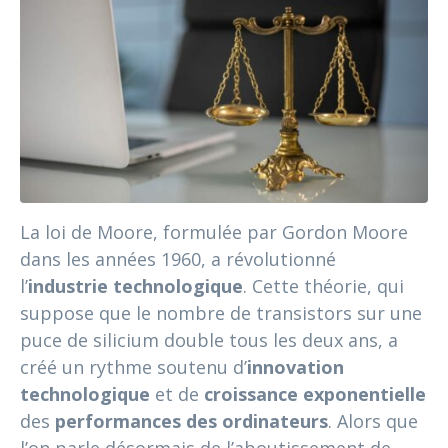
La loi de Moore, formulée par Gordon Moore
dans les années 1960, a révolutionné
l’
industrie technologique
. Cette théorie, qui
suppose que le nombre de transistors sur une
puce de silicium double tous les deux ans, a
créé un rythme soutenu d’
innovation
technologique
et de
croissance exponentielle
des
performances des ordinateurs
. Alors que