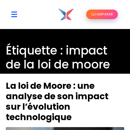
COMPARER
Étiquette :
impact
de la loi de moore
La loi de Moore : une
analyse de son impact
sur l’évolution
technologique