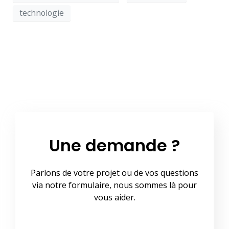
technologie
Une demande ?
Parlons de votre projet ou de vos questions
via notre formulaire, nous sommes là pour
vous aider.