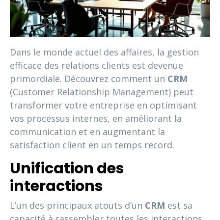
Dans le monde actuel des affaires, la gestion
efficace des relations clients est devenue
primordiale. Découvrez comment un
CRM
(Customer Relationship Management) peut
transformer votre entreprise en optimisant
vos processus internes, en améliorant la
communication et en augmentant la
satisfaction client en un temps record.
Unification des
interactions
L’un des principaux atouts d’un
CRM
est sa
capacité à rassembler toutes les interactions