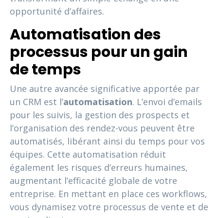
opportunité d’affaires.
Automatisation des
processus pour un gain
de temps
Une autre avancée significative apportée par
un CRM est l’
automatisation
. L’envoi d’emails
pour les suivis, la gestion des prospects et
l’organisation des rendez-vous peuvent être
automatisés, libérant ainsi du temps pour vos
équipes. Cette automatisation réduit
également les risques d’erreurs humaines,
augmentant l’efficacité globale de votre
entreprise. En mettant en place ces workflows,
vous dynamisez votre processus de vente et de