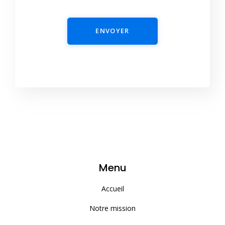
ENVOYER
Menu
Accueil
Notre mission