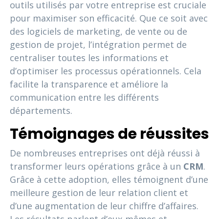
outils utilisés par votre entreprise est cruciale
pour maximiser son efficacité. Que ce soit avec
des logiciels de marketing, de vente ou de
gestion de projet, l’intégration permet de
centraliser toutes les informations et
d’optimiser les processus opérationnels. Cela
facilite la transparence et améliore la
communication entre les différents
départements.
Témoignages de réussites
De nombreuses entreprises ont déjà réussi à
transformer leurs opérations grâce à un
CRM
.
Grâce à cette adoption, elles témoignent d’une
meilleure gestion de leur relation client et
d’une augmentation de leur chiffre d’affaires.