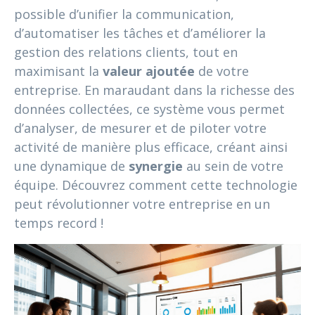
possible d’unifier la communication,
d’automatiser les tâches et d’améliorer la
gestion des relations clients, tout en
maximisant la
valeur ajoutée
de votre
entreprise. En maraudant dans la richesse des
données collectées, ce système vous permet
d’analyser, de mesurer et de piloter votre
activité de manière plus efficace, créant ainsi
une dynamique de
synergie
au sein de votre
équipe. Découvrez comment cette technologie
peut révolutionner votre entreprise en un
temps record !