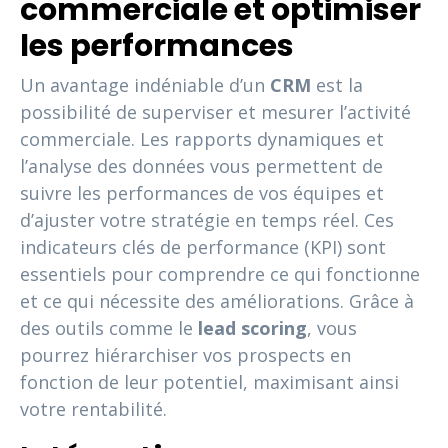
commerciale et optimiser
les performances
Un avantage indéniable d’un
CRM
est la
possibilité de superviser et mesurer l’activité
commerciale. Les rapports dynamiques et
l’analyse des données vous permettent de
suivre les performances de vos équipes et
d’ajuster votre stratégie en temps réel. Ces
indicateurs clés de performance (KPI) sont
essentiels pour comprendre ce qui fonctionne
et ce qui nécessite des améliorations. Grâce à
des outils comme le
lead scoring
, vous
pourrez hiérarchiser vos prospects en
fonction de leur potentiel, maximisant ainsi
votre rentabilité.