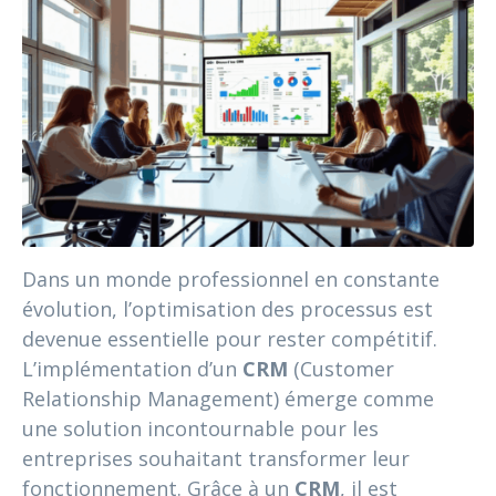
Dans un monde professionnel en constante
évolution, l’optimisation des processus est
devenue essentielle pour rester compétitif.
L’implémentation d’un
CRM
(Customer
Relationship Management) émerge comme
une solution incontournable pour les
entreprises souhaitant transformer leur
fonctionnement. Grâce à un
CRM
, il est