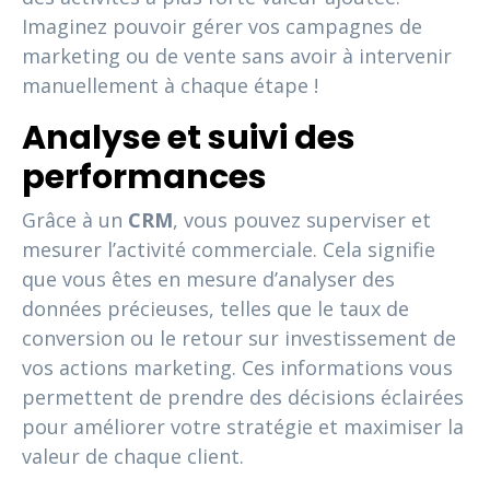
Imaginez pouvoir gérer vos campagnes de
marketing ou de vente sans avoir à intervenir
manuellement à chaque étape !
Analyse et suivi des
performances
Grâce à un
CRM
, vous pouvez superviser et
mesurer l’activité commerciale. Cela signifie
que vous êtes en mesure d’analyser des
données précieuses, telles que le taux de
conversion ou le retour sur investissement de
vos actions marketing. Ces informations vous
permettent de prendre des décisions éclairées
pour améliorer votre stratégie et maximiser la
valeur de chaque client.