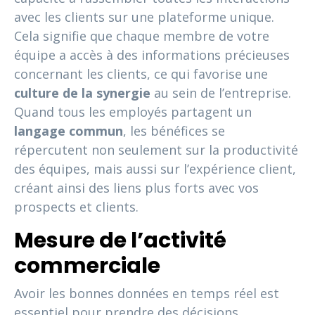
avec les clients sur une plateforme unique.
Cela signifie que chaque membre de votre
équipe a accès à des informations précieuses
concernant les clients, ce qui favorise une
culture de la synergie
au sein de l’entreprise.
Quand tous les employés partagent un
langage commun
, les bénéfices se
répercutent non seulement sur la productivité
des équipes, mais aussi sur l’expérience client,
créant ainsi des liens plus forts avec vos
prospects et clients.
Mesure de l’activité
commerciale
Avoir les bonnes données en temps réel est
essentiel pour prendre des décisions