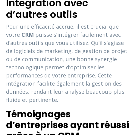
Intégration avec
d’autres outils
Pour une efficacité accrue, il est crucial que
votre
CRM
puisse s’intégrer facilement avec
d’autres outils que vous utilisez. Qu’il s’agisse
de logiciels de marketing, de gestion de projet
ou de communication, une bonne synergie
technologique permet d’optimiser les
performances de votre entreprise. Cette
intégration facilite également la gestion des
données, rendant leur analyse beaucoup plus
fluide et pertinente.
Témoignages
d’entreprises ayant réussi