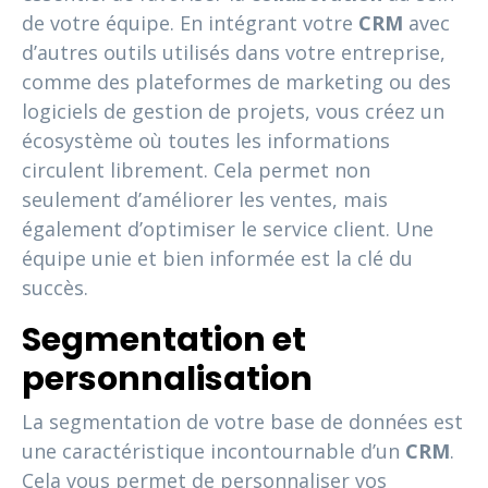
de votre équipe. En intégrant votre
CRM
avec
d’autres outils utilisés dans votre entreprise,
comme des plateformes de marketing ou des
logiciels de gestion de projets, vous créez un
écosystème où toutes les informations
circulent librement. Cela permet non
seulement d’améliorer les ventes, mais
également d’optimiser le service client. Une
équipe unie et bien informée est la clé du
succès.
Segmentation et
personnalisation
La segmentation de votre base de données est
une caractéristique incontournable d’un
CRM
.
Cela vous permet de personnaliser vos