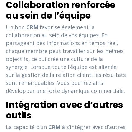
Collaboration renforcée
au sein de l’équipe
Un bon
CRM
favorise également la
collaboration au sein de vos équipes. En
partageant des informations en temps réel,
chaque membre peut travailler sur les mêmes
objectifs, ce qui crée une culture de la
synergie. Lorsque toute l’équipe est alignée
sur la gestion de la relation client, les résultats
sont remarquables. Vous pourrez ainsi
développer une forte dynamique commerciale.
Intégration avec d’autres
outils
La capacité d’un
CRM
à s’intégrer avec d’autres