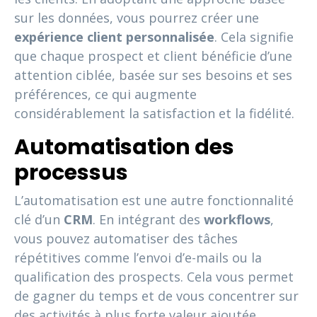
sur les données, vous pourrez créer une
expérience client personnalisée
. Cela signifie
que chaque prospect et client bénéficie d’une
attention ciblée, basée sur ses besoins et ses
préférences, ce qui augmente
considérablement la satisfaction et la fidélité.
Automatisation des
processus
L’automatisation est une autre fonctionnalité
clé d’un
CRM
. En intégrant des
workflows
,
vous pouvez automatiser des tâches
répétitives comme l’envoi d’e-mails ou la
qualification des prospects. Cela vous permet
de gagner du temps et de vous concentrer sur
des activités à plus forte valeur ajoutée.