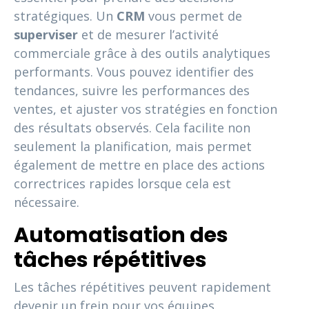
stratégiques. Un
CRM
vous permet de
superviser
et de mesurer l’activité
commerciale grâce à des outils analytiques
performants. Vous pouvez identifier des
tendances, suivre les performances des
ventes, et ajuster vos stratégies en fonction
des résultats observés. Cela facilite non
seulement la planification, mais permet
également de mettre en place des actions
correctrices rapides lorsque cela est
nécessaire.
Automatisation des
tâches répétitives
Les tâches répétitives peuvent rapidement
devenir un frein pour vos équipes.