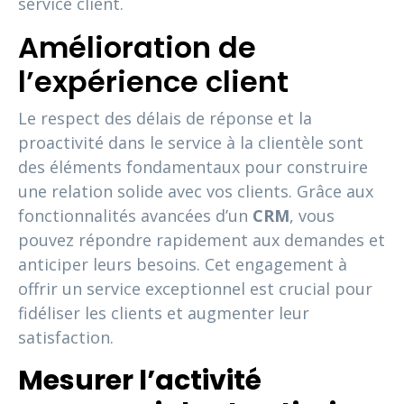
service client.
Amélioration de
l’expérience client
Le respect des délais de réponse et la
proactivité dans le service à la clientèle sont
des éléments fondamentaux pour construire
une relation solide avec vos clients. Grâce aux
fonctionnalités avancées d’un
CRM
, vous
pouvez répondre rapidement aux demandes et
anticiper leurs besoins. Cet engagement à
offrir un service exceptionnel est crucial pour
fidéliser les clients et augmenter leur
satisfaction.
Mesurer l’activité