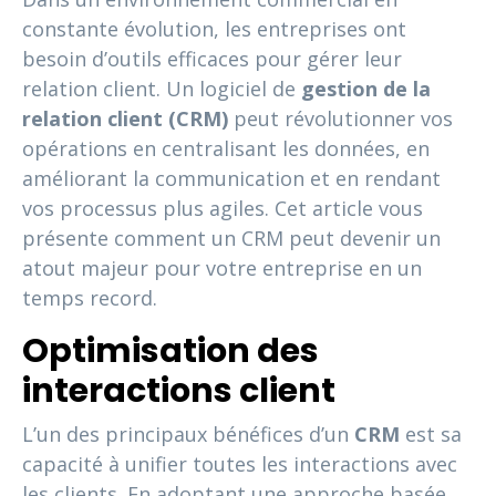
constante évolution, les entreprises ont
besoin d’outils efficaces pour gérer leur
relation client. Un logiciel de
gestion de la
relation client (CRM)
peut révolutionner vos
opérations en centralisant les données, en
améliorant la communication et en rendant
vos processus plus agiles. Cet article vous
présente comment un CRM peut devenir un
atout majeur pour votre entreprise en un
temps record.
Optimisation des
interactions client
L’un des principaux bénéfices d’un
CRM
est sa
capacité à unifier toutes les interactions avec
les clients. En adoptant une approche basée