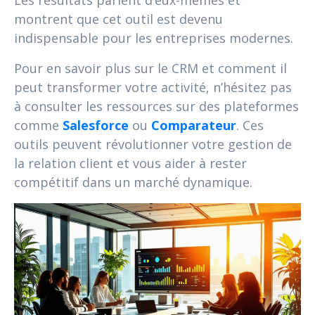
Les résultats parlent d’eux-mêmes et
montrent que cet outil est devenu
indispensable pour les entreprises modernes.
Pour en savoir plus sur le CRM et comment il
peut transformer votre activité, n’hésitez pas
à consulter les ressources sur des plateformes
comme
Salesforce
ou
Comparateur
. Ces
outils peuvent révolutionner votre gestion de
la relation client et vous aider à rester
compétitif dans un marché dynamique.