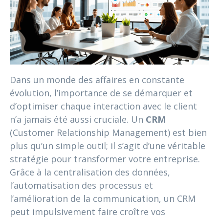
Dans un monde des affaires en constante
évolution, l’importance de se démarquer et
d’optimiser chaque interaction avec le client
n’a jamais été aussi cruciale. Un
CRM
(Customer Relationship Management) est bien
plus qu’un simple outil; il s’agit d’une véritable
stratégie pour transformer votre entreprise.
Grâce à la centralisation des données,
l’automatisation des processus et
l’amélioration de la communication, un CRM
peut impulsivement faire croître vos