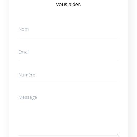
vous aider.