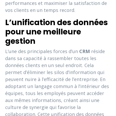
performances et maximiser la satisfaction de
vos clients en un temps record.
L’unification des données
pour une meilleure
gestion
L’une des principales forces d’un
CRM
réside
dans sa capacité à rassembler toutes les
données clients en un seul endroit. Cela
permet d’éliminer les silos d’information qui
peuvent nuire à l’efficacité de l’entreprise. En
adoptant un langage commun à l’intérieur des
équipes, tous les employés peuvent accéder
aux mêmes informations, créant ainsi une
culture de synergie qui favorise la
collaboration. Cette unification des données