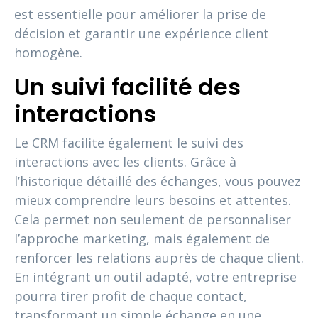
est essentielle pour améliorer la prise de
décision et garantir une expérience client
homogène.
Un suivi facilité des
interactions
Le CRM facilite également le suivi des
interactions avec les clients. Grâce à
l’historique détaillé des échanges, vous pouvez
mieux comprendre leurs besoins et attentes.
Cela permet non seulement de personnaliser
l’approche marketing, mais également de
renforcer les relations auprès de chaque client.
En intégrant un outil adapté, votre entreprise
pourra tirer profit de chaque contact,
transformant un simple échange en une