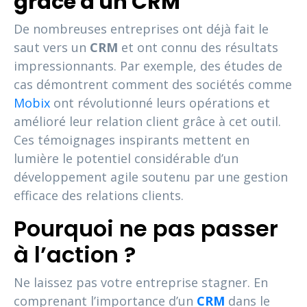
grâce à un CRM
De nombreuses entreprises ont déjà fait le
saut vers un
CRM
et ont connu des résultats
impressionnants. Par exemple, des études de
cas démontrent comment des sociétés comme
Mobix
ont révolutionné leurs opérations et
amélioré leur relation client grâce à cet outil.
Ces témoignages inspirants mettent en
lumière le potentiel considérable d’un
développement agile soutenu par une gestion
efficace des relations clients.
Pourquoi ne pas passer
à l’action ?
Ne laissez pas votre entreprise stagner. En
comprenant l’importance d’un
CRM
dans le