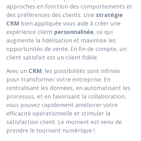
approches en fonction des comportements et
des préférences des clients. Une
stratégie
CRM
bien appliquée vous aide à créer une
expérience client
personnalisée
, ce qui
augmente la fidélisation et maximise les
opportunités de vente. En fin de compte, un
client satisfait est un client fidèle.
Avec un
CRM
, les possibilités sont infinies
pour transformer votre entreprise. En
centralisant les données, en automatisant les
processus, et en favorisant la collaboration,
vous pouvez rapidement améliorer votre
efficacité opérationnelle et stimuler la
satisfaction client. Le moment est venu de
prendre le tournant numérique !