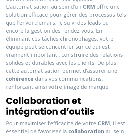
L’automatisation au sein d’un
CRM
offre une
solution efficace pour gérer des processus tels
que l’envoi d’emails, le suivi des leads ou
encore la gestion des rendez-vous. En
éliminant ces tâches chronophages, votre
équipe peut se concentrer sur ce qui est
vraiment important : construire des relations
solides et durables avec les clients. De plus,
cette automatisation permet d’assurer une
cohérence
dans vos communications,
renforçant ainsi votre image de marque.
Collaboration et
intégration d’outils
Pour maximiser l’efficacité de votre
CRM
, il est
essentiel de favoriser la
collaboration
au sein