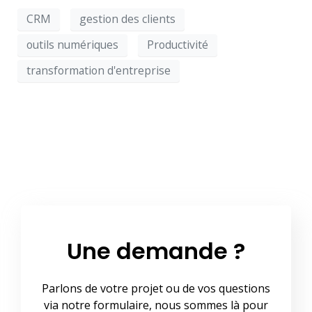
CRM
gestion des clients
outils numériques
Productivité
transformation d'entreprise
Une demande ?
Parlons de votre projet ou de vos questions
via notre formulaire, nous sommes là pour