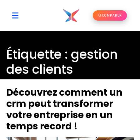
COMPARER
Étiquette :
gestion
des clients
Découvrez comment un
crm peut transformer
votre entreprise en un
temps record !