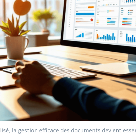
isé, la gestion efficace des documents devient essen