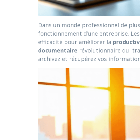
Dans un monde professionnel de plus e
fonctionnement d’une entreprise. Les 
efficacité pour améliorer la
productiv
documentaire
révolutionnaire qui tr
archivez et récupérez vos informatio