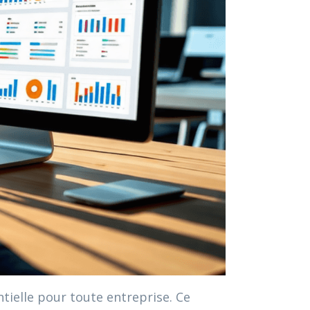
tielle pour toute entreprise. Ce