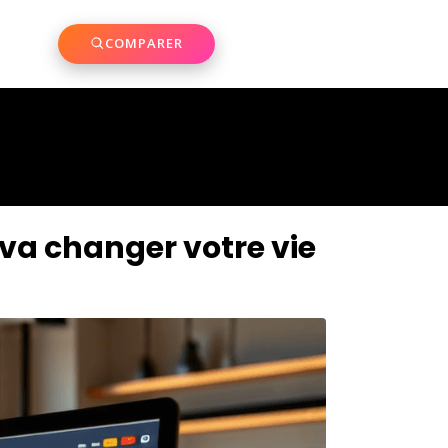
COMPARER
 va changer votre vie