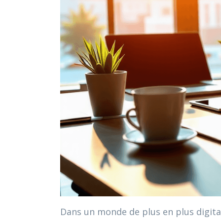
Dans un monde de plus en plus digital