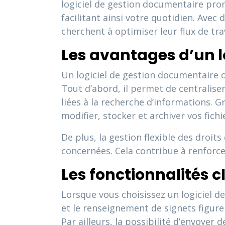
logiciel de gestion documentaire pro
facilitant ainsi votre quotidien. Avec 
cherchent à optimiser leur flux de tra
Les avantages d’un l
Un logiciel de gestion documentaire
Tout d’abord, il permet de centralise
liées à la recherche d’informations. 
modifier, stocker et archiver vos fichi
De plus, la gestion flexible des droi
concernées. Cela contribue à renforce
Les fonctionnalités c
Lorsque vous choisissez un logiciel de
et le renseignement de signets figurent
Par ailleurs, la possibilité d’envoyer 