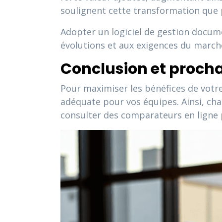
soulignent cette transformation que 
Adopter un logiciel de gestion docume
évolutions et aux exigences du march
Conclusion et proch
Pour maximiser les bénéfices de votre
adéquate pour vos équipes. Ainsi, chac
consulter des comparateurs en ligne p