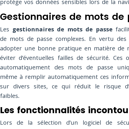
protège vos données sensibles lors de la navi
Gestionnaires de mots de
Les
gestionnaires de mots de passe
facil
de mots de passe complexes. En vertu des 
adopter une bonne pratique en matière de m
éviter d’éventuelles failles de sécurité. Ces
automatiquement des mots de passe uni
même à remplir automatiquement ces informa
sur divers sites, ce qui réduit le risque d
faibles.
Les fonctionnalités inconto
Lors de la sélection d’un logiciel de sécur