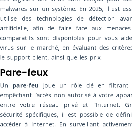
malwares sur un système. En 2025, il est esse
utilise des technologies de détection avanc
artificielle, afin de faire face aux menace
comparatifs sont disponibles pour vous aider
virus sur le marché, en évaluant des critère
le support client, ainsi que les prix.
Pare-feux
Un
pare-feu
joue un rôle clé en filtrant
empêchant l’accès non autorisé à votre appar
entre votre réseau privé et l’Internet. G
sécurité spécifiques, il est possible de défi
accéder à Internet. En surveillant activeme