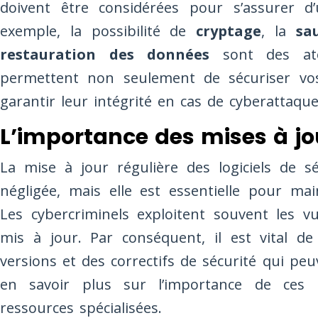
doivent être considérées pour s’assurer d
exemple, la possibilité de
cryptage
, la
sa
restauration des données
sont des ato
permettent non seulement de sécuriser vos
garantir leur intégrité en cas de cyberattaque
L’importance des mises à jo
La mise à jour régulière des logiciels de s
négligée, mais elle est essentielle pour mai
Les cybercriminels exploitent souvent les v
mis à jour. Par conséquent, il est vital de
versions et des correctifs de sécurité qui pe
en savoir plus sur l’importance de ces 
ressources spécialisées.