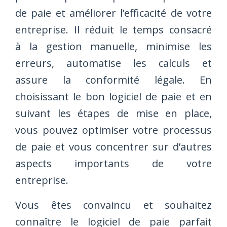
de paie et améliorer l’efficacité de votre
entreprise. Il réduit le temps consacré
à la gestion manuelle, minimise les
erreurs, automatise les calculs et
assure la conformité légale. En
choisissant le bon logiciel de paie et en
suivant les étapes de mise en place,
vous pouvez optimiser votre processus
de paie et vous concentrer sur d’autres
aspects importants de votre
entreprise.
Vous êtes convaincu et souhaitez
connaître le logiciel de paie parfait