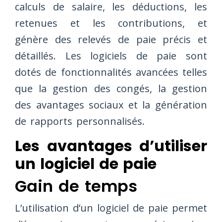
calculs de salaire, les déductions, les
retenues et les contributions, et
génère des relevés de paie précis et
détaillés. Les logiciels de paie sont
dotés de fonctionnalités avancées telles
que la gestion des congés, la gestion
des avantages sociaux et la génération
de rapports personnalisés.
Les avantages d’utiliser
un logiciel de paie
Gain de temps
L’utilisation d’un logiciel de paie permet