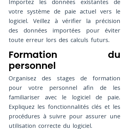
Importez les données existantes de
votre système de paie actuel vers le
logiciel. Veillez à vérifier la précision
des données importées pour éviter
toute erreur lors des calculs futurs.
Formation du
personnel
Organisez des stages de formation
pour votre personnel afin de les
familiariser avec le logiciel de paie.
Expliquez les fonctionnalités clés et les
procédures à suivre pour assurer une
utilisation correcte du logiciel.