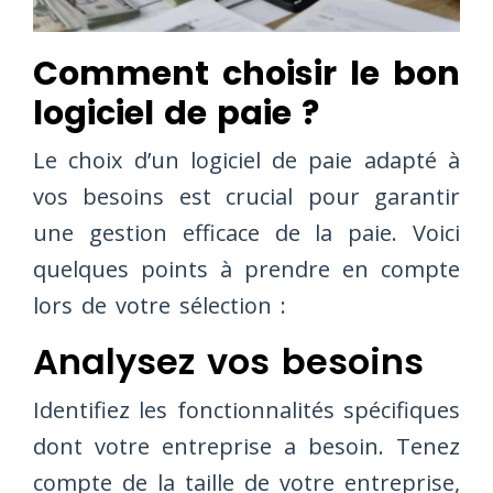
Comment choisir le bon
logiciel de paie ?
Le choix d’un logiciel de paie adapté à
vos besoins est crucial pour garantir
une gestion efficace de la paie. Voici
quelques points à prendre en compte
lors de votre sélection :
Analysez vos besoins
Identifiez les fonctionnalités spécifiques
dont votre entreprise a besoin. Tenez
compte de la taille de votre entreprise,