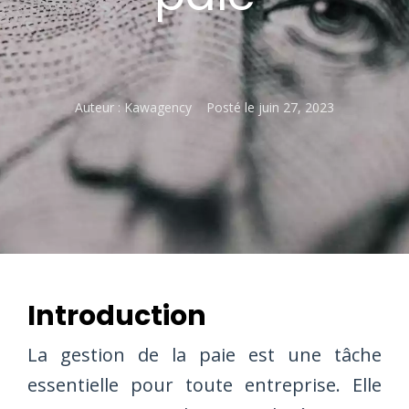
Auteur :
Kawagency
Posté le
juin 27, 2023
Introduction
La gestion de la paie est une tâche
essentielle pour toute entreprise. Elle