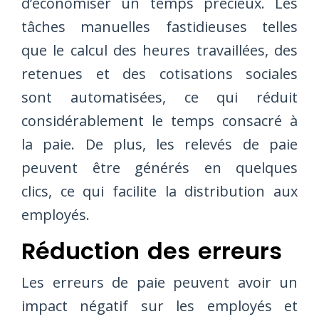
d’économiser un temps précieux. Les
tâches manuelles fastidieuses telles
que le calcul des heures travaillées, des
retenues et des cotisations sociales
sont automatisées, ce qui réduit
considérablement le temps consacré à
la paie. De plus, les relevés de paie
peuvent être générés en quelques
clics, ce qui facilite la distribution aux
employés.
Réduction des erreurs
Les erreurs de paie peuvent avoir un
impact négatif sur les employés et