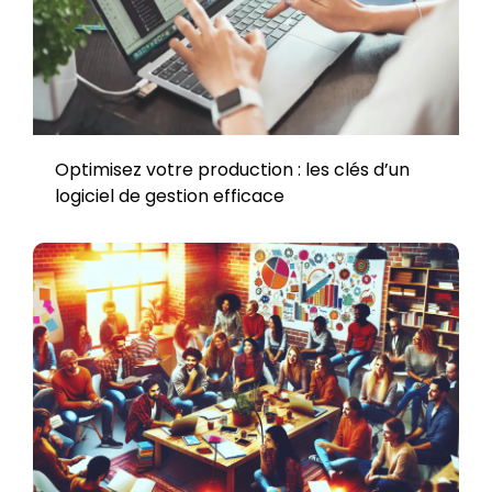
Optimisez votre production : les clés d’un
logiciel de gestion efficace