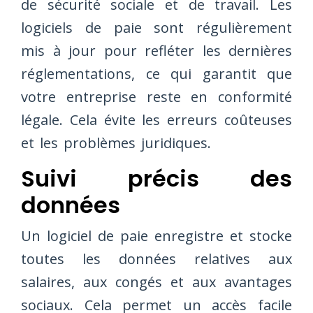
de sécurité sociale et de travail. Les
logiciels de paie sont régulièrement
mis à jour pour refléter les dernières
réglementations, ce qui garantit que
votre entreprise reste en conformité
légale. Cela évite les erreurs coûteuses
et les problèmes juridiques.
Suivi précis des
données
Un logiciel de paie enregistre et stocke
toutes les données relatives aux
salaires, aux congés et aux avantages
sociaux. Cela permet un accès facile