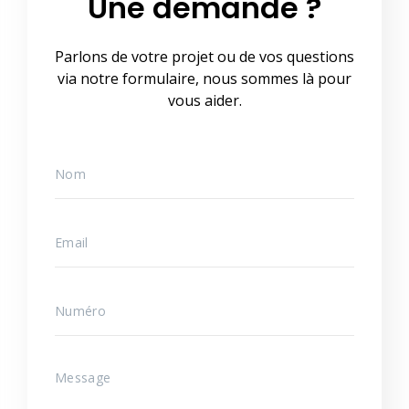
Une demande ?
Parlons de votre projet ou de vos questions
via notre formulaire, nous sommes là pour
vous aider.