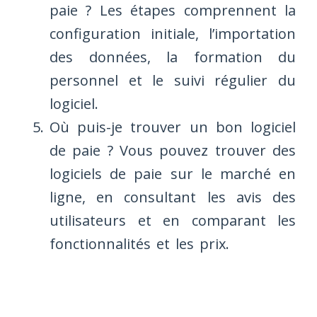
paie ? Les étapes comprennent la
configuration initiale, l’importation
des données, la formation du
personnel et le suivi régulier du
logiciel.
Où puis-je trouver un bon logiciel
de paie ? Vous pouvez trouver des
logiciels de paie sur le marché en
ligne, en consultant les avis des
utilisateurs et en comparant les
fonctionnalités et les prix.