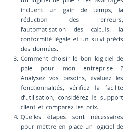
un logiciel de paie ? Les avantages
incluent un gain de temps, la
réduction des erreurs,
l’automatisation des calculs, la
conformité légale et un suivi précis
des données.
Comment choisir le bon logiciel de
paie pour mon entreprise ?
Analysez vos besoins, évaluez les
fonctionnalités, vérifiez la facilité
d’utilisation, considérez le support
client et comparez les prix.
Quelles étapes sont nécessaires
pour mettre en place un logiciel de