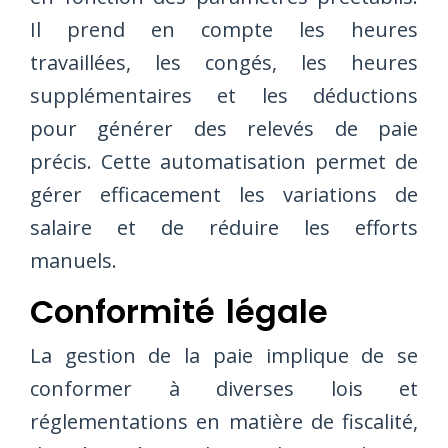
Il prend en compte les heures
travaillées, les congés, les heures
supplémentaires et les déductions
pour générer des relevés de paie
précis. Cette automatisation permet de
gérer efficacement les variations de
salaire et de réduire les efforts
manuels.
Conformité légale
La gestion de la paie implique de se
conformer à diverses lois et
réglementations en matière de fiscalité,