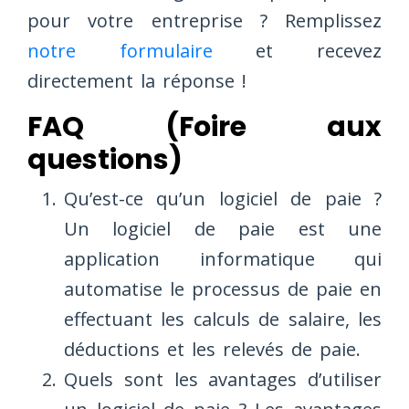
pour votre entreprise ? Remplissez
notre formulaire
et recevez
directement la réponse !
FAQ (Foire aux
questions)
Qu’est-ce qu’un logiciel de paie ?
Un logiciel de paie est une
application informatique qui
automatise le processus de paie en
effectuant les calculs de salaire, les
déductions et les relevés de paie.
Quels sont les avantages d’utiliser