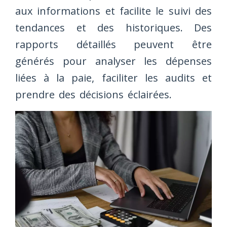
aux informations et facilite le suivi des
tendances et des historiques. Des
rapports détaillés peuvent être
générés pour analyser les dépenses
liées à la paie, faciliter les audits et
prendre des décisions éclairées.