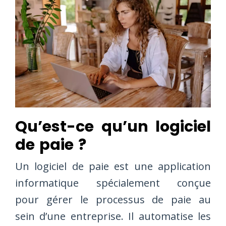
Qu’est-ce qu’un logiciel
de paie ?
Un logiciel de paie est une application
informatique spécialement conçue
pour gérer le processus de paie au
sein d’une entreprise. Il automatise les