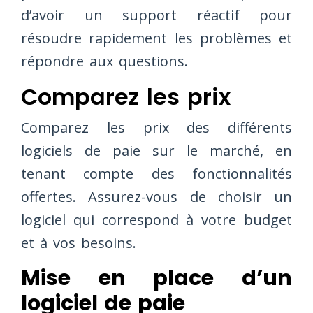
d’avoir un support réactif pour
résoudre rapidement les problèmes et
répondre aux questions.
Comparez les prix
Comparez les prix des différents
logiciels de paie sur le marché, en
tenant compte des fonctionnalités
offertes. Assurez-vous de choisir un
logiciel qui correspond à votre budget
et à vos besoins.
Mise en place d’un
logiciel de paie