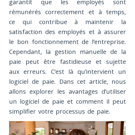
garantit que les employés sont
rémunérés correctement et à temps,
ce qui contribue à maintenir la
satisfaction des employés et à assurer
le bon fonctionnement de l’entreprise.
Cependant, la gestion manuelle de la
paie peut être fastidieuse et sujette
aux erreurs. C’est là qu’intervient un
logiciel de paie. Dans cet article, nous
allons explorer les avantages d’utiliser
un logiciel de paie et comment il peut
simplifier votre processus de paie.