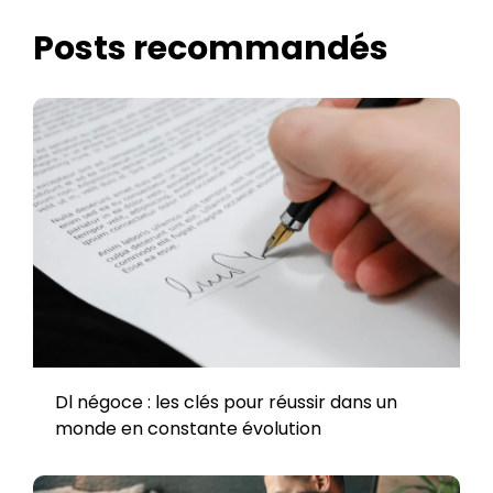
Posts recommandés
Dl négoce : les clés pour réussir dans un
monde en constante évolution