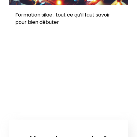
Formation silae : tout ce qu’il faut savoir
pour bien débuter