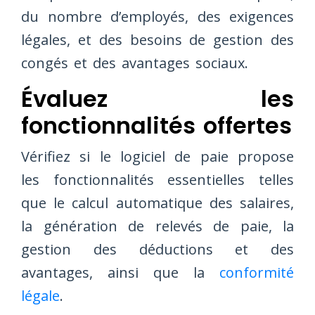
du nombre d’employés, des exigences
légales, et des besoins de gestion des
congés et des avantages sociaux.
Évaluez les
fonctionnalités offertes
Vérifiez si le logiciel de paie propose
les fonctionnalités essentielles telles
que le calcul automatique des salaires,
la génération de relevés de paie, la
gestion des déductions et des
avantages, ainsi que la
conformité
légale
.