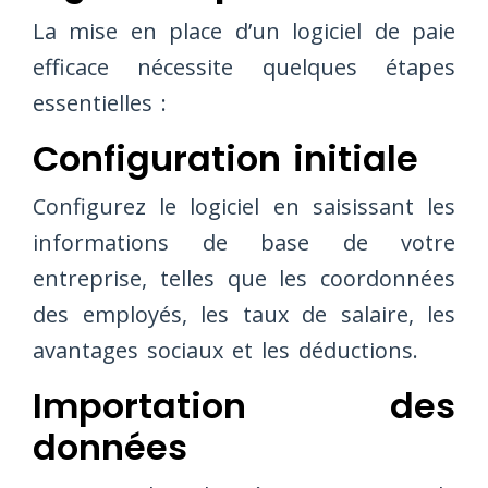
La mise en place d’un logiciel de paie
efficace nécessite quelques étapes
essentielles :
Configuration initiale
Configurez le logiciel en saisissant les
informations de base de votre
entreprise, telles que les coordonnées
des employés, les taux de salaire, les
avantages sociaux et les déductions.
Importation des
données