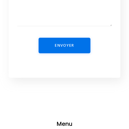
ENVOYER
Menu