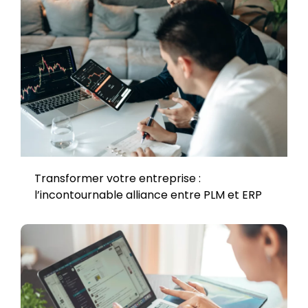
Transformer votre entreprise :
l’incontournable alliance entre PLM et ERP