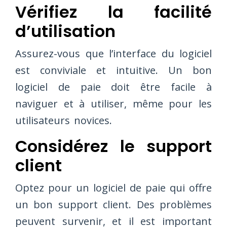
Vérifiez la facilité
d’utilisation
Assurez-vous que l’interface du logiciel
est conviviale et intuitive. Un bon
logiciel de paie doit être facile à
naviguer et à utiliser, même pour les
utilisateurs novices.
Considérez le support
client
Optez pour un logiciel de paie qui offre
un bon support client. Des problèmes
peuvent survenir, et il est important