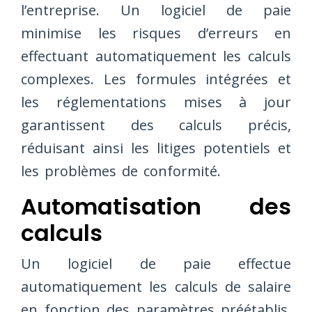
l’entreprise. Un logiciel de paie
minimise les risques d’erreurs en
effectuant automatiquement les calculs
complexes. Les formules intégrées et
les réglementations mises à jour
garantissent des calculs précis,
réduisant ainsi les litiges potentiels et
les problèmes de conformité.
Automatisation des
calculs
Un logiciel de paie effectue
automatiquement les calculs de salaire
en fonction des paramètres préétablis.