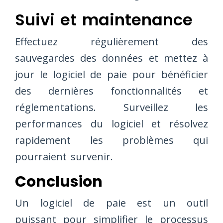
Suivi et maintenance
Effectuez régulièrement des
sauvegardes des données et mettez à
jour le logiciel de paie pour bénéficier
des dernières fonctionnalités et
réglementations. Surveillez les
performances du logiciel et résolvez
rapidement les problèmes qui
pourraient survenir.
Conclusion
Un logiciel de paie est un outil
puissant pour simplifier le processus