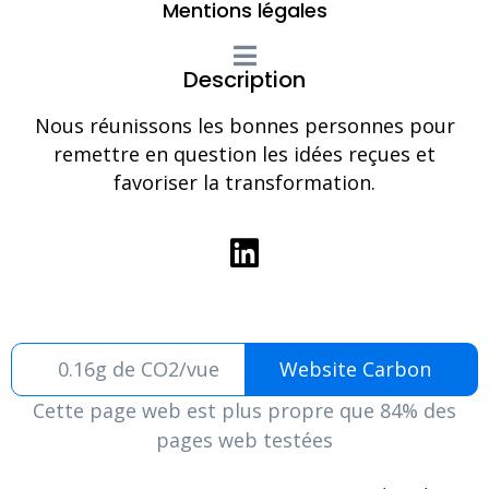
Mentions légales
Description
Nous réunissons les bonnes personnes pour
remettre en question les idées reçues et
favoriser la transformation.
0.16g de CO2/vue
Website Carbon
Cette page web est plus propre que 84% des
pages web testées