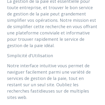
La gestion de la paie est essentielle pour
toute entreprise, et trouver le bon service
de gestion de la paie peut grandement
simplifier vos opérations. Notre mission est
de simplifier cette recherche en vous offrant
une plateforme conviviale et informative
pour trouver rapidement le service de
gestion de la paie idéal.
Simplicité d’Utilisation
Notre interface intuitive vous permet de
naviguer facilement parmi une variété de
services de gestion de la paie, tout en
restant sur un seul site. Oubliez les
recherches fastidieuses sur de multiples
sites web.