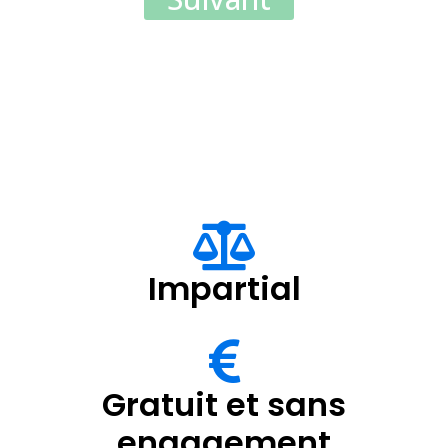
Impartial
Gratuit et sans
engagement