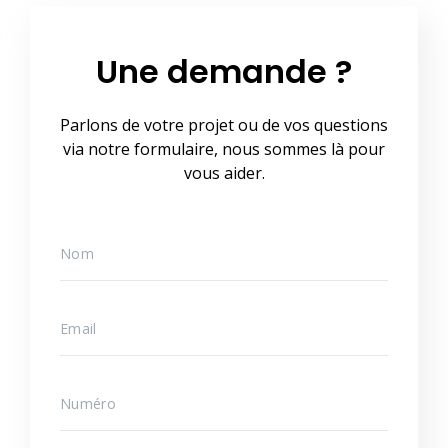
Une demande ?
Parlons de votre projet ou de vos questions
via notre formulaire, nous sommes là pour
vous aider.