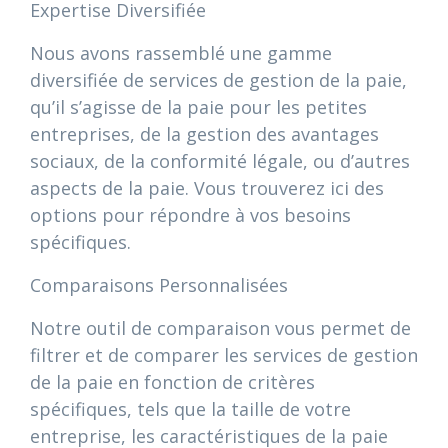
Expertise Diversifiée
Nous avons rassemblé une gamme
diversifiée de services de gestion de la paie,
qu’il s’agisse de la paie pour les petites
entreprises, de la gestion des avantages
sociaux, de la conformité légale, ou d’autres
aspects de la paie. Vous trouverez ici des
options pour répondre à vos besoins
spécifiques.
Comparaisons Personnalisées
Notre outil de comparaison vous permet de
filtrer et de comparer les services de gestion
de la paie en fonction de critères
spécifiques, tels que la taille de votre
entreprise, les caractéristiques de la paie