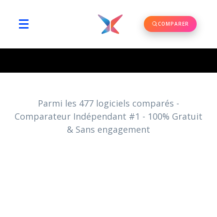
COMPARER
Parmi les
477
logiciels comparés -
Comparateur Indépendant #1 - 100% Gratuit
& Sans engagement