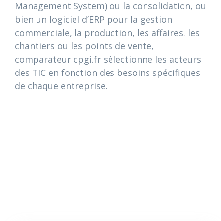
Management System) ou la consolidation, ou
bien un logiciel d’ERP pour la gestion
commerciale, la production, les affaires, les
chantiers ou les points de vente,
comparateur cpgi.fr sélectionne les acteurs
des TIC en fonction des besoins spécifiques
de chaque entreprise.