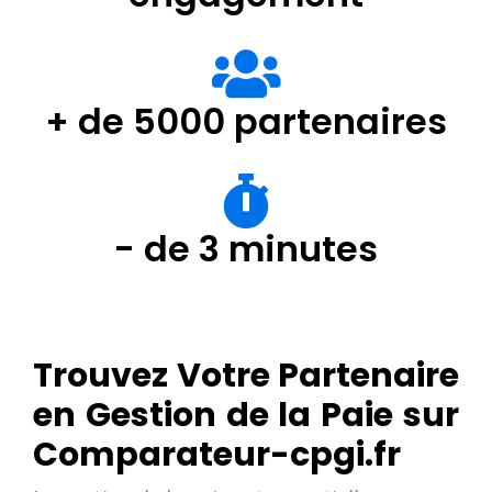
+ de 5000 partenaires
- de 3 minutes
Trouvez Votre Partenaire
en Gestion de la Paie sur
Comparateur-cpgi.fr