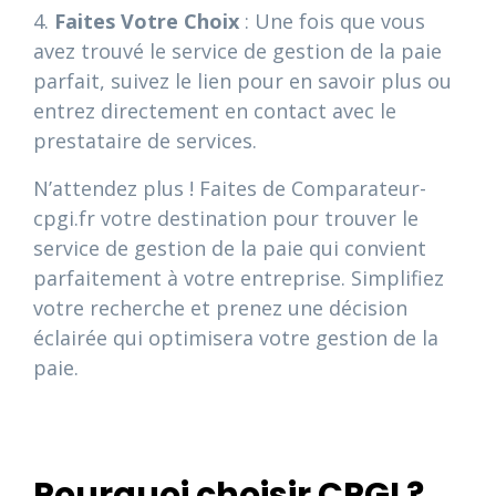
4.
Faites Votre Choix
: Une fois que vous
avez trouvé le service de gestion de la paie
parfait, suivez le lien pour en savoir plus ou
entrez directement en contact avec le
prestataire de services.
N’attendez plus ! Faites de Comparateur-
cpgi.fr votre destination pour trouver le
service de gestion de la paie qui convient
parfaitement à votre entreprise. Simplifiez
votre recherche et prenez une décision
éclairée qui optimisera votre gestion de la
paie.
Pourquoi choisir CPGI ?