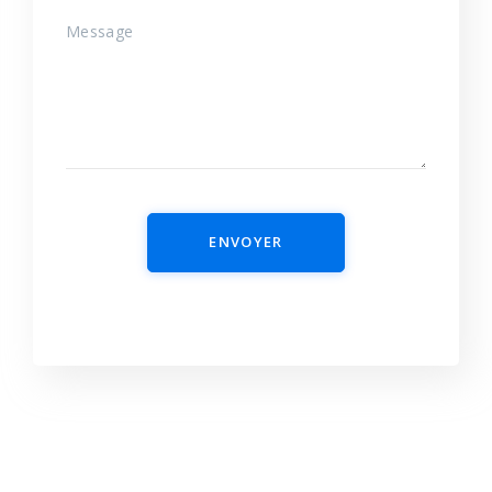
ENVOYER