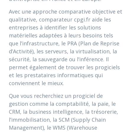
Avec une approche comparative objective et
qualitative, comparateur cpgi.fr aide les
entreprises à identifier les solutions
matérielles adaptées à leurs besoins tels
que l’infrastructure, le PRA (Plan de Reprise
d’Activité), les serveurs, la virtualisation, la
sécurité, la sauvegarde ou l’inférence. Il
permet également de trouver les progiciels
et les prestataires informatiques qui
conviennent le mieux.
Que vous recherchiez un progiciel de
gestion comme la comptabilité, la paie, le
CRM, la business intelligence, la trésorerie,
l’immobilisation, la SCM (Supply Chain
Management), le WMS (Warehouse