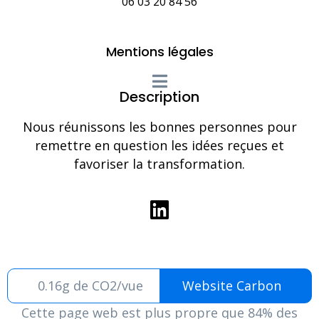
06 03 20 84 56
Mentions légales
Description
Nous réunissons les bonnes personnes pour
remettre en question les idées reçues et
favoriser la transformation.
0.16g de CO2/vue
Website Carbon
Cette page web est plus propre que 84% des