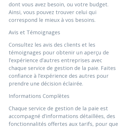
dont vous avez besoin, ou votre budget.
Ainsi, vous pouvez trouver celui qui
correspond le mieux à vos besoins.
Avis et Témoignages
Consultez les avis des clients et les
témoignages pour obtenir un aperçu de
l’expérience d’autres entreprises avec
chaque service de gestion de la paie. Faites
confiance à l’expérience des autres pour
prendre une décision éclairée.
Informations Complètes
Chaque service de gestion de la paie est
accompagné d’informations détaillées, des
fonctionnalités offertes aux tarifs, pour que