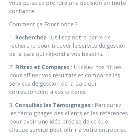
vous puissiez prendre une décision en toute
confiance.
Comment ça Fonctionne ?
1.
Recherchez
: Utilisez notre barre de
recherche pour trouver le service de gestion
de la paie qui répond à vos besoins.
2.
Filtrez et Comparez
: Utilisez nos filtres
pour affiner vos résultats et comparez les
services de gestion de la paie qui
correspondent à vos critères.
3.
Consultez les Témoignages
: Parcourez
les témoignages des clients et les références
pour avoir une idée précise de ce que
chaque service peut offrir à votre entreprise.