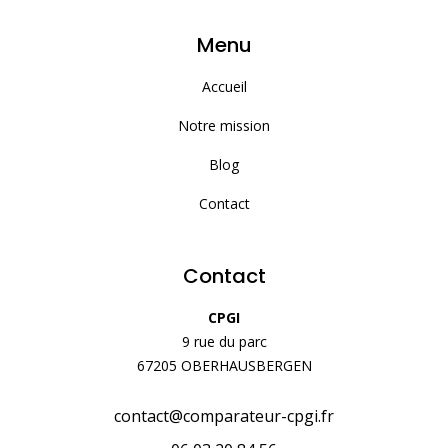
Menu
Accueil
Notre mission
Blog
Contact
Contact
CPGI
9 rue du parc
67205 OBERHAUSBERGEN
contact@comparateur-cpgi.fr