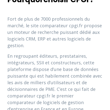
Fort de plus de 7000 professionnels du
marché, le site comparateur cpgi.fr propose
un moteur de recherche puissant dédié aux
logiciels CRM, ERP et autres logiciels de
gestion.
En regroupant éditeurs, prestataires,
intégrateurs, SSII et constructeurs, cette
plateforme dispose d’une base de données
puissante qui est habilement combinée avec
les avis de milliers d’utilisateurs et de
décisionnaires de PME. C’est ce qui fait de
comparateur cpgi.fr le premier
comparateur de logiciels de gestion
d’entreprise en France et en Europe.