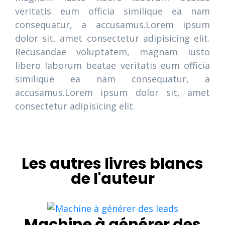
veritatis eum officia similique ea nam
consequatur, a accusamus.Lorem ipsum
dolor sit, amet consectetur adipisicing elit.
Recusandae voluptatem, magnam iusto
libero laborum beatae veritatis eum officia
similique ea nam consequatur, a
accusamus.Lorem ipsum dolor sit, amet
consectetur adipisicing elit.
Les autres livres blancs
de l'auteur
Machine à générer des