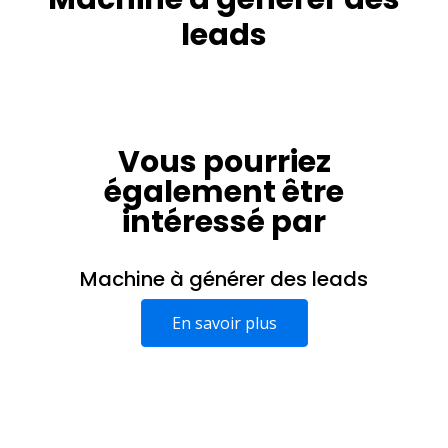
leads
Vous pourriez
également être
intéressé par
Machine à générer des leads
En savoir plus