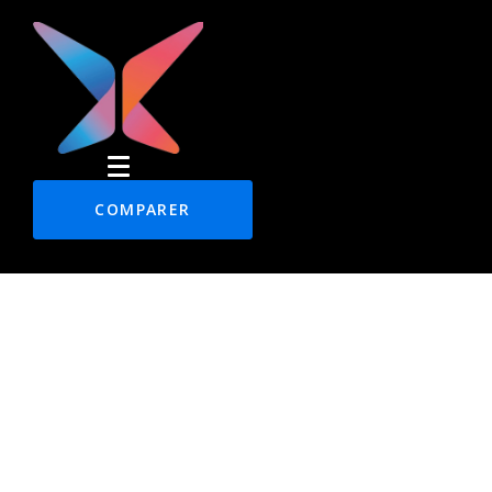
COMPARER