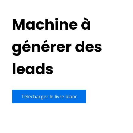
Machine à
générer des
leads
Télécharger le livre blanc