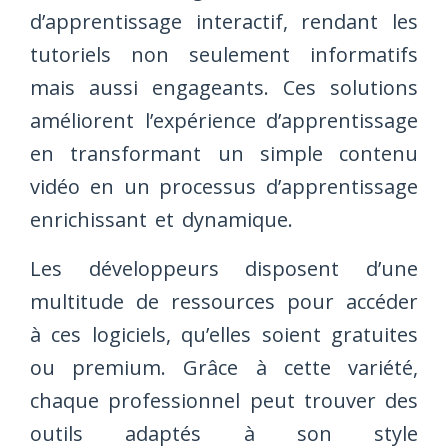
d’apprentissage interactif, rendant les
tutoriels non seulement informatifs
mais aussi engageants. Ces solutions
améliorent l’expérience d’apprentissage
en transformant un simple contenu
vidéo en un processus d’apprentissage
enrichissant et dynamique.
Les développeurs disposent d’une
multitude de ressources pour accéder
à ces logiciels, qu’elles soient gratuites
ou premium. Grâce à cette variété,
chaque professionnel peut trouver des
outils adaptés à son style