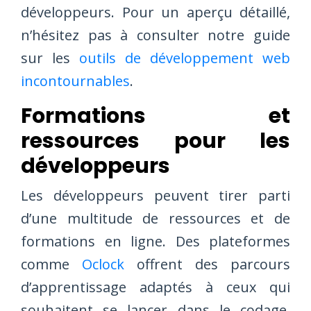
développeurs. Pour un aperçu détaillé,
n’hésitez pas à consulter notre guide
sur les
outils de développement web
incontournables
.
Formations et
ressources pour les
développeurs
Les développeurs peuvent tirer parti
d’une multitude de ressources et de
formations en ligne. Des plateformes
comme
Oclock
offrent des parcours
d’apprentissage adaptés à ceux qui
souhaitent se lancer dans le codage,