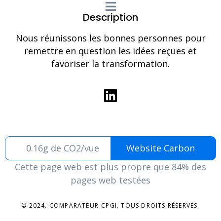
Description
Nous réunissons les bonnes personnes pour
remettre en question les idées reçues et
favoriser la transformation.
0.16g de CO2/vue
Website Carbon
Cette page web est plus propre que 84% des
pages web testées
© 2024. COMPARATEUR-CPGI. TOUS DROITS RÉSERVÉS.