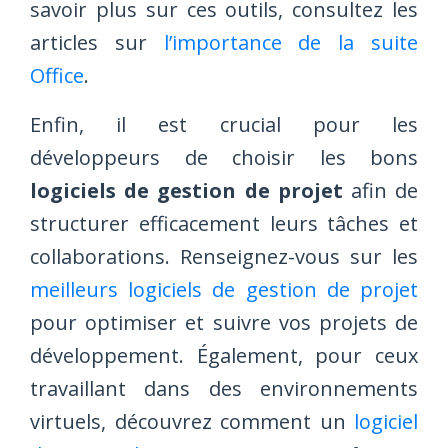
savoir plus sur ces outils, consultez les
articles sur
l’importance de la suite
Office
.
Enfin, il est crucial pour les
développeurs de choisir les bons
logiciels de gestion de projet
afin de
structurer efficacement leurs tâches et
collaborations. Renseignez-vous sur les
meilleurs logiciels de gestion de projet
pour optimiser et suivre vos projets de
développement. Également, pour ceux
travaillant dans des environnements
virtuels, découvrez comment un
logiciel