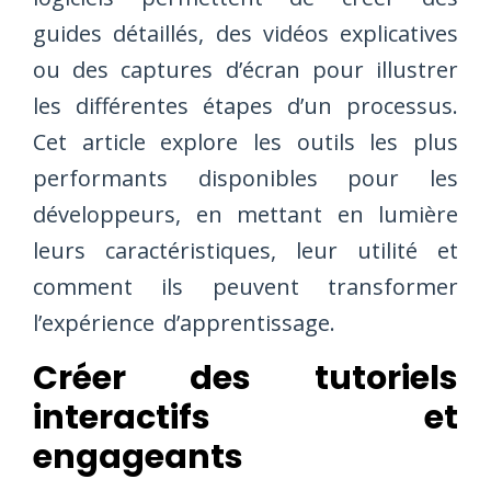
guides détaillés, des vidéos explicatives
ou des captures d’écran pour illustrer
les différentes étapes d’un processus.
Cet article explore les outils les plus
performants disponibles pour les
développeurs, en mettant en lumière
leurs caractéristiques, leur utilité et
comment ils peuvent transformer
l’expérience d’apprentissage.
Créer des tutoriels
interactifs et
engageants