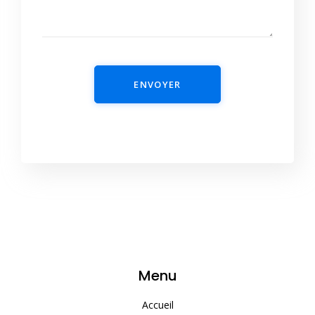
ENVOYER
Menu
Accueil