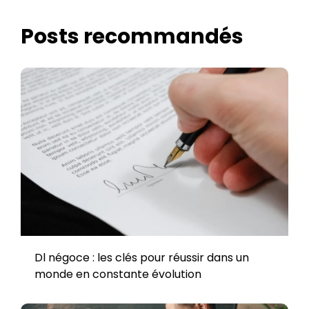
Posts recommandés
Dl négoce : les clés pour réussir dans un
monde en constante évolution