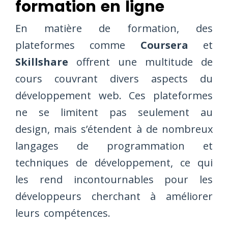
formation en ligne
En matière de formation, des
plateformes comme
Coursera
et
Skillshare
offrent une multitude de
cours couvrant divers aspects du
développement web. Ces plateformes
ne se limitent pas seulement au
design, mais s’étendent à de nombreux
langages de programmation et
techniques de développement, ce qui
les rend incontournables pour les
développeurs cherchant à améliorer
leurs compétences.