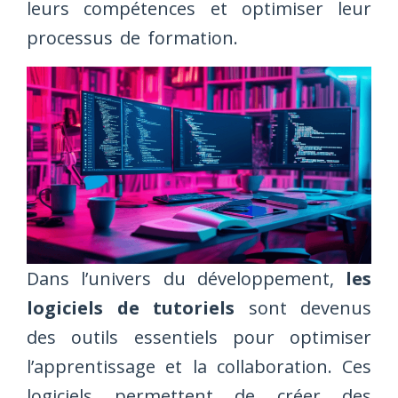
leurs compétences et optimiser leur
processus de formation.
Dans l’univers du développement,
les
logiciels de tutoriels
sont devenus
des outils essentiels pour optimiser
l’apprentissage et la collaboration. Ces
logiciels permettent de créer des