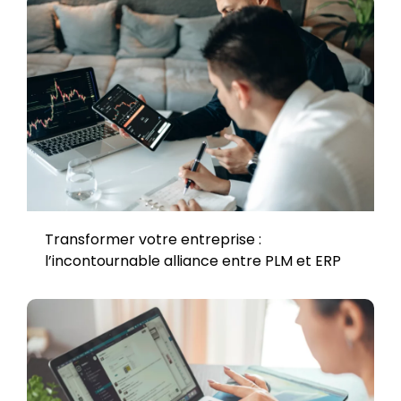
Transformer votre entreprise :
l’incontournable alliance entre PLM et ERP