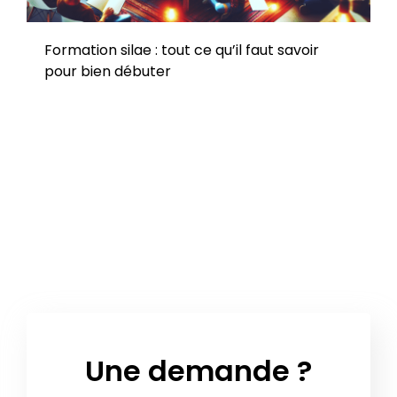
Formation silae : tout ce qu’il faut savoir
pour bien débuter
Une demande ?