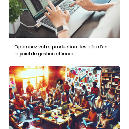
Optimisez votre production : les clés d’un
logiciel de gestion efficace