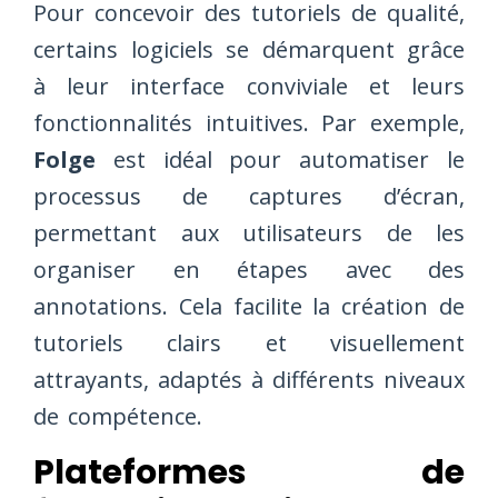
Pour concevoir des tutoriels de qualité,
certains logiciels se démarquent grâce
à leur interface conviviale et leurs
fonctionnalités intuitives. Par exemple,
Folge
est idéal pour automatiser le
processus de captures d’écran,
permettant aux utilisateurs de les
organiser en étapes avec des
annotations. Cela facilite la création de
tutoriels clairs et visuellement
attrayants, adaptés à différents niveaux
de compétence.
Plateformes de