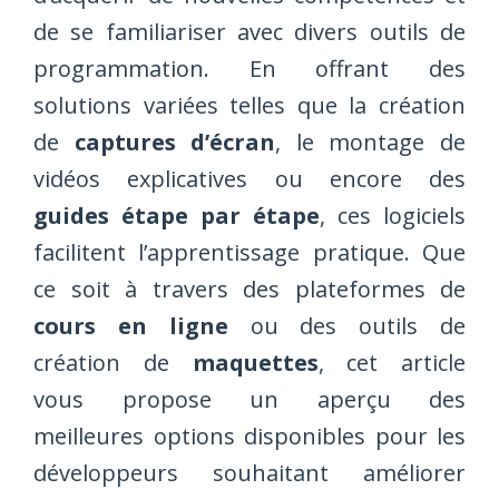
de se familiariser avec divers outils de
programmation. En offrant des
solutions variées telles que la création
de
captures d’écran
, le montage de
vidéos explicatives ou encore des
guides étape par étape
, ces logiciels
facilitent l’apprentissage pratique. Que
ce soit à travers des plateformes de
cours en ligne
ou des outils de
création de
maquettes
, cet article
vous propose un aperçu des
meilleures options disponibles pour les
développeurs souhaitant améliorer