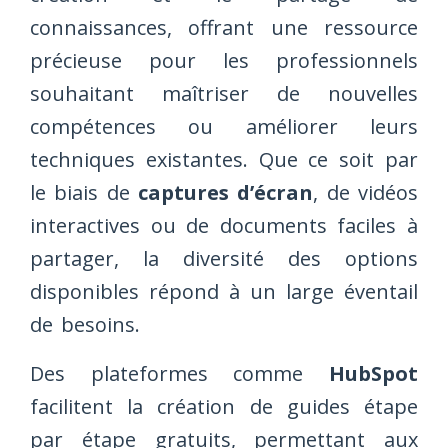
connaissances, offrant une ressource
précieuse pour les professionnels
souhaitant maîtriser de nouvelles
compétences ou améliorer leurs
techniques existantes. Que ce soit par
le biais de
captures d’écran
, de vidéos
interactives ou de documents faciles à
partager, la diversité des options
disponibles répond à un large éventail
de besoins.
Des plateformes comme
HubSpot
facilitent la création de guides étape
par étape gratuits, permettant aux