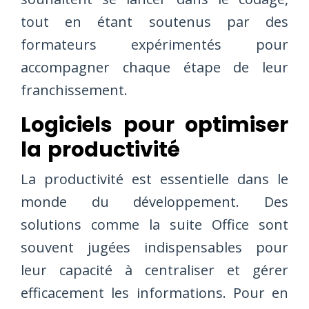
tout en étant soutenus par des
formateurs expérimentés pour
accompagner chaque étape de leur
franchissement.
Logiciels pour optimiser
la productivité
La productivité est essentielle dans le
monde du développement. Des
solutions comme la suite Office sont
souvent jugées indispensables pour
leur capacité à centraliser et gérer
efficacement les informations. Pour en