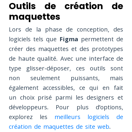
Outils de création de
maquettes
Lors de la phase de conception, des
logiciels tels que
Figma
permettent de
créer des maquettes et des prototypes
de haute qualité. Avec une interface de
type glisser-déposer, ces outils sont
non seulement puissants, mais
également accessibles, ce qui en fait
un choix prisé parmi les designers et
développeurs. Pour plus d’options,
explorez les
meilleurs logiciels de
création de maquettes de site web
.