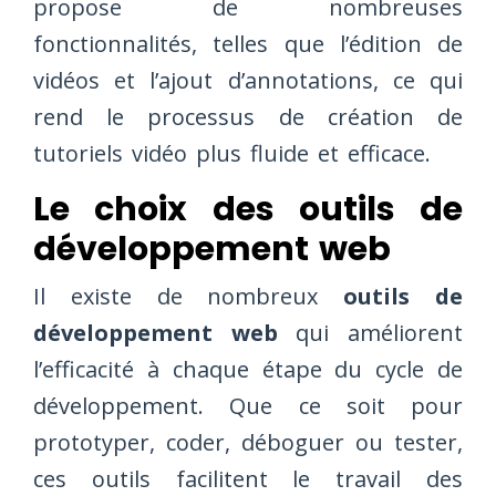
propose de nombreuses
fonctionnalités, telles que l’édition de
vidéos et l’ajout d’annotations, ce qui
rend le processus de création de
tutoriels vidéo plus fluide et efficace.
Le choix des outils de
développement web
Il existe de nombreux
outils de
développement web
qui améliorent
l’efficacité à chaque étape du cycle de
développement. Que ce soit pour
prototyper, coder, déboguer ou tester,
ces outils facilitent le travail des