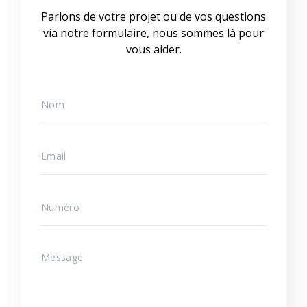
Parlons de votre projet ou de vos questions
via notre formulaire, nous sommes là pour
vous aider.