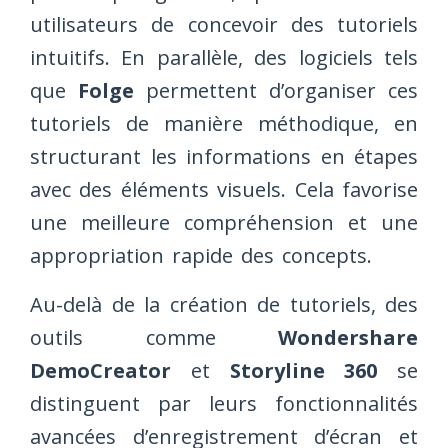
utilisateurs de concevoir des tutoriels
intuitifs. En parallèle, des logiciels tels
que
Folge
permettent d’organiser ces
tutoriels de manière méthodique, en
structurant les informations en étapes
avec des éléments visuels. Cela favorise
une meilleure compréhension et une
appropriation rapide des concepts.
Au-delà de la création de tutoriels, des
outils comme
Wondershare
DemoCreator
et
Storyline 360
se
distinguent par leurs fonctionnalités
avancées d’enregistrement d’écran et