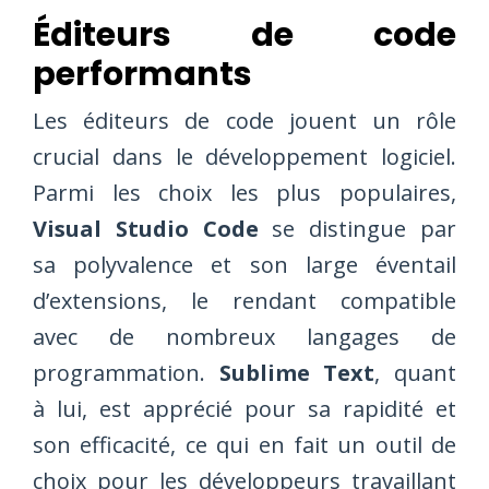
Éditeurs de code
performants
Les éditeurs de code jouent un rôle
crucial dans le développement logiciel.
Parmi les choix les plus populaires,
Visual Studio Code
se distingue par
sa polyvalence et son large éventail
d’extensions, le rendant compatible
avec de nombreux langages de
programmation.
Sublime Text
, quant
à lui, est apprécié pour sa rapidité et
son efficacité, ce qui en fait un outil de
choix pour les développeurs travaillant