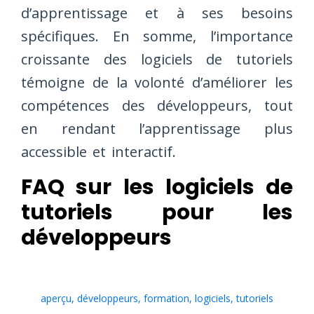
d’apprentissage et à ses besoins
spécifiques. En somme, l’importance
croissante des logiciels de tutoriels
témoigne de la volonté d’améliorer les
compétences des développeurs, tout
en rendant l’apprentissage plus
accessible et interactif.
FAQ sur les logiciels de
tutoriels pour les
développeurs
aperçu
,
développeurs
,
formation
,
logiciels
,
tutoriels