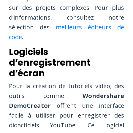
sur des projets complexes. Pour plus
d’informations, consultez notre
sélection des
meilleurs éditeurs de
code
.
Logiciels
d’enregistrement
d’écran
Pour la création de tutoriels vidéo, des
outils comme
Wondershare
DemoCreator
offrent une interface
facile à utiliser pour enregistrer des
didacticiels YouTube. Ce logiciel