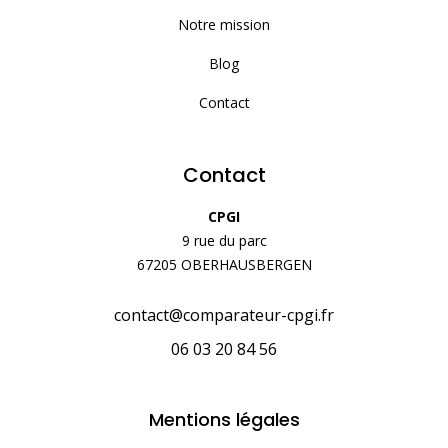
Notre mission
Blog
Contact
Contact
CPGI
9 rue du parc
67205 OBERHAUSBERGEN
contact@comparateur-cpgi.fr
06 03 20 84 56
Mentions légales