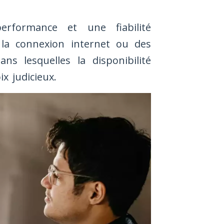
erformance et une fiabilité
 la connexion internet ou des
ns lesquelles la disponibilité
x judicieux.