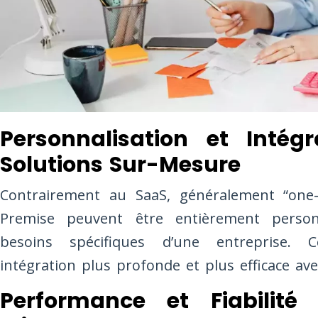
Personnalisation et Intég
Solutions Sur-Mesure
Contrairement au SaaS, généralement “one-siz
Premise peuvent être entièrement perso
besoins spécifiques d’une entreprise. C
intégration plus profonde et plus efficace ave
Performance et Fiabilité