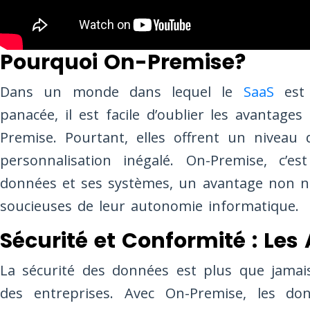
Pourquoi On-Premise?
Dans un monde dans lequel le
SaaS
est
panacée, il est facile d’oublier les avantage
Premise. Pourtant, elles offrent un niveau 
personnalisation inégalé. On-Premise, c’e
données et ses systèmes, un avantage non né
soucieuses de leur autonomie informatique.
Sécurité et Conformité : Les
La sécurité des données est plus que jama
des entreprises. Avec On-Premise, les do