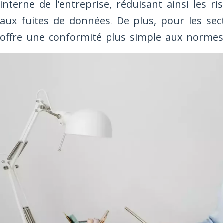
interne de l’entreprise, réduisant ainsi les r
aux fuites de données. De plus, pour les se
offre une conformité plus simple aux normes 