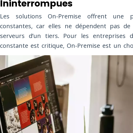
Ininterrompues
Les solutions On-Premise offrent une p
constantes, car elles ne dépendent pas de
serveurs d’un tiers. Pour les entreprises da
constante est critique, On-Premise est un choi