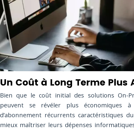
Un Coût à Long Terme Plus
Bien que le coût initial des solutions On-Pr
peuvent se révéler plus économiques à 
d’abonnement récurrents caractéristiques du
mieux maîtriser leurs dépenses informatiques