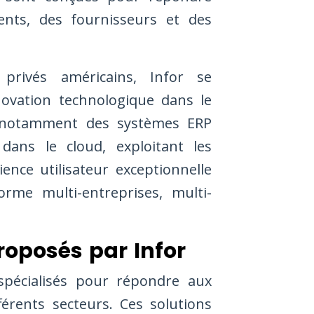
ents, des fournisseurs et des
privés américains, Infor se
ovation technologique dans le
e notamment des systèmes ERP
dans le cloud, exploitant les
ence utilisateur exceptionnelle
rme multi-entreprises, multi-
proposés par Infor
spécialisés pour répondre aux
férents secteurs. Ces solutions