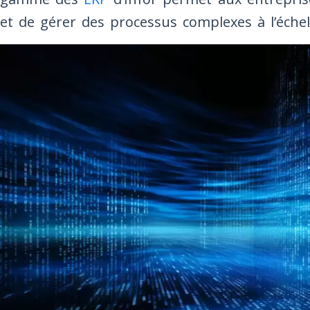
et de gérer des processus complexes à l’échell