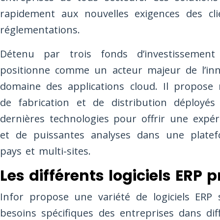
rapidement aux nouvelles exigences des cli
réglementations.
Détenu par trois fonds d’investissement 
positionne comme un acteur majeur de l’inn
domaine des applications cloud. Il propos
de fabrication et de distribution déployés 
dernières technologies pour offrir une expéri
et de puissantes analyses dans une platefo
pays et multi-sites.
Les différents logiciels ERP 
Infor propose une variété de logiciels ERP 
besoins spécifiques des entreprises dans dif