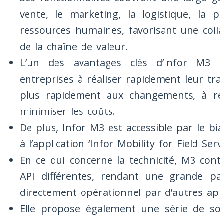
vente, le marketing, la logistique, la p
ressources humaines, favorisant une coll
de la chaîne de valeur.
L’un des avantages clés d’Infor M3 
entreprises à réaliser rapidement leur tr
plus rapidement aux changements, à réd
minimiser les coûts.
De plus, Infor M3 est accessible par le b
à l’application ‘Infor Mobility for Field Serv
En ce qui concerne la technicité, M3 con
API différentes, rendant une grande p
directement opérationnel par d’autres app
Elle propose également une série de solu