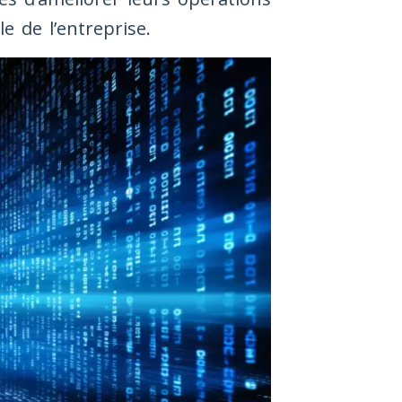
e de l’entreprise.