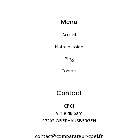
Menu
Accueil
Notre mission
Blog
Contact
Contact
CPGI
9 rue du parc
67205 OBERHAUSBERGEN
contact@comparateur-cpgi.fr