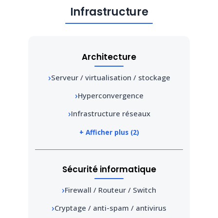
Infrastructure
Architecture
Serveur / virtualisation / stockage
Hyperconvergence
Infrastructure réseaux
+ Afficher plus (2)
Sécurité informatique
Firewall / Routeur / Switch
Cryptage / anti-spam / antivirus