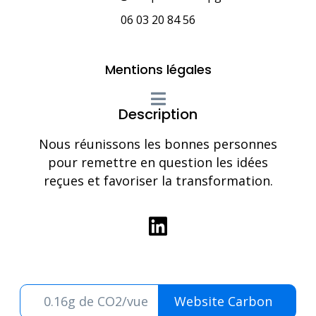
06 03 20 84 56
Mentions légales
Description
Nous réunissons les bonnes personnes
pour remettre en question les idées
reçues et favoriser la transformation.
0.16g de CO2/vue
Website Carbon