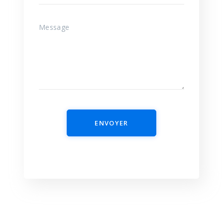
ENVOYER