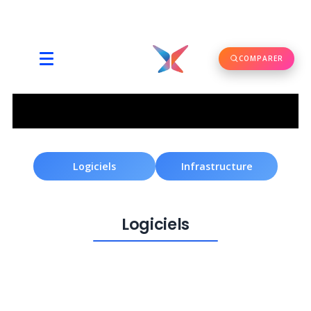
COMPARER
Logiciels
Infrastructure
Logiciels