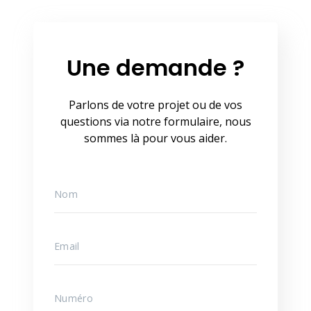
Une demande ?
Parlons de votre projet ou de vos
questions via notre formulaire, nous
sommes là pour vous aider.