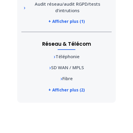
Audit réseau/audit RGPD/tests
d'intrutions
+ Afficher plus (1)
Réseau & Télécom
Téléphonie
SD WAN / MPLS
Fibre
+ Afficher plus (2)