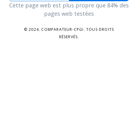
Cette page web est plus propre que 84% des
pages web testées
© 2024. COMPARATEUR-CPGI. TOUS DROITS
RÉSERVÉS.