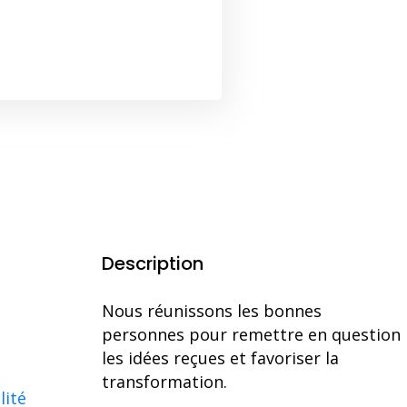
Description
Nous réunissons les bonnes
personnes pour remettre en question
les idées reçues et favoriser la
transformation.
lité