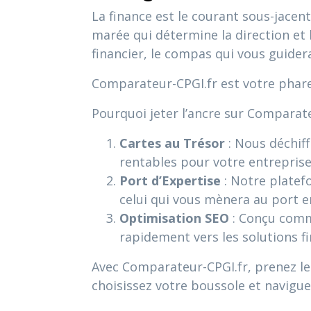
La finance est le courant sous-jacent
marée qui détermine la direction et
financier, le compas qui vous guider
Comparateur-CPGI.fr est votre phare
Pourquoi jeter l’ancre sur Comparate
Cartes au Trésor
: Nous déchiff
rentables pour votre entreprise
Port d’Expertise
: Notre platef
celui qui vous mènera au port e
Optimisation SEO
: Conçu comme
rapidement vers les solutions fin
Avec Comparateur-CPGI.fr, prenez le 
choisissez votre boussole et navigue