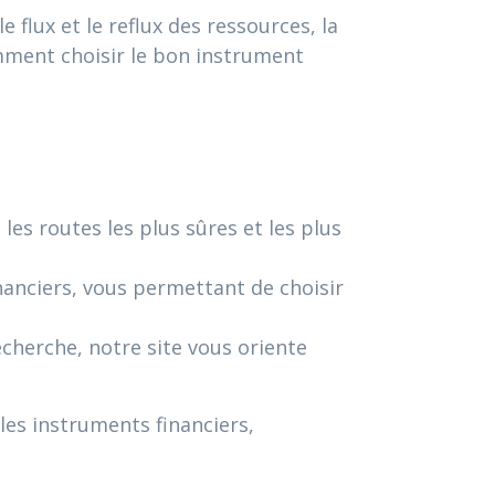
 flux et le reflux des ressources, la
omment choisir le bon instrument
les routes les plus sûres et les plus
nanciers, vous permettant de choisir
herche, notre site vous oriente
les instruments financiers,