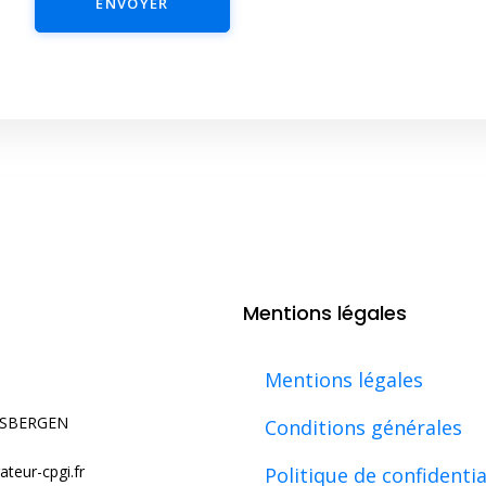
ENVOYER
Mentions légales
Mentions légales
USBERGEN
Conditions générales
teur-cpgi.fr
Politique de confidentia