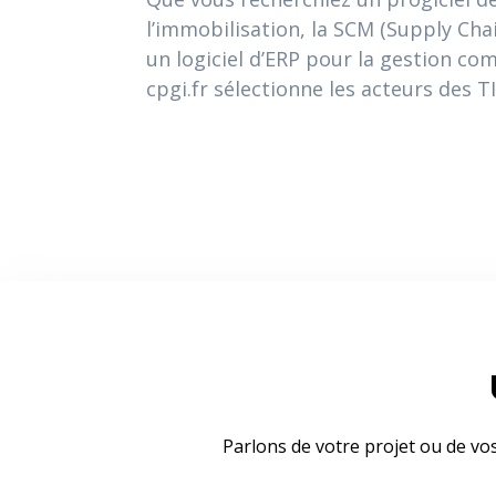
l’immobilisation, la SCM (Supply C
un logiciel d’ERP pour la gestion com
cpgi.fr sélectionne les acteurs des 
Parlons de votre projet ou de vo