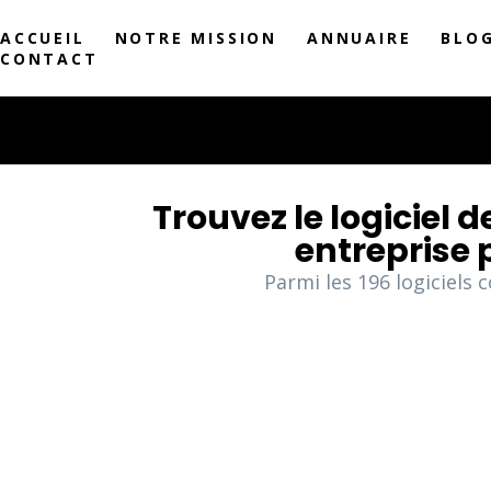
ACCUEIL
NOTRE MISSION
ANNUAIRE
BLO
CONTACT
Trouvez le logiciel 
entreprise 
Parmi les
196
logiciels