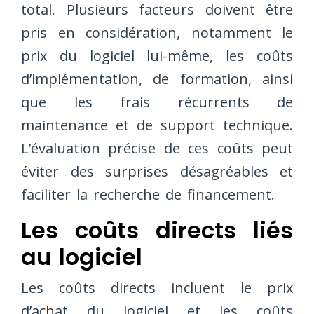
total. Plusieurs facteurs doivent être
pris en considération, notamment le
prix du logiciel lui-même, les coûts
d’implémentation, de formation, ainsi
que les frais récurrents de
maintenance et de support technique.
L’évaluation précise de ces coûts peut
éviter des surprises désagréables et
faciliter la recherche de financement.
Les coûts directs liés
au logiciel
Les coûts directs incluent le prix
d’achat du logiciel et les coûts