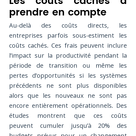
Les coûts cachés à
prendre en compte
Au-delà des coûts directs, les
entreprises parfois sous-estiment les
coûts cachés. Ces frais peuvent inclure
l’impact sur la productivité pendant la
période de transition ou même les
pertes d’opportunités si les systèmes
précédents ne sont plus disponibles
alors que les nouveaux ne sont pas
encore entièrement opérationnels. Des
études montrent que ces coûts
peuvent cumuler jusqu’à 20% des
budgets prévus pour un changement