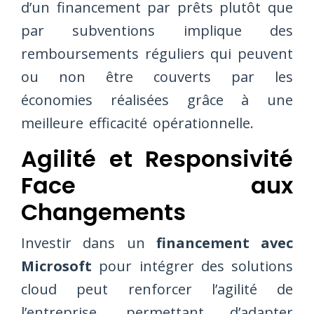
d’un financement par prêts plutôt que
par subventions implique des
remboursements réguliers qui peuvent
ou non être couverts par les
économies réalisées grâce à une
meilleure efficacité opérationnelle.
Agilité et Responsivité
Face aux
Changements
Investir dans un
financement avec
Microsoft
pour intégrer des solutions
cloud peut renforcer l’agilité de
l’entreprise, permettant d’adapter