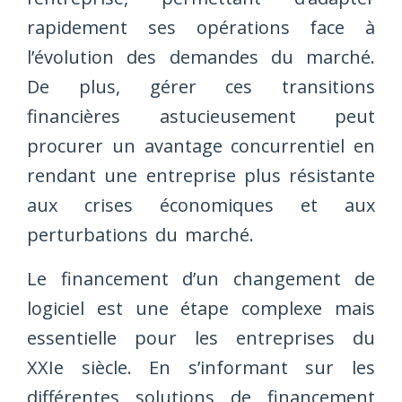
rapidement ses opérations face à
l’évolution des demandes du marché.
De plus, gérer ces transitions
financières astucieusement peut
procurer un avantage concurrentiel en
rendant une entreprise plus résistante
aux crises économiques et aux
perturbations du marché.
Le financement d’un changement de
logiciel est une étape complexe mais
essentielle pour les entreprises du
XXIe siècle. En s’informant sur les
différentes solutions de financement