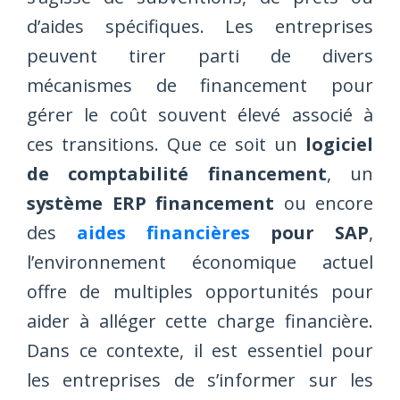
d’aides spécifiques. Les entreprises
peuvent tirer parti de divers
mécanismes de financement pour
gérer le coût souvent élevé associé à
ces transitions. Que ce soit un
logiciel
de comptabilité financement
, un
système ERP financement
ou encore
des
aides financières
pour SAP
,
l’environnement économique actuel
offre de multiples opportunités pour
aider à alléger cette charge financière.
Dans ce contexte, il est essentiel pour
les entreprises de s’informer sur les