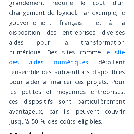
grandement réduire le coût d’un
changement de logiciel. Par exemple, le
gouvernement français met à la
disposition des entreprises diverses
aides pour la transformation
numérique. Des sites comme
le site
des aides numériques
détaillent
l’ensemble des subventions disponibles
pour aider à financer ces projets. Pour
les petites et moyennes entreprises,
ces dispositifs sont particulièrement
avantageux, car ils peuvent couvrir
jusqu’à 50 % des coûts éligibles.