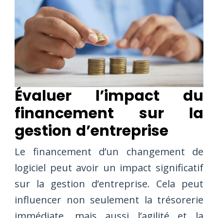
Évaluer l’impact du
financement sur la
gestion d’entreprise
Le financement d’un changement de
logiciel peut avoir un impact significatif
sur la gestion d’entreprise. Cela peut
influencer non seulement la trésorerie
immédiate, mais aussi l’agilité et la