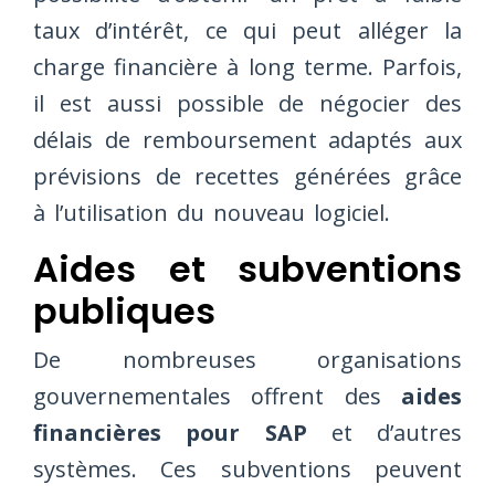
taux d’intérêt, ce qui peut alléger la
charge financière à long terme. Parfois,
il est aussi possible de négocier des
délais de remboursement adaptés aux
prévisions de recettes générées grâce
à l’utilisation du nouveau logiciel.
Aides et subventions
publiques
De nombreuses organisations
gouvernementales offrent des
aides
financières pour SAP
et d’autres
systèmes. Ces subventions peuvent