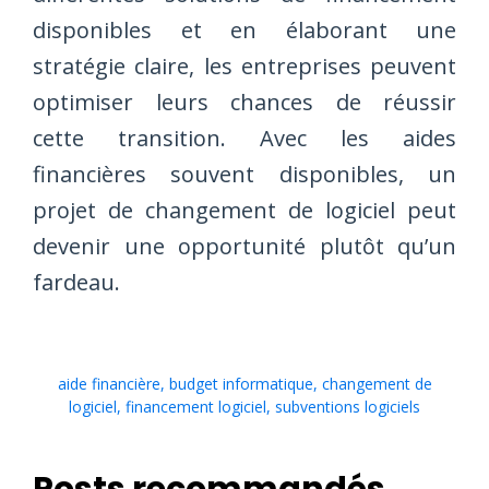
disponibles et en élaborant une
stratégie claire, les entreprises peuvent
optimiser leurs chances de réussir
cette transition. Avec les aides
financières souvent disponibles, un
projet de changement de logiciel peut
devenir une opportunité plutôt qu’un
fardeau.
aide financière
,
budget informatique
,
changement de
logiciel
,
financement logiciel
,
subventions logiciels