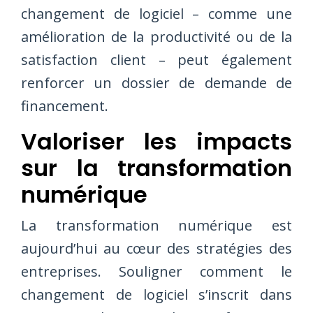
changement de logiciel – comme une
amélioration de la productivité ou de la
satisfaction client – peut également
renforcer un dossier de demande de
financement.
Valoriser les impacts
sur la transformation
numérique
La transformation numérique est
aujourd’hui au cœur des stratégies des
entreprises. Souligner comment le
changement de logiciel s’inscrit dans