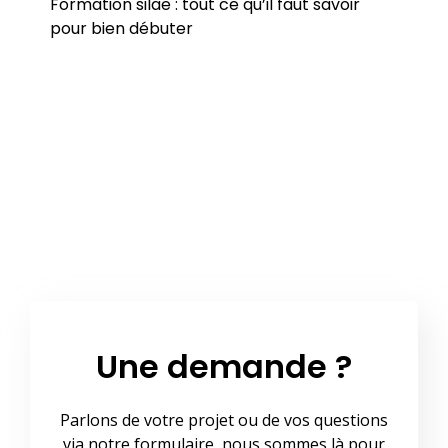
Formation silae : tout ce qu’il faut savoir
pour bien débuter
Une demande ?
Parlons de votre projet ou de vos questions
via notre formulaire, nous sommes là pour