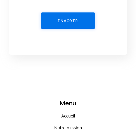
ENVOYER
Menu
Accueil
Notre mission