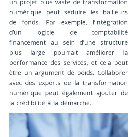
un projet plus vaste de transformation
numérique peut séduire les bailleurs
de fonds. Par exemple, l’intégration
d’un logiciel de comptabilité
financement au sein d’une structure
plus large pourrait améliorer la
performance des services, et cela peut
être un argument de poids. Collaborer
avec des experts de la transformation
numérique peut également ajouter de
la crédibilité à la démarche.