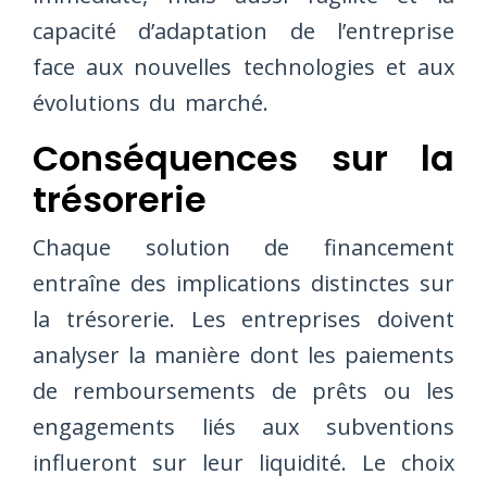
capacité d’adaptation de l’entreprise
face aux nouvelles technologies et aux
évolutions du marché.
Conséquences sur la
trésorerie
Chaque solution de financement
entraîne des implications distinctes sur
la trésorerie. Les entreprises doivent
analyser la manière dont les paiements
de remboursements de prêts ou les
engagements liés aux subventions
influeront sur leur liquidité. Le choix