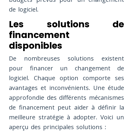
de logiciel.
Les solutions de
financement
disponibles
De nombreuses solutions existent
pour financer un changement de
logiciel. Chaque option comporte ses
avantages et inconvénients. Une étude
approfondie des différents mécanismes
de financement peut aider à définir la
meilleure stratégie à adopter. Voici un
aperçu des principales solutions :