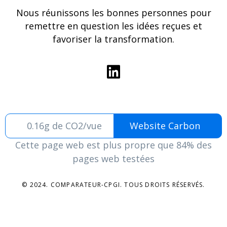
Nous réunissons les bonnes personnes pour
remettre en question les idées reçues et
favoriser la transformation.
0.16g de CO2/vue
Website Carbon
Cette page web est plus propre que 84% des
pages web testées
© 2024. COMPARATEUR-CPGI. TOUS DROITS RÉSERVÉS.