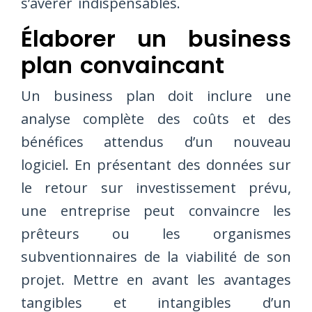
s’avérer indispensables.
Élaborer un business
plan convaincant
Un business plan doit inclure une
analyse complète des coûts et des
bénéfices attendus d’un nouveau
logiciel. En présentant des données sur
le retour sur investissement prévu,
une entreprise peut convaincre les
prêteurs ou les organismes
subventionnaires de la viabilité de son
projet. Mettre en avant les avantages
tangibles et intangibles d’un