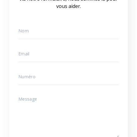
vous aider.