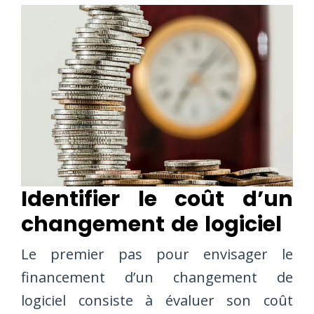
Identifier le coût d’un
changement de logiciel
Le premier pas pour envisager le
financement d’un changement de
logiciel consiste à évaluer son coût