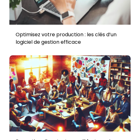
Optimisez votre production : les clés d’un
logiciel de gestion efficace