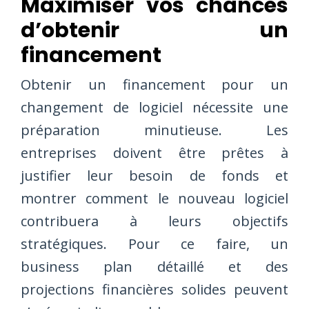
Maximiser vos chances
d’obtenir un
financement
Obtenir un financement pour un
changement de logiciel nécessite une
préparation minutieuse. Les
entreprises doivent être prêtes à
justifier leur besoin de fonds et
montrer comment le nouveau logiciel
contribuera à leurs objectifs
stratégiques. Pour ce faire, un
business plan détaillé et des
projections financières solides peuvent