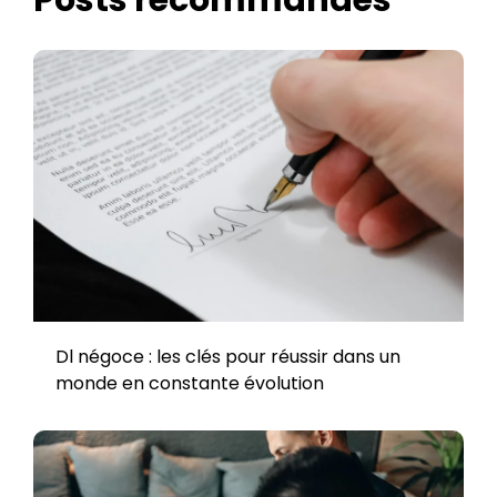
Posts recommandés
Dl négoce : les clés pour réussir dans un
monde en constante évolution