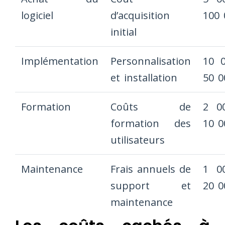
logiciel
d’acquisition
100 
initial
Implémentation
Personnalisation
10 
et installation
50 0
Formation
Coûts de
2 0
formation des
10 0
utilisateurs
Maintenance
Frais annuels de
1 0
support et
20 0
maintenance