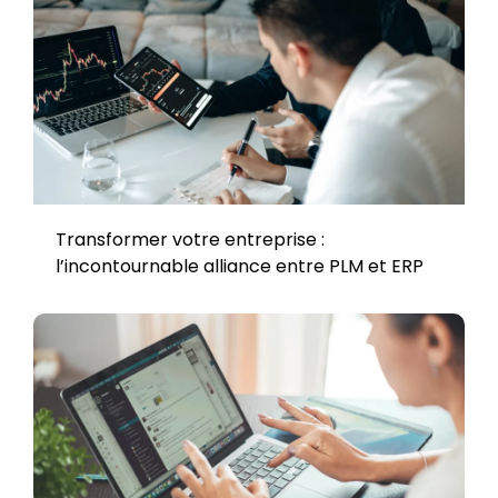
Transformer votre entreprise :
l’incontournable alliance entre PLM et ERP