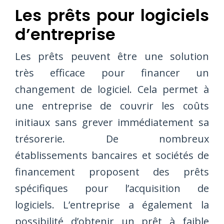
Les prêts pour logiciels
d’entreprise
Les prêts peuvent être une solution
très efficace pour financer un
changement de logiciel. Cela permet à
une entreprise de couvrir les coûts
initiaux sans grever immédiatement sa
trésorerie. De nombreux
établissements bancaires et sociétés de
financement proposent des prêts
spécifiques pour l’acquisition de
logiciels. L’entreprise a également la
possibilité d’obtenir un prêt à faible