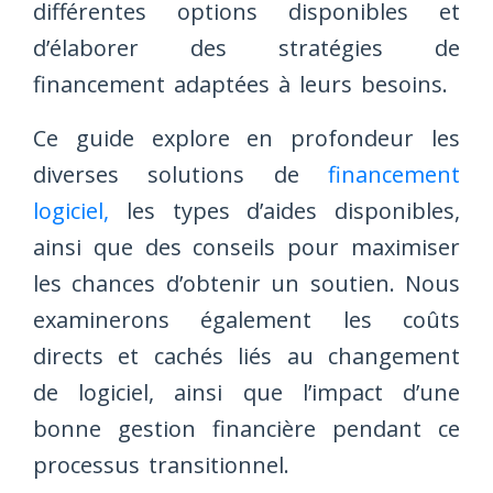
différentes options disponibles et
d’élaborer des stratégies de
financement adaptées à leurs besoins.
Ce guide explore en profondeur les
diverses solutions de
financement
logiciel,
les types d’aides disponibles,
ainsi que des conseils pour maximiser
les chances d’obtenir un soutien. Nous
examinerons également les coûts
directs et cachés liés au changement
de logiciel, ainsi que l’impact d’une
bonne gestion financière pendant ce
processus transitionnel.