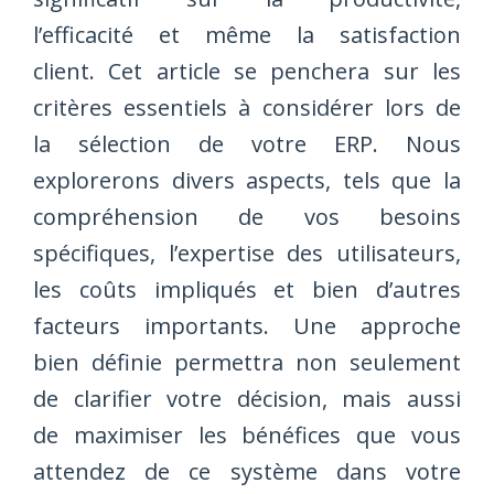
l’efficacité et même la satisfaction
client. Cet article se penchera sur les
critères essentiels à considérer lors de
la sélection de votre ERP. Nous
explorerons divers aspects, tels que la
compréhension de vos besoins
spécifiques, l’expertise des utilisateurs,
les coûts impliqués et bien d’autres
facteurs importants. Une approche
bien définie permettra non seulement
de clarifier votre décision, mais aussi
de maximiser les bénéfices que vous
attendez de ce système dans votre