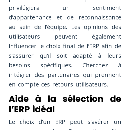
privilégiera un sentiment
d’appartenance et de reconnaissance
au sein de l’équipe. Les opinions des
utilisateurs peuvent également
influencer le choix final de l’ERP afin de
s’assurer qu’il soit adapté à leurs
besoins spécifiques. Cherchez à
intégrer des partenaires qui prennent
en compte ces retours utilisateurs.
Aide à la sélection de
l’ERP idéal
Le choix d’un ERP peut s’avérer un