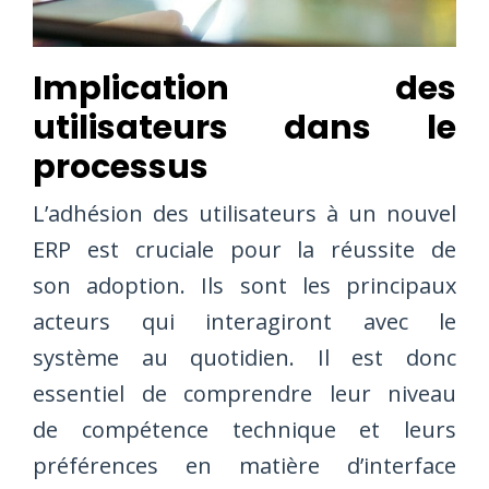
Implication des
utilisateurs dans le
processus
L’adhésion des utilisateurs à un nouvel
ERP est cruciale pour la réussite de
son adoption. Ils sont les principaux
acteurs qui interagiront avec le
système au quotidien. Il est donc
essentiel de comprendre leur niveau
de compétence technique et leurs
préférences en matière d’interface