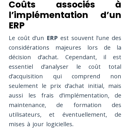
Coûts associés à
l’implémentation d’un
ERP
Le coût d’un
ERP
est souvent l’une des
considérations majeures lors de la
décision d’achat. Cependant, il est
essentiel d’analyser le coût total
d’acquisition qui comprend non
seulement le prix d’achat initial, mais
aussi les frais d’implémentation, de
maintenance, de formation des
utilisateurs, et éventuellement, de
mises à jour logicielles.