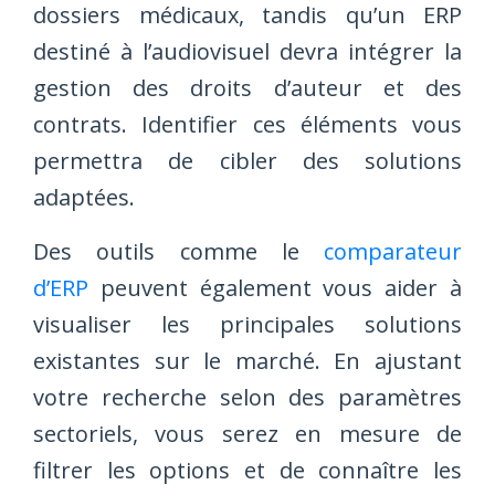
dossiers médicaux, tandis qu’un ERP
destiné à l’audiovisuel devra intégrer la
gestion des droits d’auteur et des
contrats. Identifier ces éléments vous
permettra de cibler des solutions
adaptées.
Des outils comme le
comparateur
d’ERP
peuvent également vous aider à
visualiser les principales solutions
existantes sur le marché. En ajustant
votre recherche selon des paramètres
sectoriels, vous serez en mesure de
filtrer les options et de connaître les