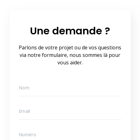
Une demande ?
Parlons de votre projet ou de vos questions
via notre formulaire, nous sommes là pour
vous aider.