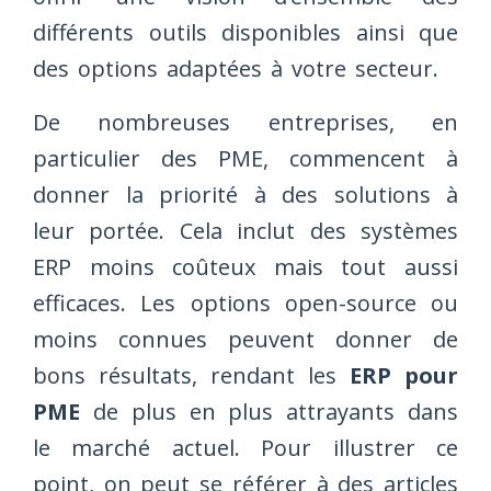
différents outils disponibles ainsi que
des options adaptées à votre secteur.
De nombreuses entreprises, en
particulier des PME, commencent à
donner la priorité à des solutions à
leur portée. Cela inclut des systèmes
ERP moins coûteux mais tout aussi
efficaces. Les options open-source ou
moins connues peuvent donner de
bons résultats, rendant les
ERP pour
PME
de plus en plus attrayants dans
le marché actuel. Pour illustrer ce
point, on peut se référer à des articles