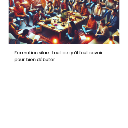
Formation silae : tout ce qu’il faut savoir
pour bien débuter