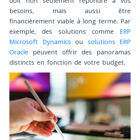
doit non seulement répondre à vos
besoins, mais aussi être
financièrement viable à long terme. Par
exemple, des solutions comme
ERP
Microsoft Dynamics
ou
solutions ERP
Oracle
peuvent offrir des panoramas
distincts en fonction de votre budget.