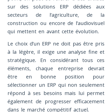
sur des solutions ERP dédiées aux
secteurs de l’agriculture, de la
construction ou encore de l’audiovisuel
qui mettent en avant cette évolution.
Le choix d’un ERP ne doit pas être pris
à la légère, il exige une analyse fine et
stratégique. En considérant tous ces
éléments, chaque entreprise devrait
être en bonne position pour
sélectionner un ERP qui non seulement
répond à ses besoins mais lui permet
également de progresser efficacement
dans le marché compétitif actuel.