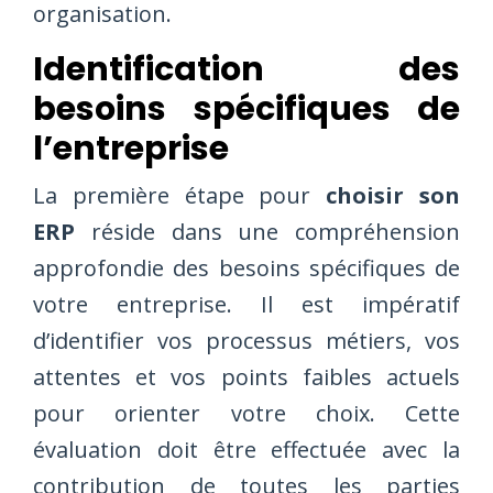
organisation.
Identification des
besoins spécifiques de
l’entreprise
La première étape pour
choisir son
ERP
réside dans une compréhension
approfondie des besoins spécifiques de
votre entreprise. Il est impératif
d’identifier vos processus métiers, vos
attentes et vos points faibles actuels
pour orienter votre choix. Cette
évaluation doit être effectuée avec la
contribution de toutes les parties