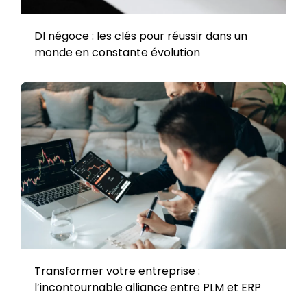
Dl négoce : les clés pour réussir dans un
monde en constante évolution
Transformer votre entreprise :
l’incontournable alliance entre PLM et ERP