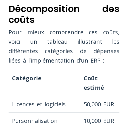
Décomposition des
coûts
Pour mieux comprendre ces coûts,
voici un tableau illustrant les
différentes catégories de dépenses
liées à l’implémentation d’un ERP :
Catégorie
Coût
estimé
Licences et logiciels
50,000 EUR
Personnalisation
10,000 EUR