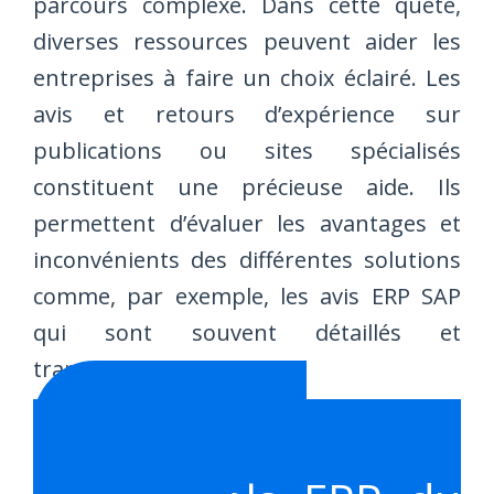
parcours complexe. Dans cette quête,
diverses ressources peuvent aider les
entreprises à faire un choix éclairé. Les
avis et retours d’expérience sur
publications ou sites spécialisés
constituent une précieuse aide. Ils
permettent d’évaluer les avantages et
inconvénients des différentes solutions
comme, par exemple, les avis ERP SAP
qui sont souvent détaillés et
transparents.
Comparez
gratuitement tous