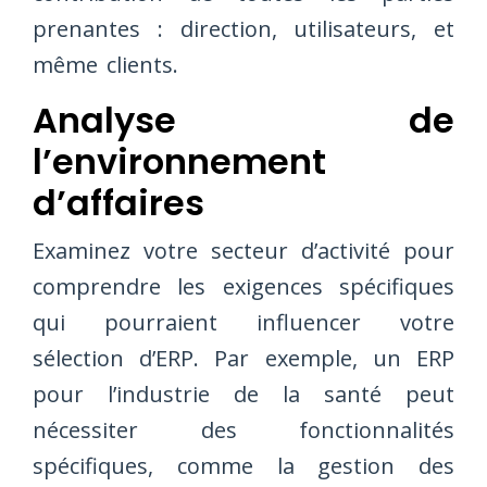
prenantes : direction, utilisateurs, et
même clients.
Analyse de
l’environnement
d’affaires
Examinez votre secteur d’activité pour
comprendre les exigences spécifiques
qui pourraient influencer votre
sélection d’ERP. Par exemple, un ERP
pour l’industrie de la santé peut
nécessiter des fonctionnalités
spécifiques, comme la gestion des