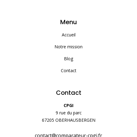
Menu
Accueil
Notre mission
Blog
Contact
Contact
CPGI
9 rue du parc
67205 OBERHAUSBERGEN
contact@comparateur-cpgi.fr