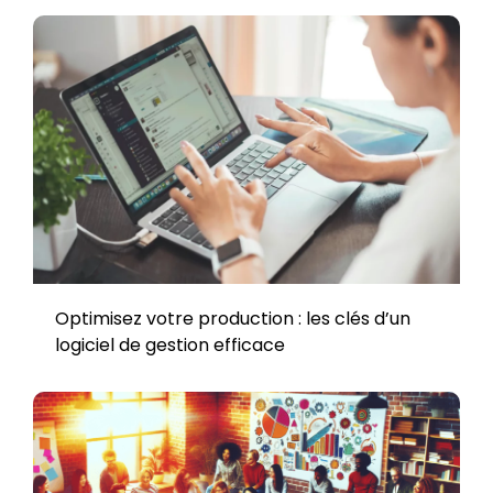
Optimisez votre production : les clés d’un
logiciel de gestion efficace