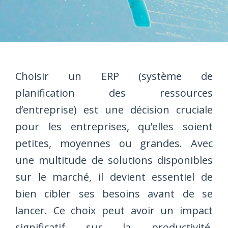
Choisir un ERP (système de
planification des ressources
d’entreprise) est une décision cruciale
pour les entreprises, qu’elles soient
petites, moyennes ou grandes. Avec
une multitude de solutions disponibles
sur le marché, il devient essentiel de
bien cibler ses besoins avant de se
lancer. Ce choix peut avoir un impact
significatif sur la productivité,