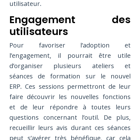
utilisateur.
Engagement des
utilisateurs
Pour favoriser l’adoption et
l’engagement, il pourrait être utile
d’organiser plusieurs ateliers et
séances de formation sur le nouvel
ERP. Ces sessions permettront de leur
faire découvrir les nouvelles fonctions
et de leur répondre à toutes leurs
questions concernant l’outil. De plus,
recueillir leurs avis durant ces séances
peut s’avérer très bénéfique, car cela