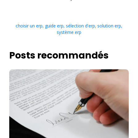
choisir un erp
,
guide erp
,
sélection d'erp
,
solution erp
,
système erp
Posts recommandés