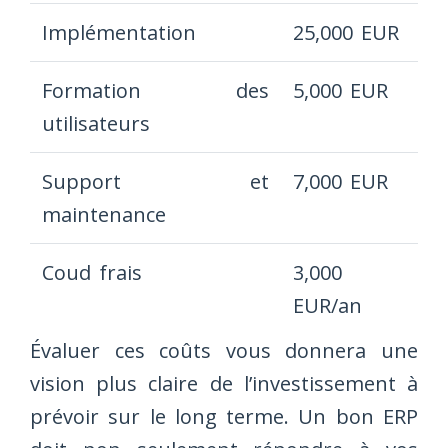
Implémentation
25,000 EUR
Formation des
5,000 EUR
utilisateurs
Support et
7,000 EUR
maintenance
Coud frais
3,000
EUR/an
Évaluer ces coûts vous donnera une
vision plus claire de l’investissement à
prévoir sur le long terme. Un bon ERP