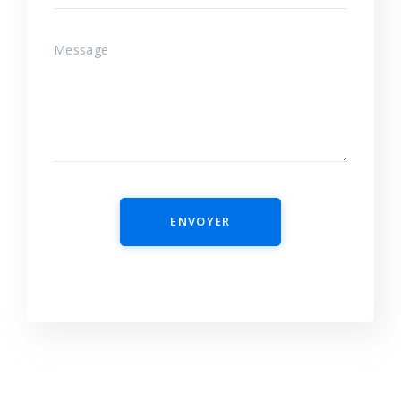
ENVOYER