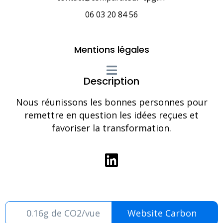
06 03 20 84 56
Mentions légales
Description
Nous réunissons les bonnes personnes pour
remettre en question les idées reçues et
favoriser la transformation.
0.16g de CO2/vue
Website Carbon