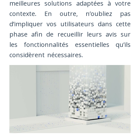
meilleures solutions adaptées à votre
contexte. En outre, n’oubliez pas
d’impliquer vos utilisateurs dans cette
phase afin de recueillir leurs avis sur
les fonctionnalités essentielles qu’ils
considèrent nécessaires.